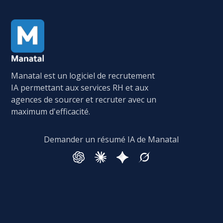
Manatal est un logiciel de recrutement
IA permettant aux services RH et aux
agences de sourcer et recruter avec un
maximum d'efficacité.
Demander un résumé IA de Manatal