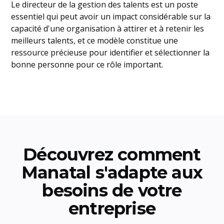
Le directeur de la gestion des talents est un poste
essentiel qui peut avoir un impact considérable sur la
capacité d'une organisation à attirer et à retenir les
meilleurs talents, et ce modèle constitue une
ressource précieuse pour identifier et sélectionner la
bonne personne pour ce rôle important.
Découvrez comment
Manatal s'adapte aux
besoins de votre
entreprise