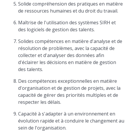
Solide compréhension des pratiques en matière
de ressources humaines et du droit du travail.
Maîtrise de l'utilisation des systèmes SIRH et
des logiciels de gestion des talents.
Solides compétences en matière d'analyse et de
résolution de problèmes, avec la capacité de
collecter et d'analyser des données afin
d'éclairer les décisions en matière de gestion
des talents.
Des compétences exceptionnelles en matière
d'organisation et de gestion de projets, avec la
capacité de gérer des priorités multiples et de
respecter les délais.
Capacité à s'adapter à un environnement en
évolution rapide et à conduire le changement au
sein de l'organisation.