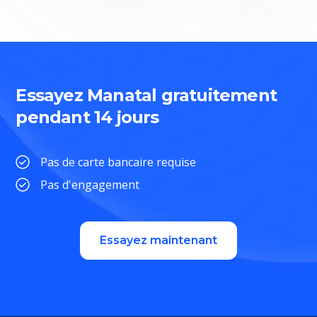
Essayez Manatal gratuitement
pendant 14 jours
Pas de carte bancaire requise
Pas d'engagement
Essayez maintenant