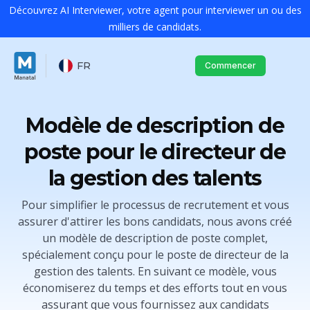
Découvrez AI Interviewer, votre agent pour interviewer un ou des
milliers de candidats.
FR
Commencer
Modèle de description de
poste pour le directeur de
la gestion des talents
Pour simplifier le processus de recrutement et vous
assurer d'attirer les bons candidats, nous avons créé
un modèle de description de poste complet,
spécialement conçu pour le poste de directeur de la
gestion des talents. En suivant ce modèle, vous
économiserez du temps et des efforts tout en vous
assurant que vous fournissez aux candidats