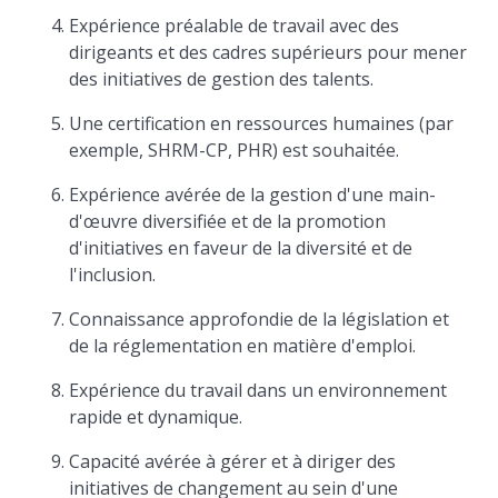
Expérience préalable de travail avec des
dirigeants et des cadres supérieurs pour mener
des initiatives de gestion des talents.
Une certification en ressources humaines (par
exemple, SHRM-CP, PHR) est souhaitée.
Expérience avérée de la gestion d'une main-
d'œuvre diversifiée et de la promotion
d'initiatives en faveur de la diversité et de
l'inclusion.
Connaissance approfondie de la législation et
de la réglementation en matière d'emploi.
Expérience du travail dans un environnement
rapide et dynamique.
Capacité avérée à gérer et à diriger des
initiatives de changement au sein d'une