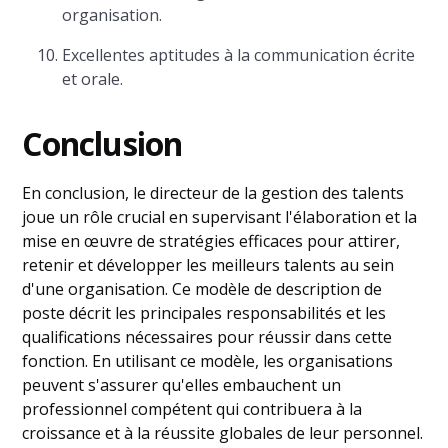
organisation.
Excellentes aptitudes à la communication écrite
et orale.
Conclusion
En conclusion, le directeur de la gestion des talents
joue un rôle crucial en supervisant l'élaboration et la
mise en œuvre de stratégies efficaces pour attirer,
retenir et développer les meilleurs talents au sein
d'une organisation. Ce modèle de description de
poste décrit les principales responsabilités et les
qualifications nécessaires pour réussir dans cette
fonction. En utilisant ce modèle, les organisations
peuvent s'assurer qu'elles embauchent un
professionnel compétent qui contribuera à la
croissance et à la réussite globales de leur personnel.