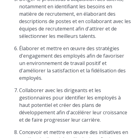
notamment en identifiant les besoins en
matière de recrutement, en élaborant des
descriptions de postes et en collaborant avec les
équipes de recrutement afin d'attirer et de
sélectionner les meilleurs talents.
Élaborer et mettre en œuvre des stratégies
d'engagement des employés afin de favoriser
un environnement de travail positif et
d'améliorer la satisfaction et la fidélisation des
employés.
Collaborer avec les dirigeants et les
gestionnaires pour identifier les employés à
haut potentiel et créer des plans de
développement afin d'accélérer leur croissance
et de faire progresser leur carrière.
Concevoir et mettre en œuvre des initiatives en