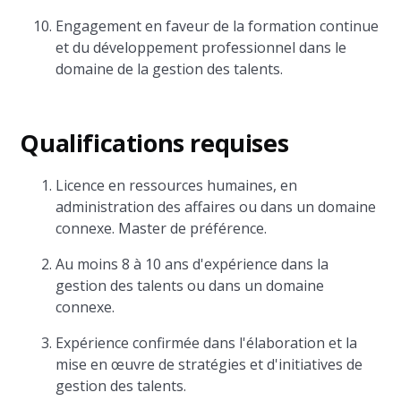
Engagement en faveur de la formation continue
et du développement professionnel dans le
domaine de la gestion des talents.
Qualifications requises
Licence en ressources humaines, en
administration des affaires ou dans un domaine
connexe. Master de préférence.
Au moins 8 à 10 ans d'expérience dans la
gestion des talents ou dans un domaine
connexe.
Expérience confirmée dans l'élaboration et la
mise en œuvre de stratégies et d'initiatives de
gestion des talents.