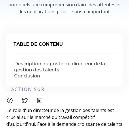
potentiels une compréhension claire des attentes et
des qualifications pour ce poste important.
TABLE DE CONTENU
Description du poste de directeur de la
gestion des talents
Conclusion
L'ACTION SUR
Le rôle d'un directeur de la gestion des talents est
crucial sur le marché du travail compétitif
d'aujourd'hui. Face à la demande croissante de talents