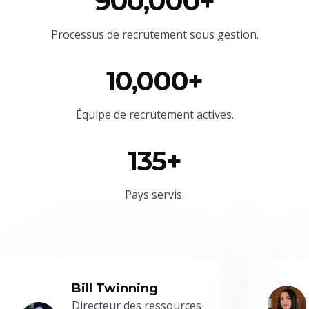
900,000+
Processus de recrutement sous gestion.
10,000+
Équipe
de recrutement actives.
135+
Pays servis.
Bill Twinning
Directeur des ressources