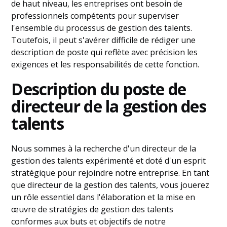
de haut niveau, les entreprises ont besoin de
professionnels compétents pour superviser
l'ensemble du processus de gestion des talents.
Toutefois, il peut s'avérer difficile de rédiger une
description de poste qui reflète avec précision les
exigences et les responsabilités de cette fonction.
Description du poste de
directeur de la gestion des
talents
Nous sommes à la recherche d'un directeur de la
gestion des talents expérimenté et doté d'un esprit
stratégique pour rejoindre notre entreprise. En tant
que directeur de la gestion des talents, vous jouerez
un rôle essentiel dans l'élaboration et la mise en
œuvre de stratégies de gestion des talents
conformes aux buts et objectifs de notre