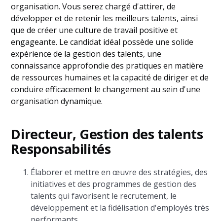
organisation. Vous serez chargé d'attirer, de
développer et de retenir les meilleurs talents, ainsi
que de créer une culture de travail positive et
engageante. Le candidat idéal possède une solide
expérience de la gestion des talents, une
connaissance approfondie des pratiques en matière
de ressources humaines et la capacité de diriger et de
conduire efficacement le changement au sein d'une
organisation dynamique.
Directeur, Gestion des talents
Responsabilités
Élaborer et mettre en œuvre des stratégies, des
initiatives et des programmes de gestion des
talents qui favorisent le recrutement, le
développement et la fidélisation d'employés très
performants.