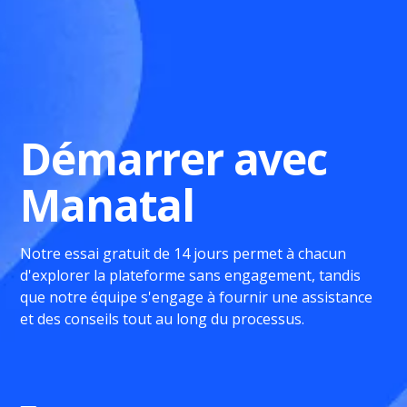
Démarrer avec
Manatal
Notre essai gratuit de 14 jours permet à chacun
d'explorer la plateforme sans engagement, tandis
que notre équipe s'engage à fournir une assistance
et des conseils tout au long du processus.