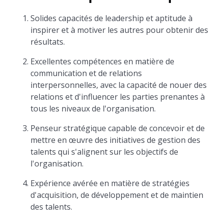
Solides capacités de leadership et aptitude à
inspirer et à motiver les autres pour obtenir des
résultats.
Excellentes compétences en matière de
communication et de relations
interpersonnelles, avec la capacité de nouer des
relations et d'influencer les parties prenantes à
tous les niveaux de l'organisation.
Penseur stratégique capable de concevoir et de
mettre en œuvre des initiatives de gestion des
talents qui s'alignent sur les objectifs de
l'organisation.
Expérience avérée en matière de stratégies
d'acquisition, de développement et de maintien
des talents.