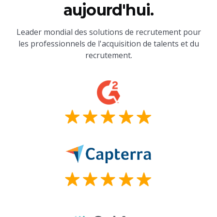
aujourd'hui.
Leader mondial des solutions de recrutement pour
les professionnels de l'acquisition de talents et du
recrutement.