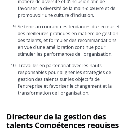
matière de diversité et d'inclusion afin de
favoriser la diversité de la main-d'œuvre et de
promouvoir une culture d'inclusion.
Se tenir au courant des tendances du secteur et
des meilleures pratiques en matière de gestion
des talents, et formuler des recommandations
en vue d'une amélioration continue pour
stimuler les performances de l'organisation.
Travailler en partenariat avec les hauts
responsables pour aligner les stratégies de
gestion des talents sur les objectifs de
l'entreprise et favoriser le changement et la
transformation de l'organisation.
Directeur de la gestion des
talents Compétences requises