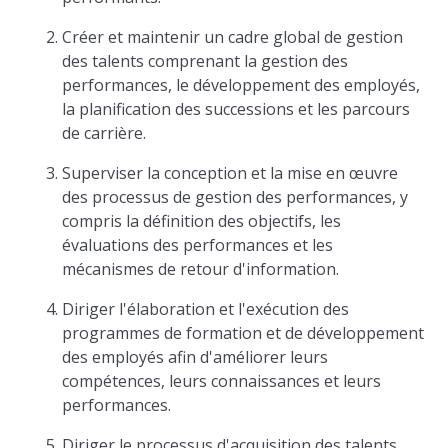
Créer et maintenir un cadre global de gestion
des talents comprenant la gestion des
performances, le développement des employés,
la planification des successions et les parcours
de carrière.
Superviser la conception et la mise en œuvre
des processus de gestion des performances, y
compris la définition des objectifs, les
évaluations des performances et les
mécanismes de retour d'information.
Diriger l'élaboration et l'exécution des
programmes de formation et de développement
des employés afin d'améliorer leurs
compétences, leurs connaissances et leurs
performances.
Diriger le processus d'acquisition des talents,