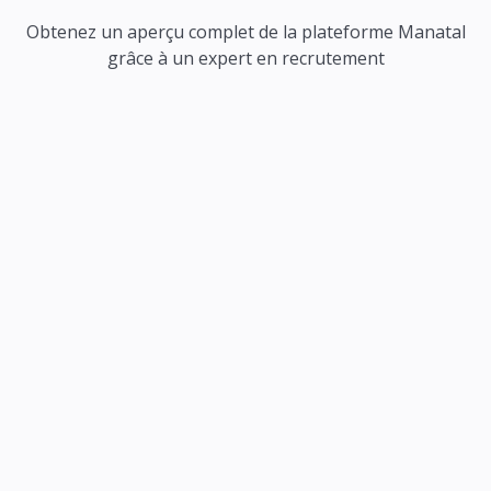
Obtenez un aperçu complet de la plateforme Manatal
grâce à un expert en recrutement