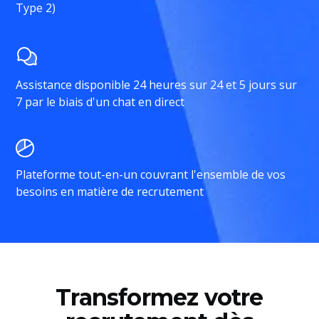
Type 2)
Assistance disponible 24 heures sur 24 et 5 jours sur
7 par le biais d'un chat en direct
Plateforme tout-en-un couvrant l'ensemble de vos
besoins en matière de recrutement
Transformez votre