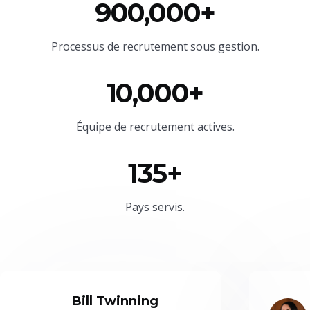
900,000+
Processus de recrutement sous gestion.
10,000+
Équipe
de recrutement actives.
135+
Pays servis.
Bill Twinning