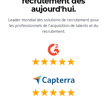
recrutement dès
aujourd'hui.
Leader mondial des solutions de recrutement pour
les professionnels de l'acquisition de talents et du
recrutement.