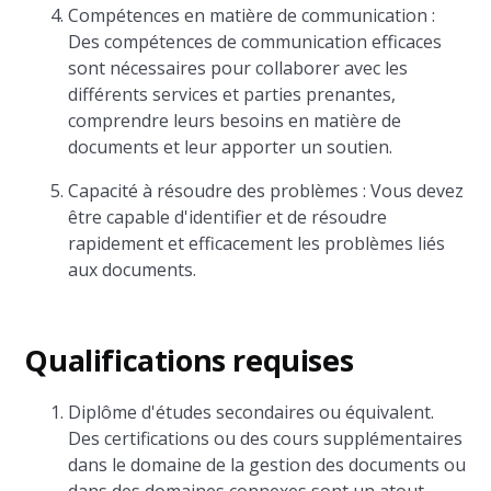
Compétences en matière de communication :
Des compétences de communication efficaces
sont nécessaires pour collaborer avec les
différents services et parties prenantes,
comprendre leurs besoins en matière de
documents et leur apporter un soutien.
Capacité à résoudre des problèmes : Vous devez
être capable d'identifier et de résoudre
rapidement et efficacement les problèmes liés
aux documents.
Qualifications requises
Diplôme d'études secondaires ou équivalent.
Des certifications ou des cours supplémentaires
dans le domaine de la gestion des documents ou