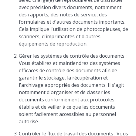
serez chargé(e) de reproduire et de distribuer
avec précision divers documents, notamment
des rapports, des notes de service, des
formulaires et d'autres documents importants.
Cela implique l'utilisation de photocopieuses, de
scanners, d'imprimantes et d'autres
équipements de reproduction.
Gérer les systèmes de contrôle des documents :
Vous établirez et maintiendrez des systèmes
efficaces de contrôle des documents afin de
garantir le stockage, la récupération et
l'archivage appropriés des documents. Il s'agit
notamment d'organiser et de classer les
documents conformément aux protocoles
établis et de veiller à ce que les documents
soient facilement accessibles au personnel
autorisé.
Contrôler le flux de travail des documents : Vous