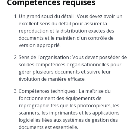
Compétences requises
Un grand souci du détail : Vous devez avoir un
excellent sens du détail pour assurer la
reproduction et la distribution exactes des
documents et le maintien d'un contrôle de
version approprié.
Sens de l'organisation : Vous devez posséder de
solides compétences organisationnelles pour
gérer plusieurs documents et suivre leur
évolution de manière efficace.
Compétences techniques : La maîtrise du
fonctionnement des équipements de
reprographie tels que les photocopieurs, les
scanners, les imprimantes et les applications
logicielles liées aux systèmes de gestion des
documents est essentielle.