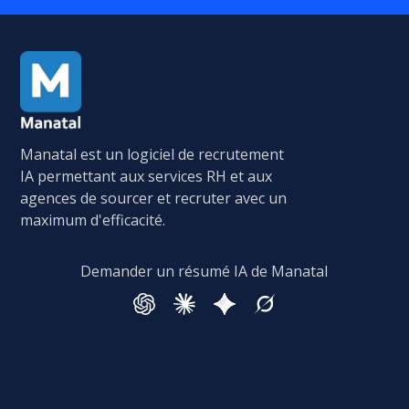
Manatal est un logiciel de recrutement
IA permettant aux services RH et aux
agences de sourcer et recruter avec un
maximum d'efficacité.
Demander un résumé IA de Manatal