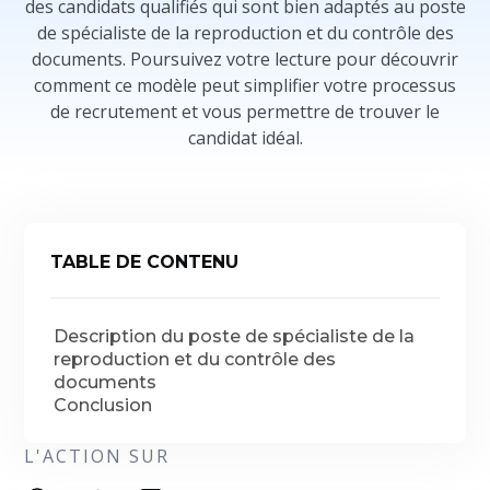
des candidats qualifiés qui sont bien adaptés au poste
de spécialiste de la reproduction et du contrôle des
documents. Poursuivez votre lecture pour découvrir
comment ce modèle peut simplifier votre processus
de recrutement et vous permettre de trouver le
candidat idéal.
TABLE DE CONTENU
Description du poste de spécialiste de la
reproduction et du contrôle des
documents
Conclusion
L'ACTION SUR