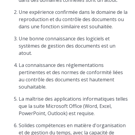
dans des domaines connexes sont un atout.
Une expérience confirmée dans le domaine de la
reproduction et du contrôle des documents ou
dans une fonction similaire est souhaitée.
Une bonne connaissance des logiciels et
systèmes de gestion des documents est un
atout.
La connaissance des réglementations
pertinentes et des normes de conformité liées
au contrôle des documents est hautement
souhaitable.
La maîtrise des applications informatiques telles
que la suite Microsoft Office (Word, Excel,
PowerPoint, Outlook) est requise.
Solides compétences en matière d'organisation
et de gestion du temps, avec la capacité de