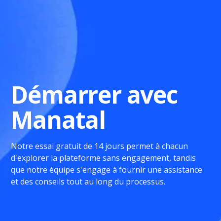
Démarrer avec
Manatal
Notre essai gratuit de 14 jours permet à chacun
d'explorer la plateforme sans engagement, tandis
que notre équipe s'engage à fournir une assistance
et des conseils tout au long du processus.