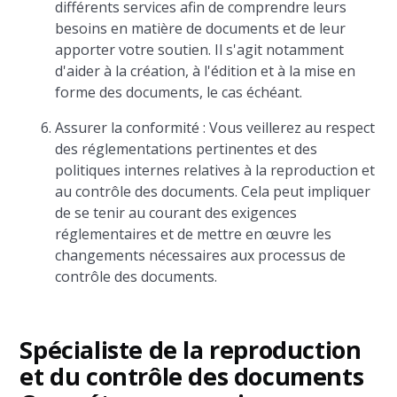
différents services afin de comprendre leurs
besoins en matière de documents et de leur
apporter votre soutien. Il s'agit notamment
d'aider à la création, à l'édition et à la mise en
forme des documents, le cas échéant.
Assurer la conformité : Vous veillerez au respect
des réglementations pertinentes et des
politiques internes relatives à la reproduction et
au contrôle des documents. Cela peut impliquer
de se tenir au courant des exigences
réglementaires et de mettre en œuvre les
changements nécessaires aux processus de
contrôle des documents.
Spécialiste de la reproduction
et du contrôle des documents