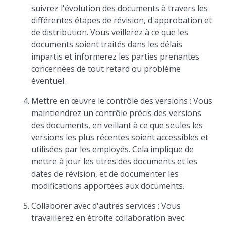
suivrez l'évolution des documents à travers les
différentes étapes de révision, d'approbation et
de distribution. Vous veillerez à ce que les
documents soient traités dans les délais
impartis et informerez les parties prenantes
concernées de tout retard ou problème
éventuel.
Mettre en œuvre le contrôle des versions : Vous
maintiendrez un contrôle précis des versions
des documents, en veillant à ce que seules les
versions les plus récentes soient accessibles et
utilisées par les employés. Cela implique de
mettre à jour les titres des documents et les
dates de révision, et de documenter les
modifications apportées aux documents.
Collaborer avec d'autres services : Vous
travaillerez en étroite collaboration avec