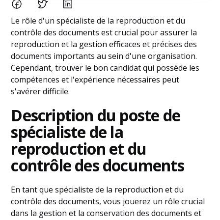
Le rôle d'un spécialiste de la reproduction et du
contrôle des documents est crucial pour assurer la
reproduction et la gestion efficaces et précises des
documents importants au sein d'une organisation.
Cependant, trouver le bon candidat qui possède les
compétences et l'expérience nécessaires peut
s'avérer difficile.
Description du poste de
spécialiste de la
reproduction et du
contrôle des documents
En tant que spécialiste de la reproduction et du
contrôle des documents, vous jouerez un rôle crucial
dans la gestion et la conservation des documents et