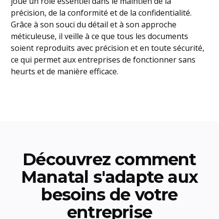
joue un rôle essentiel dans le maintien de la
précision, de la conformité et de la confidentialité.
Grâce à son souci du détail et à son approche
méticuleuse, il veille à ce que tous les documents
soient reproduits avec précision et en toute sécurité,
ce qui permet aux entreprises de fonctionner sans
heurts et de manière efficace.
Découvrez comment
Manatal s'adapte aux
besoins de votre
entreprise