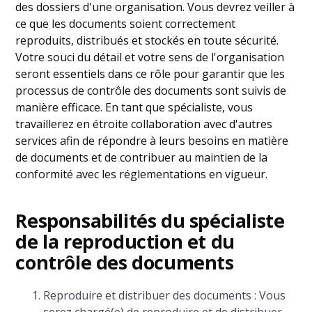
des dossiers d'une organisation. Vous devrez veiller à
ce que les documents soient correctement
reproduits, distribués et stockés en toute sécurité.
Votre souci du détail et votre sens de l'organisation
seront essentiels dans ce rôle pour garantir que les
processus de contrôle des documents sont suivis de
manière efficace. En tant que spécialiste, vous
travaillerez en étroite collaboration avec d'autres
services afin de répondre à leurs besoins en matière
de documents et de contribuer au maintien de la
conformité avec les réglementations en vigueur.
Responsabilités du spécialiste
de la reproduction et du
contrôle des documents
Reproduire et distribuer des documents : Vous