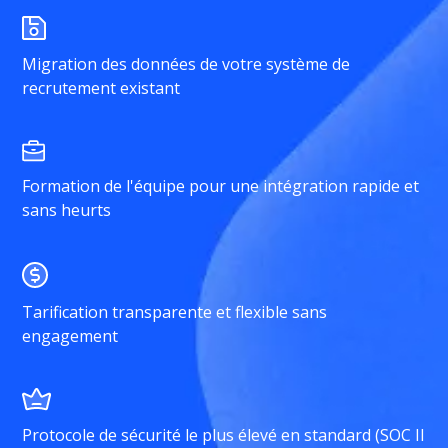
Migration des données de votre système de
recrutement existant
Formation de l'équipe pour une intégration rapide et
sans heurts
Tarification transparente et flexible sans
engagement
Protocole de sécurité le plus élevé en standard (SOC II