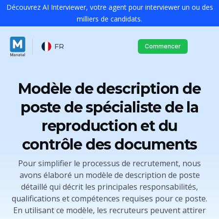
Découvrez AI Interviewer, votre agent pour interviewer un ou des
milliers de candidats.
FR
Commencer
Modèle de description de
poste de spécialiste de la
reproduction et du
contrôle des documents
Pour simplifier le processus de recrutement, nous
avons élaboré un modèle de description de poste
détaillé qui décrit les principales responsabilités,
qualifications et compétences requises pour ce poste.
En utilisant ce modèle, les recruteurs peuvent attirer