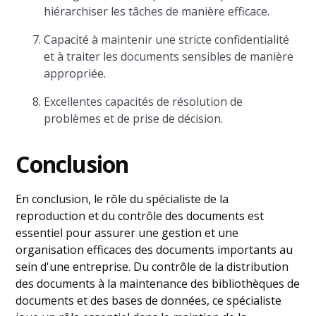
hiérarchiser les tâches de manière efficace.
Capacité à maintenir une stricte confidentialité
et à traiter les documents sensibles de manière
appropriée.
Excellentes capacités de résolution de
problèmes et de prise de décision.
Conclusion
En conclusion, le rôle du spécialiste de la
reproduction et du contrôle des documents est
essentiel pour assurer une gestion et une
organisation efficaces des documents importants au
sein d'une entreprise. Du contrôle de la distribution
des documents à la maintenance des bibliothèques de
documents et des bases de données, ce spécialiste