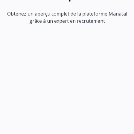
Obtenez un aperçu complet de la plateforme Manatal
grâce à un expert en recrutement