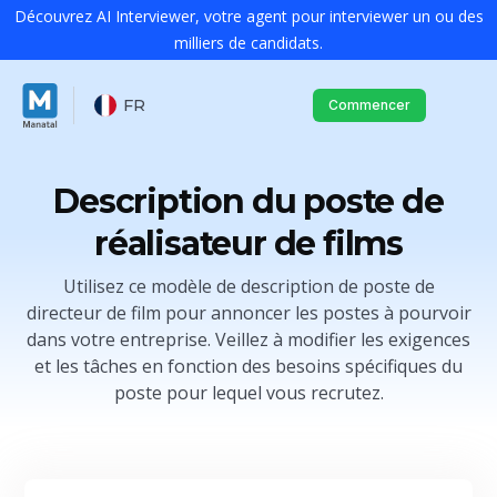
Découvrez AI Interviewer, votre agent pour interviewer un ou des
milliers de candidats.
FR
Commencer
Description du poste de
réalisateur de films
Utilisez ce modèle de description de poste de
directeur de film pour annoncer les postes à pourvoir
dans votre entreprise. Veillez à modifier les exigences
et les tâches en fonction des besoins spécifiques du
poste pour lequel vous recrutez.