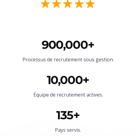
900,000+
Processus de recrutement sous gestion.
10,000+
Équipe
de recrutement actives.
135+
Pays servis.