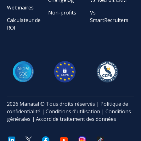
Webinaires
Non-profits
Vs.
Calculateur de
SmartRecruiters
ROI
2026 Manatal © Tous droits réservés
|
Politique de
confidentialité
|
Conditions d'utilisation
|
Conditions
générales
|
Accord de traitement des données