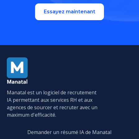
Essayez maintenant
Manatal est un logiciel de recrutement
IA permettant aux services RH et aux
agences de sourcer et recruter avec un
maximum d'efficacité.
Demander un résumé IA de Manatal