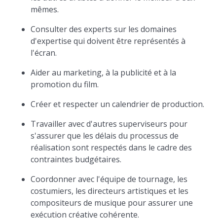
mêmes.
Consulter des experts sur les domaines
d'expertise qui doivent être représentés à
l'écran.
Aider au marketing, à la publicité et à la
promotion du film.
Créer et respecter un calendrier de production.
Travailler avec d'autres superviseurs pour
s'assurer que les délais du processus de
réalisation sont respectés dans le cadre des
contraintes budgétaires.
Coordonner avec l'équipe de tournage, les
costumiers, les directeurs artistiques et les
compositeurs de musique pour assurer une
exécution créative cohérente.