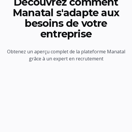
Découvrez comment
Manatal s'adapte aux
besoins de votre
entreprise
Obtenez un aperçu complet de la plateforme Manatal
grâce à un expert en recrutement