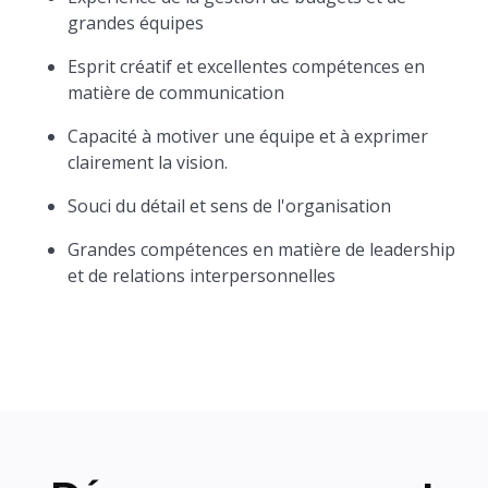
grandes équipes
Esprit créatif et excellentes compétences en
matière de communication
Capacité à motiver une équipe et à exprimer
clairement la vision.
Souci du détail et sens de l'organisation
Grandes compétences en matière de leadership
et de relations interpersonnelles