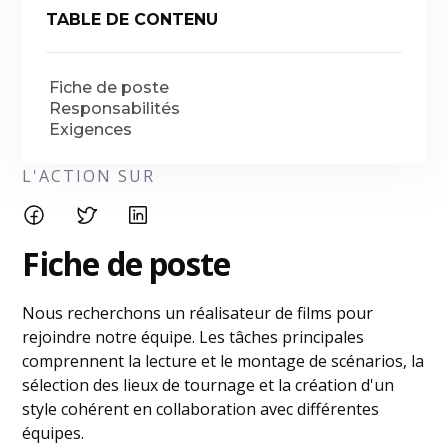
TABLE DE CONTENU
Fiche de poste
Responsabilités
Exigences
L'ACTION SUR
Fiche de poste
Nous recherchons un réalisateur de films pour
rejoindre notre équipe. Les tâches principales
comprennent la lecture et le montage de scénarios, la
sélection des lieux de tournage et la création d'un
style cohérent en collaboration avec différentes
équipes.