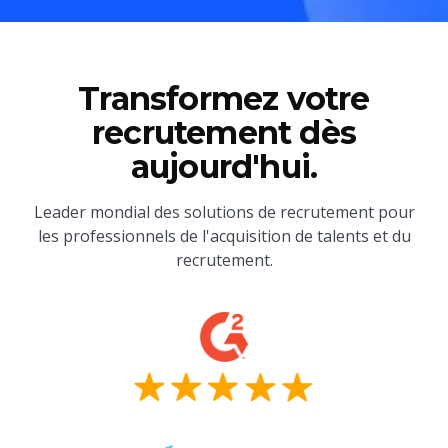
Transformez votre
recrutement dès
aujourd'hui.
Leader mondial des solutions de recrutement pour
les professionnels de l'acquisition de talents et du
recrutement.