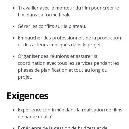
Travailler avec le monteur du film pour créer le
film dans sa forme finale.
Gérer les conflits sur le plateau.
Embaucher des professionnels de la production
et des acteurs impliqués dans le projet.
Organiser des réunions et assurer la
coordination avec tous les services pendant les
phases de planification et tout au long du
projet.
Exigences
Expérience confirmée dans la réalisation de films
de haute qualité
Expérience de la gestion de budgets et de