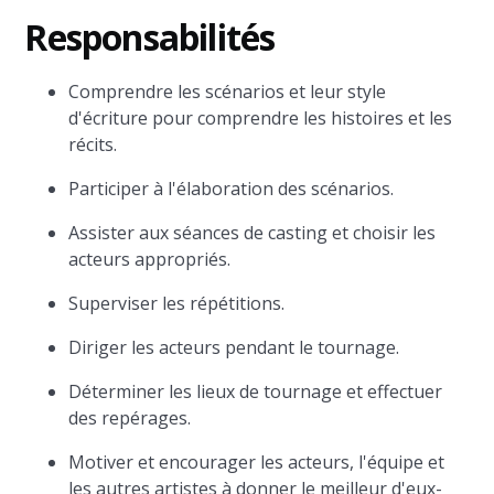
Responsabilités
Comprendre les scénarios et leur style
d'écriture pour comprendre les histoires et les
récits.
Participer à l'élaboration des scénarios.
Assister aux séances de casting et choisir les
acteurs appropriés.
Superviser les répétitions.
Diriger les acteurs pendant le tournage.
Déterminer les lieux de tournage et effectuer
des repérages.
Motiver et encourager les acteurs, l'équipe et
les autres artistes à donner le meilleur d'eux-