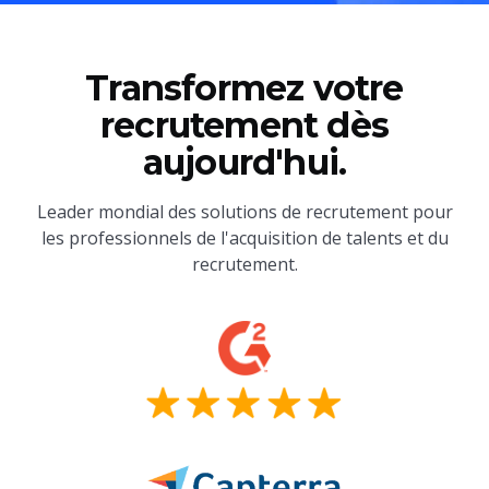
Transformez votre
recrutement dès
aujourd'hui.
Leader mondial des solutions de recrutement pour
les professionnels de l'acquisition de talents et du
recrutement.