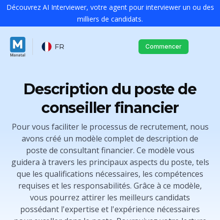
Découvrez AI Interviewer, votre agent pour interviewer un ou des
milliers de candidats.
FR
Commencer
Description du poste de
conseiller financier
Pour vous faciliter le processus de recrutement, nous
avons créé un modèle complet de description de
poste de consultant financier. Ce modèle vous
guidera à travers les principaux aspects du poste, tels
que les qualifications nécessaires, les compétences
requises et les responsabilités. Grâce à ce modèle,
vous pourrez attirer les meilleurs candidats
possédant l'expertise et l'expérience nécessaires