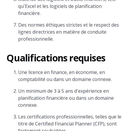
qu'Excel et les logiciels de planification
financière.
Des normes éthiques strictes et le respect des
lignes directrices en matière de conduite
professionnelle.
Qualifications requises
Une licence en finance, en économie, en
comptabilité ou dans un domaine connexe.
Un minimum de 3 à 5 ans d'expérience en
planification financière ou dans un domaine
connexe.
Les certifications professionnelles, telles que le
titre de Certified Financial Planner (CFP), sont
fortement souhaitées.