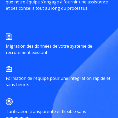
que notre équipe s'engage à fournir une assistance
et des conseils tout au long du processus.
Migration des données de votre système de
recrutement existant
Formation de l'équipe pour une intégration rapide et
sans heurts
Tarification transparente et flexible sans
engagement