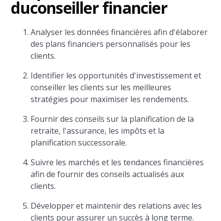
du
conseiller financier
Analyser les données financières afin d'élaborer
des plans financiers personnalisés pour les
clients.
Identifier les opportunités d'investissement et
conseiller les clients sur les meilleures
stratégies pour maximiser les rendements.
Fournir des conseils sur la planification de la
retraite, l'assurance, les impôts et la
planification successorale.
Suivre les marchés et les tendances financières
afin de fournir des conseils actualisés aux
clients.
Développer et maintenir des relations avec les
clients pour assurer un succès à long terme.