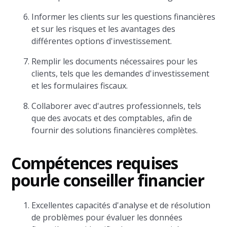
Informer les clients sur les questions financières
et sur les risques et les avantages des
différentes options d'investissement.
Remplir les documents nécessaires pour les
clients, tels que les demandes d'investissement
et les formulaires fiscaux.
Collaborer avec d'autres professionnels, tels
que des avocats et des comptables, afin de
fournir des solutions financières complètes.
Compétences requises
pour
le conseiller financier
Excellentes capacités d'analyse et de résolution
de problèmes pour évaluer les données