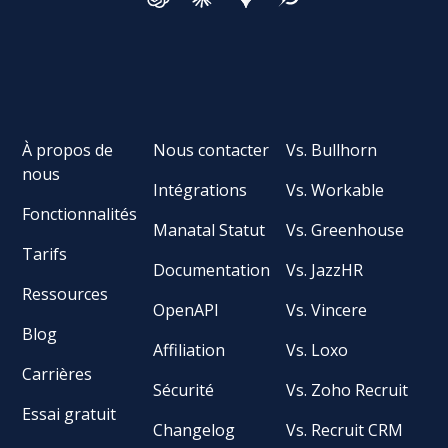
À propos de
Nous contacter
Vs. Bullhorn
nous
Intégrations
Vs. Workable
Fonctionnalités
Manatal Statut
Vs. Greenhouse
Tarifs
Documentation
Vs. JazzHR
Ressources
OpenAPI
Vs. Vincere
Blog
Affiliation
Vs. Loxo
Carrières
Sécurité
Vs. Zoho Recruit
Essai gratuit
Changelog
Vs. Recruit CRM