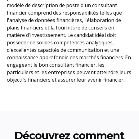
modèle de description de poste d'un consultant
financier comprend des responsabilités telles que
l'analyse de données financières, l'élaboration de
plans financiers et la fourniture de conseils en
matière d'investissement. Le candidat idéal doit
posséder de solides compétences analytiques,
d'excellentes capacités de communication et une
connaissance approfondie des marchés financiers. En
engageant le bon consultant financier, les
particuliers et les entreprises peuvent atteindre leurs
objectifs financiers et assurer leur avenir financier.
Découvrez comment