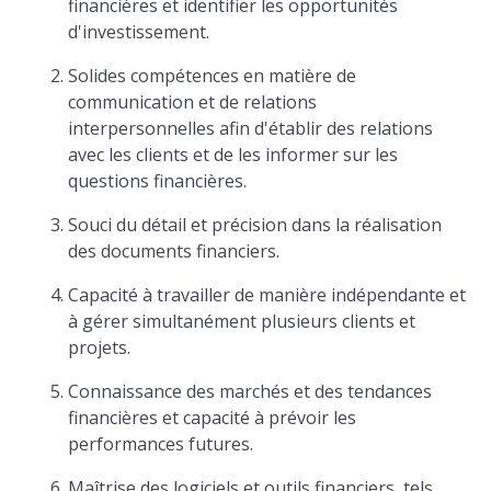
financières et identifier les opportunités
d'investissement.
Solides compétences en matière de
communication et de relations
interpersonnelles afin d'établir des relations
avec les clients et de les informer sur les
questions financières.
Souci du détail et précision dans la réalisation
des documents financiers.
Capacité à travailler de manière indépendante et
à gérer simultanément plusieurs clients et
projets.
Connaissance des marchés et des tendances
financières et capacité à prévoir les
performances futures.
Maîtrise des logiciels et outils financiers, tels