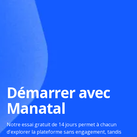
Démarrer avec
Manatal
Notre essai gratuit de 14 jours permet à chacun
d'explorer la plateforme sans engagement, tandis