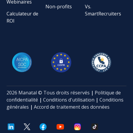
Webinaires
Non-profits
Vs.
Calculateur de
SmartRecruiters
ROI
2026 Manatal © Tous droits réservés
|
Politique de
confidentialité
|
Conditions d'utilisation
|
Conditions
générales
|
Accord de traitement des données