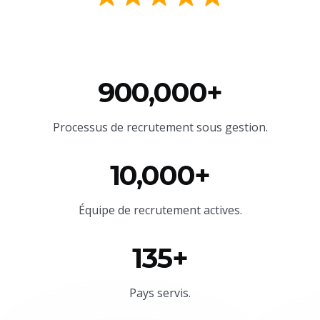
900,000+
Processus de recrutement sous gestion.
10,000+
Équipe
de recrutement actives.
135+
Pays servis.