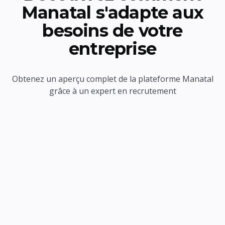
Manatal s'adapte aux
besoins de votre
entreprise
Obtenez un aperçu complet de la plateforme Manatal
grâce à un expert en recrutement