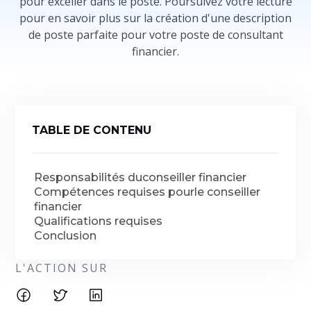
pour exceller dans le poste. Poursuivez votre lecture
pour en savoir plus sur la création d'une description
de poste parfaite pour votre poste de consultant
financier.
TABLE DE CONTENU
Responsabilités duconseiller financier
Compétences requises pourle conseiller
financier
Qualifications requises
Conclusion
L'ACTION SUR