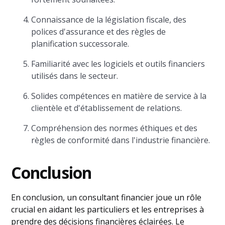
Connaissance de la législation fiscale, des
polices d'assurance et des règles de
planification successorale.
Familiarité avec les logiciels et outils financiers
utilisés dans le secteur.
Solides compétences en matière de service à la
clientèle et d'établissement de relations.
Compréhension des normes éthiques et des
règles de conformité dans l'industrie financière.
Conclusion
En conclusion, un consultant financier joue un rôle
crucial en aidant les particuliers et les entreprises à
prendre des décisions financières éclairées. Le