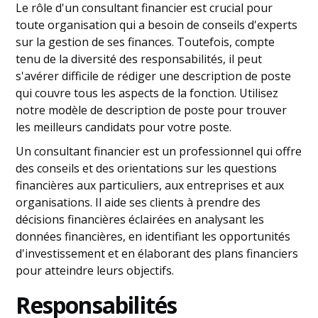
Le rôle d'un consultant financier est crucial pour
toute organisation qui a besoin de conseils d'experts
sur la gestion de ses finances. Toutefois, compte
tenu de la diversité des responsabilités, il peut
s'avérer difficile de rédiger une description de poste
qui couvre tous les aspects de la fonction. Utilisez
notre modèle de description de poste pour trouver
les meilleurs candidats pour votre poste.
Un consultant financier est un professionnel qui offre
des conseils et des orientations sur les questions
financières aux particuliers, aux entreprises et aux
organisations. Il aide ses clients à prendre des
décisions financières éclairées en analysant les
données financières, en identifiant les opportunités
d'investissement et en élaborant des plans financiers
pour atteindre leurs objectifs.
Responsabilités