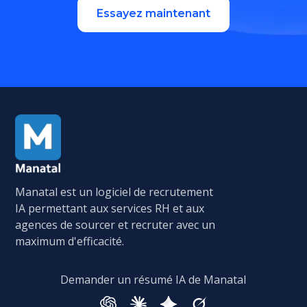
Essayez maintenant
Manatal est un logiciel de recrutement
IA permettant aux services RH et aux
agences de sourcer et recruter avec un
maximum d'efficacité.
Demander un résumé IA de Manatal