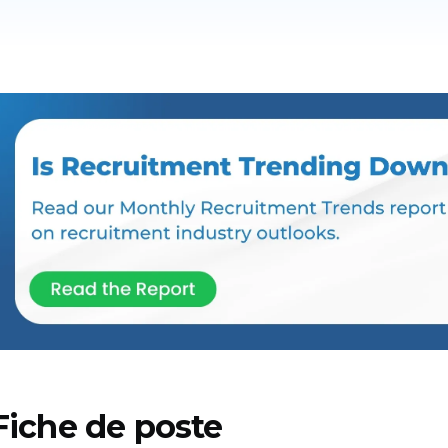
Fiche de poste