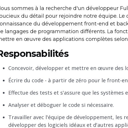
ous sommes à la recherche d'un développeur Ful
oucieux du détail pour rejoindre notre équipe. Le 
onnaissance du développement front-end et back-e
e langages de programmation différents. La fonct
ettre en œuvre des applications complètes selon 
Responsabilités
Concevoir, développer et mettre en œuvre des log
Écrire du code - à partir de zéro pour le front-en
Effectue des tests et s'assure que les systèmes e
Analyser et déboguer le code si nécessaire.
Travailler avec l'équipe de développement, les 
développer des logiciels idéaux et d'autres appli