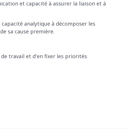
tion et capacité à assurer la liaison et à
t capacité analytique à décomposer les
 de sa cause première.
 travail et d'en fixer les priorités