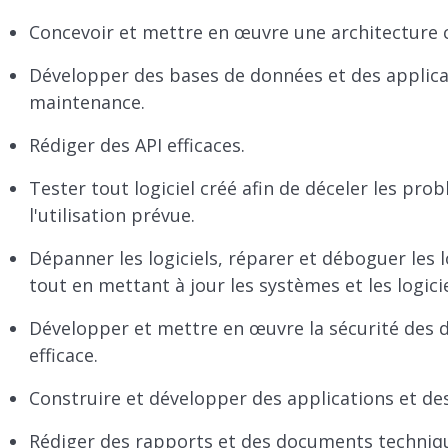
Concevoir et mettre en œuvre une architecture cô
Développer des bases de données et des applicat
maintenance.
Rédiger des API efficaces.
Tester tout logiciel créé afin de déceler les prob
l'utilisation prévue.
Dépanner les logiciels, réparer et déboguer les lo
tout en mettant à jour les systèmes et les logicie
Développer et mettre en œuvre la sécurité des 
efficace.
Construire et développer des applications et des
Rédiger des rapports et des documents techniq