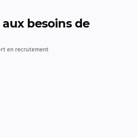
aux besoins de
ert en recrutement