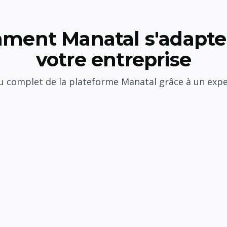
ment Manatal s'adapte 
votre entreprise
 complet de la plateforme Manatal grâce à un exp