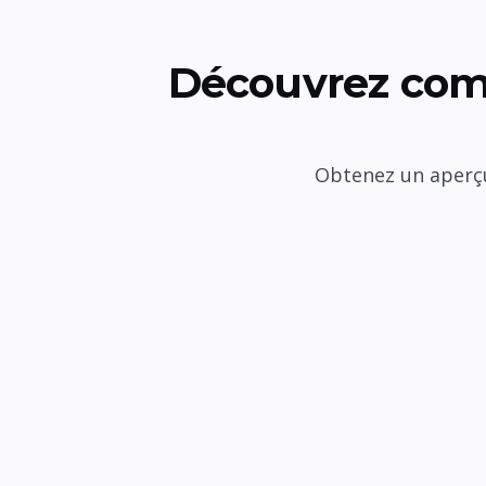
Découvrez com
Obtenez un aperçu