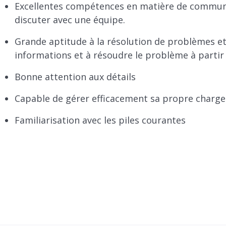
Excellentes compétences en matière de communica
discuter avec une équipe.
Grande aptitude à la résolution de problèmes e
informations et à résoudre le problème à partir
Bonne attention aux détails
Capable de gérer efficacement sa propre charge de
Familiarisation avec les piles courantes