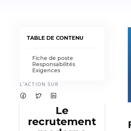
TABLE DE CONTENU
Fiche de poste
Responsabilités
Exigences
L'ACTION SUR
Le
recrutement