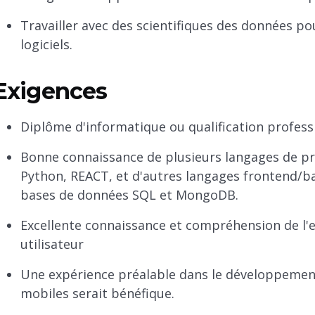
Travailler avec des scientifiques des données pou
logiciels.
Exigences
Diplôme d'informatique ou qualification profess
Bonne connaissance de plusieurs langages de pr
Python, REACT, et d'autres langages frontend/b
bases de données SQL et MongoDB.
Excellente connaissance et compréhension de l'ex
utilisateur
Une expérience préalable dans le développement
mobiles serait bénéfique.