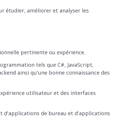
r étudier, améliorer et analyser les
ionnelle pertinente ou expérience.
ogrammation tels que C#, JavaScript,
ackend ainsi qu'une bonne connaissance des
périence utilisateur et des interfaces
 d'applications de bureau et d'applications