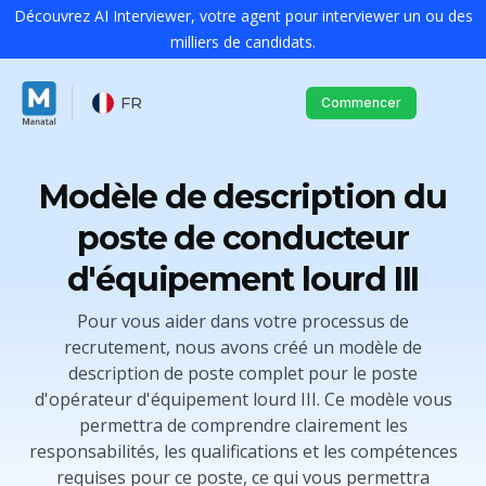
Découvrez AI Interviewer, votre agent pour interviewer un ou des
milliers de candidats.
FR
Commencer
Modèle de description du
poste de conducteur
d'équipement lourd III
Pour vous aider dans votre processus de
recrutement, nous avons créé un modèle de
description de poste complet pour le poste
d'opérateur d'équipement lourd III. Ce modèle vous
permettra de comprendre clairement les
responsabilités, les qualifications et les compétences
requises pour ce poste, ce qui vous permettra