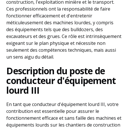
construction, l'exploitation minière et le transport.
Ces professionnels ont la responsabilité de faire
fonctionner efficacement et d'entretenir
méticuleusement des machines lourdes, y compris
des équipements tels que des bulldozers, des
excavateurs et des grues. Ce rôle est intrinsèquement
exigeant sur le plan physique et nécessite non
seulement des compétences techniques, mais aussi
un sens aigu du détail.
Description du poste de
conducteur d'équipement
lourd III
En tant que conducteur d'équipement lourd III, votre
contribution est essentielle pour assurer le
fonctionnement efficace et sans faille des machines et
équipements lourds sur les chantiers de construction