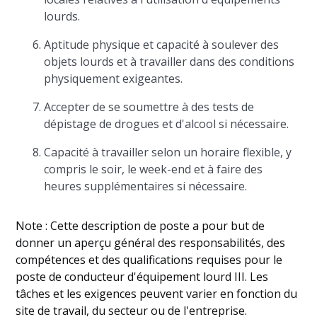
lourds.
Aptitude physique et capacité à soulever des
objets lourds et à travailler dans des conditions
physiquement exigeantes.
Accepter de se soumettre à des tests de
dépistage de drogues et d'alcool si nécessaire.
Capacité à travailler selon un horaire flexible, y
compris le soir, le week-end et à faire des
heures supplémentaires si nécessaire.
Note : Cette description de poste a pour but de
donner un aperçu général des responsabilités, des
compétences et des qualifications requises pour le
poste de conducteur d'équipement lourd III. Les
tâches et les exigences peuvent varier en fonction du
site de travail, du secteur ou de l'entreprise.