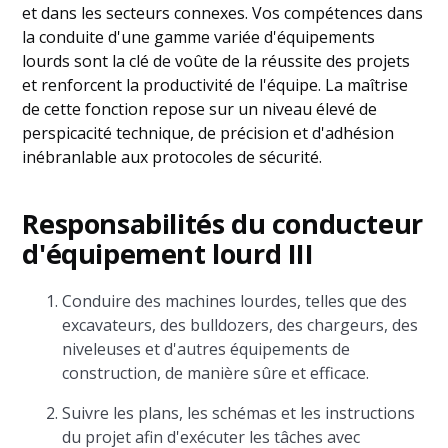
et dans les secteurs connexes. Vos compétences dans
la conduite d'une gamme variée d'équipements
lourds sont la clé de voûte de la réussite des projets
et renforcent la productivité de l'équipe. La maîtrise
de cette fonction repose sur un niveau élevé de
perspicacité technique, de précision et d'adhésion
inébranlable aux protocoles de sécurité.
Responsabilités du conducteur
d'équipement lourd III
Conduire des machines lourdes, telles que des
excavateurs, des bulldozers, des chargeurs, des
niveleuses et d'autres équipements de
construction, de manière sûre et efficace.
Suivre les plans, les schémas et les instructions
du projet afin d'exécuter les tâches avec