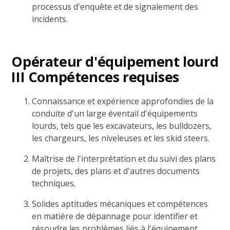
processus d'enquête et de signalement des
incidents.
Opérateur d'équipement lourd
III Compétences requises
Connaissance et expérience approfondies de la
conduite d'un large éventail d'équipements
lourds, tels que les excavateurs, les bulldozers,
les chargeurs, les niveleuses et les skid steers.
Maîtrise de l'interprétation et du suivi des plans
de projets, des plans et d'autres documents
techniques.
Solides aptitudes mécaniques et compétences
en matière de dépannage pour identifier et
résoudre les problèmes liés à l'équipement.