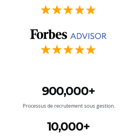
900,000+
Processus de recrutement sous gestion.
10,000+