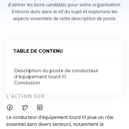
d'attirer les bons candidats pour votre organisation.
Entrons donc dans le vif du sujet et explorons les
aspects essentiels de cette description de poste.
TABLE DE CONTENU
Description du poste de conducteur
d'équipement lourd III
Conclusion
L'ACTION SUR
Le conducteur d'équipement lourd III joue un rôle
essentiel dans divers secteurs, notamment la