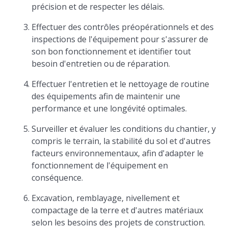
précision et de respecter les délais.
Effectuer des contrôles préopérationnels et des
inspections de l'équipement pour s'assurer de
son bon fonctionnement et identifier tout
besoin d'entretien ou de réparation.
Effectuer l'entretien et le nettoyage de routine
des équipements afin de maintenir une
performance et une longévité optimales.
Surveiller et évaluer les conditions du chantier, y
compris le terrain, la stabilité du sol et d'autres
facteurs environnementaux, afin d'adapter le
fonctionnement de l'équipement en
conséquence.
Excavation, remblayage, nivellement et
compactage de la terre et d'autres matériaux
selon les besoins des projets de construction.