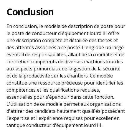
Conclusion
En conclusion, le modèle de description de poste pour
le poste de conducteur d'équipement lourd III offre
une description complète et détaillée des tâches et
des attentes associées à ce poste. Il englobe un large
éventail de responsabilités, allant de la conduite et de
l'entretien compétents de diverses machines lourdes
aux aspects primordiaux de la gestion de la sécurité
et de la productivité sur les chantiers. Ce modèle
constitue une ressource précieuse pour identifier les
compétences et les qualifications requises,
essentielles pour s'épanouir dans cette fonction.
L'utilisation de ce modèle permet aux organisations
d'attirer des candidats hautement qualifiés possédant
l'expertise et l'expérience requises pour exceller en
tant que conducteur d'équipement lourd III.