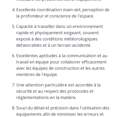
Excellente coordination main-œil, perception de
la profondeur et conscience de l'espace.
Capacité à travailler dans un environnement
rapide et physiquement exigeant, souvent
exposé à des conditions météorologiques
défavorables et à un terrain accidenté.
Excellentes aptitudes à la communication et au
travail en équipe pour collaborer efficacement
avec les équipes de construction et les autres
membres de l'équipe.
Une attention particulière est accordée à la
sécurité et au respect des protocoles et
réglementations en la matière.
Souci du détail et précision dans l'utilisation des
équipements afin de minimiser les erreurs et