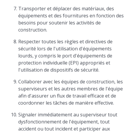
Transporter et déplacer des matériaux, des
équipements et des fournitures en fonction des
besoins pour soutenir les activités de
construction.
Respecter toutes les règles et directives de
sécurité lors de l'utilisation d'équipements
lourds, y compris le port d'équipements de
protection individuelle (EPI) appropriés et
l'utilisation de dispositifs de sécurité.
Collaborer avec les équipes de construction, les
superviseurs et les autres membres de l'équipe
afin d'assurer un flux de travail efficace et de
coordonner les tâches de manière effective.
Signaler immédiatement au superviseur tout
dysfonctionnement de l'équipement, tout
accident ou tout incident et participer aux