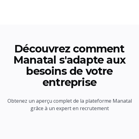
Découvrez comment
Manatal s'adapte aux
besoins de votre
entreprise
Obtenez un aperçu complet de la plateforme Manatal
grâce à un expert en recrutement