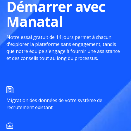
Démarrer avec
Manatal
Notre essai gratuit de 14 jours permet à chacun
d'explorer la plateforme sans engagement, tandis
que notre équipe s'engage à fournir une assistance
et des conseils tout au long du processus.
Migration des données de votre système de
recrutement existant