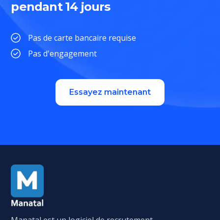
pendant 14 jours
Pas de carte bancaire requise
Pas d'engagement
Essayez maintenant