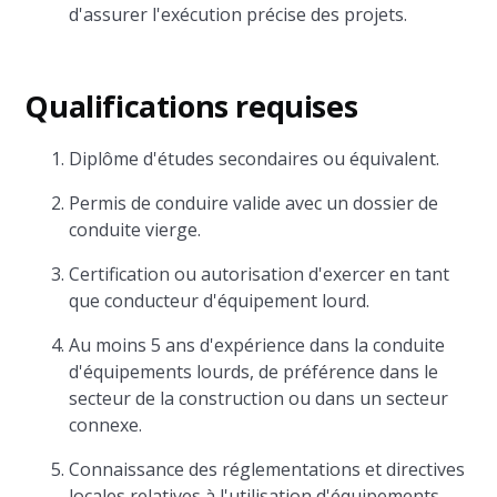
d'assurer l'exécution précise des projets.
Qualifications requises
Diplôme d'études secondaires ou équivalent.
Permis de conduire valide avec un dossier de
conduite vierge.
Certification ou autorisation d'exercer en tant
que conducteur d'équipement lourd.
Au moins 5 ans d'expérience dans la conduite
d'équipements lourds, de préférence dans le
secteur de la construction ou dans un secteur
connexe.
Connaissance des réglementations et directives
locales relatives à l'utilisation d'équipements