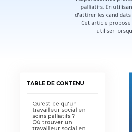
palliatifs. En utili
d'attirer les candidats
Cet article propose
utiliser lorsqu
TABLE DE CONTENU
Qu'est-ce qu'un
travailleur social en
soins palliatifs ?
Où trouver un
travailleur social en