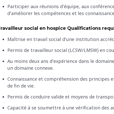
Participer aux réunions d'équipe, aux conférence
d'améliorer les compétences et les connaissance
ravailleur social en hospice Qualifications requ
Maîtrise en travail social d'une institution accréd
Permis de travailleur social (LCSW/LMSW) en cours
Au moins deux ans d'expérience dans le domaine 
un domaine connexe.
Connaissance et compréhension des principes et 
de fin de vie.
Permis de conduire valide et moyens de transpor
Capacité à se soumettre à une vérification des 