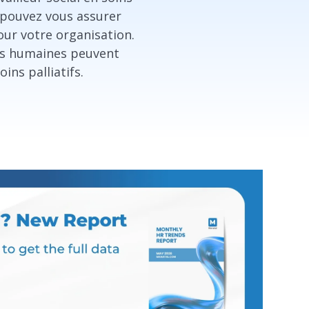
s pouvez vous assurer
pour votre organisation.
ces humaines peuvent
oins palliatifs.