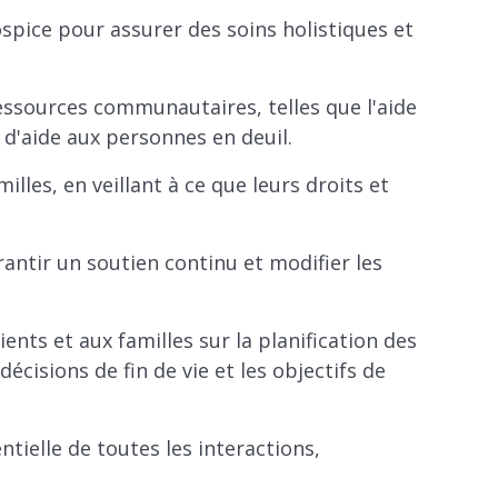
hospice pour assurer des soins holistiques et
ressources communautaires, telles que l'aide
s d'aide aux personnes en deuil.
illes, en veillant à ce que leurs droits et
antir un soutien continu et modifier les
ents et aux familles sur la planification des
écisions de fin de vie et les objectifs de
ielle de toutes les interactions,