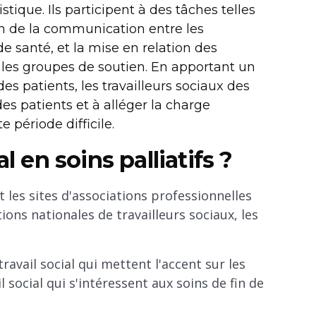
tique. Ils participent à des tâches telles
ion de la communication entre les
e santé, et la mise en relation des
les groupes de soutien. En apportant un
es patients, les travailleurs sociaux des
es patients et à alléger la charge
 période difficile.
l en soins palliatifs ?
et les sites d'associations professionnelles
ions nationales de travailleurs sociaux, les
avail social qui mettent l'accent sur les
 social qui s'intéressent aux soins de fin de