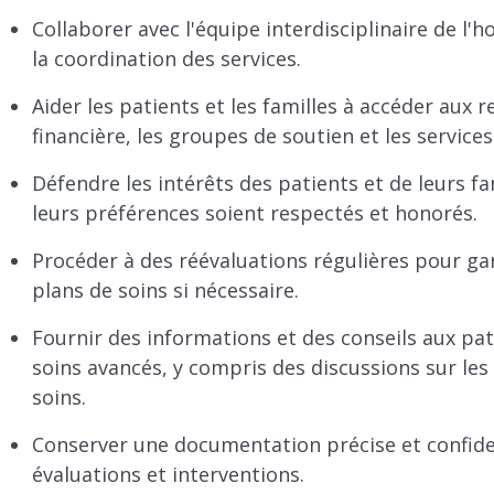
Collaborer avec l'équipe interdisciplinaire de l'
la coordination des services.
Aider les patients et les familles à accéder aux 
financière, les groupes de soutien et les service
Défendre les intérêts des patients et de leurs fam
leurs préférences soient respectés et honorés.
Procéder à des réévaluations régulières pour gar
plans de soins si nécessaire.
Fournir des informations et des conseils aux pati
soins avancés, y compris des discussions sur les d
soins.
Conserver une documentation précise et confident
évaluations et interventions.