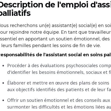
Description de l'emploi d'ass
palliatifs
ous recherchons un(e) assistant(e) social(e) en so
our rejoindre notre équipe. En tant que travailleur
ssentiel en apportant un soutien émotionnel, des 
 leurs familles pendant les soins de fin de vie.
esponsabilités de l'assistant social en soins pall
Procéder à des évaluations psychosociales complè
d'identifier les besoins émotionnels, sociaux et f
Élaborer et mettre en œuvre des plans de soins 
aux objectifs identifiés des patients et de leur fa
Offrir un soutien émotionnel et des conseils aux p
surmonter les difficultés et les émotions liées au