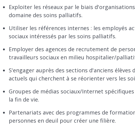
Exploiter les réseaux par le biais d'organisation
domaine des soins palliatifs.
Utiliser les références internes : les employés a
sociaux intéressés par les soins palliatifs.
Employer des agences de recrutement de personn
travailleurs sociaux en milieu hospitalier/palliati
S'engager auprès des sections d'anciens élèves de
actuels qui cherchent à se réorienter vers les soin
Groupes de médias sociaux/Internet spécifiques a
la fin de vie.
Partenariats avec des programmes de formation e
personnes en deuil pour créer une filière.