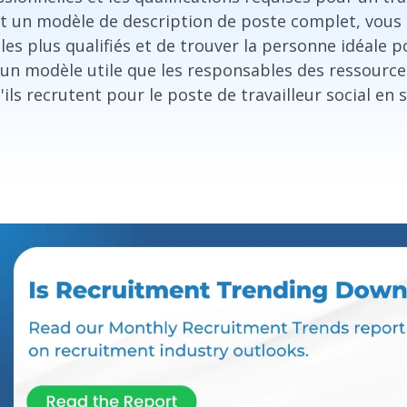
sant un modèle de description de poste complet, vou
 les plus qualifiés et de trouver la personne idéale 
 un modèle utile que les responsables des ressour
'ils recrutent pour le poste de travailleur social en s