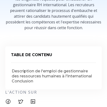
gestionnaire RH international. Les recruteurs
peuvent rationaliser le processus d'embauche et
attirer des candidats hautement qualifiés qui
possèdent les compétences et l'expertise nécessaires
pour réussir dans cette fonction.
TABLE DE CONTENU
Description de l'emploi de gestionnaire
des ressources humaines à l'international
Conclusion
L'ACTION SUR