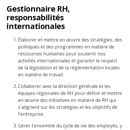
Gestionnaire RH,
responsabilités
internationales
Élaborer et mettre en œuvre des stratégies, des
politiques et des programmes en matière de
ressources humaines pour soutenir nos
activités internationales et garantir le respect
de la législation et de la réglementation locales
en matière de travail.
Collaborer avec la direction générale et les
équipes régionales de RH pour définir et mettre
en œuvre des initiatives en matière de RH qui
s'alignent sur les stratégies et les objectifs de
l'entreprise.
Gérer l'ensemble du cycle de vie des employés, y