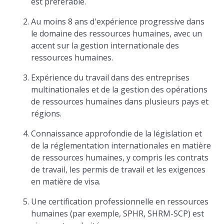
est préférable.
Au moins 8 ans d'expérience progressive dans
le domaine des ressources humaines, avec un
accent sur la gestion internationale des
ressources humaines.
Expérience du travail dans des entreprises
multinationales et de la gestion des opérations
de ressources humaines dans plusieurs pays et
régions.
Connaissance approfondie de la législation et
de la réglementation internationales en matière
de ressources humaines, y compris les contrats
de travail, les permis de travail et les exigences
en matière de visa.
Une certification professionnelle en ressources
humaines (par exemple, SPHR, SHRM-SCP) est