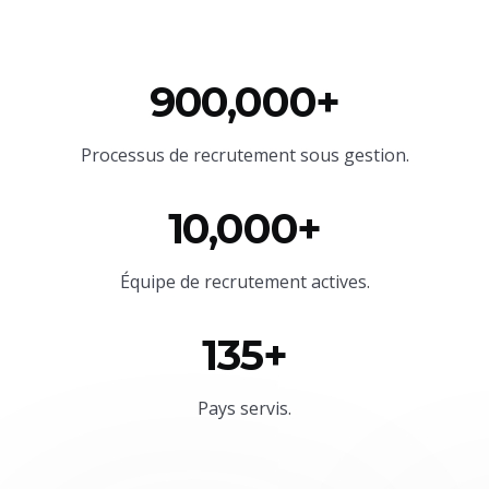
900,000+
Processus de recrutement sous gestion.
10,000+
Équipe
de recrutement actives.
135+
Pays servis.