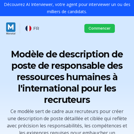
Découvrez AI Interviewer, votre agent pour interviewer un ou des
milliers de candidats.
FR
Commencer
Modèle de description de
poste de responsable des
ressources humaines à
l'international pour les
recruteurs
Ce modèle sert de cadre aux recruteurs pour créer
une description de poste détaillée et ciblée qui reflète
avec précision les responsabilités, les compétences et
les exigences requises pour embaucher un