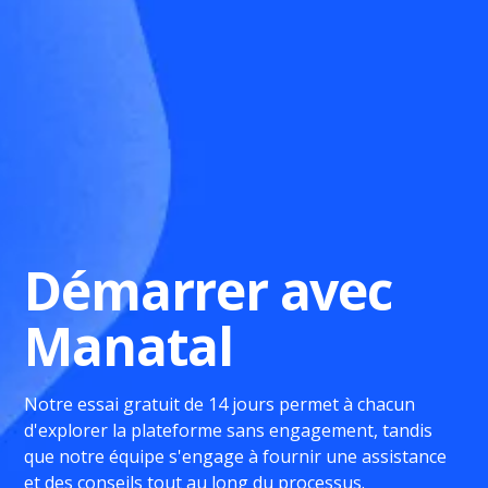
Démarrer avec
Manatal
Notre essai gratuit de 14 jours permet à chacun
d'explorer la plateforme sans engagement, tandis
que notre équipe s'engage à fournir une assistance
et des conseils tout au long du processus.