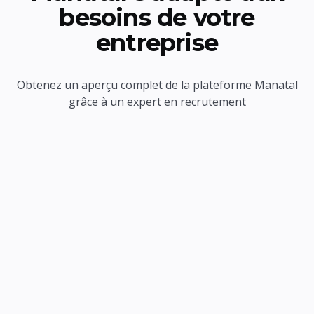
besoins de votre
entreprise
Obtenez un aperçu complet de la plateforme Manatal
grâce à un expert en recrutement