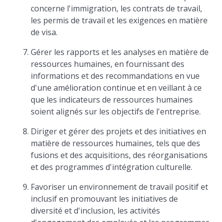
concerne l'immigration, les contrats de travail,
les permis de travail et les exigences en matière
de visa.
Gérer les rapports et les analyses en matière de
ressources humaines, en fournissant des
informations et des recommandations en vue
d'une amélioration continue et en veillant à ce
que les indicateurs de ressources humaines
soient alignés sur les objectifs de l'entreprise.
Diriger et gérer des projets et des initiatives en
matière de ressources humaines, tels que des
fusions et des acquisitions, des réorganisations
et des programmes d'intégration culturelle.
Favoriser un environnement de travail positif et
inclusif en promouvant les initiatives de
diversité et d'inclusion, les activités