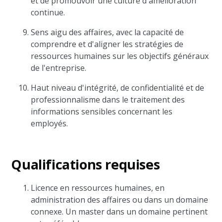
et de promouvoir une culture d'amélioration
continue.
Sens aigu des affaires, avec la capacité de
comprendre et d'aligner les stratégies de
ressources humaines sur les objectifs généraux
de l'entreprise.
Haut niveau d'intégrité, de confidentialité et de
professionnalisme dans le traitement des
informations sensibles concernant les
employés.
Qualifications requises
Licence en ressources humaines, en
administration des affaires ou dans un domaine
connexe. Un master dans un domaine pertinent