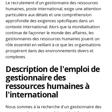
Le recrutement d'un gestionnaire des ressources
humaines, poste international, exige une attention
particulière aux détails et une compréhension
approfondie des exigences spécifiques dans un
contexte international. Alors que la mondialisation
continue de façonner le monde des affaires, les
gestionnaires des ressources humaines jouent un
rôle essentiel en veillant à ce que les organisations
prospèrent dans des environnements divers et
complexes.
Description de l'emploi de
gestionnaire des
ressources humaines à
l'international
Nous sommes à la recherche d'un gestionnaire des