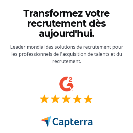
Transformez votre
recrutement dès
aujourd'hui.
Leader mondial des solutions de recrutement pour
les professionnels de l'acquisition de talents et du
recrutement.