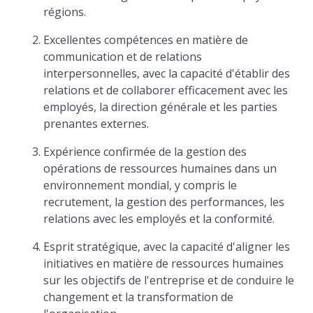
régions.
Excellentes compétences en matière de
communication et de relations
interpersonnelles, avec la capacité d'établir des
relations et de collaborer efficacement avec les
employés, la direction générale et les parties
prenantes externes.
Expérience confirmée de la gestion des
opérations de ressources humaines dans un
environnement mondial, y compris le
recrutement, la gestion des performances, les
relations avec les employés et la conformité.
Esprit stratégique, avec la capacité d'aligner les
initiatives en matière de ressources humaines
sur les objectifs de l'entreprise et de conduire le
changement et la transformation de