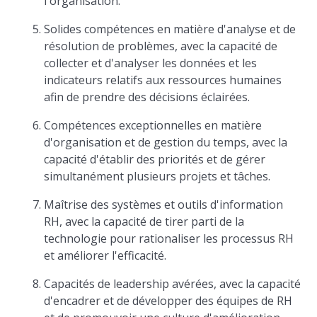
l'organisation.
Solides compétences en matière d'analyse et de
résolution de problèmes, avec la capacité de
collecter et d'analyser les données et les
indicateurs relatifs aux ressources humaines
afin de prendre des décisions éclairées.
Compétences exceptionnelles en matière
d'organisation et de gestion du temps, avec la
capacité d'établir des priorités et de gérer
simultanément plusieurs projets et tâches.
Maîtrise des systèmes et outils d'information
RH, avec la capacité de tirer parti de la
technologie pour rationaliser les processus RH
et améliorer l'efficacité.
Capacités de leadership avérées, avec la capacité
d'encadrer et de développer des équipes de RH