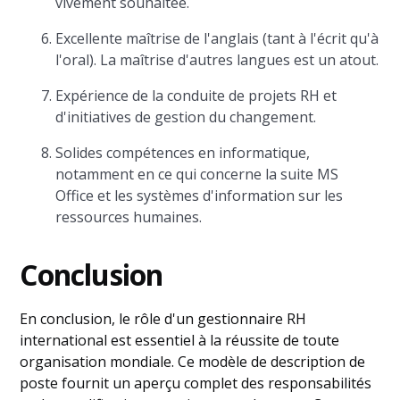
vivement souhaitée.
Excellente maîtrise de l'anglais (tant à l'écrit qu'à
l'oral). La maîtrise d'autres langues est un atout.
Expérience de la conduite de projets RH et
d'initiatives de gestion du changement.
Solides compétences en informatique,
notamment en ce qui concerne la suite MS
Office et les systèmes d'information sur les
ressources humaines.
Conclusion
En conclusion, le rôle d'un gestionnaire RH
international est essentiel à la réussite de toute
organisation mondiale. Ce modèle de description de
poste fournit un aperçu complet des responsabilités