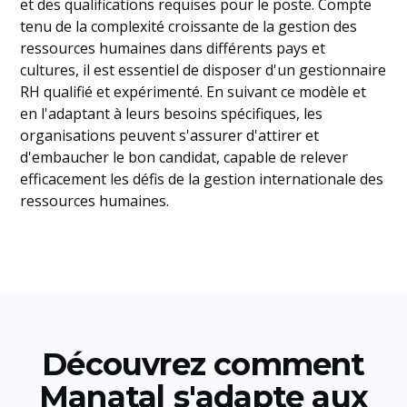
et des qualifications requises pour le poste. Compte
tenu de la complexité croissante de la gestion des
ressources humaines dans différents pays et
cultures, il est essentiel de disposer d'un gestionnaire
RH qualifié et expérimenté. En suivant ce modèle et
en l'adaptant à leurs besoins spécifiques, les
organisations peuvent s'assurer d'attirer et
d'embaucher le bon candidat, capable de relever
efficacement les défis de la gestion internationale des
ressources humaines.
Découvrez comment
Manatal s'adapte aux