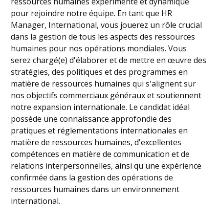
ressources humaines expérimenté et dynamique
pour rejoindre notre équipe. En tant que HR
Manager, International, vous jouerez un rôle crucial
dans la gestion de tous les aspects des ressources
humaines pour nos opérations mondiales. Vous
serez chargé(e) d'élaborer et de mettre en œuvre des
stratégies, des politiques et des programmes en
matière de ressources humaines qui s'alignent sur
nos objectifs commerciaux généraux et soutiennent
notre expansion internationale. Le candidat idéal
possède une connaissance approfondie des
pratiques et réglementations internationales en
matière de ressources humaines, d'excellentes
compétences en matière de communication et de
relations interpersonnelles, ainsi qu'une expérience
confirmée dans la gestion des opérations de
ressources humaines dans un environnement
international.