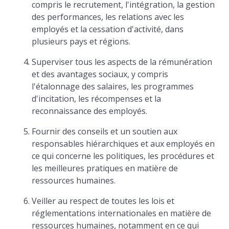
compris le recrutement, l'intégration, la gestion
des performances, les relations avec les
employés et la cessation d'activité, dans
plusieurs pays et régions.
Superviser tous les aspects de la rémunération
et des avantages sociaux, y compris
l'étalonnage des salaires, les programmes
d'incitation, les récompenses et la
reconnaissance des employés.
Fournir des conseils et un soutien aux
responsables hiérarchiques et aux employés en
ce qui concerne les politiques, les procédures et
les meilleures pratiques en matière de
ressources humaines.
Veiller au respect de toutes les lois et
réglementations internationales en matière de
ressources humaines, notamment en ce qui