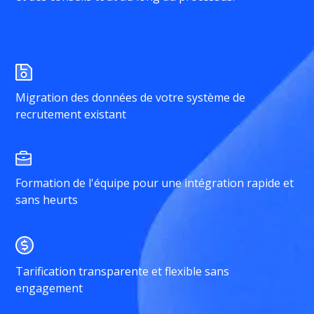
Migration des données de votre système de
recrutement existant
Formation de l'équipe pour une intégration rapide et
sans heurts
Tarification transparente et flexible sans
engagement