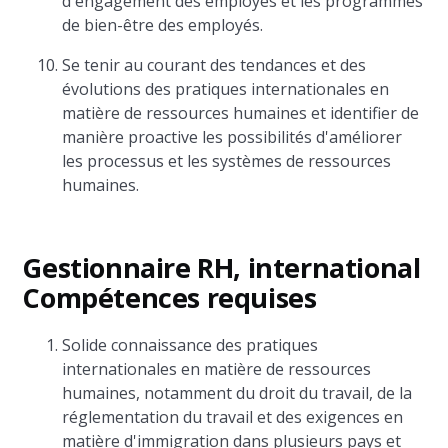
d'engagement des employés et les programmes
de bien-être des employés.
Se tenir au courant des tendances et des
évolutions des pratiques internationales en
matière de ressources humaines et identifier de
manière proactive les possibilités d'améliorer
les processus et les systèmes de ressources
humaines.
Gestionnaire RH, international
Compétences requises
Solide connaissance des pratiques
internationales en matière de ressources
humaines, notamment du droit du travail, de la
réglementation du travail et des exigences en
matière d'immigration dans plusieurs pays et