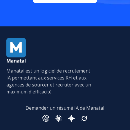
Manatal est un logiciel de recrutement
IA permettant aux services RH et aux
agences de sourcer et recruter avec un
maximum d'efficacité.
Demander un résumé IA de Manatal