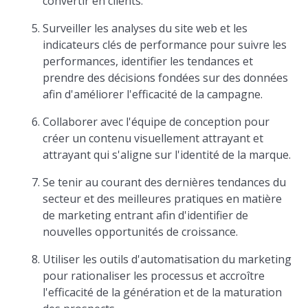
convertir en clients.
Surveiller les analyses du site web et les
indicateurs clés de performance pour suivre les
performances, identifier les tendances et
prendre des décisions fondées sur des données
afin d'améliorer l'efficacité de la campagne.
Collaborer avec l'équipe de conception pour
créer un contenu visuellement attrayant et
attrayant qui s'aligne sur l'identité de la marque.
Se tenir au courant des dernières tendances du
secteur et des meilleures pratiques en matière
de marketing entrant afin d'identifier de
nouvelles opportunités de croissance.
Utiliser les outils d'automatisation du marketing
pour rationaliser les processus et accroître
l'efficacité de la génération et de la maturation