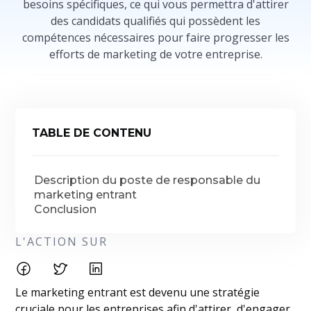
besoins spécifiques, ce qui vous permettra d'attirer
des candidats qualifiés qui possèdent les
compétences nécessaires pour faire progresser les
efforts de marketing de votre entreprise.
TABLE DE CONTENU
Description du poste de responsable du
marketing entrant
Conclusion
L'ACTION SUR
Le marketing entrant est devenu une stratégie
cruciale pour les entreprises afin d'attirer, d'engager