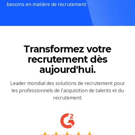
besoins en matière de recrutement
Transformez votre
recrutement dès
aujourd'hui.
Leader mondial des solutions de recrutement pour
les professionnels de l'acquisition de talents et du
recrutement.