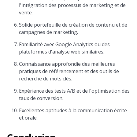
l'intégration des processus de marketing et de
vente.
Solide portefeuille de création de contenu et de
campagnes de marketing.
Familiarité avec Google Analytics ou des
plateformes d'analyse web similaires.
Connaissance approfondie des meilleures
pratiques de référencement et des outils de
recherche de mots clés.
Expérience des tests A/B et de l'optimisation des
taux de conversion.
Excellentes aptitudes à la communication écrite
et orale.