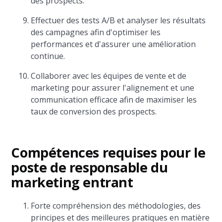
des prospects.
Effectuer des tests A/B et analyser les résultats
des campagnes afin d'optimiser les
performances et d'assurer une amélioration
continue.
Collaborer avec les équipes de vente et de
marketing pour assurer l'alignement et une
communication efficace afin de maximiser les
taux de conversion des prospects.
Compétences requises pour le
poste de responsable du
marketing entrant
Forte compréhension des méthodologies, des
principes et des meilleures pratiques en matière