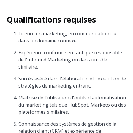
Qualifications requises
Licence en marketing, en communication ou
dans un domaine connexe.
Expérience confirmée en tant que responsable
de l'Inbound Marketing ou dans un rôle
similaire.
Succès avéré dans l'élaboration et l'exécution de
stratégies de marketing entrant.
Maîtrise de l'utilisation d'outils d'automatisation
du marketing tels que HubSpot, Marketo ou des
plateformes similaires.
Connaissance des systèmes de gestion de la
relation client (CRM) et expérience de