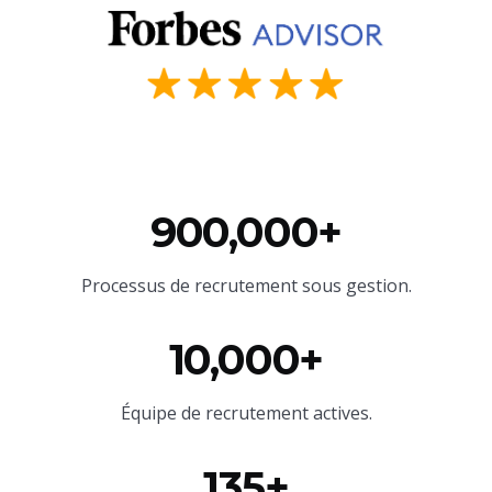
900,000+
Processus de recrutement sous gestion.
10,000+
Équipe
de recrutement actives.
135+