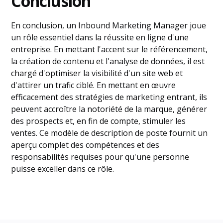
Conclusion
En conclusion, un Inbound Marketing Manager joue
un rôle essentiel dans la réussite en ligne d'une
entreprise. En mettant l'accent sur le référencement,
la création de contenu et l'analyse de données, il est
chargé d'optimiser la visibilité d'un site web et
d'attirer un trafic ciblé. En mettant en œuvre
efficacement des stratégies de marketing entrant, ils
peuvent accroître la notoriété de la marque, générer
des prospects et, en fin de compte, stimuler les
ventes. Ce modèle de description de poste fournit un
aperçu complet des compétences et des
responsabilités requises pour qu'une personne
puisse exceller dans ce rôle.