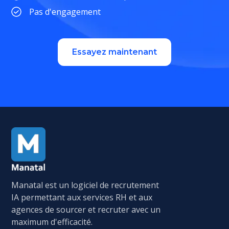
Pas d'engagement
Essayez maintenant
Manatal est un logiciel de recrutement
IA permettant aux services RH et aux
agences de sourcer et recruter avec un
maximum d'efficacité.