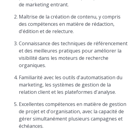
de marketing entrant.
Maîtrise de la création de contenu, y compris
des compétences en matière de rédaction,
d'édition et de relecture.
Connaissance des techniques de référencement
et des meilleures pratiques pour améliorer la
visibilité dans les moteurs de recherche
organiques.
Familiarité avec les outils d'automatisation du
marketing, les systèmes de gestion de la
relation client et les plateformes d'analyse.
Excellentes compétences en matière de gestion
de projet et d'organisation, avec la capacité de
gérer simultanément plusieurs campagnes et
échéances.