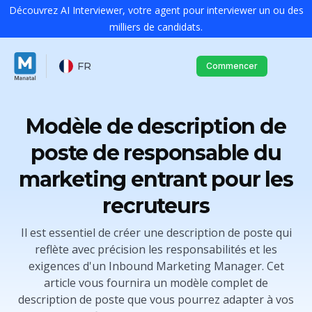
Découvrez AI Interviewer, votre agent pour interviewer un ou des
milliers de candidats.
FR
Commencer
Modèle de description de
poste de responsable du
marketing entrant pour les
recruteurs
Il est essentiel de créer une description de poste qui
reflète avec précision les responsabilités et les
exigences d'un Inbound Marketing Manager. Cet
article vous fournira un modèle complet de
description de poste que vous pourrez adapter à vos