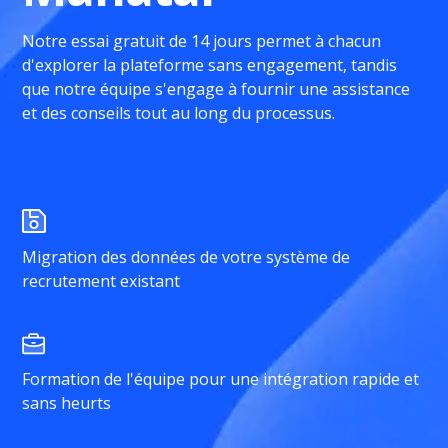
Notre essai gratuit de 14 jours permet à chacun
d'explorer la plateforme sans engagement, tandis
que notre équipe s'engage à fournir une assistance
et des conseils tout au long du processus.
Migration des données de votre système de
recrutement existant
Formation de l'équipe pour une intégration rapide et
sans heurts