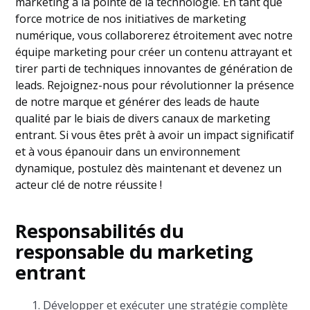
marketing à la pointe de la technologie. En tant que
force motrice de nos initiatives de marketing
numérique, vous collaborerez étroitement avec notre
équipe marketing pour créer un contenu attrayant et
tirer parti de techniques innovantes de génération de
leads. Rejoignez-nous pour révolutionner la présence
de notre marque et générer des leads de haute
qualité par le biais de divers canaux de marketing
entrant. Si vous êtes prêt à avoir un impact significatif
et à vous épanouir dans un environnement
dynamique, postulez dès maintenant et devenez un
acteur clé de notre réussite !
Responsabilités du
responsable du marketing
entrant
Développer et exécuter une stratégie complète