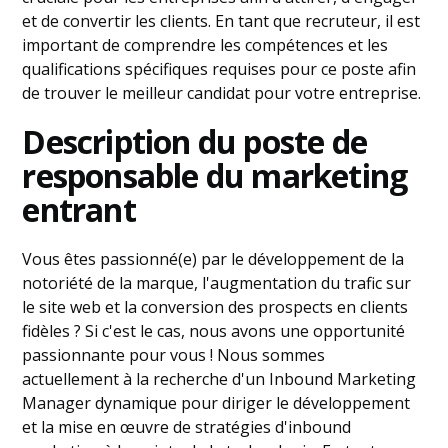
et de convertir les clients. En tant que recruteur, il est
important de comprendre les compétences et les
qualifications spécifiques requises pour ce poste afin
de trouver le meilleur candidat pour votre entreprise.
Description du poste de
responsable du marketing
entrant
Vous êtes passionné(e) par le développement de la
notoriété de la marque, l'augmentation du trafic sur
le site web et la conversion des prospects en clients
fidèles ? Si c'est le cas, nous avons une opportunité
passionnante pour vous ! Nous sommes
actuellement à la recherche d'un Inbound Marketing
Manager dynamique pour diriger le développement
et la mise en œuvre de stratégies d'inbound