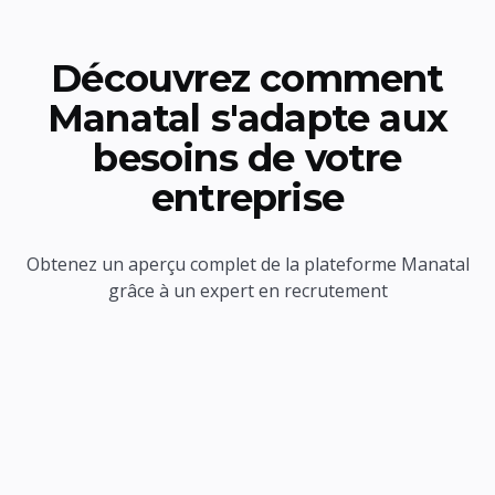
Découvrez comment
Manatal s'adapte aux
besoins de votre
entreprise
Obtenez un aperçu complet de la plateforme Manatal
grâce à un expert en recrutement