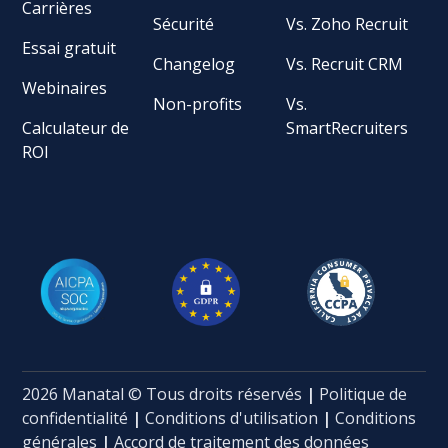
Carrières
Sécurité
Vs. Zoho Recruit
Essai gratuit
Changelog
Vs. Recruit CRM
Webinaires
Non-profits
Vs.
Calculateur de
SmartRecruiters
ROI
2026 Manatal © Tous droits réservés
|
Politique de
confidentialité
|
Conditions d'utilisation
|
Conditions
générales
|
Accord de traitement des données