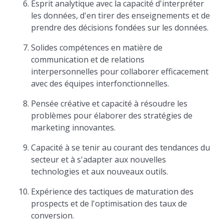
Esprit analytique avec la capacité d'interpréter
les données, d'en tirer des enseignements et de
prendre des décisions fondées sur les données.
Solides compétences en matière de
communication et de relations
interpersonnelles pour collaborer efficacement
avec des équipes interfonctionnelles.
Pensée créative et capacité à résoudre les
problèmes pour élaborer des stratégies de
marketing innovantes.
Capacité à se tenir au courant des tendances du
secteur et à s'adapter aux nouvelles
technologies et aux nouveaux outils.
Expérience des tactiques de maturation des
prospects et de l'optimisation des taux de
conversion.