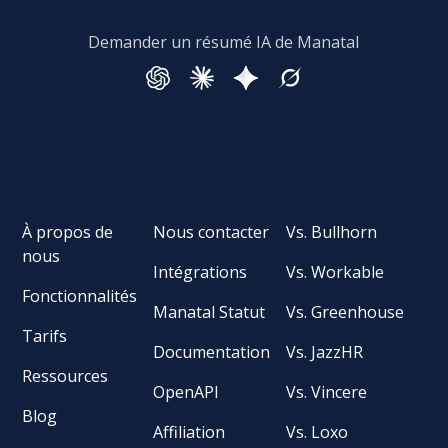
Demander un résumé IA de Manatal
À propos de
Nous contacter
Vs. Bullhorn
nous
Intégrations
Vs. Workable
Fonctionnalités
Manatal Statut
Vs. Greenhouse
Tarifs
Documentation
Vs. JazzHR
Ressources
OpenAPI
Vs. Vincere
Blog
Affiliation
Vs. Loxo