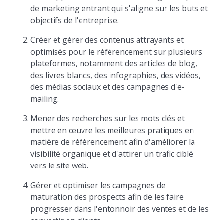
de marketing entrant qui s'aligne sur les buts et
objectifs de l'entreprise.
Créer et gérer des contenus attrayants et
optimisés pour le référencement sur plusieurs
plateformes, notamment des articles de blog,
des livres blancs, des infographies, des vidéos,
des médias sociaux et des campagnes d'e-
mailing.
Mener des recherches sur les mots clés et
mettre en œuvre les meilleures pratiques en
matière de référencement afin d'améliorer la
visibilité organique et d'attirer un trafic ciblé
vers le site web.
Gérer et optimiser les campagnes de
maturation des prospects afin de les faire
progresser dans l'entonnoir des ventes et de les