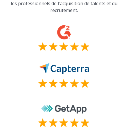
les professionnels de l'acquisition de talents et du
recrutement.