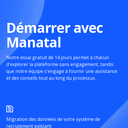
Démarrer avec
Manatal
Notre essai gratuit de 14 jours permet à chacun
d'explorer la plateforme sans engagement, tandis
que notre équipe s'engage à fournir une assistance
et des conseils tout au long du processus.
Migration des données de votre système de
recrutement existant