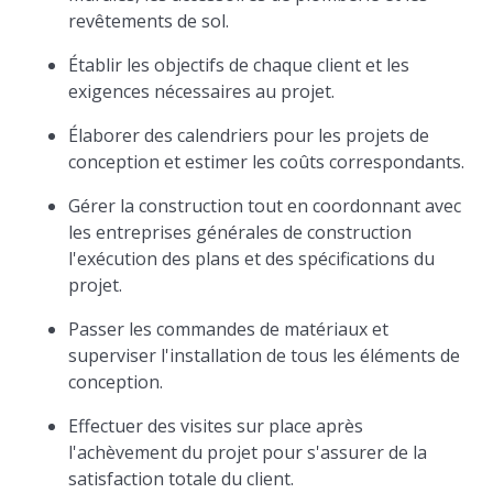
revêtements de sol.
Établir les objectifs de chaque client et les
exigences nécessaires au projet.
Élaborer des calendriers pour les projets de
conception et estimer les coûts correspondants.
Gérer la construction tout en coordonnant avec
les entreprises générales de construction
l'exécution des plans et des spécifications du
projet.
Passer les commandes de matériaux et
superviser l'installation de tous les éléments de
conception.
Effectuer des visites sur place après
l'achèvement du projet pour s'assurer de la
satisfaction totale du client.