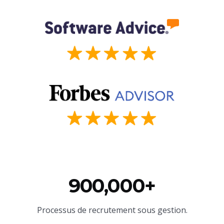
900,000+
Processus de recrutement sous gestion.