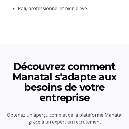
Poli, professionnel et bien élevé
Découvrez comment
Manatal s'adapte aux
besoins de votre
entreprise
Obtenez un aperçu complet de la plateforme Manatal
grâce à un expert en recrutement