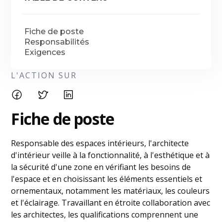
Fiche de poste
Responsabilités
Exigences
L'ACTION SUR
Fiche de poste
Responsable des espaces intérieurs, l'architecte
d'intérieur veille à la fonctionnalité, à l'esthétique et à
la sécurité d'une zone en vérifiant les besoins de
l'espace et en choisissant les éléments essentiels et
ornementaux, notamment les matériaux, les couleurs
et l'éclairage. Travaillant en étroite collaboration avec
les architectes, les qualifications comprennent une