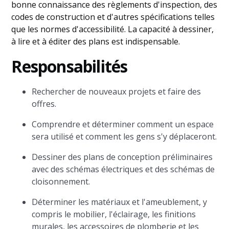
bonne connaissance des règlements d'inspection, des
codes de construction et d'autres spécifications telles
que les normes d'accessibilité. La capacité à dessiner,
à lire et à éditer des plans est indispensable.
Responsabilités
Rechercher de nouveaux projets et faire des
offres.
Comprendre et déterminer comment un espace
sera utilisé et comment les gens s'y déplaceront.
Dessiner des plans de conception préliminaires
avec des schémas électriques et des schémas de
cloisonnement.
Déterminer les matériaux et l'ameublement, y
compris le mobilier, l'éclairage, les finitions
murales, les accessoires de plomberie et les