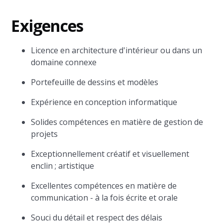
Exigences
Licence en architecture d'intérieur ou dans un
domaine connexe
Portefeuille de dessins et modèles
Expérience en conception informatique
Solides compétences en matière de gestion de
projets
Exceptionnellement créatif et visuellement
enclin ; artistique
Excellentes compétences en matière de
communication - à la fois écrite et orale
Souci du détail et respect des délais