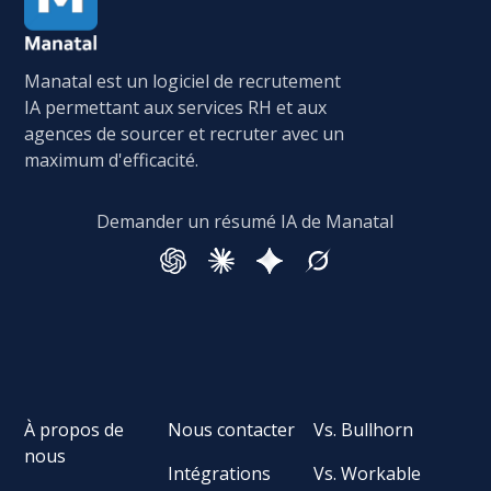
Manatal est un logiciel de recrutement
IA permettant aux services RH et aux
agences de sourcer et recruter avec un
maximum d'efficacité.
Demander un résumé IA de Manatal
À propos de
Nous contacter
Vs. Bullhorn
nous
Intégrations
Vs. Workable