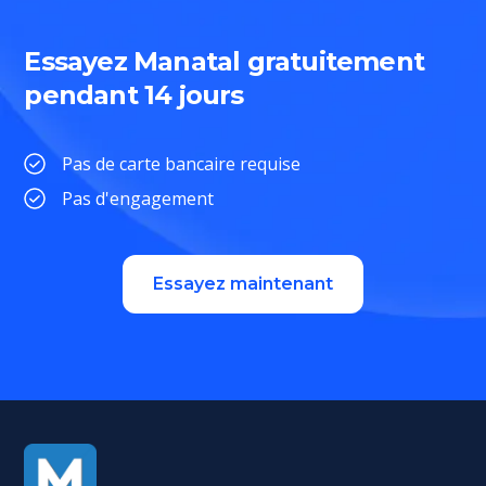
Essayez Manatal gratuitement
pendant 14 jours
Pas de carte bancaire requise
Pas d'engagement
Essayez maintenant