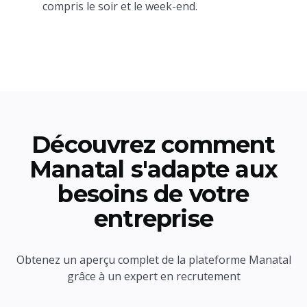
compris le soir et le week-end.
Découvrez comment
Manatal s'adapte aux
besoins de votre
entreprise
Obtenez un aperçu complet de la plateforme Manatal
grâce à un expert en recrutement