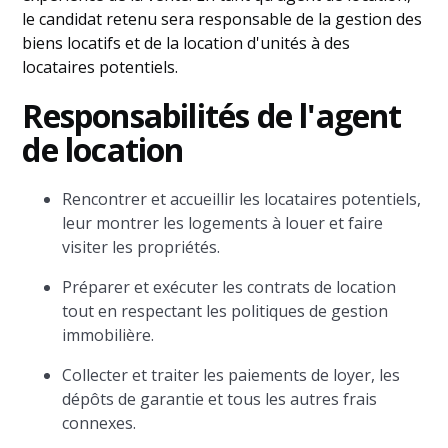
le candidat retenu sera responsable de la gestion des
biens locatifs et de la location d'unités à des
locataires potentiels.
Responsabilités de l'agent
de location
Rencontrer et accueillir les locataires potentiels,
leur montrer les logements à louer et faire
visiter les propriétés.
Préparer et exécuter les contrats de location
tout en respectant les politiques de gestion
immobilière.
Collecter et traiter les paiements de loyer, les
dépôts de garantie et tous les autres frais
connexes.