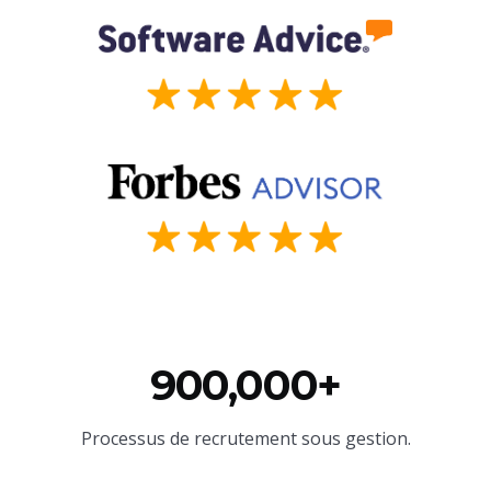
900,000+
Processus de recrutement sous gestion.