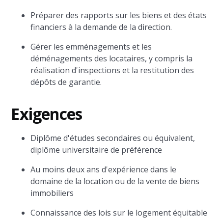
Préparer des rapports sur les biens et des états
financiers à la demande de la direction.
Gérer les emménagements et les
déménagements des locataires, y compris la
réalisation d'inspections et la restitution des
dépôts de garantie.
Exigences
Diplôme d'études secondaires ou équivalent,
diplôme universitaire de préférence
Au moins deux ans d'expérience dans le
domaine de la location ou de la vente de biens
immobiliers
Connaissance des lois sur le logement équitable