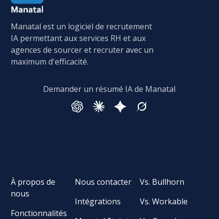
Manatal est un logiciel de recrutement
IA permettant aux services RH et aux
agences de sourcer et recruter avec un
maximum d'efficacité.
Demander un résumé IA de Manatal
À propos de
Nous contacter
Vs. Bullhorn
nous
Intégrations
Vs. Workable
Fonctionnalités