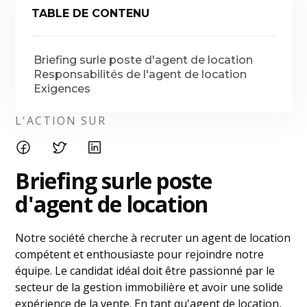
TABLE DE CONTENU
Briefing surle poste d'agent de location
Responsabilités de l'agent de location
Exigences
L'ACTION SUR
Briefing sur
le poste
d'agent de location
Notre société cherche à recruter un agent de location
compétent et enthousiaste pour rejoindre notre
équipe. Le candidat idéal doit être passionné par le
secteur de la gestion immobilière et avoir une solide
expérience de la vente. En tant qu'agent de location,