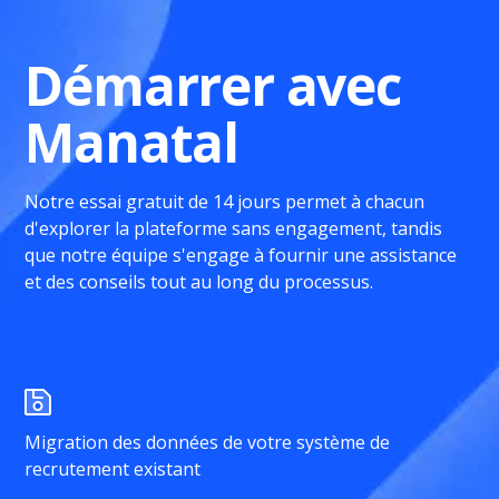
Démarrer avec
Manatal
Notre essai gratuit de 14 jours permet à chacun
d'explorer la plateforme sans engagement, tandis
que notre équipe s'engage à fournir une assistance
et des conseils tout au long du processus.
Migration des données de votre système de
recrutement existant