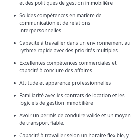
et des politiques de gestion immobilière
Solides compétences en matière de
communication et de relations
interpersonnelles
Capacité à travailler dans un environnement au
rythme rapide avec des priorités multiples
Excellentes compétences commerciales et
capacité à conclure des affaires
Attitude et apparence professionnelles
Familiarité avec les contrats de location et les
logiciels de gestion immobilière
Avoir un permis de conduire valide et un moyen
de transport fiable.
Capacité à travailler selon un horaire flexible, y