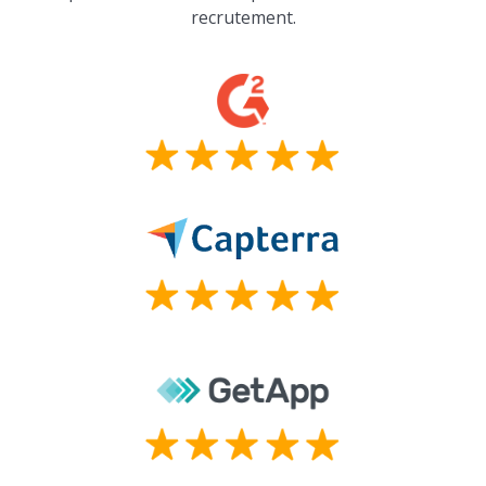
recrutement.