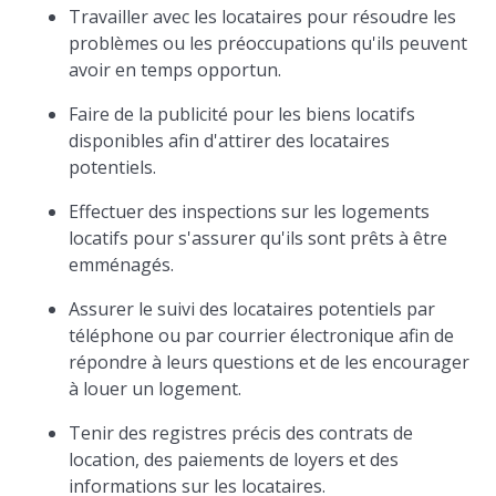
Travailler avec les locataires pour résoudre les
problèmes ou les préoccupations qu'ils peuvent
avoir en temps opportun.
Faire de la publicité pour les biens locatifs
disponibles afin d'attirer des locataires
potentiels.
Effectuer des inspections sur les logements
locatifs pour s'assurer qu'ils sont prêts à être
emménagés.
Assurer le suivi des locataires potentiels par
téléphone ou par courrier électronique afin de
répondre à leurs questions et de les encourager
à louer un logement.
Tenir des registres précis des contrats de
location, des paiements de loyers et des
informations sur les locataires.