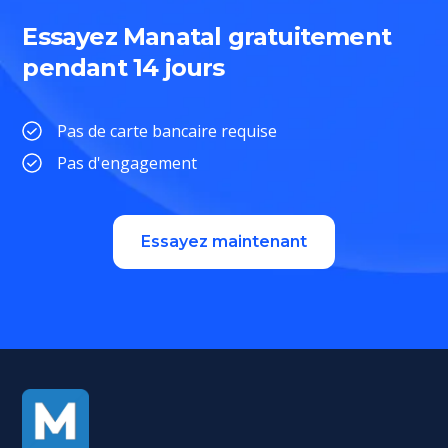
Essayez Manatal gratuitement
pendant 14 jours
Pas de carte bancaire requise
Pas d'engagement
Essayez maintenant