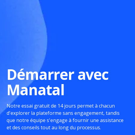
Démarrer avec
Manatal
Notre essai gratuit de 14 jours permet à chacun
d'explorer la plateforme sans engagement, tandis
que notre équipe s'engage à fournir une assistance
et des conseils tout au long du processus.