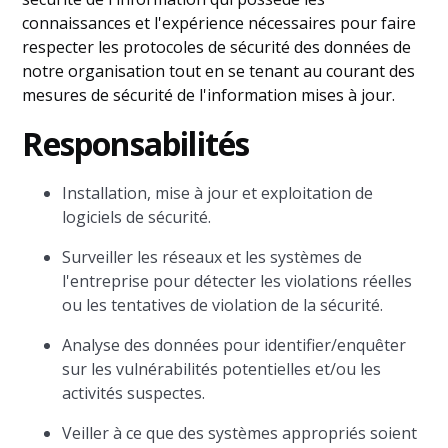
connaissances et l'expérience nécessaires pour faire
respecter les protocoles de sécurité des données de
notre organisation tout en se tenant au courant des
mesures de sécurité de l'information mises à jour.
Responsabilités
Installation, mise à jour et exploitation de
logiciels de sécurité.
Surveiller les réseaux et les systèmes de
l'entreprise pour détecter les violations réelles
ou les tentatives de violation de la sécurité.
Analyse des données pour identifier/enquêter
sur les vulnérabilités potentielles et/ou les
activités suspectes.
Veiller à ce que des systèmes appropriés soient