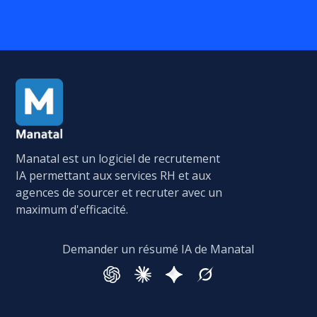
Manatal est un logiciel de recrutement
IA permettant aux services RH et aux
agences de sourcer et recruter avec un
maximum d'efficacité.
Demander un résumé IA de Manatal