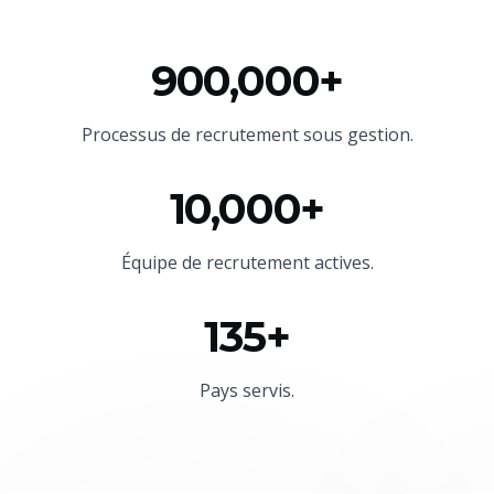
900,000+
Processus de recrutement sous gestion.
10,000+
Équipe
de recrutement actives.
135+
Pays servis.