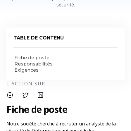
sécurité.
TABLE DE CONTENU
Fiche de poste
Responsabilités
Exigences
L'ACTION SUR
Fiche de poste
Notre société cherche à recruter un analyste de la
sécurité de l'information qui possède les