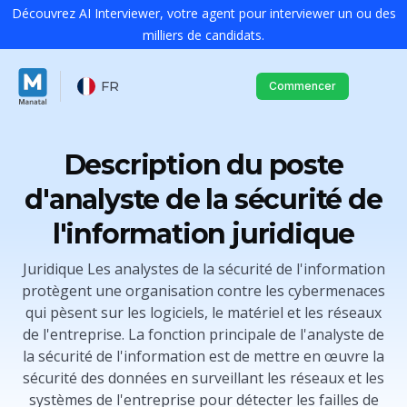
Découvrez AI Interviewer, votre agent pour interviewer un ou des
milliers de candidats.
FR
Commencer
Description du poste
d'analyste de la sécurité de
l'information juridique
Juridique Les analystes de la sécurité de l'information
protègent une organisation contre les cybermenaces
qui pèsent sur les logiciels, le matériel et les réseaux
de l'entreprise. La fonction principale de l'analyste de
la sécurité de l'information est de mettre en œuvre la
sécurité des données en surveillant les réseaux et les
systèmes de l'entreprise pour détecter les failles de