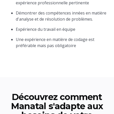
expérience professionnelle pertinente
Démontrer des compétences innées en matière
d'analyse et de résolution de problèmes.
Expérience du travail en équipe
Une expérience en matière de codage est
préférable mais pas obligatoire
Découvrez comment
Manatal s'adapte aux