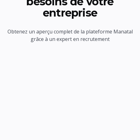
besoins de votre
entreprise
Obtenez un aperçu complet de la plateforme Manatal
grâce à un expert en recrutement