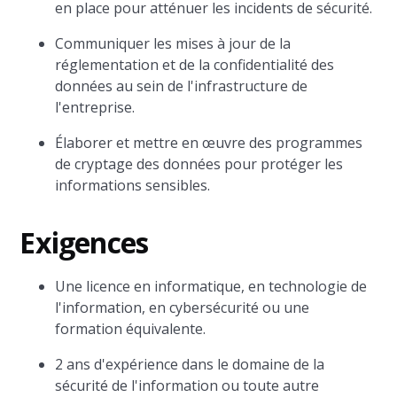
en place pour atténuer les incidents de sécurité.
Communiquer les mises à jour de la
réglementation et de la confidentialité des
données au sein de l'infrastructure de
l'entreprise.
Élaborer et mettre en œuvre des programmes
de cryptage des données pour protéger les
informations sensibles.
Exigences
Une licence en informatique, en technologie de
l'information, en cybersécurité ou une
formation équivalente.
2 ans d'expérience dans le domaine de la
sécurité de l'information ou toute autre