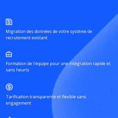
Migration des données de votre système de
recrutement existant
Formation de l'équipe pour une intégration rapide et
sans heurts
Tarification transparente et flexible sans
engagement