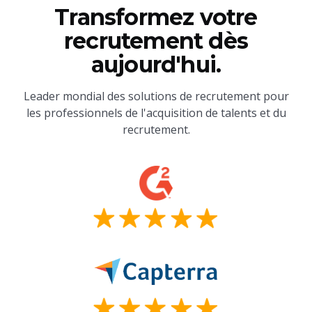
Transformez votre
recrutement dès
aujourd'hui.
Leader mondial des solutions de recrutement pour
les professionnels de l'acquisition de talents et du
recrutement.