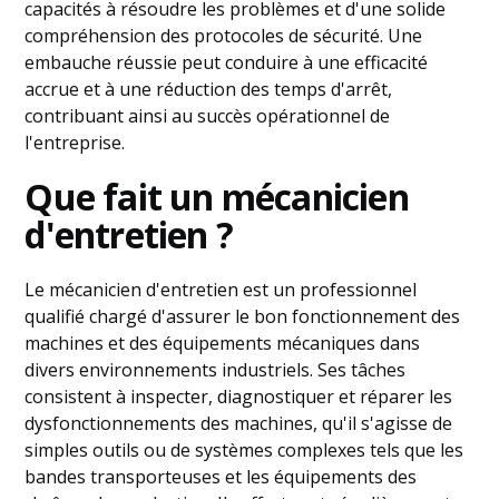
capacités à résoudre les problèmes et d'une solide
compréhension des protocoles de sécurité. Une
embauche réussie peut conduire à une efficacité
accrue et à une réduction des temps d'arrêt,
contribuant ainsi au succès opérationnel de
l'entreprise.
Que fait un mécanicien
d'entretien ?
Le mécanicien d'entretien est un professionnel
qualifié chargé d'assurer le bon fonctionnement des
machines et des équipements mécaniques dans
divers environnements industriels. Ses tâches
consistent à inspecter, diagnostiquer et réparer les
dysfonctionnements des machines, qu'il s'agisse de
simples outils ou de systèmes complexes tels que les
bandes transporteuses et les équipements des