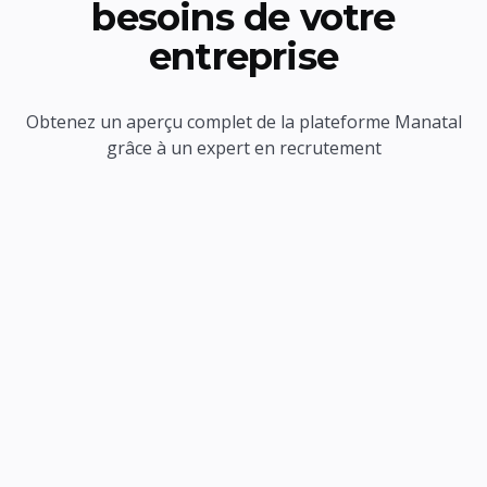
besoins de votre
entreprise
Obtenez un aperçu complet de la plateforme Manatal
grâce à un expert en recrutement