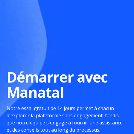
Démarrer avec
Manatal
Notre essai gratuit de 14 jours permet à chacun
d'explorer la plateforme sans engagement, tandis
que notre équipe s'engage à fournir une assistance
et des conseils tout au long du processus.