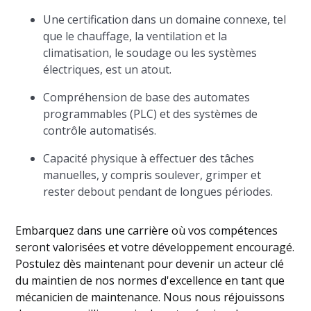
Une certification dans un domaine connexe, tel
que le chauffage, la ventilation et la
climatisation, le soudage ou les systèmes
électriques, est un atout.
Compréhension de base des automates
programmables (PLC) et des systèmes de
contrôle automatisés.
Capacité physique à effectuer des tâches
manuelles, y compris soulever, grimper et
rester debout pendant de longues périodes.
Embarquez dans une carrière où vos compétences
seront valorisées et votre développement encouragé.
Postulez dès maintenant pour devenir un acteur clé
du maintien de nos normes d'excellence en tant que
mécanicien de maintenance. Nous nous réjouissons