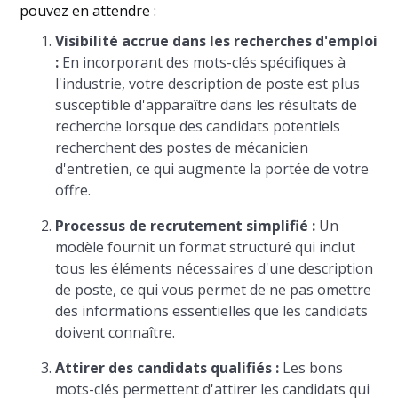
pouvez en attendre :
Visibilité accrue dans les recherches d'emploi
:
En incorporant des mots-clés spécifiques à
l'industrie, votre description de poste est plus
susceptible d'apparaître dans les résultats de
recherche lorsque des candidats potentiels
recherchent des postes de mécanicien
d'entretien, ce qui augmente la portée de votre
offre.
Processus de recrutement simplifié :
Un
modèle fournit un format structuré qui inclut
tous les éléments nécessaires d'une description
de poste, ce qui vous permet de ne pas omettre
des informations essentielles que les candidats
doivent connaître.
Attirer des candidats qualifiés :
Les bons
mots-clés permettent d'attirer les candidats qui