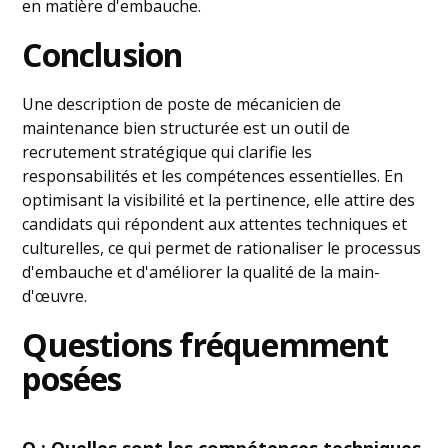
en matière d'embauche.
Conclusion
Une description de poste de mécanicien de
maintenance bien structurée est un outil de
recrutement stratégique qui clarifie les
responsabilités et les compétences essentielles. En
optimisant la visibilité et la pertinence, elle attire des
candidats qui répondent aux attentes techniques et
culturelles, ce qui permet de rationaliser le processus
d'embauche et d'améliorer la qualité de la main-
d'œuvre.
Questions fréquemment
posées