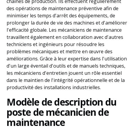
chaînes de production. Ils effectuent régulièrement
des opérations de maintenance préventive afin de
minimiser les temps d'arrêt des équipements, de
prolonger la durée de vie des machines et d'améliorer
l'efficacité globale. Les mécaniciens de maintenance
travaillent également en collaboration avec d'autres
techniciens et ingénieurs pour résoudre les
problèmes mécaniques et mettre en œuvre des
améliorations. Grâce à leur expertise dans l'utilisation
d'un large éventail d'outils et de manuels techniques,
les mécaniciens d'entretien jouent un rôle essentiel
dans le maintien de l'intégrité opérationnelle et de la
productivité des installations industrielles.
Modèle de description du
poste de mécanicien de
maintenance