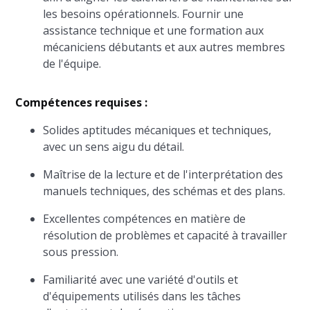
les besoins opérationnels. Fournir une
assistance technique et une formation aux
mécaniciens débutants et aux autres membres
de l'équipe.
Compétences requises :
Solides aptitudes mécaniques et techniques,
avec un sens aigu du détail.
Maîtrise de la lecture et de l'interprétation des
manuels techniques, des schémas et des plans.
Excellentes compétences en matière de
résolution de problèmes et capacité à travailler
sous pression.
Familiarité avec une variété d'outils et
d'équipements utilisés dans les tâches