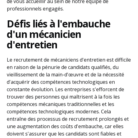
de vous accueillir au sein de notre équipe de
professionnels engagés.
Défis liés à l'embauche
d'un mécanicien
d'entretien
Le recrutement de mécaniciens d'entretien est difficile
en raison de la pénurie de candidats qualifiés, du
vieillissement de la main-d'œuvre et de la nécessité
d'acquérir des compétences technologiques en
constante évolution. Les entreprises s'efforcent de
trouver des personnes qui maîtrisent à la fois les
compétences mécaniques traditionnelles et les
compétences technologiques modernes. Cela
entraîne des processus de recrutement prolongés et
une augmentation des coûts d'embauche, car elles
doivent s'assurer que les candidats sont fiables et