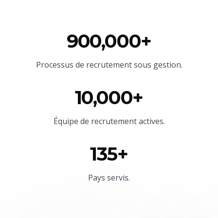
900,000+
Processus de recrutement sous gestion.
10,000+
Équipe
de recrutement actives.
135+
Pays servis.