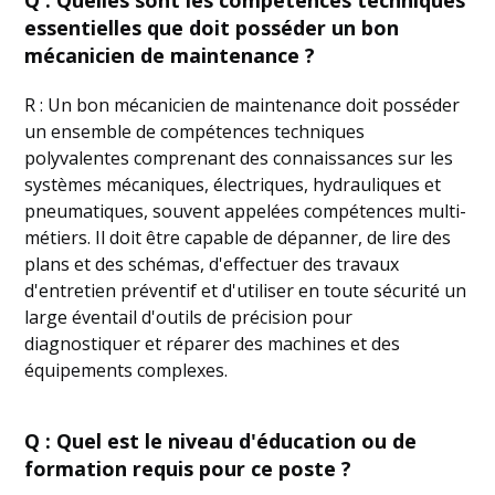
Q : Quelles sont les compétences techniques
essentielles que doit posséder un bon
mécanicien de maintenance ?
R : Un bon mécanicien de maintenance doit posséder
un ensemble de compétences techniques
polyvalentes comprenant des connaissances sur les
systèmes mécaniques, électriques, hydrauliques et
pneumatiques, souvent appelées compétences multi-
métiers. Il doit être capable de dépanner, de lire des
plans et des schémas, d'effectuer des travaux
d'entretien préventif et d'utiliser en toute sécurité un
large éventail d'outils de précision pour
diagnostiquer et réparer des machines et des
équipements complexes.
Q : Quel est le niveau d'éducation ou de
formation requis pour ce poste ?