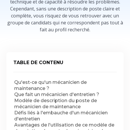
technique et de capacité à résoudre les problèmes.
Cependant, sans une description de poste claire et
complète, vous risquez de vous retrouver avec un
groupe de candidats qui ne correspondent pas tout à
fait au profil recherché.
TABLE DE CONTENU
Qu'est-ce qu'un mécanicien de
maintenance ?
Que fait un mécanicien d'entretien ?
Modèle de description du poste de
mécanicien de maintenance
Défis liés à l'embauche d'un mécanicien
d'entretien
Avantages de l'utilisation de ce modèle de