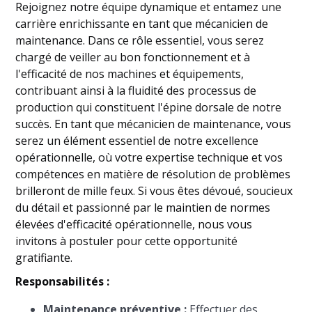
Rejoignez notre équipe dynamique et entamez une
carrière enrichissante en tant que mécanicien de
maintenance. Dans ce rôle essentiel, vous serez
chargé de veiller au bon fonctionnement et à
l'efficacité de nos machines et équipements,
contribuant ainsi à la fluidité des processus de
production qui constituent l'épine dorsale de notre
succès. En tant que mécanicien de maintenance, vous
serez un élément essentiel de notre excellence
opérationnelle, où votre expertise technique et vos
compétences en matière de résolution de problèmes
brilleront de mille feux. Si vous êtes dévoué, soucieux
du détail et passionné par le maintien de normes
élevées d'efficacité opérationnelle, nous vous
invitons à postuler pour cette opportunité
gratifiante.
Responsabilités :
Maintenance préventive :
Effectuer des