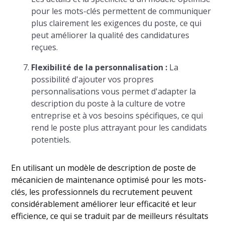
pour les mots-clés permettent de communiquer
plus clairement les exigences du poste, ce qui
peut améliorer la qualité des candidatures
reçues.
Flexibilité de la personnalisation :
La
possibilité d'ajouter vos propres
personnalisations vous permet d'adapter la
description du poste à la culture de votre
entreprise et à vos besoins spécifiques, ce qui
rend le poste plus attrayant pour les candidats
potentiels.
En utilisant un modèle de description de poste de
mécanicien de maintenance optimisé pour les mots-
clés, les professionnels du recrutement peuvent
considérablement améliorer leur efficacité et leur
efficience, ce qui se traduit par de meilleurs résultats