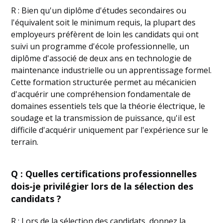
R : Bien qu'un diplôme d'études secondaires ou
l'équivalent soit le minimum requis, la plupart des
employeurs préfèrent de loin les candidats qui ont
suivi un programme d'école professionnelle, un
diplôme d'associé de deux ans en technologie de
maintenance industrielle ou un apprentissage formel.
Cette formation structurée permet au mécanicien
d'acquérir une compréhension fondamentale de
domaines essentiels tels que la théorie électrique, le
soudage et la transmission de puissance, qu'il est
difficile d'acquérir uniquement par l'expérience sur le
terrain.
Q : Quelles certifications professionnelles
dois-je privilégier lors de la sélection des
candidats ?
R : Lors de la sélection des candidats, donnez la