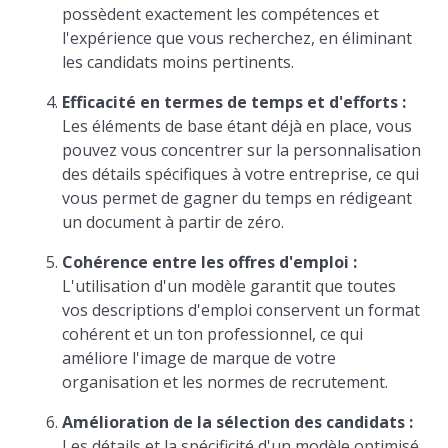
possèdent exactement les compétences et
l'expérience que vous recherchez, en éliminant
les candidats moins pertinents.
Efficacité en termes de temps et d'efforts :
Les éléments de base étant déjà en place, vous
pouvez vous concentrer sur la personnalisation
des détails spécifiques à votre entreprise, ce qui
vous permet de gagner du temps en rédigeant
un document à partir de zéro.
Cohérence entre les offres d'emploi :
L'utilisation d'un modèle garantit que toutes
vos descriptions d'emploi conservent un format
cohérent et un ton professionnel, ce qui
améliore l'image de marque de votre
organisation et les normes de recrutement.
Amélioration de la sélection des candidats :
Les détails et la spécificité d'un modèle optimisé