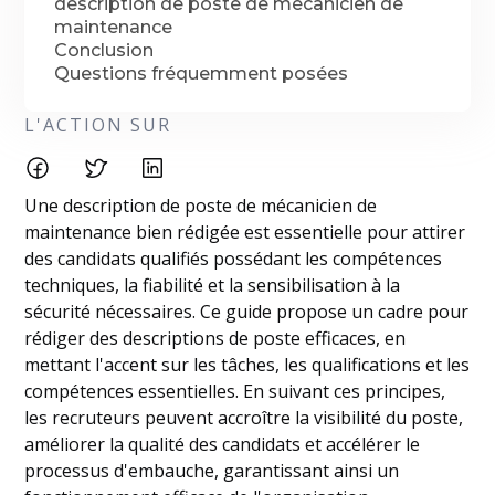
description de poste de mécanicien de
maintenance
Conclusion
Questions fréquemment posées
L'ACTION SUR
Une description de poste de mécanicien de
maintenance bien rédigée est essentielle pour attirer
des candidats qualifiés possédant les compétences
techniques, la fiabilité et la sensibilisation à la
sécurité nécessaires. Ce guide propose un cadre pour
rédiger des descriptions de poste efficaces, en
mettant l'accent sur les tâches, les qualifications et les
compétences essentielles. En suivant ces principes,
les recruteurs peuvent accroître la visibilité du poste,
améliorer la qualité des candidats et accélérer le
processus d'embauche, garantissant ainsi un