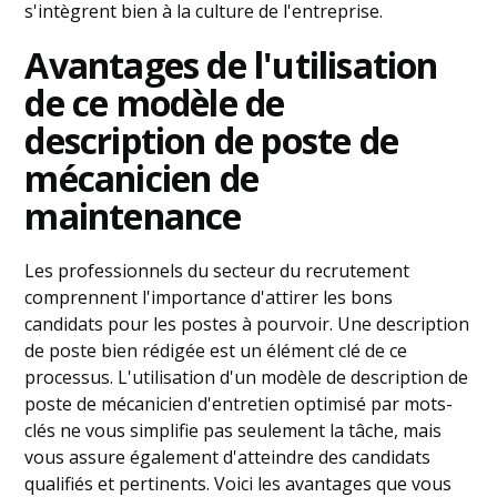
s'intègrent bien à la culture de l'entreprise.
Avantages de l'utilisation
de ce modèle de
description de poste de
mécanicien de
maintenance
Les professionnels du secteur du recrutement
comprennent l'importance d'attirer les bons
candidats pour les postes à pourvoir. Une description
de poste bien rédigée est un élément clé de ce
processus. L'utilisation d'un modèle de description de
poste de mécanicien d'entretien optimisé par mots-
clés ne vous simplifie pas seulement la tâche, mais
vous assure également d'atteindre des candidats
qualifiés et pertinents. Voici les avantages que vous