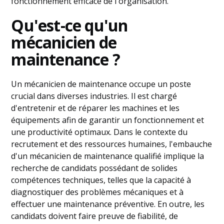
fonctionnement efficace de l'organisation.
Qu'est-ce qu'un
mécanicien de
maintenance ?
Un mécanicien de maintenance occupe un poste
crucial dans diverses industries. Il est chargé
d'entretenir et de réparer les machines et les
équipements afin de garantir un fonctionnement et
une productivité optimaux. Dans le contexte du
recrutement et des ressources humaines, l'embauche
d'un mécanicien de maintenance qualifié implique la
recherche de candidats possédant de solides
compétences techniques, telles que la capacité à
diagnostiquer des problèmes mécaniques et à
effectuer une maintenance préventive. En outre, les
candidats doivent faire preuve de fiabilité, de