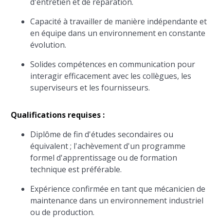
d'entretien et de réparation.
Capacité à travailler de manière indépendante et
en équipe dans un environnement en constante
évolution.
Solides compétences en communication pour
interagir efficacement avec les collègues, les
superviseurs et les fournisseurs.
Qualifications requises :
Diplôme de fin d'études secondaires ou
équivalent ; l'achèvement d'un programme
formel d'apprentissage ou de formation
technique est préférable.
Expérience confirmée en tant que mécanicien de
maintenance dans un environnement industriel
ou de production.