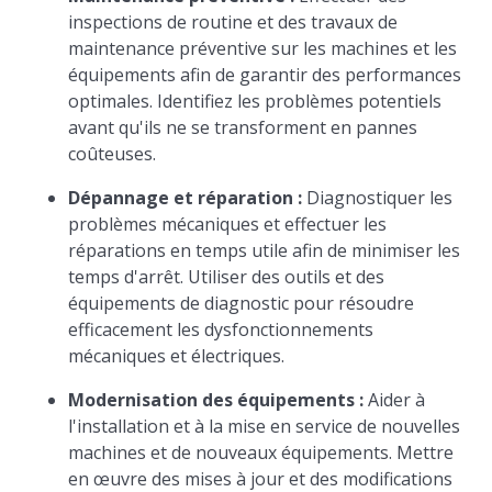
inspections de routine et des travaux de
maintenance préventive sur les machines et les
équipements afin de garantir des performances
optimales. Identifiez les problèmes potentiels
avant qu'ils ne se transforment en pannes
coûteuses.
Dépannage et réparation :
Diagnostiquer les
problèmes mécaniques et effectuer les
réparations en temps utile afin de minimiser les
temps d'arrêt. Utiliser des outils et des
équipements de diagnostic pour résoudre
efficacement les dysfonctionnements
mécaniques et électriques.
Modernisation des équipements :
Aider à
l'installation et à la mise en service de nouvelles
machines et de nouveaux équipements. Mettre
en œuvre des mises à jour et des modifications