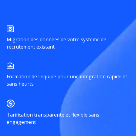
Migration des données de votre système de
recrutement existant
Formation de l'équipe pour une intégration rapide et
sans heurts
Tarification transparente et flexible sans
engagement