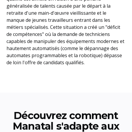
généralisée de talents causée par le départ à la
retraite d'une main-d'œuvre vieillissante et le
manque de jeunes travailleurs entrant dans les
métiers spécialisés. Cette situation a créé un "déficit
de compétences" où la demande de techniciens
capables de manipuler des équipements modernes et
hautement automatisés (comme le dépannage des
automates programmables et la robotique) dépasse
de loin l'offre de candidats qualifiés.
Découvrez comment
Manatal s'adapte aux