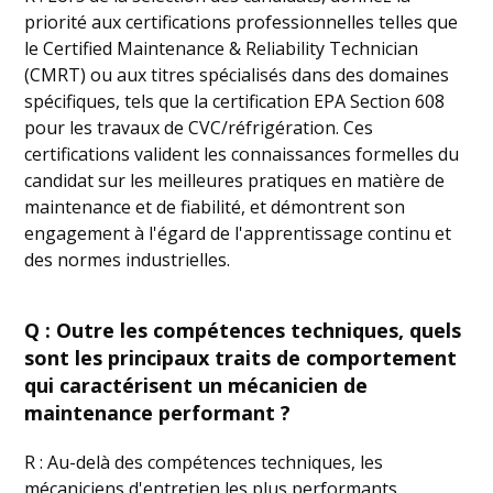
priorité aux certifications professionnelles telles que
le Certified Maintenance & Reliability Technician
(CMRT) ou aux titres spécialisés dans des domaines
spécifiques, tels que la certification EPA Section 608
pour les travaux de CVC/réfrigération. Ces
certifications valident les connaissances formelles du
candidat sur les meilleures pratiques en matière de
maintenance et de fiabilité, et démontrent son
engagement à l'égard de l'apprentissage continu et
des normes industrielles.
Q : Outre les compétences techniques, quels
sont les principaux traits de comportement
qui caractérisent un mécanicien de
maintenance performant ?
R : Au-delà des compétences techniques, les
mécaniciens d'entretien les plus performants