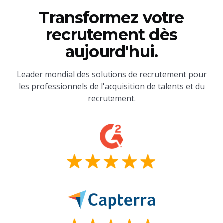
Transformez votre
recrutement dès
aujourd'hui.
Leader mondial des solutions de recrutement pour
les professionnels de l'acquisition de talents et du
recrutement.