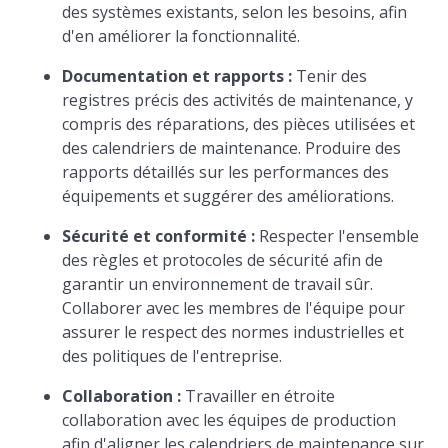
des systèmes existants, selon les besoins, afin
d'en améliorer la fonctionnalité.
Documentation et rapports :
Tenir des
registres précis des activités de maintenance, y
compris des réparations, des pièces utilisées et
des calendriers de maintenance. Produire des
rapports détaillés sur les performances des
équipements et suggérer des améliorations.
Sécurité et conformité :
Respecter l'ensemble
des règles et protocoles de sécurité afin de
garantir un environnement de travail sûr.
Collaborer avec les membres de l'équipe pour
assurer le respect des normes industrielles et
des politiques de l'entreprise.
Collaboration :
Travailler en étroite
collaboration avec les équipes de production
afin d'aligner les calendriers de maintenance sur