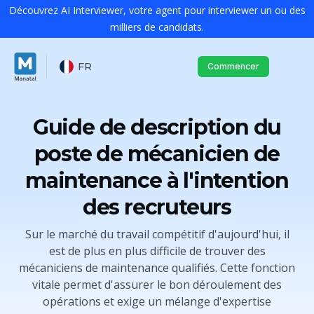
Découvrez AI Interviewer, votre agent pour interviewer un ou des
milliers de candidats.
FR
Commencer
Guide de description du
poste de mécanicien de
maintenance à l'intention
des recruteurs
Sur le marché du travail compétitif d'aujourd'hui, il
est de plus en plus difficile de trouver des
mécaniciens de maintenance qualifiés. Cette fonction
vitale permet d'assurer le bon déroulement des
opérations et exige un mélange d'expertise