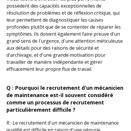
possèdent des capacités exceptionnelles de
résolution de problèmes et de réflexion critique, qui
leur permettent de diagnostiquer les causes
profondes plutôt que de se contenter de réparer les
symptômes. Ils doivent également faire preuve d'un
grand sens de l'urgence, d'une attention méticuleuse
aux détails pour des raisons de sécurité et
d'archivage, et d'une grande motivation pour
travailler de manière indépendante et gérer
efficacement leur propre flux de travail.
Q : Pourquoi le recrutement d'un mécanicien
de maintenance est-il souvent considéré
comme un processus de recrutement
particulièrement difficile ?
R : Le recrutement d'un mécanicien de maintenance
qualifié est difficile en raison d'une pénurie