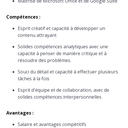
Maîtrise de Microsoft Office et de Google Suite
Compétences :
Esprit créatif et capacité à développer un
contenu attrayant
Solides compétences analytiques avec une
capacité à penser de manière critique et à
résoudre des problèmes.
Souci du détail et capacité à effectuer plusieurs
tâches à la fois
Esprit d'équipe et de collaboration, avec de
solides compétences interpersonnelles
Avantages :
Salaire et avantages compétitifs