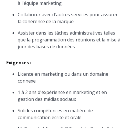
à l'équipe marketing.
Collaborer avec d'autres services pour assurer
la cohérence de la marque
Assister dans les tâches administratives telles
que la programmation des réunions et la mise à
jour des bases de données.
Exigences :
Licence en marketing ou dans un domaine
connexe
1 à 2 ans d'expérience en marketing et en
gestion des médias sociaux
Solides compétences en matière de
communication écrite et orale