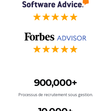
900,000+
Processus de recrutement sous gestion.