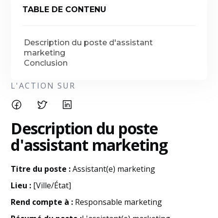
TABLE DE CONTENU
Description du poste d'assistant
marketing
Conclusion
L'ACTION SUR
Description du poste
d'assistant marketing
Titre du poste :
Assistant(e) marketing
Lieu :
[Ville/État]
Rend compte à :
Responsable marketing