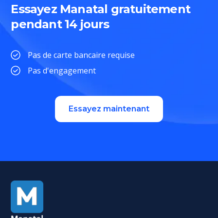
Essayez Manatal gratuitement
pendant 14 jours
Pas de carte bancaire requise
Pas d'engagement
Essayez maintenant