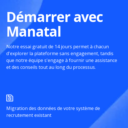
Démarrer avec
Manatal
Notre essai gratuit de 14 jours permet à chacun
d'explorer la plateforme sans engagement, tandis
que notre équipe s'engage à fournir une assistance
et des conseils tout au long du processus.
Migration des données de votre système de
recrutement existant