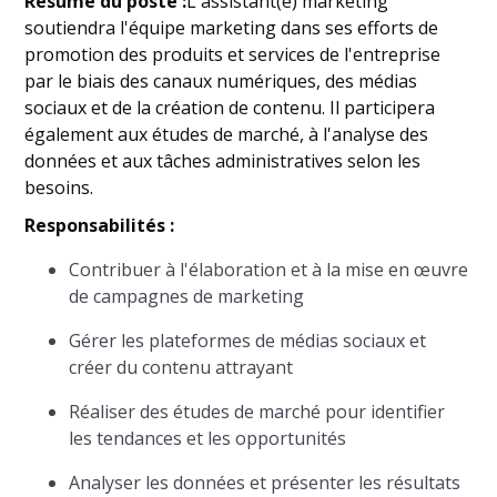
Résumé du poste :
L'assistant(e) marketing
soutiendra l'équipe marketing dans ses efforts de
promotion des produits et services de l'entreprise
par le biais des canaux numériques, des médias
sociaux et de la création de contenu. Il participera
également aux études de marché, à l'analyse des
données et aux tâches administratives selon les
besoins.
Responsabilités :
Contribuer à l'élaboration et à la mise en œuvre
de campagnes de marketing
Gérer les plateformes de médias sociaux et
créer du contenu attrayant
Réaliser des études de marché pour identifier
les tendances et les opportunités
Analyser les données et présenter les résultats