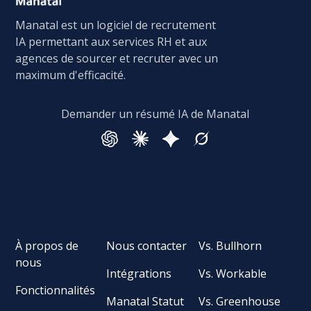
Manatal est un logiciel de recrutement
IA permettant aux services RH et aux
agences de sourcer et recruter avec un
maximum d'efficacité.
Demander un résumé IA de Manatal
À propos de
Nous contacter
Vs. Bullhorn
nous
Intégrations
Vs. Workable
Fonctionnalités
Manatal Statut
Vs. Greenhouse