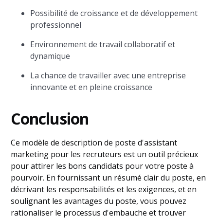
Possibilité de croissance et de développement
professionnel
Environnement de travail collaboratif et
dynamique
La chance de travailler avec une entreprise
innovante et en pleine croissance
Conclusion
Ce modèle de description de poste d'assistant
marketing pour les recruteurs est un outil précieux
pour attirer les bons candidats pour votre poste à
pourvoir. En fournissant un résumé clair du poste, en
décrivant les responsabilités et les exigences, et en
soulignant les avantages du poste, vous pouvez
rationaliser le processus d'embauche et trouver