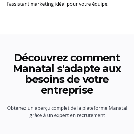
l'assistant marketing idéal pour votre équipe.
Découvrez comment
Manatal s'adapte aux
besoins de votre
entreprise
Obtenez un aperçu complet de la plateforme Manatal
grâce à un expert en recrutement