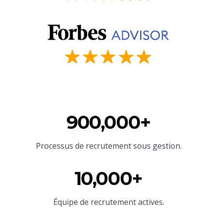
900,000+
Processus de recrutement sous gestion.
10,000+
Équipe
de recrutement actives.