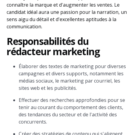
connaître la marque et d'augmenter les ventes. Le
candidat idéal aura une passion pour la narration, un
sens aigu du détail et d'excellentes aptitudes à la
communication.
Responsabilités du
rédacteur marketing
Élaborer des textes de marketing pour diverses
campagnes et divers supports, notamment les
médias sociaux, le marketing par courriel, les
sites web et les publicités.
Effectuer des recherches approfondies pour se
tenir au courant du comportement des clients,
des tendances du secteur et de l'activité des
concurrents.
Créer des stratégies de contenu qui s'alignent