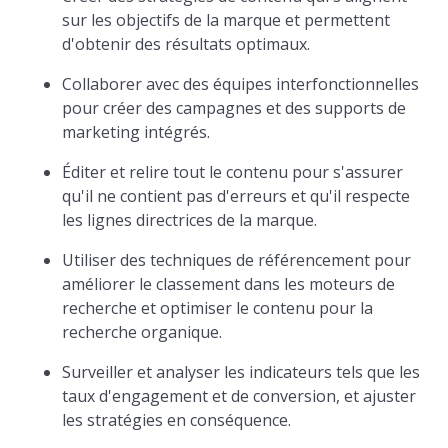
sur les objectifs de la marque et permettent
d'obtenir des résultats optimaux.
Collaborer avec des équipes interfonctionnelles
pour créer des campagnes et des supports de
marketing intégrés.
Éditer et relire tout le contenu pour s'assurer
qu'il ne contient pas d'erreurs et qu'il respecte
les lignes directrices de la marque.
Utiliser des techniques de référencement pour
améliorer le classement dans les moteurs de
recherche et optimiser le contenu pour la
recherche organique.
Surveiller et analyser les indicateurs tels que les
taux d'engagement et de conversion, et ajuster
les stratégies en conséquence.