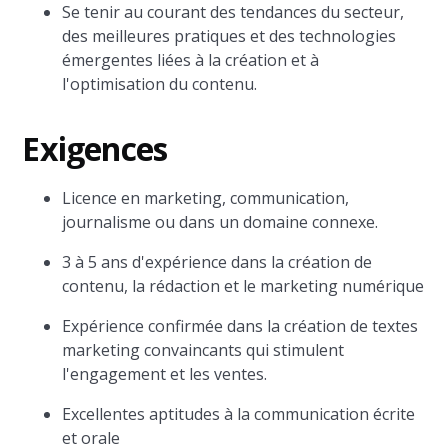
Se tenir au courant des tendances du secteur,
des meilleures pratiques et des technologies
émergentes liées à la création et à
l'optimisation du contenu.
Exigences
Licence en marketing, communication,
journalisme ou dans un domaine connexe.
3 à 5 ans d'expérience dans la création de
contenu, la rédaction et le marketing numérique
Expérience confirmée dans la création de textes
marketing convaincants qui stimulent
l'engagement et les ventes.
Excellentes aptitudes à la communication écrite
et orale