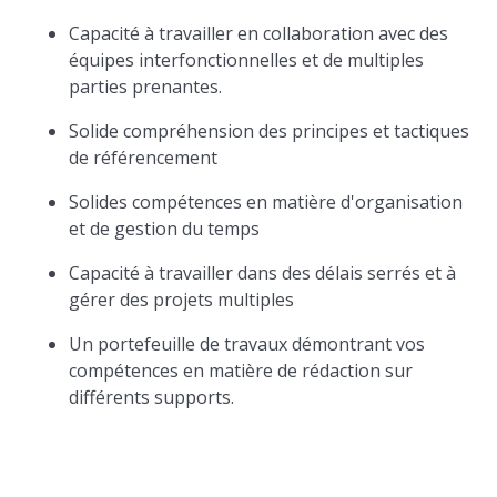
Capacité à travailler en collaboration avec des
équipes interfonctionnelles et de multiples
parties prenantes.
Solide compréhension des principes et tactiques
de référencement
Solides compétences en matière d'organisation
et de gestion du temps
Capacité à travailler dans des délais serrés et à
gérer des projets multiples
Un portefeuille de travaux démontrant vos
compétences en matière de rédaction sur
différents supports.