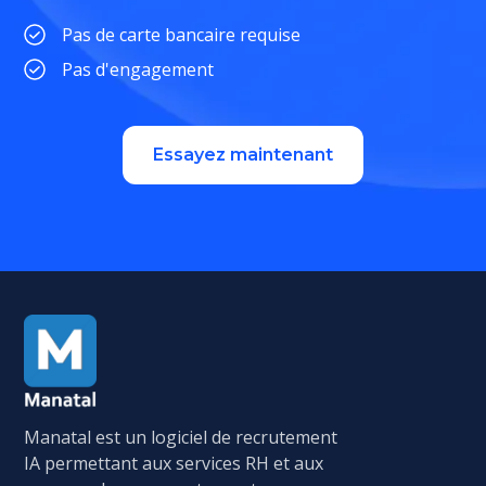
Pas de carte bancaire requise
Pas d'engagement
Essayez maintenant
Manatal est un logiciel de recrutement
IA permettant aux services RH et aux