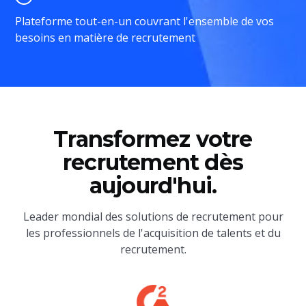
Plateforme tout-en-un couvrant l'ensemble de vos
besoins en matière de recrutement
Transformez votre
recrutement dès
aujourd'hui.
Leader mondial des solutions de recrutement pour
les professionnels de l'acquisition de talents et du
recrutement.