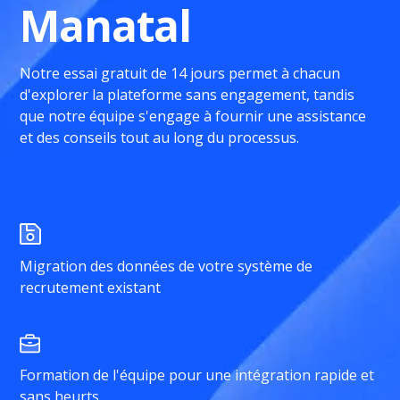
Manatal
Notre essai gratuit de 14 jours permet à chacun
d'explorer la plateforme sans engagement, tandis
que notre équipe s'engage à fournir une assistance
et des conseils tout au long du processus.
Migration des données de votre système de
recrutement existant
Formation de l'équipe pour une intégration rapide et
sans heurts