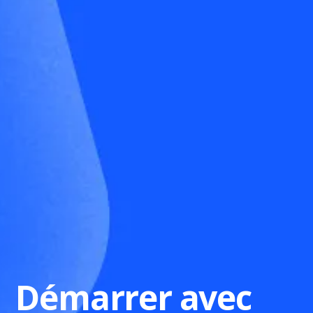
Démarrer avec