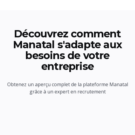
Découvrez comment
Manatal s'adapte aux
besoins de votre
entreprise
Obtenez un aperçu complet de la plateforme Manatal
grâce à un expert en recrutement