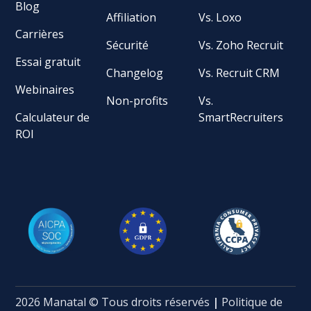
Blog
Affiliation
Vs. Loxo
Carrières
Sécurité
Vs. Zoho Recruit
Essai gratuit
Changelog
Vs. Recruit CRM
Webinaires
Non-profits
Vs.
Calculateur de
SmartRecruiters
ROI
2026 Manatal © Tous droits réservés
|
Politique de