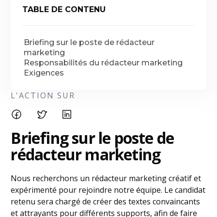
TABLE DE CONTENU
Briefing sur le poste de rédacteur
marketing
Responsabilités du rédacteur marketing
Exigences
L'ACTION SUR
Briefing sur le poste de
rédacteur marketing
Nous recherchons un rédacteur marketing créatif et
expérimenté pour rejoindre notre équipe. Le candidat
retenu sera chargé de créer des textes convaincants
et attrayants pour différents supports, afin de faire