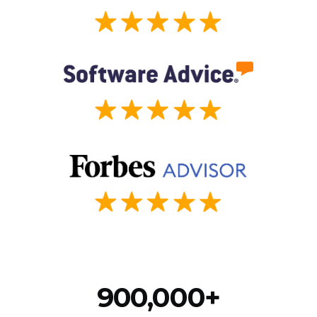
900,000+