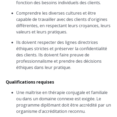
fonction des besoins individuels des clients.
Comprendre les diverses cultures et être
capable de travailler avec des clients d'origines
différentes, en respectant leurs croyances, leurs
valeurs et leurs pratiques.
Ils doivent respecter des lignes directrices
éthiques strictes et préserver la confidentialité
des clients. Ils doivent faire preuve de
professionnalisme et prendre des décisions
éthiques dans leur pratique.
Qualifications requises
Une maîtrise en thérapie conjugale et familiale
ou dans un domaine connexe est exigée. Le
programme diplômant doit être accrédité par un
organisme d'accréditation reconnu.