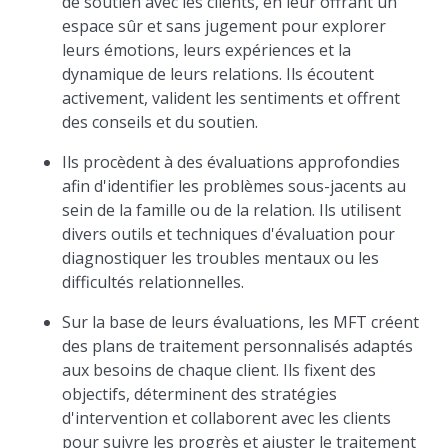
de soutien avec les clients, en leur offrant un
espace sûr et sans jugement pour explorer
leurs émotions, leurs expériences et la
dynamique de leurs relations. Ils écoutent
activement, valident les sentiments et offrent
des conseils et du soutien.
Ils procèdent à des évaluations approfondies
afin d'identifier les problèmes sous-jacents au
sein de la famille ou de la relation. Ils utilisent
divers outils et techniques d'évaluation pour
diagnostiquer les troubles mentaux ou les
difficultés relationnelles.
Sur la base de leurs évaluations, les MFT créent
des plans de traitement personnalisés adaptés
aux besoins de chaque client. Ils fixent des
objectifs, déterminent des stratégies
d'intervention et collaborent avec les clients
pour suivre les progrès et ajuster le traitement