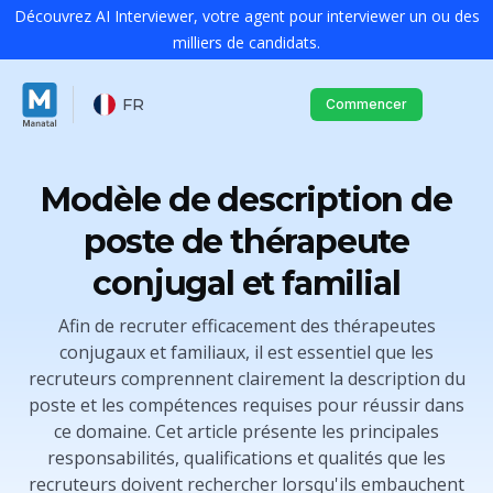
Découvrez AI Interviewer, votre agent pour interviewer un ou des
milliers de candidats.
FR
Commencer
Modèle de description de
poste de thérapeute
conjugal et familial
Afin de recruter efficacement des thérapeutes
conjugaux et familiaux, il est essentiel que les
recruteurs comprennent clairement la description du
poste et les compétences requises pour réussir dans
ce domaine. Cet article présente les principales
responsabilités, qualifications et qualités que les
recruteurs doivent rechercher lorsqu'ils embauchent