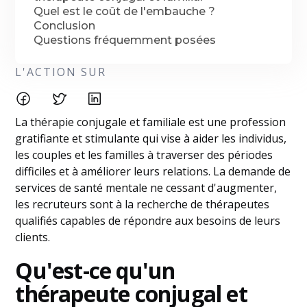
Quel est le coût de l'embauche ?
Conclusion
Questions fréquemment posées
L'ACTION SUR
La thérapie conjugale et familiale est une profession
gratifiante et stimulante qui vise à aider les individus,
les couples et les familles à traverser des périodes
difficiles et à améliorer leurs relations. La demande de
services de santé mentale ne cessant d'augmenter,
les recruteurs sont à la recherche de thérapeutes
qualifiés capables de répondre aux besoins de leurs
clients.
Qu'est-ce qu'un
thérapeute conjugal et