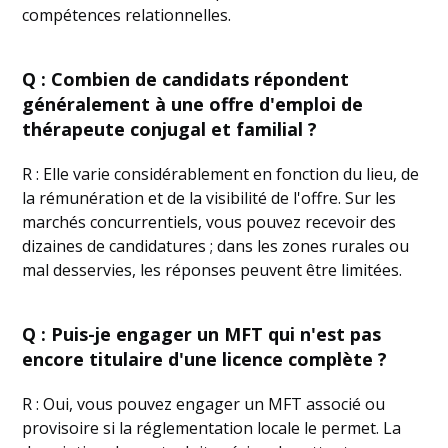
compétences relationnelles.
Q : Combien de candidats répondent
généralement à une offre d'emploi de
thérapeute conjugal et familial ?
R : Elle varie considérablement en fonction du lieu, de
la rémunération et de la visibilité de l'offre. Sur les
marchés concurrentiels, vous pouvez recevoir des
dizaines de candidatures ; dans les zones rurales ou
mal desservies, les réponses peuvent être limitées.
Q : Puis-je engager un MFT qui n'est pas
encore titulaire d'une licence complète ?
R : Oui, vous pouvez engager un MFT associé ou
provisoire si la réglementation locale le permet. La