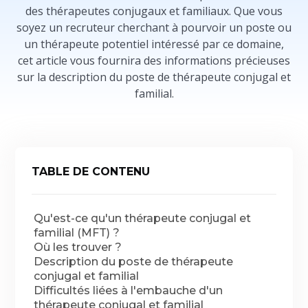
des thérapeutes conjugaux et familiaux. Que vous
soyez un recruteur cherchant à pourvoir un poste ou
un thérapeute potentiel intéressé par ce domaine,
cet article vous fournira des informations précieuses
sur la description du poste de thérapeute conjugal et
familial.
TABLE DE CONTENU
Qu'est-ce qu'un thérapeute conjugal et
familial (MFT) ?
Où les trouver ?
Description du poste de thérapeute
conjugal et familial
Difficultés liées à l'embauche d'un
thérapeute conjugal et familial