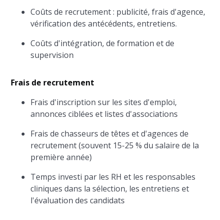
Coûts de recrutement : publicité, frais d'agence,
vérification des antécédents, entretiens.
Coûts d'intégration, de formation et de
supervision
Frais de recrutement
Frais d'inscription sur les sites d'emploi,
annonces ciblées et listes d'associations
Frais de chasseurs de têtes et d'agences de
recrutement (souvent 15-25 % du salaire de la
première année)
Temps investi par les RH et les responsables
cliniques dans la sélection, les entretiens et
l'évaluation des candidats