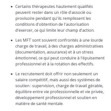
Certains thérapeutes hautement qualifiés
peuvent rester dans un rôle d'associé ou
provisoire pendant qu'ils remplissent les
conditions d'obtention de l'autorisation
d'exercer, ce qui limite leur champ d'action.
Les MFT sont souvent confrontés à une lourde
charge de travail, à des charges administratives
(documentation, assurance) et à un stress
émotionnel, ce qui peut conduire à l'épuisement
professionnel et à la rotation des effectifs.
Le recrutement doit offrir non seulement un
salaire compétitif, mais aussi des systèmes de
soutien : supervision, charge de travail gérable,
équilibre entre vie professionnelle et vie privée,
développement professionnel et soutien en
matière de santé mentale.