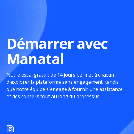
Démarrer avec
Manatal
Notre essai gratuit de 14 jours permet à chacun
d'explorer la plateforme sans engagement, tandis
que notre équipe s'engage à fournir une assistance
et des conseils tout au long du processus.