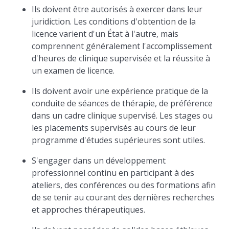
Ils doivent être autorisés à exercer dans leur
juridiction. Les conditions d'obtention de la
licence varient d'un État à l'autre, mais
comprennent généralement l'accomplissement
d'heures de clinique supervisée et la réussite à
un examen de licence.
Ils doivent avoir une expérience pratique de la
conduite de séances de thérapie, de préférence
dans un cadre clinique supervisé. Les stages ou
les placements supervisés au cours de leur
programme d'études supérieures sont utiles.
S'engager dans un développement
professionnel continu en participant à des
ateliers, des conférences ou des formations afin
de se tenir au courant des dernières recherches
et approches thérapeutiques.