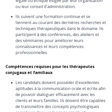
légale ou éthique exigée par leur organisation
ou leur conseil d'administration.
Ils suivent une formation continue et se
tiennent au courant des dernières recherches et
techniques thérapeutiques dans le domaine. Ils
participent à des conférences, des ateliers et
des séminaires pour améliorer leurs
connaissances et leurs compétences
professionnelles.
Compétences requises pour les thérapeutes
conjugaux et familiaux
Les candidats doivent posséder d'excellentes
aptitudes à la communication orale et écrite afin
de pouvoir dialoguer efficacement avec les
clients et leurs familles. Ils doivent être capables
de transmettre des concepts psychologiques