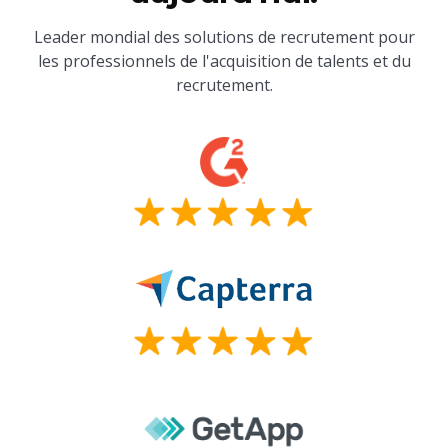
Leader mondial des solutions de recrutement pour
les professionnels de l'acquisition de talents et du
recrutement.