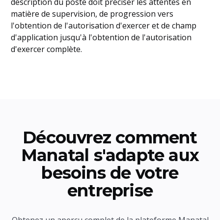
description du poste doit préciser les attentes en
matière de supervision, de progression vers
l'obtention de l'autorisation d'exercer et de champ
d'application jusqu'à l'obtention de l'autorisation
d'exercer complète.
Découvrez comment
Manatal s'adapte aux
besoins de votre
entreprise