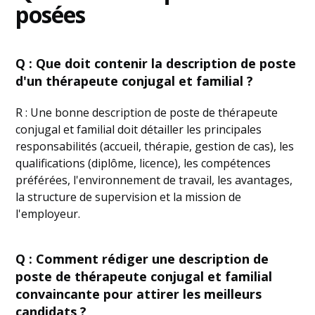
posées
Q : Que doit contenir la description de poste
d'un thérapeute conjugal et familial ?
R : Une bonne description de poste de thérapeute
conjugal et familial doit détailler les principales
responsabilités (accueil, thérapie, gestion de cas), les
qualifications (diplôme, licence), les compétences
préférées, l'environnement de travail, les avantages,
la structure de supervision et la mission de
l'employeur.
Q : Comment rédiger une description de
poste de thérapeute conjugal et familial
convaincante pour attirer les meilleurs
candidats ?