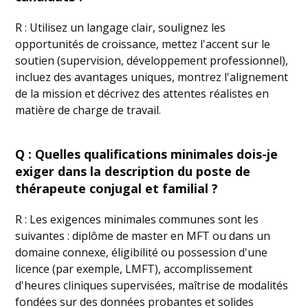
R : Utilisez un langage clair, soulignez les
opportunités de croissance, mettez l'accent sur le
soutien (supervision, développement professionnel),
incluez des avantages uniques, montrez l'alignement
de la mission et décrivez des attentes réalistes en
matière de charge de travail.
Q : Quelles qualifications minimales dois-je
exiger dans la description du poste de
thérapeute conjugal et familial ?
R : Les exigences minimales communes sont les
suivantes : diplôme de master en MFT ou dans un
domaine connexe, éligibilité ou possession d'une
licence (par exemple, LMFT), accomplissement
d'heures cliniques supervisées, maîtrise de modalités
fondées sur des données probantes et solides