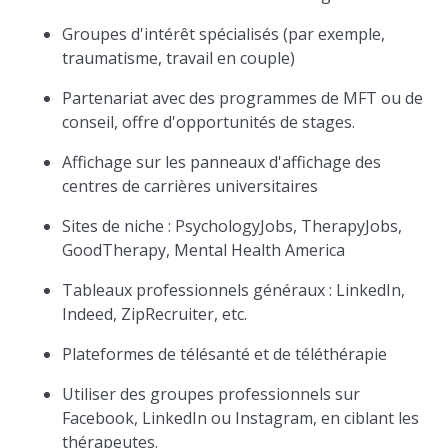
Groupes d'intérêt spécialisés (par exemple,
traumatisme, travail en couple)
Partenariat avec des programmes de MFT ou de
conseil, offre d'opportunités de stages.
Affichage sur les panneaux d'affichage des
centres de carrières universitaires
Sites de niche : PsychologyJobs, TherapyJobs,
GoodTherapy, Mental Health America
Tableaux professionnels généraux : LinkedIn,
Indeed, ZipRecruiter, etc.
Plateformes de télésanté et de téléthérapie
Utiliser des groupes professionnels sur
Facebook, LinkedIn ou Instagram, en ciblant les
thérapeutes.