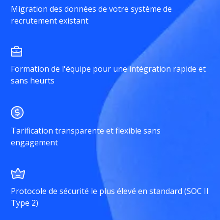
Migration des données de votre système de
recrutement existant
Formation de l'équipe pour une intégration rapide et
sans heurts
Tarification transparente et flexible sans
engagement
Protocole de sécurité le plus élevé en standard (SOC II
Type 2)