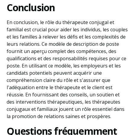
Conclusion
En conclusion, le rôle du thérapeute conjugal et
familial est crucial pour aider les individus, les couples
et les familles à relever les défis et les complexités de
leurs relations. Ce modèle de description de poste
fournit un aperçu complet des compétences, des
qualifications et des responsabilités requises pour ce
poste. En utilisant ce modèle, les employeurs et les
candidats potentiels peuvent acquérir une
compréhension claire du rôle et s'assurer que
l'adéquation entre le thérapeute et le client est
réussie. En fournissant des conseils, un soutien et
des interventions thérapeutiques, les thérapeutes
conjugaux et familiaux jouent un rôle essentiel dans
la promotion de relations saines et prospères.
Questions fréquemment