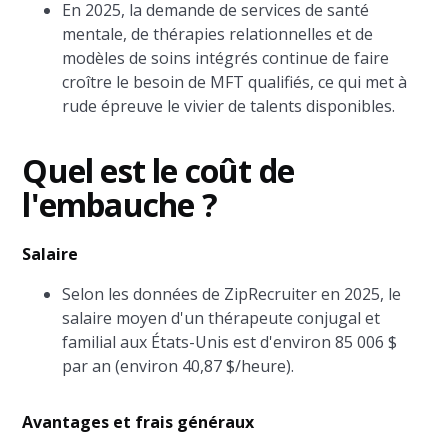
En 2025, la demande de services de santé
mentale, de thérapies relationnelles et de
modèles de soins intégrés continue de faire
croître le besoin de MFT qualifiés, ce qui met à
rude épreuve le vivier de talents disponibles.
Quel est le coût de
l'embauche ?
Salaire
Selon les données de ZipRecruiter en 2025, le
salaire moyen d'un thérapeute conjugal et
familial aux États-Unis est d'environ 85 006 $
par an (environ 40,87 $/heure).
Avantages et frais généraux