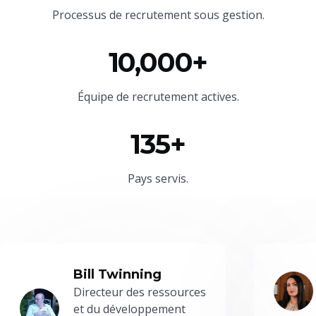
Processus de recrutement sous gestion.
10,000+
Équipe
de recrutement actives.
135+
Pays servis.
Bill Twinning
Directeur des ressources
et du développement