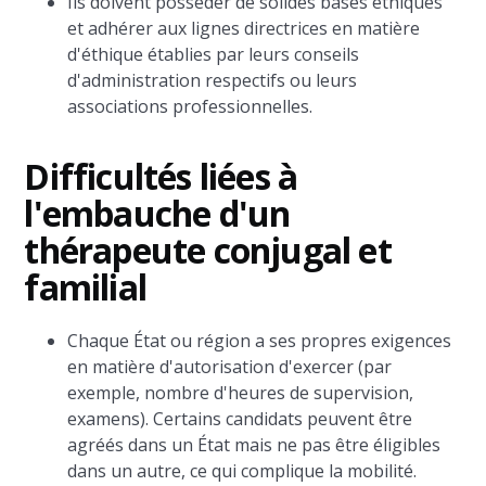
Ils doivent posséder de solides bases éthiques
et adhérer aux lignes directrices en matière
d'éthique établies par leurs conseils
d'administration respectifs ou leurs
associations professionnelles.
Difficultés liées à
l'embauche d'un
thérapeute conjugal et
familial
Chaque État ou région a ses propres exigences
en matière d'autorisation d'exercer (par
exemple, nombre d'heures de supervision,
examens). Certains candidats peuvent être
agréés dans un État mais ne pas être éligibles
dans un autre, ce qui complique la mobilité.