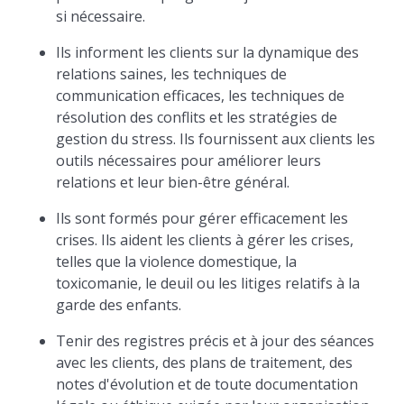
si nécessaire.
Ils informent les clients sur la dynamique des
relations saines, les techniques de
communication efficaces, les techniques de
résolution des conflits et les stratégies de
gestion du stress. Ils fournissent aux clients les
outils nécessaires pour améliorer leurs
relations et leur bien-être général.
Ils sont formés pour gérer efficacement les
crises. Ils aident les clients à gérer les crises,
telles que la violence domestique, la
toxicomanie, le deuil ou les litiges relatifs à la
garde des enfants.
Tenir des registres précis et à jour des séances
avec les clients, des plans de traitement, des
notes d'évolution et de toute documentation