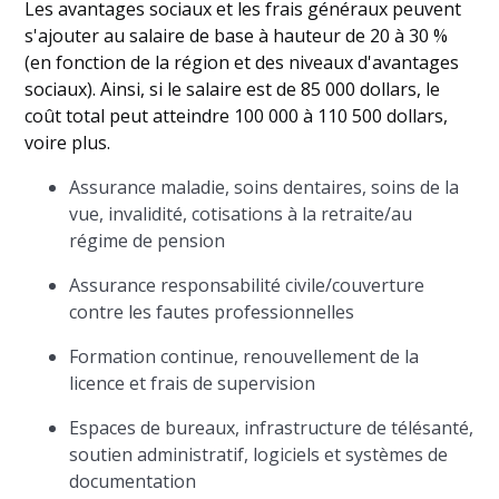
Les avantages sociaux et les frais généraux peuvent
s'ajouter au salaire de base à hauteur de 20 à 30 %
(en fonction de la région et des niveaux d'avantages
sociaux). Ainsi, si le salaire est de 85 000 dollars, le
coût total peut atteindre 100 000 à 110 500 dollars,
voire plus.
Assurance maladie, soins dentaires, soins de la
vue, invalidité, cotisations à la retraite/au
régime de pension
Assurance responsabilité civile/couverture
contre les fautes professionnelles
Formation continue, renouvellement de la
licence et frais de supervision
Espaces de bureaux, infrastructure de télésanté,
soutien administratif, logiciels et systèmes de
documentation