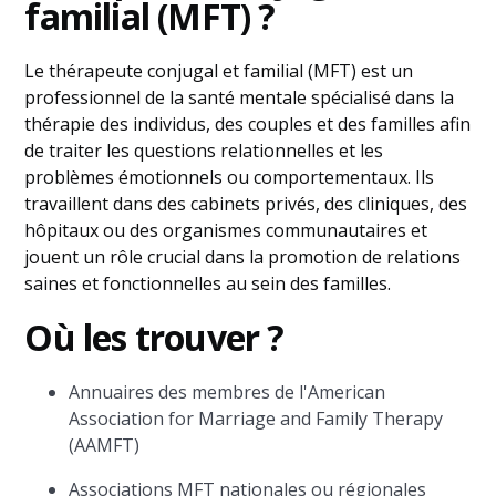
familial (MFT) ?
Le thérapeute conjugal et familial (MFT) est un
professionnel de la santé mentale spécialisé dans la
thérapie des individus, des couples et des familles afin
de traiter les questions relationnelles et les
problèmes émotionnels ou comportementaux. Ils
travaillent dans des cabinets privés, des cliniques, des
hôpitaux ou des organismes communautaires et
jouent un rôle crucial dans la promotion de relations
saines et fonctionnelles au sein des familles.
Où les trouver ?
Annuaires des membres de l'American
Association for Marriage and Family Therapy
(AAMFT)
Associations MFT nationales ou régionales