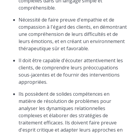
complexes dans un langage simple et
compréhensible.
Nécessité de faire preuve d'empathie et de
compassion à l'égard des clients, en démontrant
une compréhension de leurs difficultés et de
leurs émotions, et en créant un environnement
thérapeutique sûr et favorable.
Il doit être capable d'écouter attentivement les
clients, de comprendre leurs préoccupations
sous-jacentes et de fournir des interventions
appropriées.
Ils possèdent de solides compétences en
matière de résolution de problèmes pour
analyser les dynamiques relationnelles
complexes et élaborer des stratégies de
traitement efficaces. Ils doivent faire preuve
d'esprit critique et adapter leurs approches en