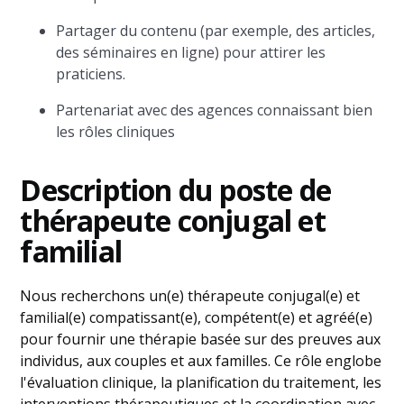
Partager du contenu (par exemple, des articles,
des séminaires en ligne) pour attirer les
praticiens.
Partenariat avec des agences connaissant bien
les rôles cliniques
Description du poste de
thérapeute conjugal et
familial
Nous recherchons un(e) thérapeute conjugal(e) et
familial(e) compatissant(e), compétent(e) et agréé(e)
pour fournir une thérapie basée sur des preuves aux
individus, aux couples et aux familles. Ce rôle englobe
l'évaluation clinique, la planification du traitement, les