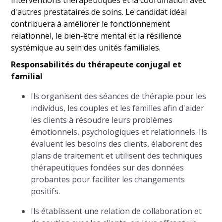
interventions thérapeutiques et la coordination avec
d'autres prestataires de soins. Le candidat idéal
contribuera à améliorer le fonctionnement
relationnel, le bien-être mental et la résilience
systémique au sein des unités familiales.
Responsabilités du thérapeute conjugal et
familial
Ils organisent des séances de thérapie pour les
individus, les couples et les familles afin d'aider
les clients à résoudre leurs problèmes
émotionnels, psychologiques et relationnels. Ils
évaluent les besoins des clients, élaborent des
plans de traitement et utilisent des techniques
thérapeutiques fondées sur des données
probantes pour faciliter les changements
positifs.
Ils établissent une relation de collaboration et