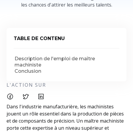
les chances d'attirer les meilleurs talents.
TABLE DE CONTENU
Description de l'emploi de maître
machiniste
Conclusion
L'ACTION SUR
Dans l'industrie manufacturière, les machinistes
jouent un rôle essentiel dans la production de pièces
et de composants de précision. Un maître machiniste
porte cette expertise à un niveau supérieur et