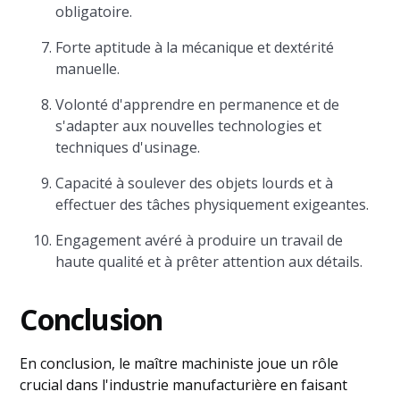
obligatoire.
Forte aptitude à la mécanique et dextérité
manuelle.
Volonté d'apprendre en permanence et de
s'adapter aux nouvelles technologies et
techniques d'usinage.
Capacité à soulever des objets lourds et à
effectuer des tâches physiquement exigeantes.
Engagement avéré à produire un travail de
haute qualité et à prêter attention aux détails.
Conclusion
En conclusion, le maître machiniste joue un rôle
crucial dans l'industrie manufacturière en faisant