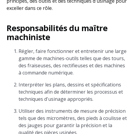
principes, des outils et des techniques d'usinage pour
exceller dans ce rôle.
Responsabilités du maître
machiniste
Régler, faire fonctionner et entretenir une large
gamme de machines-outils telles que des tours,
des fraiseuses, des rectifieuses et des machines
à commande numérique.
Interpréter les plans, dessins et spécifications
techniques afin de déterminer les processus et
techniques d'usinage appropriés.
Utiliser des instruments de mesure de précision
tels que des micromètres, des pieds à coulisse et
des jauges pour garantir la précision et la
qualité des pièces usinées.