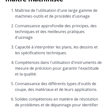
Maîtrise de l'utilisation d'une large gamme de
machines-outils et de procédés d'usinage.
Connaissance approfondie des principes, des
techniques et des meilleures pratiques
d'usinage.
Capacité à interpréter les plans, les dessins et
les spécifications techniques.
Compétences dans l'utilisation d'instruments de
mesure de précision pour garantir l'exactitude
et la qualité.
Connaissance des différents types d'outils de
coupe, des matériaux et de leurs applications.
Solides compétences en matière de résolution
de problèmes et de dépannage pour identifier