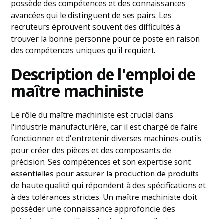
possède des compétences et des connaissances
avancées qui le distinguent de ses pairs. Les
recruteurs éprouvent souvent des difficultés à
trouver la bonne personne pour ce poste en raison
des compétences uniques qu'il requiert.
Description de l'emploi de
maître machiniste
Le rôle du maître machiniste est crucial dans
l'industrie manufacturière, car il est chargé de faire
fonctionner et d'entretenir diverses machines-outils
pour créer des pièces et des composants de
précision. Ses compétences et son expertise sont
essentielles pour assurer la production de produits
de haute qualité qui répondent à des spécifications et
à des tolérances strictes. Un maître machiniste doit
posséder une connaissance approfondie des