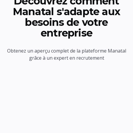
Découvrez comment
Manatal s'adapte aux
besoins de votre
entreprise
Obtenez un aperçu complet de la plateforme Manatal
grâce à un expert en recrutement