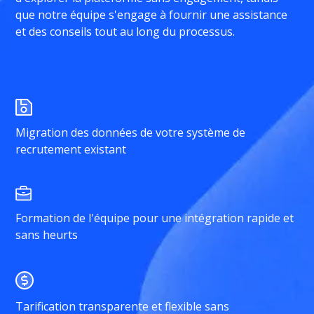
que notre équipe s'engage à fournir une assistance
et des conseils tout au long du processus.
Migration des données de votre système de
recrutement existant
Formation de l'équipe pour une intégration rapide et
sans heurts
Tarification transparente et flexible sans