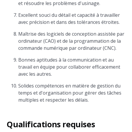
et résoudre les problèmes d'usinage.
Excellent souci du détail et capacité à travailler
avec précision et dans des tolérances étroites.
Maîtrise des logiciels de conception assistée par
ordinateur (CAO) et de la programmation de la
commande numérique par ordinateur (CNC).
Bonnes aptitudes à la communication et au
travail en équipe pour collaborer efficacement
avec les autres.
Solides compétences en matière de gestion du
temps et d'organisation pour gérer des tâches
multiples et respecter les délais.
Qualifications requises