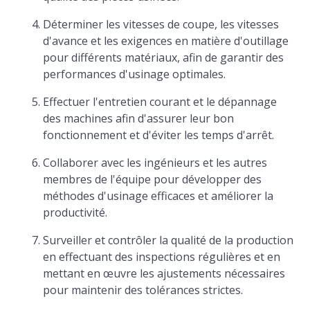
Déterminer les vitesses de coupe, les vitesses
d'avance et les exigences en matière d'outillage
pour différents matériaux, afin de garantir des
performances d'usinage optimales.
Effectuer l'entretien courant et le dépannage
des machines afin d'assurer leur bon
fonctionnement et d'éviter les temps d'arrêt.
Collaborer avec les ingénieurs et les autres
membres de l'équipe pour développer des
méthodes d'usinage efficaces et améliorer la
productivité.
Surveiller et contrôler la qualité de la production
en effectuant des inspections régulières et en
mettant en œuvre les ajustements nécessaires
pour maintenir des tolérances strictes.