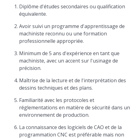
Diplôme d'études secondaires ou qualification
équivalente.
Avoir suivi un programme d'apprentissage de
machiniste reconnu ou une formation
professionnelle appropriée.
Minimum de 5 ans d'expérience en tant que
machiniste, avec un accent sur l'usinage de
précision.
Maîtrise de la lecture et de l'interprétation des
dessins techniques et des plans.
Familiarité avec les protocoles et
réglementations en matière de sécurité dans un
environnement de production.
La connaissance des logiciels de CAO et de la
programmation CNC est préférable mais non