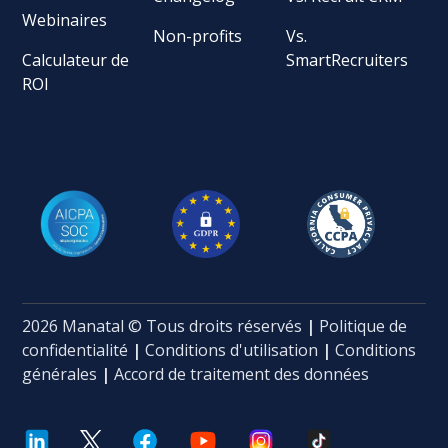
Webinaires
Non-profits
Vs.
Calculateur de
SmartRecruiters
ROI
2026 Manatal © Tous droits réservés
|
Politique de
confidentialité
|
Conditions d'utilisation
|
Conditions
générales
|
Accord de traitement des données