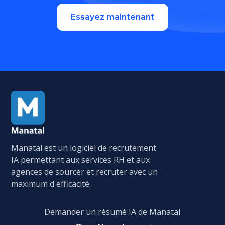
Essayez maintenant
Manatal est un logiciel de recrutement
IA permettant aux services RH et aux
agences de sourcer et recruter avec un
maximum d'efficacité.
Demander un résumé IA de Manatal