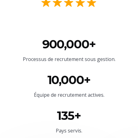
900,000+
Processus de recrutement sous gestion.
10,000+
Équipe
de recrutement actives.
135+
Pays servis.