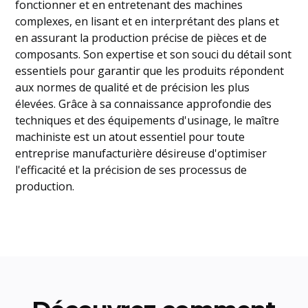
fonctionner et en entretenant des machines
complexes, en lisant et en interprétant des plans et
en assurant la production précise de pièces et de
composants. Son expertise et son souci du détail sont
essentiels pour garantir que les produits répondent
aux normes de qualité et de précision les plus
élevées. Grâce à sa connaissance approfondie des
techniques et des équipements d'usinage, le maître
machiniste est un atout essentiel pour toute
entreprise manufacturière désireuse d'optimiser
l'efficacité et la précision de ses processus de
production.