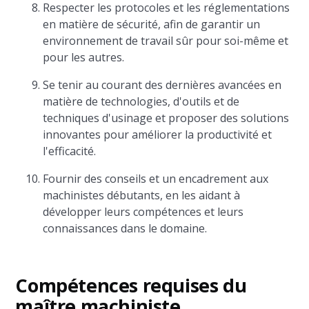
Respecter les protocoles et les réglementations
en matière de sécurité, afin de garantir un
environnement de travail sûr pour soi-même et
pour les autres.
Se tenir au courant des dernières avancées en
matière de technologies, d'outils et de
techniques d'usinage et proposer des solutions
innovantes pour améliorer la productivité et
l'efficacité.
Fournir des conseils et un encadrement aux
machinistes débutants, en les aidant à
développer leurs compétences et leurs
connaissances dans le domaine.
Compétences requises du
maître machiniste