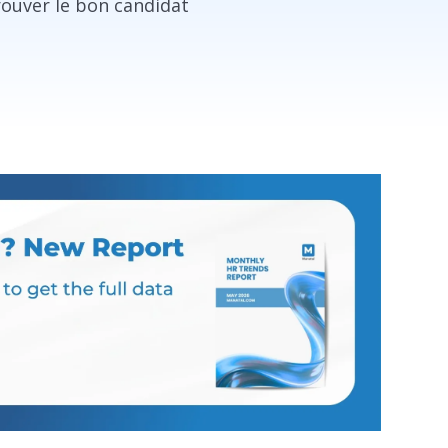
rouver le bon candidat