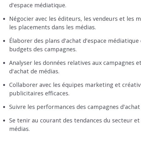
d'espace médiatique.
Négocier avec les éditeurs, les vendeurs et les m
les placements dans les médias.
Élaborer des plans d'achat d'espace médiatique qu
budgets des campagnes.
Analyser les données relatives aux campagnes et 
d'achat de médias.
Collaborer avec les équipes marketing et créati
publicitaires efficaces.
Suivre les performances des campagnes d'achat
Se tenir au courant des tendances du secteur et 
médias.