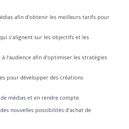
édias afin d'obtenir les meilleurs tarifs pour
i s'alignent sur les objectifs et les
à l'audience afin d'optimiser les stratégies
ves pour développer des créations
 de médias et en rendre compte.
des nouvelles possibilités d'achat de