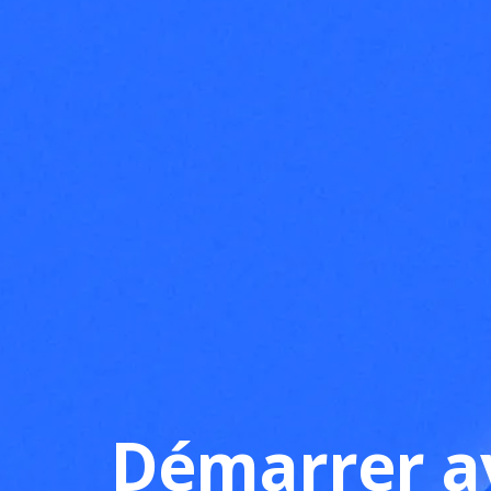
Démarrer a