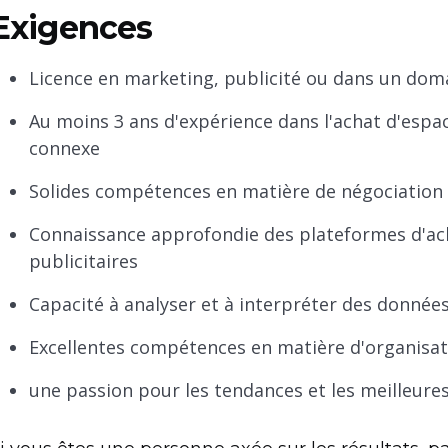
Exigences
Licence en marketing, publicité ou dans un dom
Au moins 3 ans d'expérience dans l'achat d'espa
connexe
Solides compétences en matière de négociation
Connaissance approfondie des plateformes d'ac
publicitaires
Capacité à analyser et à interpréter des donnée
Excellentes compétences en matière d'organisat
une passion pour les tendances et les meilleure