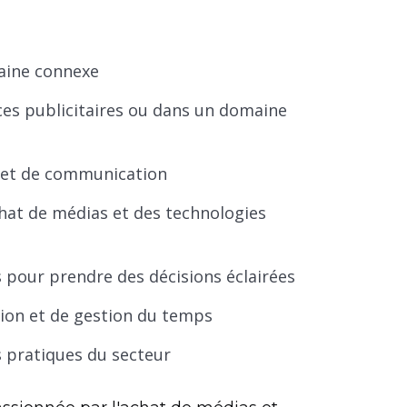
aine connexe
ces publicitaires ou dans un domaine
 et de communication
hat de médias et des technologies
s pour prendre des décisions éclairées
ion et de gestion du temps
s pratiques du secteur