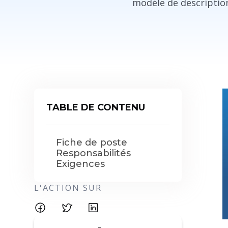
modèle de description
TABLE DE CONTENU
Fiche de poste
Responsabilités
Exigences
L'ACTION SUR