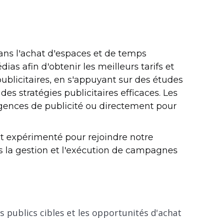
ans l'achat d'espaces et de temps
dias afin d'obtenir les meilleurs tarifs et
blicitaires, en s'appuyant sur des études
es stratégies publicitaires efficaces. Les
gences de publicité ou directement pour
 expérimenté pour rejoindre notre
ns la gestion et l'exécution de campagnes
es publics cibles et les opportunités d'achat