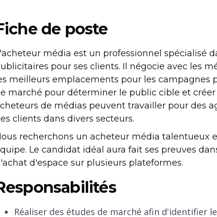
Fiche de poste
'acheteur média est un professionnel spécialisé d
ublicitaires pour ses clients. Il négocie avec les mé
es meilleurs emplacements pour les campagnes pu
e marché pour déterminer le public cible et créer d
cheteurs de médias peuvent travailler pour des a
es clients dans divers secteurs.
ous recherchons un acheteur média talentueux et
quipe. Le candidat idéal aura fait ses preuves da
'achat d'espace sur plusieurs plateformes.
Responsabilités
Réaliser des études de marché afin d'identifier l