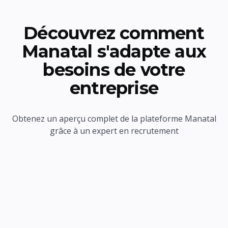
Découvrez comment
Manatal s'adapte aux
besoins de votre
entreprise
Obtenez un aperçu complet de la plateforme Manatal
grâce à un expert en recrutement