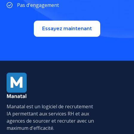
Pas d'engagement
Essayez maintenant
Manatal est un logiciel de recrutement
IA permettant aux services RH et aux
agences de sourcer et recruter avec un
maximum d'efficacité.