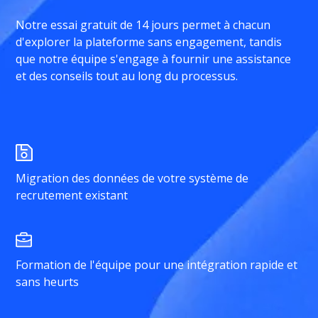
Notre essai gratuit de 14 jours permet à chacun
d'explorer la plateforme sans engagement, tandis
que notre équipe s'engage à fournir une assistance
et des conseils tout au long du processus.
Migration des données de votre système de
recrutement existant
Formation de l'équipe pour une intégration rapide et
sans heurts