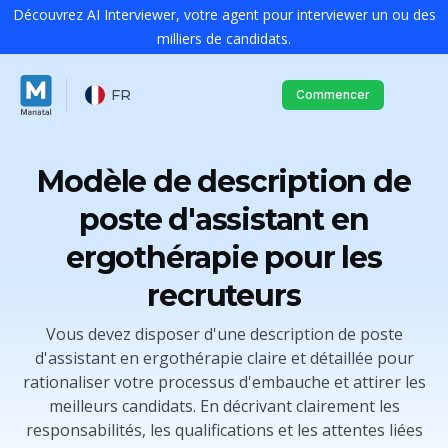
Découvrez AI Interviewer, votre agent pour interviewer un ou des
milliers de candidats.
FR
Commencer
Modèle de description de
poste d'assistant en
ergothérapie pour les
recruteurs
Vous devez disposer d'une description de poste
d'assistant en ergothérapie claire et détaillée pour
rationaliser votre processus d'embauche et attirer les
meilleurs candidats. En décrivant clairement les
responsabilités, les qualifications et les attentes liées