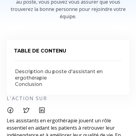
au poste, vous pouvez vous assurer que vous
trouverez la bonne personne pour rejoindre votre
équipe.
TABLE DE CONTENU
Description du poste d'assistant en
ergothérapie
Conclusion
L'ACTION SUR
Les assistants en ergothérapie jouent un rôle
essentiel en aidant les patients à retrouver leur
indépendance et à améliorer leur qualité de vie. En