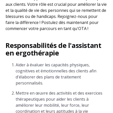
aux clients. Votre rôle est crucial pour améliorer la vie
et la qualité de vie des personnes qui se remettent de
blessures ou de handicaps. Rejoignez-nous pour
faire la différence ! Postulez dès maintenant pour
commencer votre parcours en tant qu'OTA !
Responsabilités de l'assistant
en ergothérapie
Aider à évaluer les capacités physiques,
cognitives et émotionnelles des clients afin
d'élaborer des plans de traitement
personnalisés.
Mettre en œuvre des activités et des exercices
thérapeutiques pour aider les clients à
améliorer leur mobilité, leur force, leur
coordination et leurs aptitudes à la vie