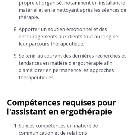
propre et organisé, notamment en installant le
matériel et en le nettoyant après les séances de
thérapie.
Apporter un soutien émotionnel et des
encouragements aux clients tout au long de
leur parcours thérapeutique.
Se tenir au courant des dernières recherches et
tendances en matière d'ergothérapie afin
d'améliorer en permanence les approches
thérapeutiques.
Compétences requises pour
l'assistant en ergothérapie
Solides compétences en matière de
communication et de relations