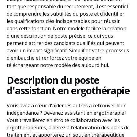
tant que responsable du recrutement, il est essentiel
de comprendre les subtilités du poste et d'identifier
les qualifications clés indispensables pour réussir
dans cette fonction. Notre modèle facilite la création
d'une description de poste précise, ce qui vous
permet d'attirer des candidats qualifiés qui peuvent
avoir un impact significatif. Simplifiez votre processus
d'embauche et renforcez votre équipe en
téléchargeant notre modèle dès aujourd'hui.
Description du poste
d'assistant en ergothérapie
Vous avez à cœur d'aider les autres à retrouver leur
indépendance ? Devenez assistant en ergothérapie !
Vous travaillerez en étroite collaboration avec les
ergothérapeutes, aiderez à l'élaboration des plans de
traitement et apporterez un soutien thérapeutique