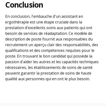
Conclusion
En conclusion, l'embauche d'un assistant en
ergothérapie est une étape cruciale dans la
prestation d'excellents soins aux patients qui ont
besoin de services de réadaptation. Ce modèle de
description de poste fournit aux responsables du
recrutement un aperçu clair des responsabilités, des
qualifications et des compétences requises pour le
poste. En trouvant le bon candidat qui possède la
passion d'aider les autres et les capacités techniques
nécessaires, les établissements de soins de santé
peuvent garantir la prestation de soins de haute
qualité aux personnes qui en ont le plus besoin.