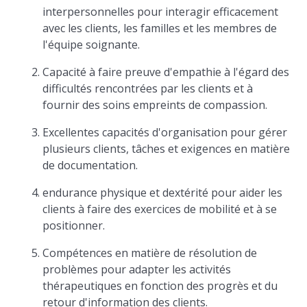
interpersonnelles pour interagir efficacement
avec les clients, les familles et les membres de
l'équipe soignante.
Capacité à faire preuve d'empathie à l'égard des
difficultés rencontrées par les clients et à
fournir des soins empreints de compassion.
Excellentes capacités d'organisation pour gérer
plusieurs clients, tâches et exigences en matière
de documentation.
endurance physique et dextérité pour aider les
clients à faire des exercices de mobilité et à se
positionner.
Compétences en matière de résolution de
problèmes pour adapter les activités
thérapeutiques en fonction des progrès et du
retour d'information des clients.