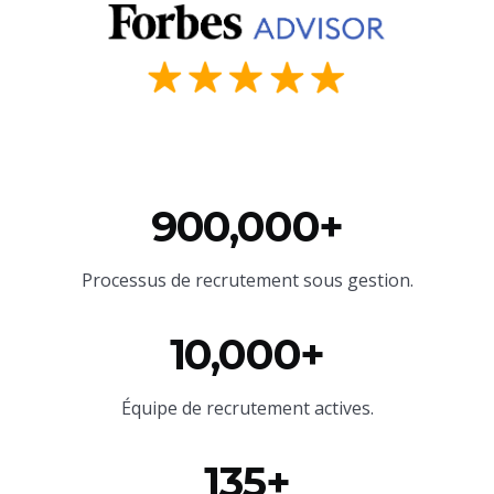
900,000+
Processus de recrutement sous gestion.
10,000+
Équipe
de recrutement actives.
135+