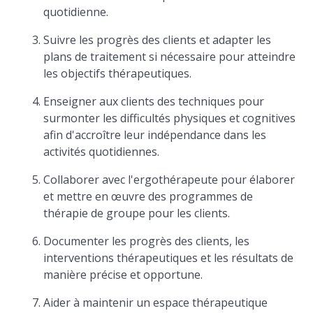
quotidienne.
Suivre les progrès des clients et adapter les
plans de traitement si nécessaire pour atteindre
les objectifs thérapeutiques.
Enseigner aux clients des techniques pour
surmonter les difficultés physiques et cognitives
afin d'accroître leur indépendance dans les
activités quotidiennes.
Collaborer avec l'ergothérapeute pour élaborer
et mettre en œuvre des programmes de
thérapie de groupe pour les clients.
Documenter les progrès des clients, les
interventions thérapeutiques et les résultats de
manière précise et opportune.
Aider à maintenir un espace thérapeutique