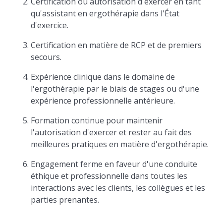
Certification ou autorisation d'exercer en tant
qu'assistant en ergothérapie dans l'État
d'exercice.
Certification en matière de RCP et de premiers
secours.
Expérience clinique dans le domaine de
l'ergothérapie par le biais de stages ou d'une
expérience professionnelle antérieure.
Formation continue pour maintenir
l'autorisation d'exercer et rester au fait des
meilleures pratiques en matière d'ergothérapie.
Engagement ferme en faveur d'une conduite
éthique et professionnelle dans toutes les
interactions avec les clients, les collègues et les
parties prenantes.