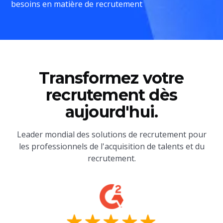
besoins en matière de recrutement
Transformez votre
recrutement dès
aujourd'hui.
Leader mondial des solutions de recrutement pour
les professionnels de l'acquisition de talents et du
recrutement.