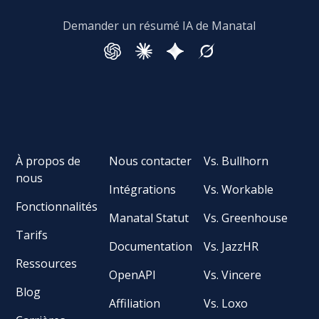
Demander un résumé IA de Manatal
À propos de
Nous contacter
Vs. Bullhorn
nous
Intégrations
Vs. Workable
Fonctionnalités
Manatal Statut
Vs. Greenhouse
Tarifs
Documentation
Vs. JazzHR
Ressources
OpenAPI
Vs. Vincere
Blog
Affiliation
Vs. Loxo