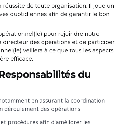
la réussite de toute organisation. Il joue un
ives quotidiennes afin de garantir le bon
pérationnel(le) pour rejoindre notre
e directeur des opérations et de participer
nnel(le) veillera à ce que tous les aspects
ère efficace.
 Responsabilités du
, notamment en assurant la coordination
bon déroulement des opérations.
 et procédures afin d'améliorer les