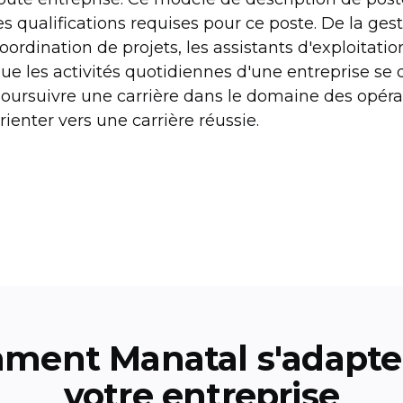
es qualifications requises pour ce poste. De la gest
oordination de projets, les assistants d'exploitatio
ue les activités quotidiennes d'une entreprise se 
oursuivre une carrière dans le domaine des opéra
rienter vers une carrière réussie.
ment Manatal s'adapte 
votre entreprise