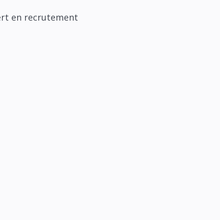
ert en recrutement