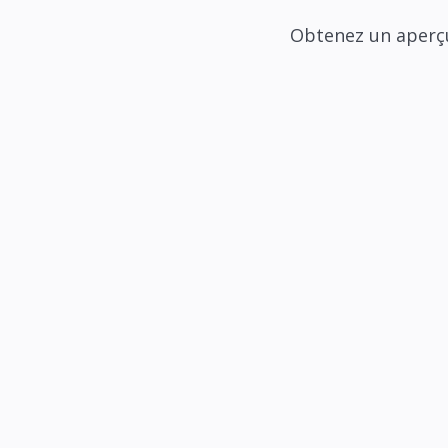
Obtenez un aperçu