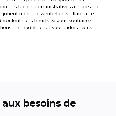
ion des tâches administratives à l'aide à la
n jouent un rôle essentiel en veillant à ce
déroulent sans heurts. Si vous souhaitez
tions, ce modèle peut vous aider à vous
aux besoins de