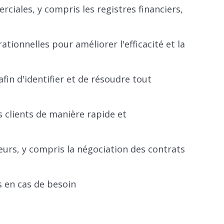
rciales, y compris les registres financiers,
tionnelles pour améliorer l'efficacité et la
fin d'identifier et de résoudre tout
clients de manière rapide et
seurs, y compris la négociation des contrats
s en cas de besoin