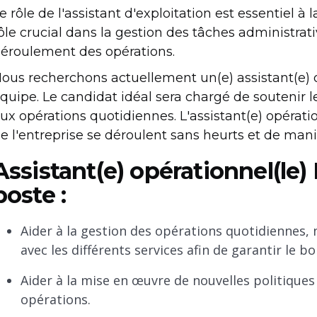
e rôle de l'assistant d'exploitation est essentiel à 
ôle crucial dans la gestion des tâches administrat
éroulement des opérations.
ous recherchons actuellement un(e) assistant(e) o
quipe. Le candidat idéal sera chargé de soutenir l
ux opérations quotidiennes. L'assistant(e) opératio
e l'entreprise se déroulent sans heurts et de mani
Assistant(e) opérationnel(le)
poste :
Aider à la gestion des opérations quotidiennes
avec les différents services afin de garantir le 
Aider à la mise en œuvre de nouvelles politiques
opérations.