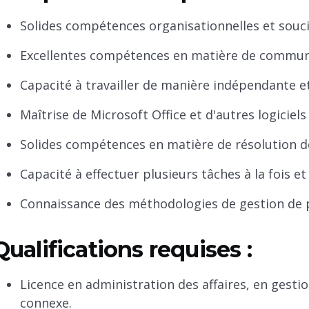
Solides compétences organisationnelles et souci
Excellentes compétences en matière de communic
Capacité à travailler de manière indépendante e
Maîtrise de Microsoft Office et d'autres logiciel
Solides compétences en matière de résolution d
Capacité à effectuer plusieurs tâches à la fois e
Connaissance des méthodologies de gestion de 
Qualifications requises :
Licence en administration des affaires, en gest
connexe.