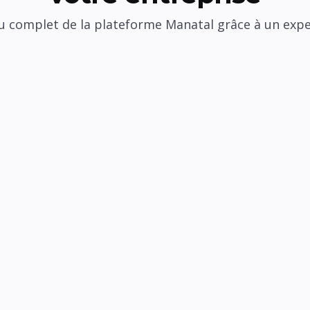
 complet de la plateforme Manatal grâce à un exp