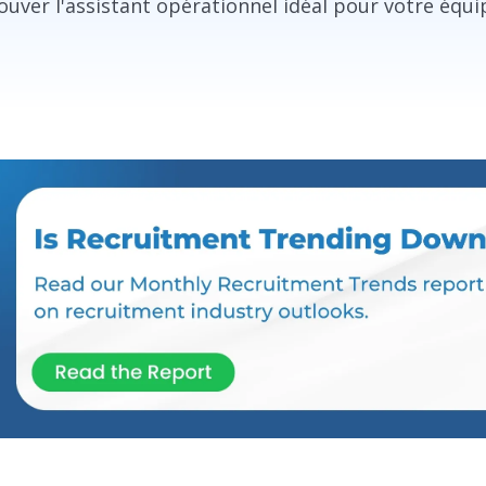
ouver l'assistant opérationnel idéal pour votre équi