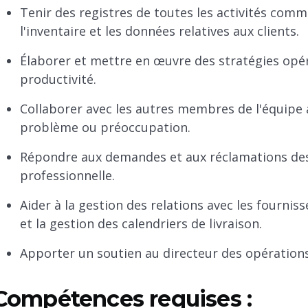
Tenir des registres de toutes les activités comme
l'inventaire et les données relatives aux clients.
Élaborer et mettre en œuvre des stratégies opéra
productivité.
Collaborer avec les autres membres de l'équipe a
problème ou préoccupation.
Répondre aux demandes et aux réclamations des 
professionnelle.
Aider à la gestion des relations avec les fournis
et la gestion des calendriers de livraison.
Apporter un soutien au directeur des opération
Compétences requises :