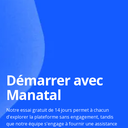
Démarrer avec
Manatal
Notre essai gratuit de 14 jours permet à chacun
d'explorer la plateforme sans engagement, tandis
que notre équipe s'engage à fournir une assistance