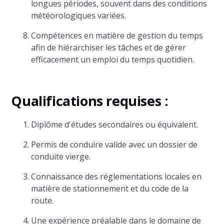
longues périodes, souvent dans des conditions
météorologiques variées.
Compétences en matière de gestion du temps
afin de hiérarchiser les tâches et de gérer
efficacement un emploi du temps quotidien.
Qualifications requises :
Diplôme d'études secondaires ou équivalent.
Permis de conduire valide avec un dossier de
conduite vierge.
Connaissance des réglementations locales en
matière de stationnement et du code de la
route.
Une expérience préalable dans le domaine de