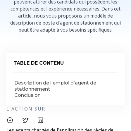
peuvent attirer des candidats qui possèdent les
compétences et l'expérience nécessaires. Dans cet
article, nous vous proposons un modèle de
description de poste d'agent de stationnement qui
peut être adapté à vos besoins spécifiques.
TABLE DE CONTENU
Description de l'emploi d'agent de
stationnement
Conclusion
L'ACTION SUR
Les agents chargés de l'application des règles de