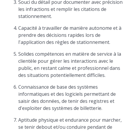
Souci du détail pour documenter avec précision
les infractions et remplir les citations de
stationnement.
Capacité à travailler de manière autonome et à
prendre des décisions rapides lors de
l'application des règles de stationnement.
Solides compétences en matière de service à la
clientèle pour gérer les interactions avec le
public, en restant calme et professionnel dans
des situations potentiellement difficiles.
Connaissance de base des systèmes
informatiques et des logiciels permettant de
saisir des données, de tenir des registres et
d'exploiter des systèmes de billetterie.
Aptitude physique et endurance pour marcher,
se tenir debout et/ou conduire pendant de