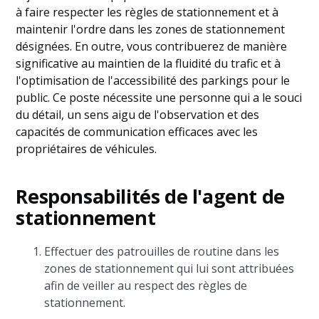
à faire respecter les règles de stationnement et à
maintenir l'ordre dans les zones de stationnement
désignées. En outre, vous contribuerez de manière
significative au maintien de la fluidité du trafic et à
l'optimisation de l'accessibilité des parkings pour le
public. Ce poste nécessite une personne qui a le souci
du détail, un sens aigu de l'observation et des
capacités de communication efficaces avec les
propriétaires de véhicules.
Responsabilités de l'agent de
stationnement
Effectuer des patrouilles de routine dans les
zones de stationnement qui lui sont attribuées
afin de veiller au respect des règles de
stationnement.