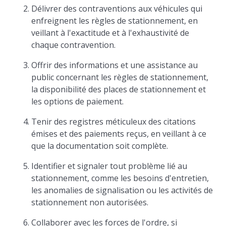
Délivrer des contraventions aux véhicules qui
enfreignent les règles de stationnement, en
veillant à l'exactitude et à l'exhaustivité de
chaque contravention.
Offrir des informations et une assistance au
public concernant les règles de stationnement,
la disponibilité des places de stationnement et
les options de paiement.
Tenir des registres méticuleux des citations
émises et des paiements reçus, en veillant à ce
que la documentation soit complète.
Identifier et signaler tout problème lié au
stationnement, comme les besoins d'entretien,
les anomalies de signalisation ou les activités de
stationnement non autorisées.
Collaborer avec les forces de l'ordre, si