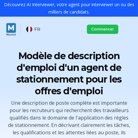
Découvrez AI Interviewer, votre agent pour interviewer un ou des
milliers de candidats.
FR
Commencer
Modèle de description
d'emploi d'un agent de
stationnement pour les
offres d'emploi
Une description de poste complète est importante
pour les recruteurs qui recherchent des travailleurs
qualifiés dans le domaine de l'application des règles
de stationnement. En décrivant clairement les tâches,
les qualifications et les attentes liées au poste, ils