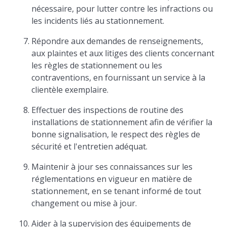
nécessaire, pour lutter contre les infractions ou
les incidents liés au stationnement.
Répondre aux demandes de renseignements,
aux plaintes et aux litiges des clients concernant
les règles de stationnement ou les
contraventions, en fournissant un service à la
clientèle exemplaire.
Effectuer des inspections de routine des
installations de stationnement afin de vérifier la
bonne signalisation, le respect des règles de
sécurité et l'entretien adéquat.
Maintenir à jour ses connaissances sur les
réglementations en vigueur en matière de
stationnement, en se tenant informé de tout
changement ou mise à jour.
Aider à la supervision des équipements de