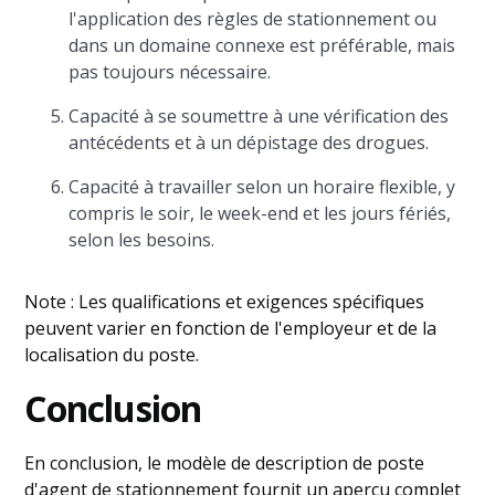
l'application des règles de stationnement ou
dans un domaine connexe est préférable, mais
pas toujours nécessaire.
Capacité à se soumettre à une vérification des
antécédents et à un dépistage des drogues.
Capacité à travailler selon un horaire flexible, y
compris le soir, le week-end et les jours fériés,
selon les besoins.
Note : Les qualifications et exigences spécifiques
peuvent varier en fonction de l'employeur et de la
localisation du poste.
Conclusion
En conclusion, le modèle de description de poste
d'agent de stationnement fournit un aperçu complet