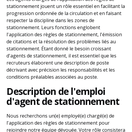
stationnement jouent un rôle essentiel en facilitant la
progression ordonnée de la circulation et en faisant
respecter la discipline dans les zones de
stationnement. Leurs fonctions englobent
l'application des règles de stationnement, l'émission
de citations et la résolution des problèmes liés au
stationnement. Étant donné le besoin croissant
d'agents de stationnement, il est essentiel que les
recruteurs élaborent une description de poste
décrivant avec précision les responsabilités et les
conditions préalables associées au poste.
Description de l'emploi
d'agent de stationnement
Nous recherchons un(e) employé(e) chargé(e) de
l'application des règles de stationnement pour
rejoindre notre équipe dévouée. Votre rôle consistera