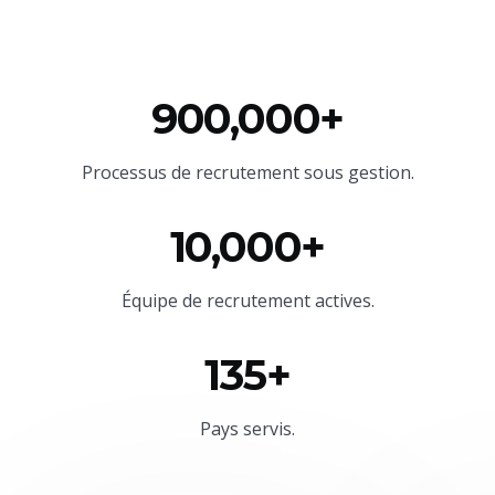
900,000+
Processus de recrutement sous gestion.
10,000+
Équipe
de recrutement actives.
135+
Pays servis.