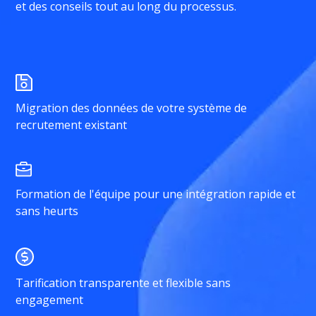
et des conseils tout au long du processus.
Migration des données de votre système de
recrutement existant
Formation de l'équipe pour une intégration rapide et
sans heurts
Tarification transparente et flexible sans
engagement