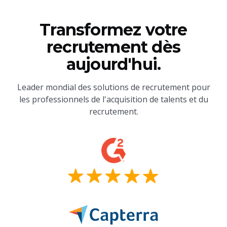
Transformez votre
recrutement dès
aujourd'hui.
Leader mondial des solutions de recrutement pour
les professionnels de l'acquisition de talents et du
recrutement.