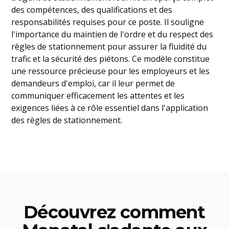
des compétences, des qualifications et des
responsabilités requises pour ce poste. Il souligne
l'importance du maintien de l'ordre et du respect des
règles de stationnement pour assurer la fluidité du
trafic et la sécurité des piétons. Ce modèle constitue
une ressource précieuse pour les employeurs et les
demandeurs d'emploi, car il leur permet de
communiquer efficacement les attentes et les
exigences liées à ce rôle essentiel dans l'application
des règles de stationnement.
Découvrez comment