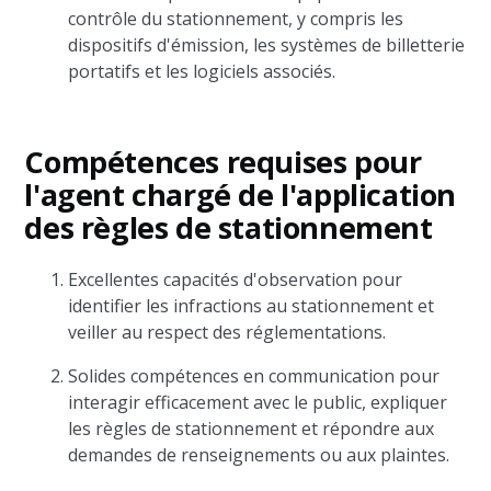
contrôle du stationnement, y compris les
dispositifs d'émission, les systèmes de billetterie
portatifs et les logiciels associés.
Compétences requises pour
l'agent chargé de l'application
des règles de stationnement
Excellentes capacités d'observation pour
identifier les infractions au stationnement et
veiller au respect des réglementations.
Solides compétences en communication pour
interagir efficacement avec le public, expliquer
les règles de stationnement et répondre aux
demandes de renseignements ou aux plaintes.