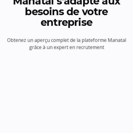
Manatal s'adapte aux
besoins de votre
entreprise
Obtenez un aperçu complet de la plateforme Manatal
grâce à un expert en recrutement