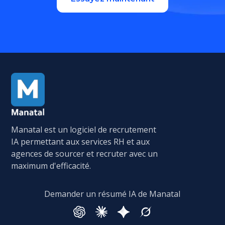
Manatal est un logiciel de recrutement
IA permettant aux services RH et aux
agences de sourcer et recruter avec un
maximum d'efficacité.
Demander un résumé IA de Manatal