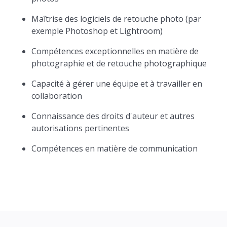
Maîtrise des logiciels de retouche photo (par
exemple Photoshop et Lightroom)
Compétences exceptionnelles en matière de
photographie et de retouche photographique
Capacité à gérer une équipe et à travailler en
collaboration
Connaissance des droits d'auteur et autres
autorisations pertinentes
Compétences en matière de communication