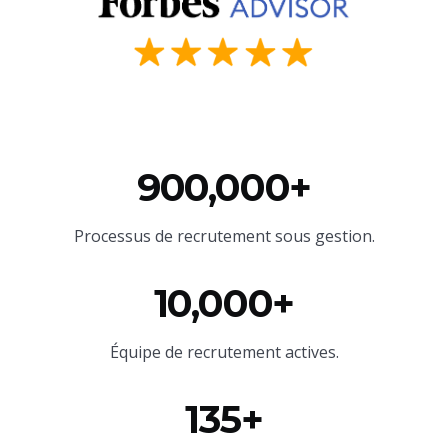
900,000+
Processus de recrutement sous gestion.
10,000+
Équipe
de recrutement actives.
135+