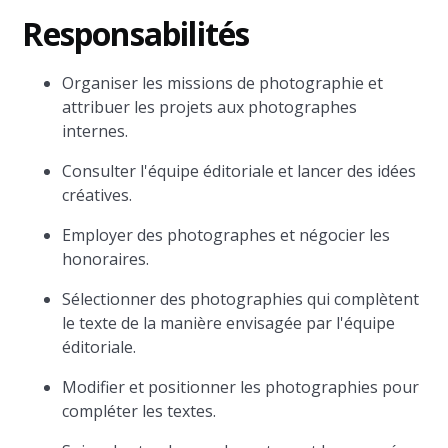
Responsabilités
Organiser les missions de photographie et
attribuer les projets aux photographes
internes.
Consulter l'équipe éditoriale et lancer des idées
créatives.
Employer des photographes et négocier les
honoraires.
Sélectionner des photographies qui complètent
le texte de la manière envisagée par l'équipe
éditoriale.
Modifier et positionner les photographies pour
compléter les textes.