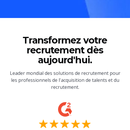
Transformez votre
recrutement dès
aujourd'hui.
Leader mondial des solutions de recrutement pour
les professionnels de l'acquisition de talents et du
recrutement.