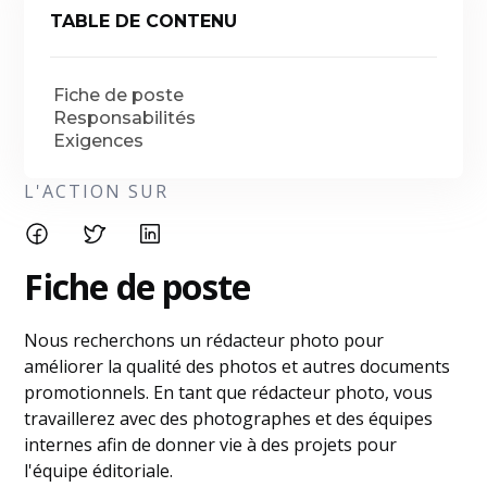
TABLE DE CONTENU
Fiche de poste
Responsabilités
Exigences
L'ACTION SUR
Fiche de poste
Nous recherchons un rédacteur photo pour
améliorer la qualité des photos et autres documents
promotionnels. En tant que rédacteur photo, vous
travaillerez avec des photographes et des équipes
internes afin de donner vie à des projets pour
l'équipe éditoriale.