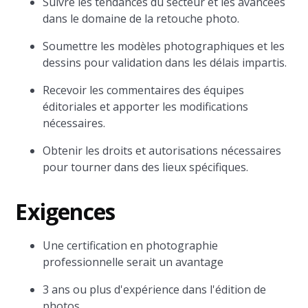
Suivre les tendances du secteur et les avancées
dans le domaine de la retouche photo.
Soumettre les modèles photographiques et les
dessins pour validation dans les délais impartis.
Recevoir les commentaires des équipes
éditoriales et apporter les modifications
nécessaires.
Obtenir les droits et autorisations nécessaires
pour tourner dans des lieux spécifiques.
Exigences
Une certification en photographie
professionnelle serait un avantage
3 ans ou plus d'expérience dans l'édition de
photos