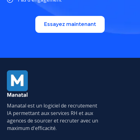
Essayez maintenant
Manatal est un logiciel de recrutement
IA permettant aux services RH et aux
agences de sourcer et recruter avec un
maximum d'efficacité.