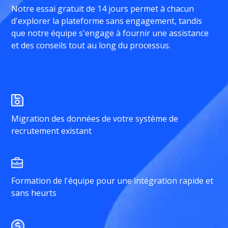
Notre essai gratuit de 14 jours permet à chacun
d'explorer la plateforme sans engagement, tandis
que notre équipe s'engage à fournir une assistance
et des conseils tout au long du processus.
Migration des données de votre système de
recrutement existant
Formation de l'équipe pour une intégration rapide et
sans heurts