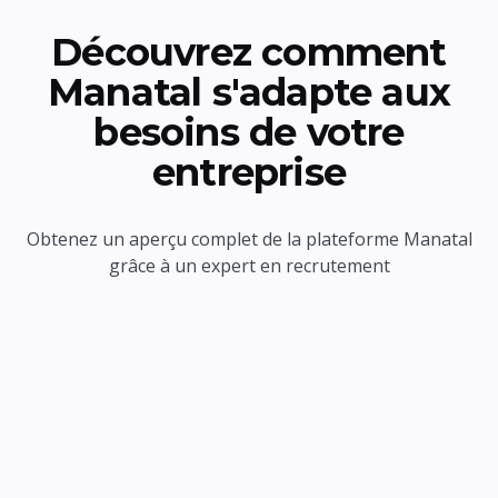
Découvrez comment
Manatal s'adapte aux
besoins de votre
entreprise
Obtenez un aperçu complet de la plateforme Manatal
grâce à un expert en recrutement