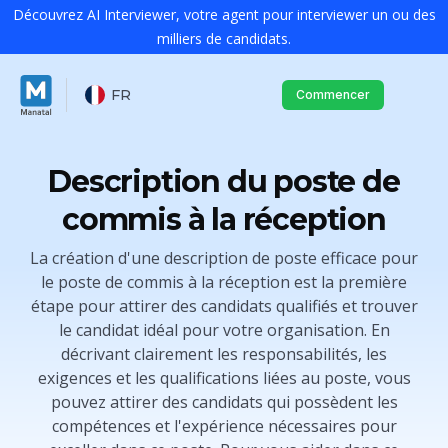
Découvrez AI Interviewer, votre agent pour interviewer un ou des
milliers de candidats.
FR
Commencer
Description du poste de
commis à la réception
La création d'une description de poste efficace pour
le poste de commis à la réception est la première
étape pour attirer des candidats qualifiés et trouver
le candidat idéal pour votre organisation. En
décrivant clairement les responsabilités, les
exigences et les qualifications liées au poste, vous
pouvez attirer des candidats qui possèdent les
compétences et l'expérience nécessaires pour