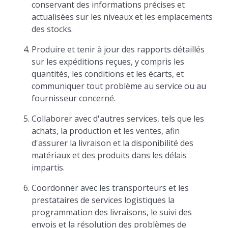
conservant des informations précises et
actualisées sur les niveaux et les emplacements
des stocks.
Produire et tenir à jour des rapports détaillés
sur les expéditions reçues, y compris les
quantités, les conditions et les écarts, et
communiquer tout problème au service ou au
fournisseur concerné.
Collaborer avec d'autres services, tels que les
achats, la production et les ventes, afin
d'assurer la livraison et la disponibilité des
matériaux et des produits dans les délais
impartis.
Coordonner avec les transporteurs et les
prestataires de services logistiques la
programmation des livraisons, le suivi des
envois et la résolution des problèmes de