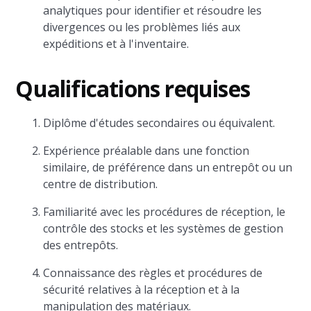
analytiques pour identifier et résoudre les
divergences ou les problèmes liés aux
expéditions et à l'inventaire.
Qualifications requises
Diplôme d'études secondaires ou équivalent.
Expérience préalable dans une fonction
similaire, de préférence dans un entrepôt ou un
centre de distribution.
Familiarité avec les procédures de réception, le
contrôle des stocks et les systèmes de gestion
des entrepôts.
Connaissance des règles et procédures de
sécurité relatives à la réception et à la
manipulation des matériaux.