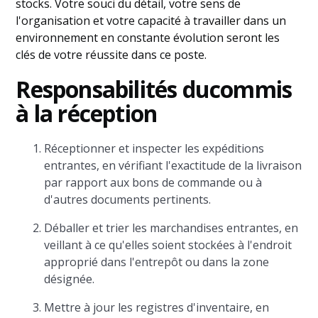
stocks. Votre souci du détail, votre sens de
l'organisation et votre capacité à travailler dans un
environnement en constante évolution seront les
clés de votre réussite dans ce poste.
Responsabilités du
commis
à la réception
Réceptionner et inspecter les expéditions
entrantes, en vérifiant l'exactitude de la livraison
par rapport aux bons de commande ou à
d'autres documents pertinents.
Déballer et trier les marchandises entrantes, en
veillant à ce qu'elles soient stockées à l'endroit
approprié dans l'entrepôt ou dans la zone
désignée.
Mettre à jour les registres d'inventaire, en