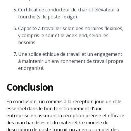
Certificat de conducteur de chariot élévateur à
fourche (si le poste l'exige).
Capacité à travailler selon des horaires flexibles,
y compris le soir et le week-end, selon les
besoins.
Une solide éthique de travail et un engagement
à maintenir un environnement de travail propre
et organisé.
Conclusion
En conclusion, un commis à la réception joue un rôle
essentiel dans le bon fonctionnement d'une
entreprise en assurant la réception précise et efficace
des marchandises et du matériel. Ce modèle de
description de poste fournit un aperçu complet des