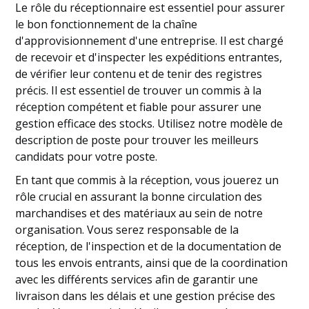
Le rôle du réceptionnaire est essentiel pour assurer
le bon fonctionnement de la chaîne
d'approvisionnement d'une entreprise. Il est chargé
de recevoir et d'inspecter les expéditions entrantes,
de vérifier leur contenu et de tenir des registres
précis. Il est essentiel de trouver un commis à la
réception compétent et fiable pour assurer une
gestion efficace des stocks. Utilisez notre modèle de
description de poste pour trouver les meilleurs
candidats pour votre poste.
En tant que commis à la réception, vous jouerez un
rôle crucial en assurant la bonne circulation des
marchandises et des matériaux au sein de notre
organisation. Vous serez responsable de la
réception, de l'inspection et de la documentation de
tous les envois entrants, ainsi que de la coordination
avec les différents services afin de garantir une
livraison dans les délais et une gestion précise des