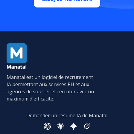
Manatal est un logiciel de recrutement
IA permettant aux services RH et aux
agences de sourcer et recruter avec un
maximum d'efficacité.
Demander un résumé IA de Manatal