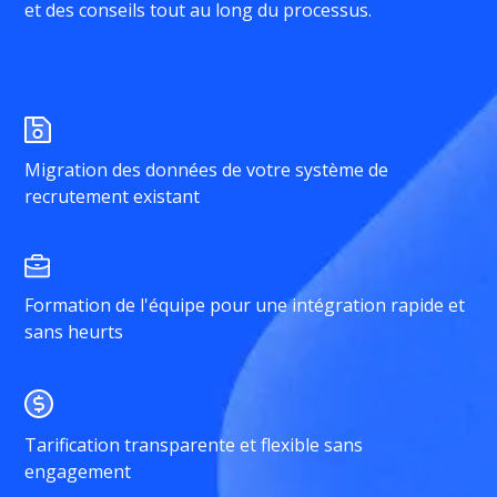
et des conseils tout au long du processus.
Migration des données de votre système de
recrutement existant
Formation de l'équipe pour une intégration rapide et
sans heurts
Tarification transparente et flexible sans
engagement