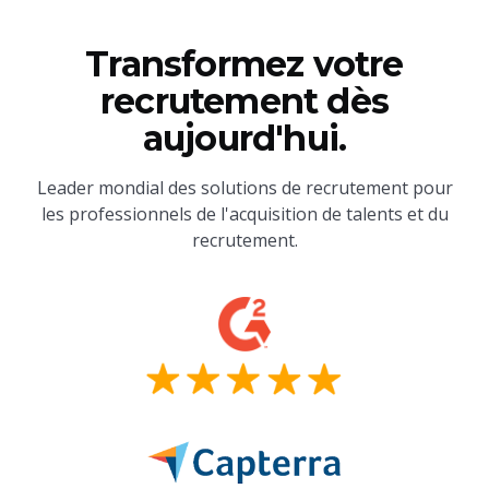
Transformez votre
recrutement dès
aujourd'hui.
Leader mondial des solutions de recrutement pour
les professionnels de l'acquisition de talents et du
recrutement.