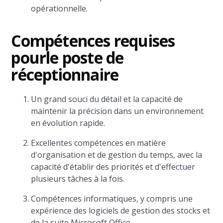
opérationnelle.
Compétences requises
pour
le poste de
réceptionnaire
Un grand souci du détail et la capacité de
maintenir la précision dans un environnement
en évolution rapide.
Excellentes compétences en matière
d'organisation et de gestion du temps, avec la
capacité d'établir des priorités et d'effectuer
plusieurs tâches à la fois.
Compétences informatiques, y compris une
expérience des logiciels de gestion des stocks et
de la suite Microsoft Office.