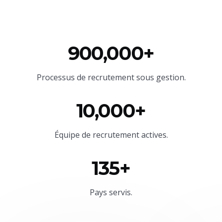
900,000+
Processus de recrutement sous gestion.
10,000+
Équipe
de recrutement actives.
135+
Pays servis.