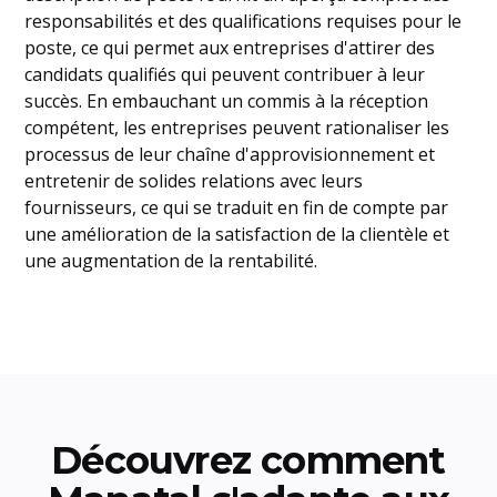
responsabilités et des qualifications requises pour le
poste, ce qui permet aux entreprises d'attirer des
candidats qualifiés qui peuvent contribuer à leur
succès. En embauchant un commis à la réception
compétent, les entreprises peuvent rationaliser les
processus de leur chaîne d'approvisionnement et
entretenir de solides relations avec leurs
fournisseurs, ce qui se traduit en fin de compte par
une amélioration de la satisfaction de la clientèle et
une augmentation de la rentabilité.
Découvrez comment