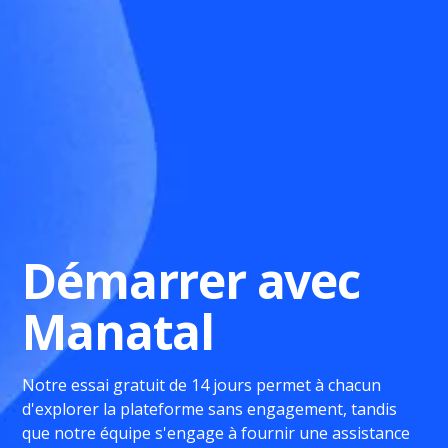
Démarrer avec
Manatal
Notre essai gratuit de 14 jours permet à chacun
d'explorer la plateforme sans engagement, tandis
que notre équipe s'engage à fournir une assistance