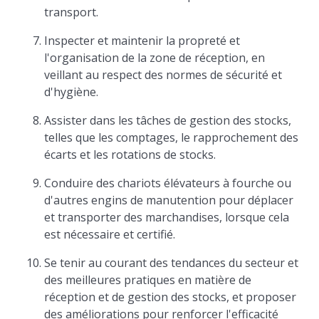
transport.
Inspecter et maintenir la propreté et
l'organisation de la zone de réception, en
veillant au respect des normes de sécurité et
d'hygiène.
Assister dans les tâches de gestion des stocks,
telles que les comptages, le rapprochement des
écarts et les rotations de stocks.
Conduire des chariots élévateurs à fourche ou
d'autres engins de manutention pour déplacer
et transporter des marchandises, lorsque cela
est nécessaire et certifié.
Se tenir au courant des tendances du secteur et
des meilleures pratiques en matière de
réception et de gestion des stocks, et proposer
des améliorations pour renforcer l'efficacité