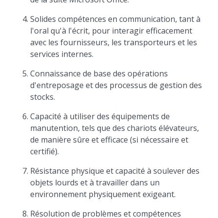
Solides compétences en communication, tant à
l'oral qu'à l'écrit, pour interagir efficacement
avec les fournisseurs, les transporteurs et les
services internes.
Connaissance de base des opérations
d'entreposage et des processus de gestion des
stocks.
Capacité à utiliser des équipements de
manutention, tels que des chariots élévateurs,
de manière sûre et efficace (si nécessaire et
certifié).
Résistance physique et capacité à soulever des
objets lourds et à travailler dans un
environnement physiquement exigeant.
Résolution de problèmes et compétences