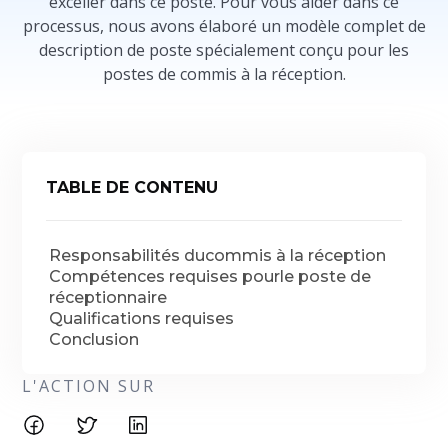
exceller dans ce poste. Pour vous aider dans ce
processus, nous avons élaboré un modèle complet de
description de poste spécialement conçu pour les
postes de commis à la réception.
TABLE DE CONTENU
Responsabilités ducommis à la réception
Compétences requises pourle poste de
réceptionnaire
Qualifications requises
Conclusion
L'ACTION SUR