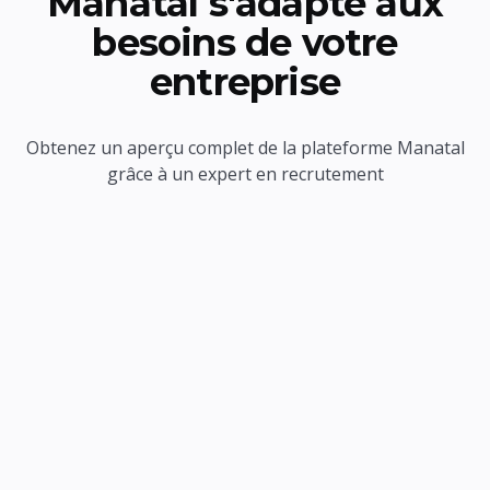
Manatal s'adapte aux
besoins de votre
entreprise
Obtenez un aperçu complet de la plateforme Manatal
grâce à un expert en recrutement