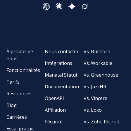
À propos de
Nous contacter
Vs. Bullhorn
nous
Intégrations
Vs. Workable
Fonctionnalités
Manatal Statut
Vs. Greenhouse
Tarifs
Documentation
Vs. JazzHR
Ressources
OpenAPI
Vs. Vincere
Blog
Affiliation
Vs. Loxo
Carrières
Sécurité
Vs. Zoho Recruit
Essai gratuit