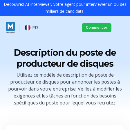
Découvrez AI Interviewer, votre agent pour interviewer un ou des
milliers de candidats.
FR
Commencer
Description du poste de
producteur de disques
Utilisez ce modèle de description de poste de
producteur de disques pour annoncer les postes à
pourvoir dans votre entreprise. Veillez à modifier les
exigences et les tâches en fonction des besoins
spécifiques du poste pour lequel vous recrutez.