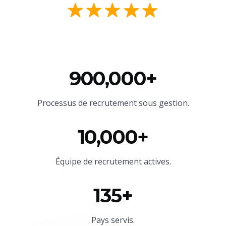
900,000+
Processus de recrutement sous gestion.
10,000+
Équipe
de recrutement actives.
135+
Pays servis.