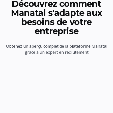
Découvrez comment
Manatal s'adapte aux
besoins de votre
entreprise
Obtenez un aperçu complet de la plateforme Manatal
grâce à un expert en recrutement