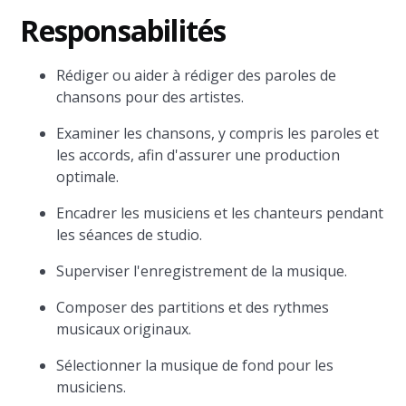
Responsabilités
Rédiger ou aider à rédiger des paroles de
chansons pour des artistes.
Examiner les chansons, y compris les paroles et
les accords, afin d'assurer une production
optimale.
Encadrer les musiciens et les chanteurs pendant
les séances de studio.
Superviser l'enregistrement de la musique.
Composer des partitions et des rythmes
musicaux originaux.
Sélectionner la musique de fond pour les
musiciens.