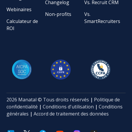
Changelog
Vs. Recruit CRM
Webinaires
Non-profits
Vs.
Calculateur de
SmartRecruiters
ROI
2026 Manatal © Tous droits réservés
|
Politique de
confidentialité
|
Conditions d'utilisation
|
Conditions
générales
|
Accord de traitement des données