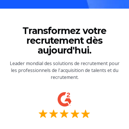
Transformez votre
recrutement dès
aujourd'hui.
Leader mondial des solutions de recrutement pour
les professionnels de l'acquisition de talents et du
recrutement.