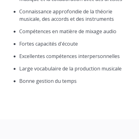
Connaissance approfondie de la théorie
musicale, des accords et des instruments
Compétences en matière de mixage audio
Fortes capacités d'écoute
Excellentes compétences interpersonnelles
Large vocabulaire de la production musicale
Bonne gestion du temps