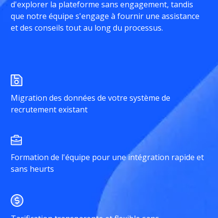
d'explorer la plateforme sans engagement, tandis
que notre équipe s'engage à fournir une assistance
et des conseils tout au long du processus.
Migration des données de votre système de
recrutement existant
Formation de l'équipe pour une intégration rapide et
sans heurts