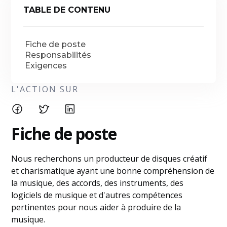
TABLE DE CONTENU
Fiche de poste
Responsabilités
Exigences
L'ACTION SUR
Fiche de poste
Nous recherchons un producteur de disques créatif
et charismatique ayant une bonne compréhension de
la musique, des accords, des instruments, des
logiciels de musique et d'autres compétences
pertinentes pour nous aider à produire de la
musique.