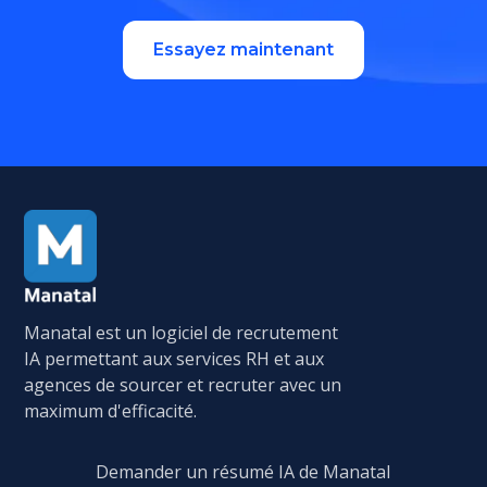
Essayez maintenant
Manatal est un logiciel de recrutement
IA permettant aux services RH et aux
agences de sourcer et recruter avec un
maximum d'efficacité.
Demander un résumé IA de Manatal