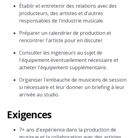
Établir et entretenir des relations avec des
producteurs, des artistes et d'autres
responsables de l'industrie musicale.
Préparer un calendrier de production et
rencontrer l'artiste pour en discuter.
Consulter les ingénieurs au sujet de
l'équipement éventuellement nécessaire et
acheter l'équipement supplémentaire.
Organiser l'embauche de musiciens de session
si nécessaire et leur donner un briefing à leur
arrivée au studio.
Exigences
7+ ans d'expérience dans la production de
musique et la collaboration avec des artistes