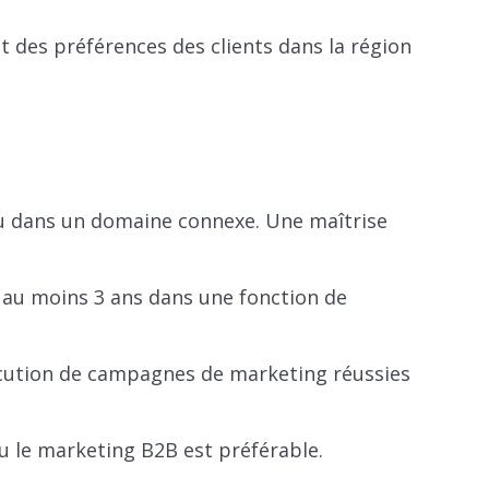
 des préférences des clients dans la région
ou dans un domaine connexe. Une maîtrise
 au moins 3 ans dans une fonction de
xécution de campagnes de marketing réussies
u le marketing B2B est préférable.