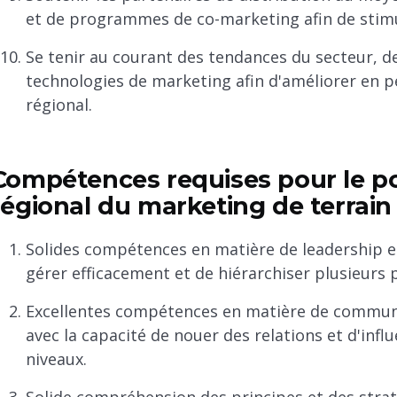
et de programmes de co-marketing afin de stimul
Se tenir au courant des tendances du secteur, d
technologies de marketing afin d'améliorer en 
régional.
Compétences requises pour le p
régional du marketing de terrain
Solides compétences en matière de leadership et
gérer efficacement et de hiérarchiser plusieurs 
Excellentes compétences en matière de communic
avec la capacité de nouer des relations et d'infl
niveaux.