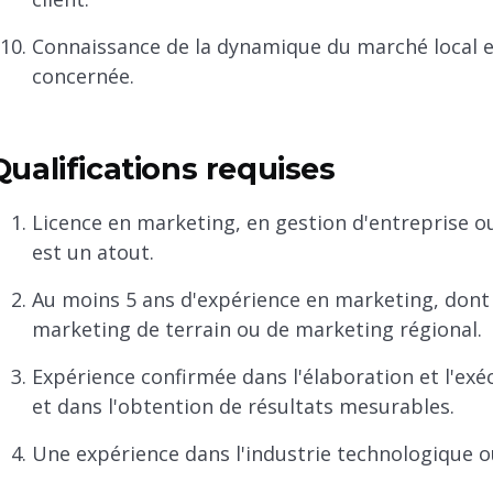
Connaissance de la dynamique du marché local et
concernée.
Qualifications requises
Licence en marketing, en gestion d'entreprise 
est un atout.
Au moins 5 ans d'expérience en marketing, dont
marketing de terrain ou de marketing régional.
Expérience confirmée dans l'élaboration et l'e
et dans l'obtention de résultats mesurables.
Une expérience dans l'industrie technologique o