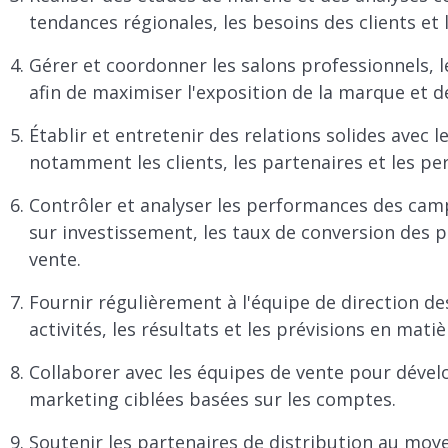
tendances régionales, les besoins des clients et l
Gérer et coordonner les salons professionnels, 
afin de maximiser l'exposition de la marque et 
Établir et entretenir des relations solides avec 
notamment les clients, les partenaires et les pe
Contrôler et analyser les performances des cam
sur investissement, les taux de conversion des p
vente.
Fournir régulièrement à l'équipe de direction de
activités, les résultats et les prévisions en mati
Collaborer avec les équipes de vente pour déve
marketing ciblées basées sur les comptes.
Soutenir les partenaires de distribution au mo