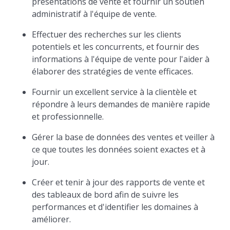
présentations de vente et fournir un soutien
administratif à l'équipe de vente.
Effectuer des recherches sur les clients
potentiels et les concurrents, et fournir des
informations à l'équipe de vente pour l'aider à
élaborer des stratégies de vente efficaces.
Fournir un excellent service à la clientèle et
répondre à leurs demandes de manière rapide
et professionnelle.
Gérer la base de données des ventes et veiller à
ce que toutes les données soient exactes et à
jour.
Créer et tenir à jour des rapports de vente et
des tableaux de bord afin de suivre les
performances et d'identifier les domaines à
améliorer.