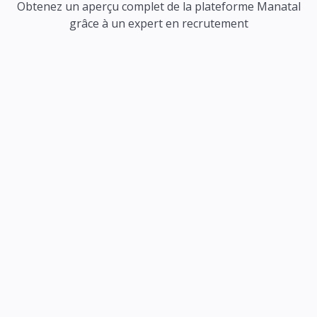
Obtenez un aperçu complet de la plateforme Manatal
grâce à un expert en recrutement