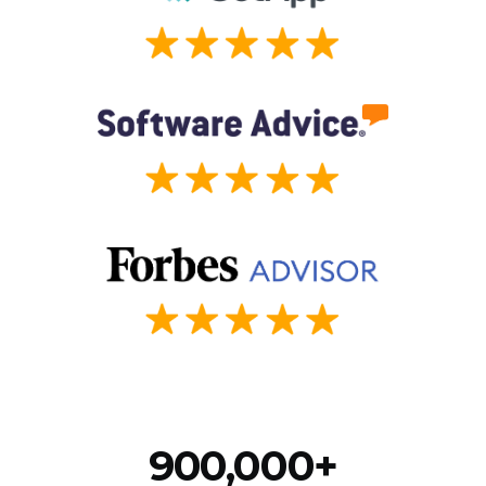
900,000+