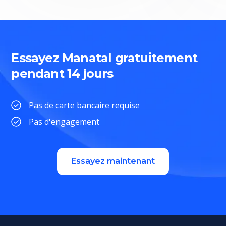
Essayez Manatal gratuitement
pendant 14 jours
Pas de carte bancaire requise
Pas d'engagement
Essayez maintenant