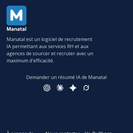
Manatal est un logiciel de recrutement
IA permettant aux services RH et aux
agences de sourcer et recruter avec un
maximum d'efficacité.
Demander un résumé IA de Manatal