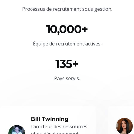
Processus de recrutement sous gestion.
10,000+
Équipe
de recrutement actives.
135+
Pays servis.
Bill Twinning
Directeur des ressources
et du développement