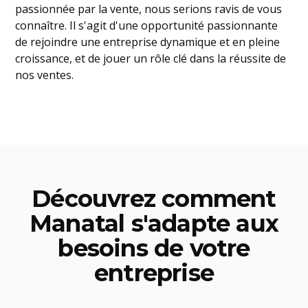
passionnée par la vente, nous serions ravis de vous
connaître. Il s'agit d'une opportunité passionnante
de rejoindre une entreprise dynamique et en pleine
croissance, et de jouer un rôle clé dans la réussite de
nos ventes.
Découvrez comment
Manatal s'adapte aux
besoins de votre
entreprise