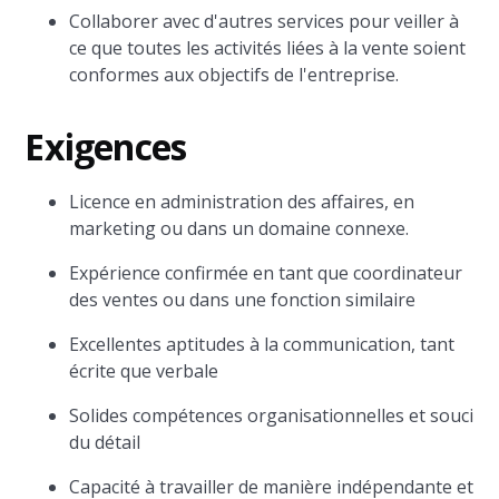
Collaborer avec d'autres services pour veiller à
ce que toutes les activités liées à la vente soient
conformes aux objectifs de l'entreprise.
Exigences
Licence en administration des affaires, en
marketing ou dans un domaine connexe.
Expérience confirmée en tant que coordinateur
des ventes ou dans une fonction similaire
Excellentes aptitudes à la communication, tant
écrite que verbale
Solides compétences organisationnelles et souci
du détail
Capacité à travailler de manière indépendante et