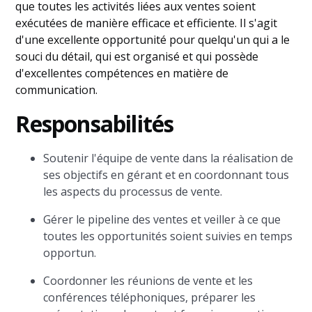
que toutes les activités liées aux ventes soient
exécutées de manière efficace et efficiente. Il s'agit
d'une excellente opportunité pour quelqu'un qui a le
souci du détail, qui est organisé et qui possède
d'excellentes compétences en matière de
communication.
Responsabilités
Soutenir l'équipe de vente dans la réalisation de
ses objectifs en gérant et en coordonnant tous
les aspects du processus de vente.
Gérer le pipeline des ventes et veiller à ce que
toutes les opportunités soient suivies en temps
opportun.
Coordonner les réunions de vente et les
conférences téléphoniques, préparer les