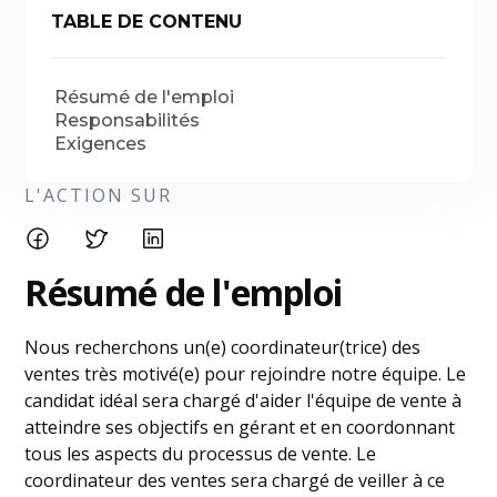
TABLE DE CONTENU
Résumé de l'emploi
Responsabilités
Exigences
L'ACTION SUR
Résumé de l'emploi
Nous recherchons un(e) coordinateur(trice) des
ventes très motivé(e) pour rejoindre notre équipe. Le
candidat idéal sera chargé d'aider l'équipe de vente à
atteindre ses objectifs en gérant et en coordonnant
tous les aspects du processus de vente. Le
coordinateur des ventes sera chargé de veiller à ce