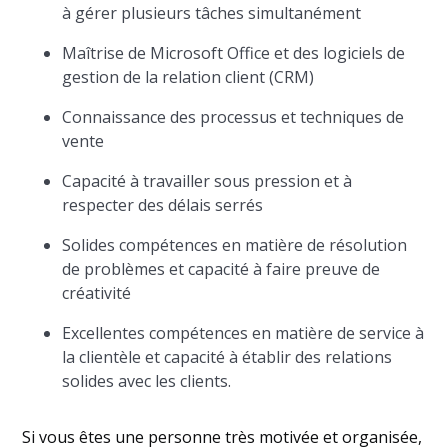
à gérer plusieurs tâches simultanément
Maîtrise de Microsoft Office et des logiciels de
gestion de la relation client (CRM)
Connaissance des processus et techniques de
vente
Capacité à travailler sous pression et à
respecter des délais serrés
Solides compétences en matière de résolution
de problèmes et capacité à faire preuve de
créativité
Excellentes compétences en matière de service à
la clientèle et capacité à établir des relations
solides avec les clients.
Si vous êtes une personne très motivée et organisée,