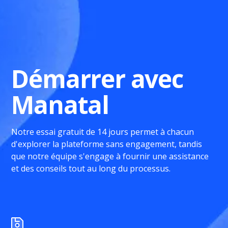
Démarrer avec
Manatal
Notre essai gratuit de 14 jours permet à chacun
d'explorer la plateforme sans engagement, tandis
que notre équipe s'engage à fournir une assistance
et des conseils tout au long du processus.