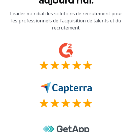
aujourd'hui.
Leader mondial des solutions de recrutement pour
les professionnels de l'acquisition de talents et du
recrutement.