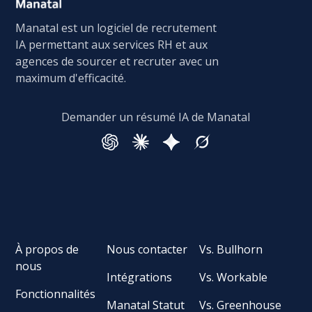
Manatal est un logiciel de recrutement
IA permettant aux services RH et aux
agences de sourcer et recruter avec un
maximum d'efficacité.
Demander un résumé IA de Manatal
À propos de
Nous contacter
Vs. Bullhorn
nous
Intégrations
Vs. Workable
Fonctionnalités
Manatal Statut
Vs. Greenhouse