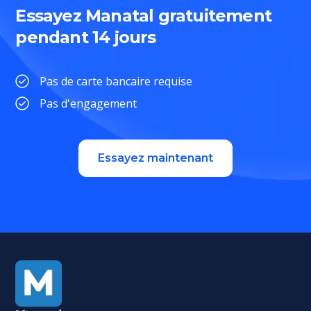
Essayez Manatal gratuitement
pendant 14 jours
Pas de carte bancaire requise
Pas d'engagement
Essayez maintenant