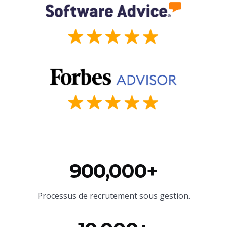
900,000+
Processus de recrutement sous gestion.