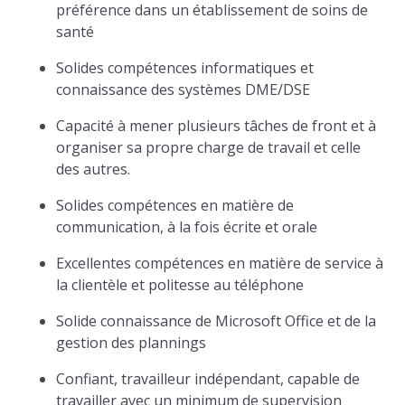
préférence dans un établissement de soins de
santé
Solides compétences informatiques et
connaissance des systèmes DME/DSE
Capacité à mener plusieurs tâches de front et à
organiser sa propre charge de travail et celle
des autres.
Solides compétences en matière de
communication, à la fois écrite et orale
Excellentes compétences en matière de service à
la clientèle et politesse au téléphone
Solide connaissance de Microsoft Office et de la
gestion des plannings
Confiant, travailleur indépendant, capable de
travailler avec un minimum de supervision