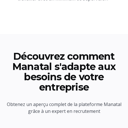
Découvrez comment
Manatal s'adapte aux
besoins de votre
entreprise
Obtenez un aperçu complet de la plateforme Manatal
grâce à un expert en recrutement