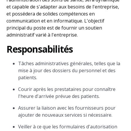
et capable de s'adapter aux besoins de l'entreprise,
et possédera de solides compétences en
communication et en informatique. L'objectif
principal du poste est de fournir un soutien
administratif varié à l'entreprise.
Responsabilités
Tâches administratives générales, telles que la
mise à jour des dossiers du personnel et des
patients.
Courir après les prestataires pour connaître
l'heure d'arrivée prévue des patients.
Assurer la liaison avec les fournisseurs pour
ajouter de nouveaux services si nécessaire.
Veiller à ce que les formulaires d'autorisation