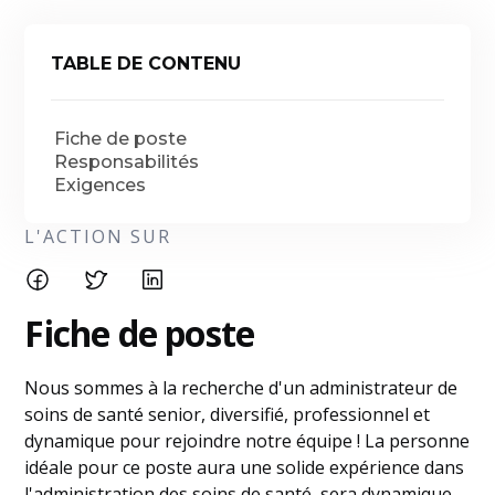
TABLE DE CONTENU
Fiche de poste
Responsabilités
Exigences
L'ACTION SUR
Fiche de poste
Nous sommes à la recherche d'un administrateur de
soins de santé senior, diversifié, professionnel et
dynamique pour rejoindre notre équipe ! La personne
idéale pour ce poste aura une solide expérience dans
l'administration des soins de santé, sera dynamique