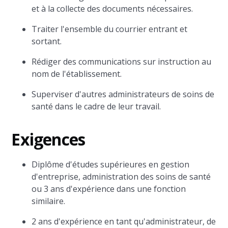
et à la collecte des documents nécessaires.
Traiter l'ensemble du courrier entrant et
sortant.
Rédiger des communications sur instruction au
nom de l'établissement.
Superviser d'autres administrateurs de soins de
santé dans le cadre de leur travail.
Exigences
Diplôme d'études supérieures en gestion
d'entreprise, administration des soins de santé
ou 3 ans d'expérience dans une fonction
similaire.
2 ans d'expérience en tant qu'administrateur, de