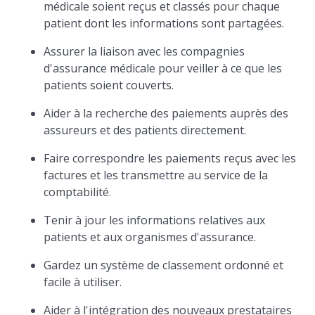
médicale soient reçus et classés pour chaque
patient dont les informations sont partagées.
Assurer la liaison avec les compagnies
d'assurance médicale pour veiller à ce que les
patients soient couverts.
Aider à la recherche des paiements auprès des
assureurs et des patients directement.
Faire correspondre les paiements reçus avec les
factures et les transmettre au service de la
comptabilité.
Tenir à jour les informations relatives aux
patients et aux organismes d'assurance.
Gardez un système de classement ordonné et
facile à utiliser.
Aider à l'intégration des nouveaux prestataires