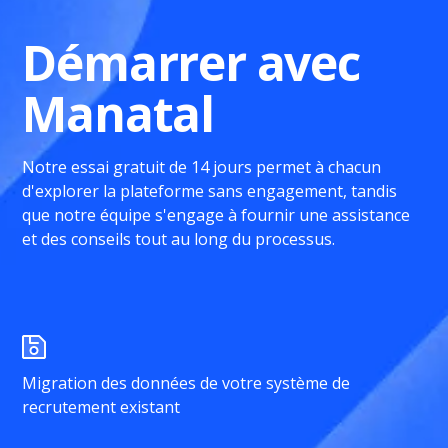
Démarrer avec
Manatal
Notre essai gratuit de 14 jours permet à chacun
d'explorer la plateforme sans engagement, tandis
que notre équipe s'engage à fournir une assistance
et des conseils tout au long du processus.
Migration des données de votre système de
recrutement existant