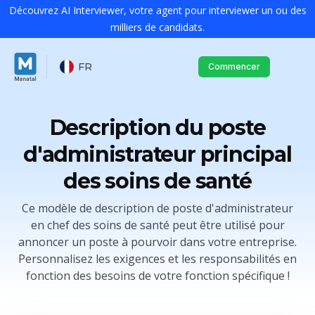
Découvrez AI Interviewer, votre agent pour interviewer un ou des
milliers de candidats.
FR
Commencer
Description du poste
d'administrateur principal
des soins de santé
Ce modèle de description de poste d'administrateur
en chef des soins de santé peut être utilisé pour
annoncer un poste à pourvoir dans votre entreprise.
Personnalisez les exigences et les responsabilités en
fonction des besoins de votre fonction spécifique !