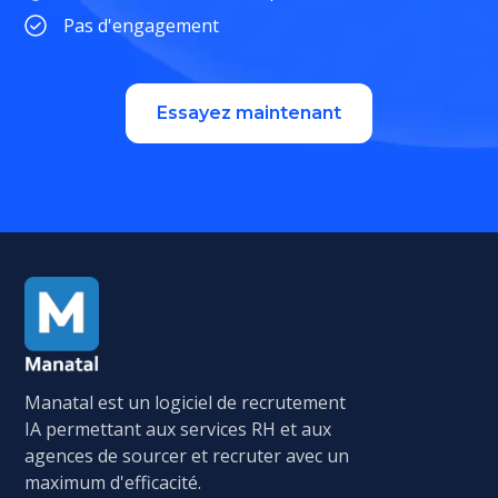
Pas d'engagement
Essayez maintenant
Manatal est un logiciel de recrutement
IA permettant aux services RH et aux
agences de sourcer et recruter avec un
maximum d'efficacité.