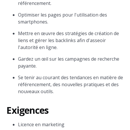
référencement.
Optimiser les pages pour l'utilisation des
smartphones.
Mettre en œuvre des stratégies de création de
liens et gérer les backlinks afin d'asseoir
l'autorité en ligne.
Gardez un œil sur les campagnes de recherche
payante.
Se tenir au courant des tendances en matière de
référencement, des nouvelles pratiques et des
nouveaux outils.
Exigences
Licence en marketing