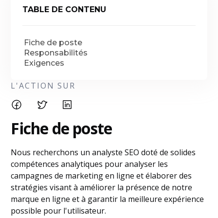
TABLE DE CONTENU
Fiche de poste
Responsabilités
Exigences
L'ACTION SUR
Fiche de poste
Nous recherchons un analyste SEO doté de solides
compétences analytiques pour analyser les
campagnes de marketing en ligne et élaborer des
stratégies visant à améliorer la présence de notre
marque en ligne et à garantir la meilleure expérience
possible pour l'utilisateur.