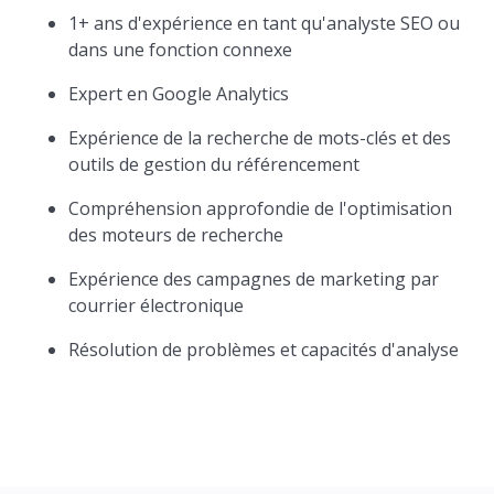
1+ ans d'expérience en tant qu'analyste SEO ou
dans une fonction connexe
Expert en Google Analytics
Expérience de la recherche de mots-clés et des
outils de gestion du référencement
Compréhension approfondie de l'optimisation
des moteurs de recherche
Expérience des campagnes de marketing par
courrier électronique
Résolution de problèmes et capacités d'analyse