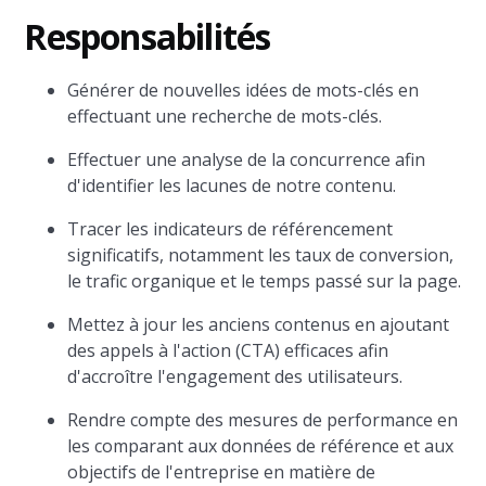
Responsabilités
Générer de nouvelles idées de mots-clés en
effectuant une recherche de mots-clés.
Effectuer une analyse de la concurrence afin
d'identifier les lacunes de notre contenu.
Tracer les indicateurs de référencement
significatifs, notamment les taux de conversion,
le trafic organique et le temps passé sur la page.
Mettez à jour les anciens contenus en ajoutant
des appels à l'action (CTA) efficaces afin
d'accroître l'engagement des utilisateurs.
Rendre compte des mesures de performance en
les comparant aux données de référence et aux
objectifs de l'entreprise en matière de