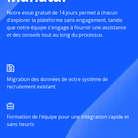
Notre essai gratuit de 14 jours permet à chacun
d'explorer la plateforme sans engagement, tandis
que notre équipe s'engage à fournir une assistance
et des conseils tout au long du processus.
Migration des données de votre système de
recrutement existant
Formation de l'équipe pour une intégration rapide et
sans heurts