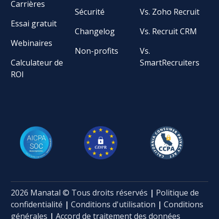
Carrières
Sécurité
Vs. Zoho Recruit
Essai gratuit
Changelog
Vs. Recruit CRM
Webinaires
Non-profits
Vs.
Calculateur de
SmartRecruiters
ROI
2026 Manatal © Tous droits réservés
|
Politique de
confidentialité
|
Conditions d'utilisation
|
Conditions
générales
|
Accord de traitement des données