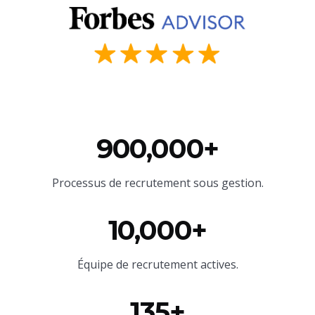
900,000+
Processus de recrutement sous gestion.
10,000+
Équipe
de recrutement actives.
135+