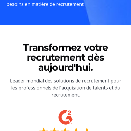
besoins en matière de recrutement
Transformez votre
recrutement dès
aujourd'hui.
Leader mondial des solutions de recrutement pour
les professionnels de l'acquisition de talents et du
recrutement.