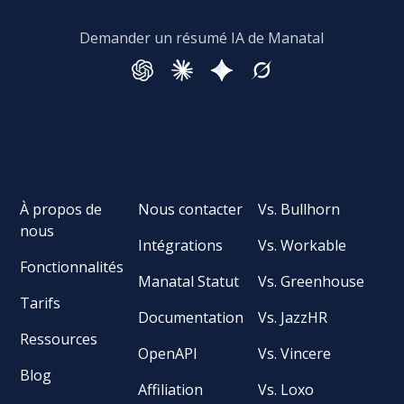
Demander un résumé IA de Manatal
À propos de
Nous contacter
Vs. Bullhorn
nous
Intégrations
Vs. Workable
Fonctionnalités
Manatal Statut
Vs. Greenhouse
Tarifs
Documentation
Vs. JazzHR
Ressources
OpenAPI
Vs. Vincere
Blog
Affiliation
Vs. Loxo