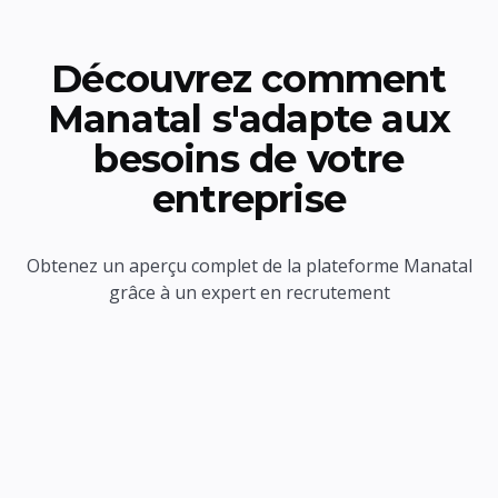
Découvrez comment
Manatal s'adapte aux
besoins de votre
entreprise
Obtenez un aperçu complet de la plateforme Manatal
grâce à un expert en recrutement