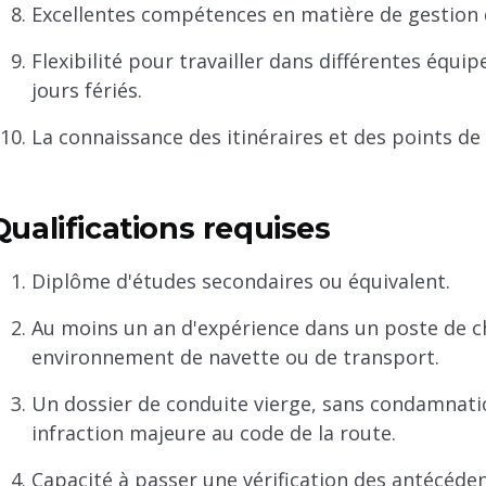
Excellentes compétences en matière de gestion 
Flexibilité pour travailler dans différentes équip
jours fériés.
La connaissance des itinéraires et des points de
Qualifications requises
Diplôme d'études secondaires ou équivalent.
Au moins un an d'expérience dans un poste de c
environnement de navette ou de transport.
Un dossier de conduite vierge, sans condamnatio
infraction majeure au code de la route.
Capacité à passer une vérification des antécéde