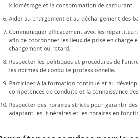
kilométrage et la consommation de carburant.
Aider au chargement et au déchargement des bag
Communiquer efficacement avec les répartiteurs
afin de coordonner les lieux de prise en charge e
changement ou retard.
Respecter les politiques et procédures de l'entr
les normes de conduite professionnelle.
Participer à la formation continue et au dévelo
compétences de conduite et la connaissance des
Respecter des horaires stricts pour garantir des 
adaptant les itinéraires et les horaires en fonct