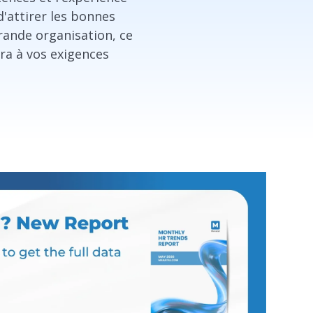
'attirer les bonnes
grande organisation, ce
ra à vos exigences