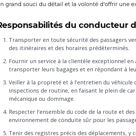
n grand souci du détail et la volonté d'offrir une 
Responsabilités du conducteur d
Transporter en toute sécurité des passagers vers
des itinéraires et des horaires prédéterminés.
Fournir un service à la clientèle exceptionnel en 
transporter leurs bagages et en répondant à le
Veiller à la propreté et à l'entretien du véhicul
inspections de routine, en faisant le plein de c
mécanique ou dommage.
Respecter l'ensemble du code de la route et des 
environnement de conduite sûr pour les passager
Tenir des registres précis des déplacements, y 