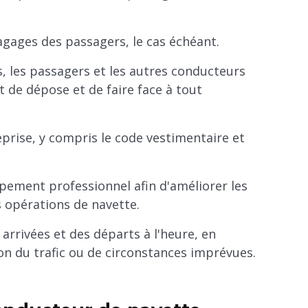
ages des passagers, le cas échéant.
, les passagers et les autres conducteurs
t de dépose et de faire face à tout
eprise, y compris le code vestimentaire et
ppement professionnel afin d'améliorer les
 opérations de navette.
arrivées et des départs à l'heure, en
ion du trafic ou de circonstances imprévues.