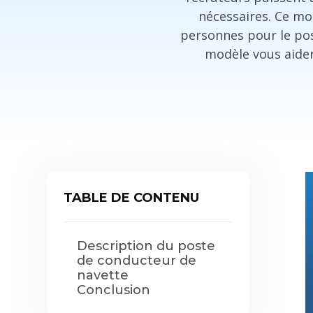
nécessaires. Ce mo
personnes pour le post
modèle vous aider
TABLE DE CONTENU
Description du poste
de conducteur de
navette
Conclusion