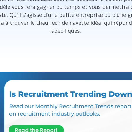
dèle vous fera gagner du temps et vous permettra d
e. Qu'il s'agisse d'une petite entreprise ou d'une 
a à trouver le chauffeur de navette idéal qui répond
spécifiques.