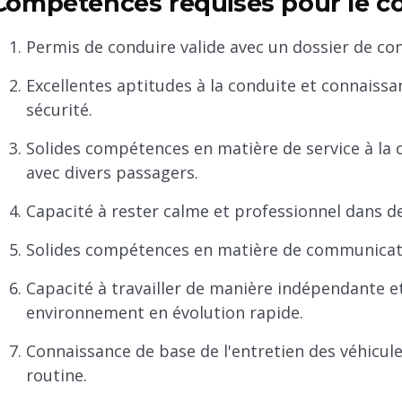
Compétences requises pour le c
Permis de conduire valide avec un dossier de con
Excellentes aptitudes à la conduite et connaissa
sécurité.
Solides compétences en matière de service à la c
avec divers passagers.
Capacité à rester calme et professionnel dans des
Solides compétences en matière de communication,
Capacité à travailler de manière indépendante e
environnement en évolution rapide.
Connaissance de base de l'entretien des véhicule
routine.