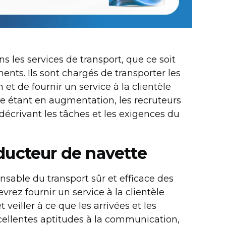
s les services de transport, que ce soit
ments. Ils sont chargés de transporter les
 et de fournir un service à la clientèle
e étant en augmentation, les recruteurs
 décrivant les tâches et les exigences du
ducteur de navette
nsable du transport sûr et efficace des
vrez fournir un service à la clientèle
veiller à ce que les arrivées et les
xcellentes aptitudes à la communication,