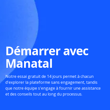
Démarrer avec
Manatal
Notre essai gratuit de 14 jours permet à chacun
d'explorer la plateforme sans engagement, tandis
que notre équipe s'engage à fournir une assistance
et des conseils tout au long du processus.