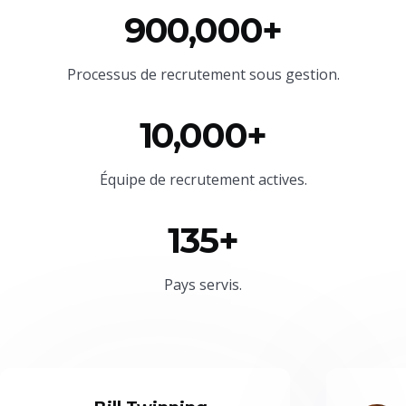
900,000+
Processus de recrutement sous gestion.
10,000+
Équipe
de recrutement actives.
135+
Pays servis.