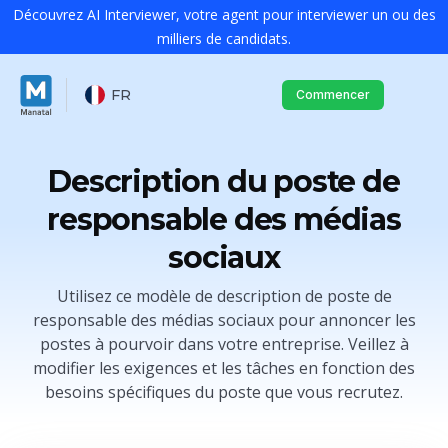
Découvrez AI Interviewer, votre agent pour interviewer un ou des
milliers de candidats.
FR
Commencer
Description du poste de
responsable des médias
sociaux
Utilisez ce modèle de description de poste de
responsable des médias sociaux pour annoncer les
postes à pourvoir dans votre entreprise. Veillez à
modifier les exigences et les tâches en fonction des
besoins spécifiques du poste que vous recrutez.