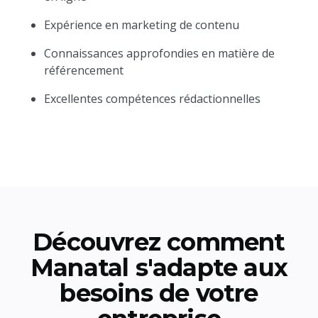
Expérience en marketing de contenu
Connaissances approfondies en matière de
référencement
Excellentes compétences rédactionnelles
Découvrez comment
Manatal s'adapte aux
besoins de votre