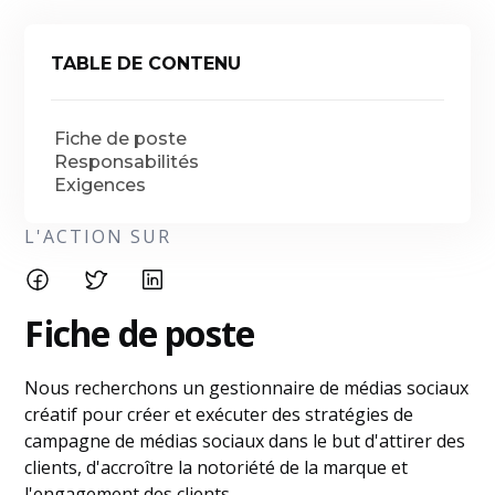
TABLE DE CONTENU
Fiche de poste
Responsabilités
Exigences
L'ACTION SUR
Fiche de poste
Nous recherchons un gestionnaire de médias sociaux
créatif pour créer et exécuter des stratégies de
campagne de médias sociaux dans le but d'attirer des
clients, d'accroître la notoriété de la marque et
l'engagement des clients.