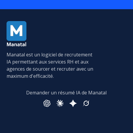
Manatal est un logiciel de recrutement
IA permettant aux services RH et aux
agences de sourcer et recruter avec un
maximum d'efficacité.
Demander un résumé IA de Manatal