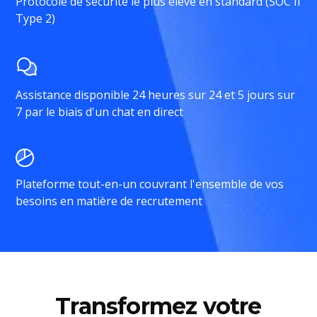
Protocole de sécurité le plus élevé en standard (SOC II
Type 2)
Assistance disponible 24 heures sur 24 et 5 jours sur
7 par le biais d'un chat en direct
Plateforme tout-en-un couvrant l'ensemble de vos
besoins en matière de recrutement
Transformez votre