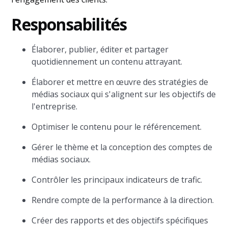
Responsabilités
Élaborer, publier, éditer et partager
quotidiennement un contenu attrayant.
Élaborer et mettre en œuvre des stratégies de
médias sociaux qui s'alignent sur les objectifs de
l'entreprise.
Optimiser le contenu pour le référencement.
Gérer le thème et la conception des comptes de
médias sociaux.
Contrôler les principaux indicateurs de trafic.
Rendre compte de la performance à la direction.
Créer des rapports et des objectifs spécifiques