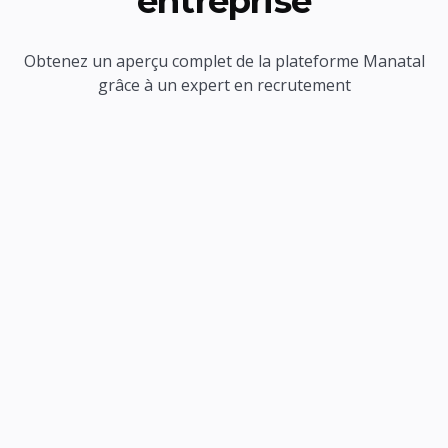
entreprise
Obtenez un aperçu complet de la plateforme Manatal
grâce à un expert en recrutement