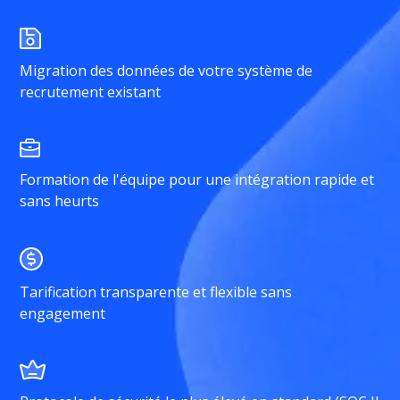
Migration des données de votre système de
recrutement existant
Formation de l'équipe pour une intégration rapide et
sans heurts
Tarification transparente et flexible sans
engagement