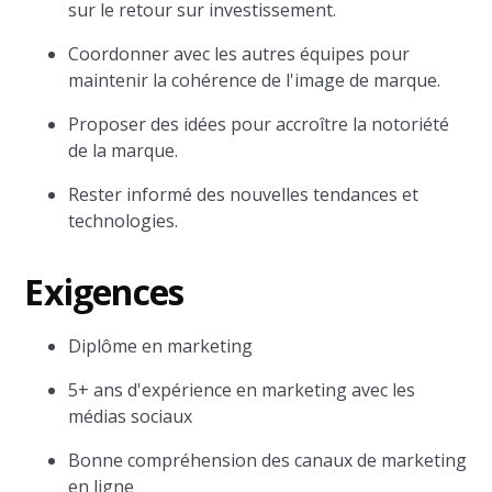
sur le retour sur investissement.
Coordonner avec les autres équipes pour
maintenir la cohérence de l'image de marque.
Proposer des idées pour accroître la notoriété
de la marque.
Rester informé des nouvelles tendances et
technologies.
Exigences
Diplôme en marketing
5+ ans d'expérience en marketing avec les
médias sociaux
Bonne compréhension des canaux de marketing
en ligne