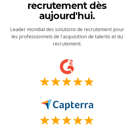
recrutement dès
aujourd'hui.
Leader mondial des solutions de recrutement pour
les professionnels de l'acquisition de talents et du
recrutement.