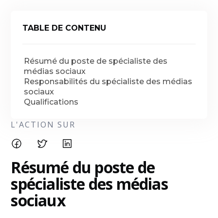
TABLE DE CONTENU
Résumé du poste de spécialiste des
médias sociaux
Responsabilités du spécialiste des médias
sociaux
Qualifications
L'ACTION SUR
Résumé du poste de
spécialiste des médias
sociaux