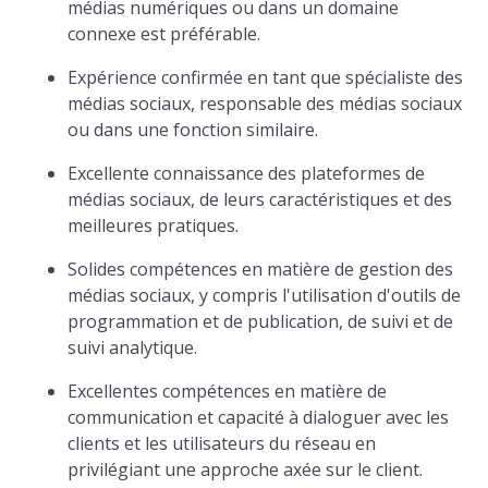
médias numériques ou dans un domaine
connexe est préférable.
Expérience confirmée en tant que spécialiste des
médias sociaux, responsable des médias sociaux
ou dans une fonction similaire.
Excellente connaissance des plateformes de
médias sociaux, de leurs caractéristiques et des
meilleures pratiques.
Solides compétences en matière de gestion des
médias sociaux, y compris l'utilisation d'outils de
programmation et de publication, de suivi et de
suivi analytique.
Excellentes compétences en matière de
communication et capacité à dialoguer avec les
clients et les utilisateurs du réseau en
privilégiant une approche axée sur le client.