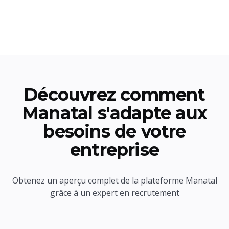
Découvrez comment
Manatal s'adapte aux
besoins de votre
entreprise
Obtenez un aperçu complet de la plateforme Manatal
grâce à un expert en recrutement