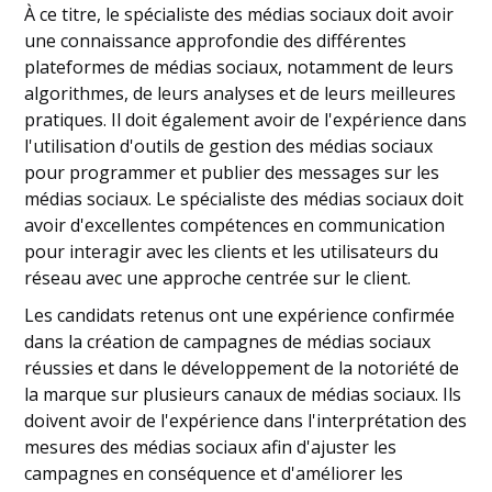
À ce titre, le spécialiste des médias sociaux doit avoir
une connaissance approfondie des différentes
plateformes de médias sociaux, notamment de leurs
algorithmes, de leurs analyses et de leurs meilleures
pratiques. Il doit également avoir de l'expérience dans
l'utilisation d'outils de gestion des médias sociaux
pour programmer et publier des messages sur les
médias sociaux. Le spécialiste des médias sociaux doit
avoir d'excellentes compétences en communication
pour interagir avec les clients et les utilisateurs du
réseau avec une approche centrée sur le client.
Les candidats retenus ont une expérience confirmée
dans la création de campagnes de médias sociaux
réussies et dans le développement de la notoriété de
la marque sur plusieurs canaux de médias sociaux. Ils
doivent avoir de l'expérience dans l'interprétation des
mesures des médias sociaux afin d'ajuster les
campagnes en conséquence et d'améliorer les