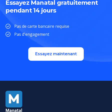
Essayez Manatal gratuitement
pendant 14 jours
Pas de carte bancaire requise
Pas d'engagement
Essayez maintenant