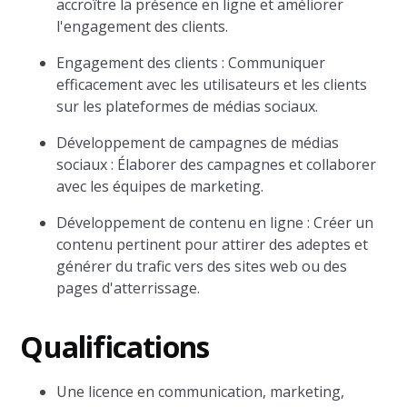
accroître la présence en ligne et améliorer
l'engagement des clients.
Engagement des clients : Communiquer
efficacement avec les utilisateurs et les clients
sur les plateformes de médias sociaux.
Développement de campagnes de médias
sociaux : Élaborer des campagnes et collaborer
avec les équipes de marketing.
Développement de contenu en ligne : Créer un
contenu pertinent pour attirer des adeptes et
générer du trafic vers des sites web ou des
pages d'atterrissage.
Qualifications
Une licence en communication, marketing,