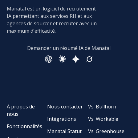
Manatal est un logiciel de recrutement
IA permettant aux services RH et aux
agences de sourcer et recruter avec un
maximum d'efficacité.
Demander un résumé IA de Manatal
À propos de
Nous contacter
Vs. Bullhorn
nous
Intégrations
Vs. Workable
Fonctionnalités
Manatal Statut
Vs. Greenhouse