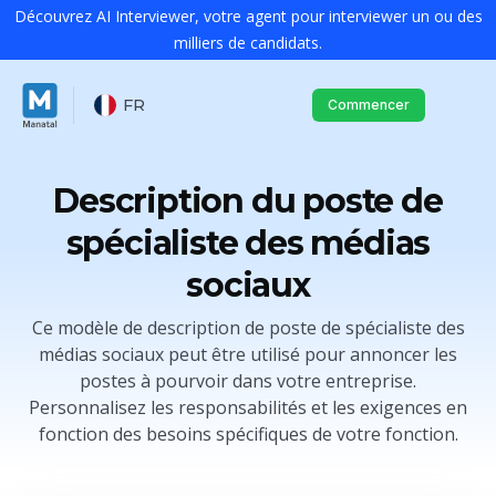
Découvrez AI Interviewer, votre agent pour interviewer un ou des
milliers de candidats.
FR
Commencer
Description du poste de
spécialiste des médias
sociaux
Ce modèle de description de poste de spécialiste des
médias sociaux peut être utilisé pour annoncer les
postes à pourvoir dans votre entreprise.
Personnalisez les responsabilités et les exigences en
fonction des besoins spécifiques de votre fonction.