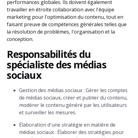
performances globales. Ils doivent également
travailler en étroite collaboration avec l'équipe
marketing pour l'optimisation du contenu, tout en
faisant preuve de compétences générales telles que
la résolution de problèmes, l'organisation et la
conception.
Responsabilités du
spécialiste des médias
sociaux
Gestion des médias sociaux : Gérer les comptes
de médias sociaux, créer et publier du contenu,
modérer le contenu généré par les utilisateurs
et surveiller les mesures.
Élaboration d'une stratégie en matière de
médias sociaux : Élaborer des stratégies pour