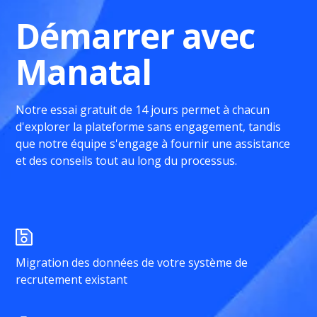
Démarrer avec
Manatal
Notre essai gratuit de 14 jours permet à chacun
d'explorer la plateforme sans engagement, tandis
que notre équipe s'engage à fournir une assistance
et des conseils tout au long du processus.
Migration des données de votre système de
recrutement existant