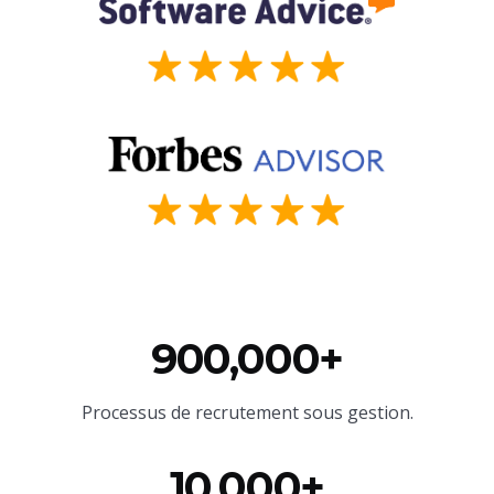
900,000+
Processus de recrutement sous gestion.
10,000+