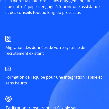
d'explorer la plateforme sans engagement, tandis
que notre équipe s'engage à fournir une assistance
et des conseils tout au long du processus.
Migration des données de votre système de
recrutement existant
Formation de l'équipe pour une intégration rapide et
sans heurts
Tarification transparente et flexible sans