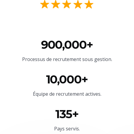
900,000+
Processus de recrutement sous gestion.
10,000+
Équipe
de recrutement actives.
135+
Pays servis.