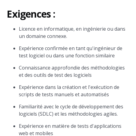
Exigences :
Licence en informatique, en ingénierie ou dans
un domaine connexe.
Expérience confirmée en tant qu'ingénieur de
test logiciel ou dans une fonction similaire
Connaissance approfondie des méthodologies
et des outils de test des logiciels
Expérience dans la création et l'exécution de
scripts de tests manuels et automatisés
Familiarité avec le cycle de développement des
logiciels (SDLC) et les méthodologies agiles.
Expérience en matière de tests d'applications
web et mobiles