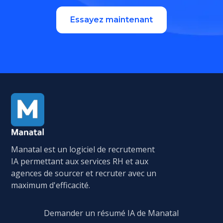
Essayez maintenant
Manatal est un logiciel de recrutement
IA permettant aux services RH et aux
agences de sourcer et recruter avec un
maximum d'efficacité.
Demander un résumé IA de Manatal