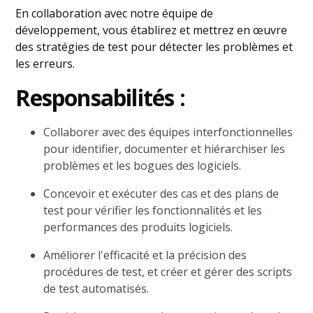
En collaboration avec notre équipe de
développement, vous établirez et mettrez en œuvre
des stratégies de test pour détecter les problèmes et
les erreurs.
Responsabilités :
Collaborer avec des équipes interfonctionnelles
pour identifier, documenter et hiérarchiser les
problèmes et les bogues des logiciels.
Concevoir et exécuter des cas et des plans de
test pour vérifier les fonctionnalités et les
performances des produits logiciels.
Améliorer l'efficacité et la précision des
procédures de test, et créer et gérer des scripts
de test automatisés.