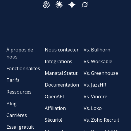
À propos de
Nous contacter
Vs. Bullhorn
nous
Intégrations
Vs. Workable
Fonctionnalités
Manatal Statut
Vs. Greenhouse
Tarifs
Documentation
Vs. JazzHR
Ressources
OpenAPI
Vs. Vincere
Blog
Affiliation
Vs. Loxo
Carrières
Sécurité
Vs. Zoho Recruit
Essai gratuit