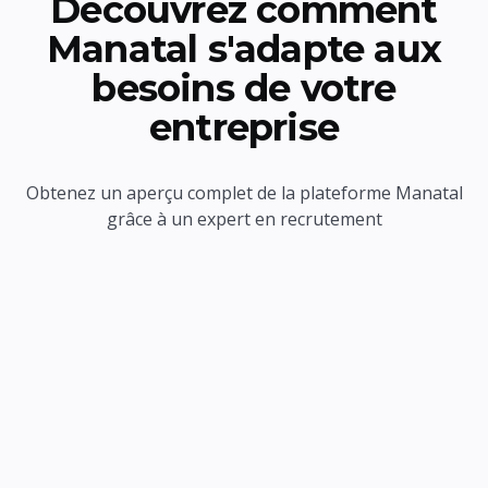
Découvrez comment
Manatal s'adapte aux
besoins de votre
entreprise
Obtenez un aperçu complet de la plateforme Manatal
grâce à un expert en recrutement