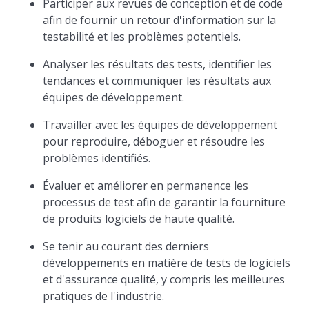
Participer aux revues de conception et de code
afin de fournir un retour d'information sur la
testabilité et les problèmes potentiels.
Analyser les résultats des tests, identifier les
tendances et communiquer les résultats aux
équipes de développement.
Travailler avec les équipes de développement
pour reproduire, déboguer et résoudre les
problèmes identifiés.
Évaluer et améliorer en permanence les
processus de test afin de garantir la fourniture
de produits logiciels de haute qualité.
Se tenir au courant des derniers
développements en matière de tests de logiciels
et d'assurance qualité, y compris les meilleures
pratiques de l'industrie.