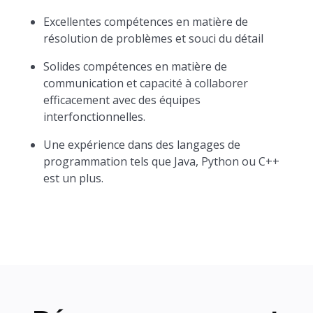
Excellentes compétences en matière de
résolution de problèmes et souci du détail
Solides compétences en matière de
communication et capacité à collaborer
efficacement avec des équipes
interfonctionnelles.
Une expérience dans des langages de
programmation tels que Java, Python ou C++
est un plus.