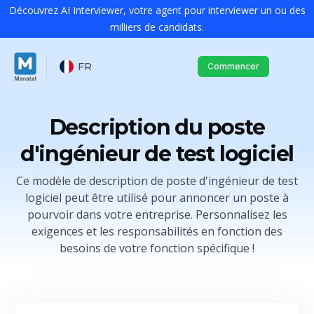
Découvrez AI Interviewer, votre agent pour interviewer un ou des
milliers de candidats.
FR
Commencer
Description du poste
d'ingénieur de test logiciel
Ce modèle de description de poste d'ingénieur de test
logiciel peut être utilisé pour annoncer un poste à
pourvoir dans votre entreprise. Personnalisez les
exigences et les responsabilités en fonction des
besoins de votre fonction spécifique !