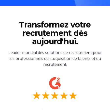
Transformez votre
recrutement dès
aujourd'hui.
Leader mondial des solutions de recrutement pour
les professionnels de l'acquisition de talents et du
recrutement.