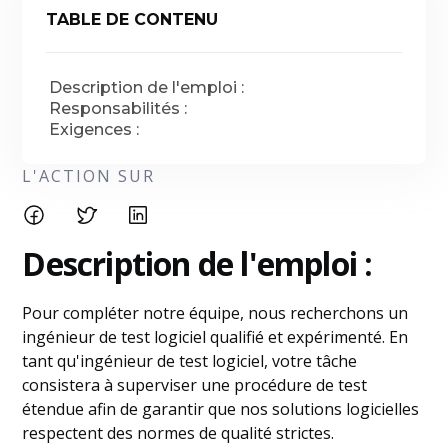
TABLE DE CONTENU
Description de l'emploi :
Responsabilités :
Exigences :
L'ACTION SUR
Description de l'emploi :
Pour compléter notre équipe, nous recherchons un
ingénieur de test logiciel qualifié et expérimenté. En
tant qu'ingénieur de test logiciel, votre tâche
consistera à superviser une procédure de test
étendue afin de garantir que nos solutions logicielles
respectent des normes de qualité strictes.