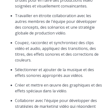
brutes pour en faire des productions vidéo
soignées et visuellement convaincantes.
Travailler en étroite collaboration avec les
autres membres de l'équipe pour développer
des concepts, des scénarios et une stratégie
globale de production vidéo.
Coupez, raccordez et synchronisez des clips
vidéo et audio, appliquez des transitions, des
titres, des effets sonores et des corrections de
couleurs.
Sélectionner et ajouter de la musique et des
effets sonores appropriés aux vidéos.
Créer et mettre en œuvre des graphiques et des
effets spéciaux dans la vidéo.
Collaborer avec l'équipe pour développer des
stratégies de marketing vidéo qui répondent