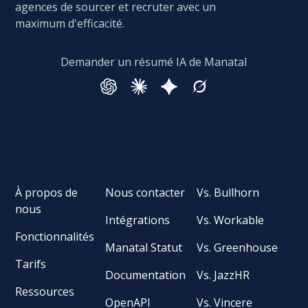
agences de sourcer et recruter avec un
maximum d'efficacité.
Demander un résumé IA de Manatal
À propos de
Nous contacter
Vs. Bullhorn
nous
Intégrations
Vs. Workable
Fonctionnalités
Manatal Statut
Vs. Greenhouse
Tarifs
Documentation
Vs. JazzHR
Ressources
OpenAPI
Vs. Vincere