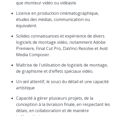
que monteur vidéo ou vidéaste
Licence en production cinématographique,
études des médias, communication ou
équivalent.
Solides connaissances et expérience de divers
logiciels de montage vidéo, notamment Adobe
Premiere, Final Cut Pro, DaVinci Resolve et Avid
Media Composer.
Maîtrise de l'utilisation de logiciels de montage,
de graphisme et d'effets spéciaux vidéo.
Un œil attentif, le souci du détail et une capacité
artistique
Capacité à gérer plusieurs projets, de la
conception à la livraison finale, en respectant les
délais, en collaboration et de manière