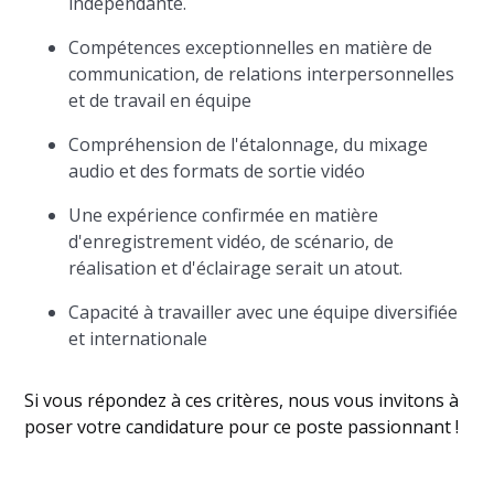
indépendante.
Compétences exceptionnelles en matière de
communication, de relations interpersonnelles
et de travail en équipe
Compréhension de l'étalonnage, du mixage
audio et des formats de sortie vidéo
Une expérience confirmée en matière
d'enregistrement vidéo, de scénario, de
réalisation et d'éclairage serait un atout.
Capacité à travailler avec une équipe diversifiée
et internationale
Si vous répondez à ces critères, nous vous invitons à
poser votre candidature pour ce poste passionnant !