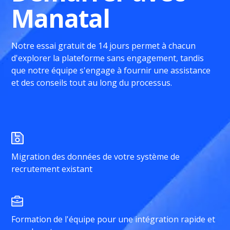
Manatal
Notre essai gratuit de 14 jours permet à chacun
d'explorer la plateforme sans engagement, tandis
que notre équipe s'engage à fournir une assistance
et des conseils tout au long du processus.
Migration des données de votre système de
recrutement existant
Formation de l'équipe pour une intégration rapide et