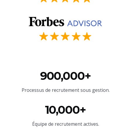
900,000+
Processus de recrutement sous gestion.
10,000+
Équipe
de recrutement actives.