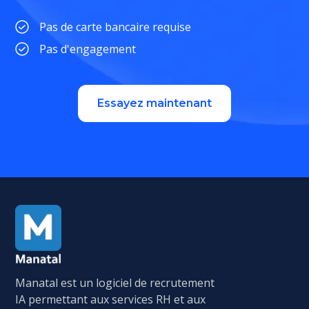
Pas de carte bancaire requise
Pas d'engagement
Essayez maintenant
Manatal est un logiciel de recrutement
IA permettant aux services RH et aux