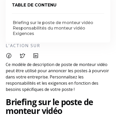
TABLE DE CONTENU
Briefing sur le poste de monteur vidéo
Responsabilités du monteur vidéo
Exigences
L'ACTION SUR
Ce modèle de description de poste de monteur vidéo
peut être utilisé pour annoncer les postes à pourvoir
dans votre entreprise. Personnalisez les
responsabilités et les exigences en fonction des
besoins spécifiques de votre poste !
Briefing sur le poste de
monteur vidéo