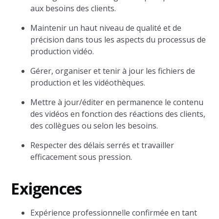
aux besoins des clients.
Maintenir un haut niveau de qualité et de
précision dans tous les aspects du processus de
production vidéo.
Gérer, organiser et tenir à jour les fichiers de
production et les vidéothèques.
Mettre à jour/éditer en permanence le contenu
des vidéos en fonction des réactions des clients,
des collègues ou selon les besoins.
Respecter des délais serrés et travailler
efficacement sous pression.
Exigences
Expérience professionnelle confirmée en tant