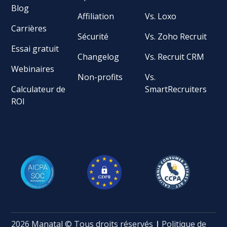
Blog
Affiliation
Vs. Loxo
Carrières
Sécurité
Vs. Zoho Recruit
Essai gratuit
Changelog
Vs. Recruit CRM
Webinaires
Non-profits
Vs.
Calculateur de
SmartRecruiters
ROI
2026 Manatal © Tous droits réservés
|
Politique de