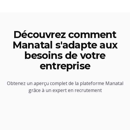
Découvrez comment
Manatal s'adapte aux
besoins de votre
entreprise
Obtenez un aperçu complet de la plateforme Manatal
grâce à un expert en recrutement