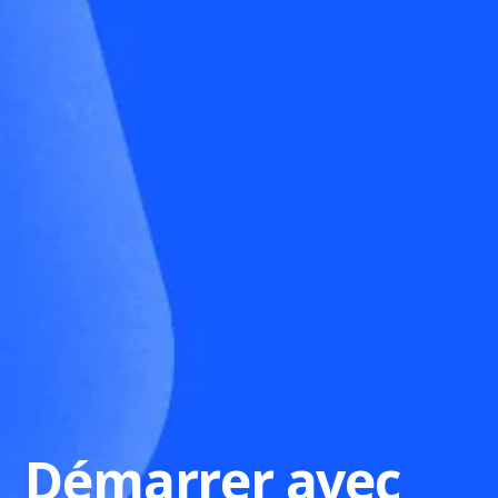
Démarrer avec