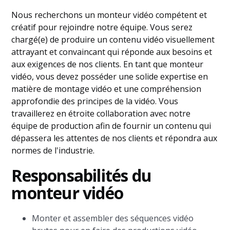
Nous recherchons un monteur vidéo compétent et
créatif pour rejoindre notre équipe. Vous serez
chargé(e) de produire un contenu vidéo visuellement
attrayant et convaincant qui réponde aux besoins et
aux exigences de nos clients. En tant que monteur
vidéo, vous devez posséder une solide expertise en
matière de montage vidéo et une compréhension
approfondie des principes de la vidéo. Vous
travaillerez en étroite collaboration avec notre
équipe de production afin de fournir un contenu qui
dépassera les attentes de nos clients et répondra aux
normes de l'industrie.
Responsabilités du
monteur vidéo
Monter et assembler des séquences vidéo