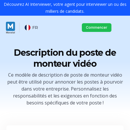
Découvrez AI Interviewer, votre agent pour interviewer un ou des
milliers de candidats.
FR
Commencer
Description du poste de
monteur vidéo
Ce modèle de description de poste de monteur vidéo
peut être utilisé pour annoncer les postes à pourvoir
dans votre entreprise. Personnalisez les
responsabilités et les exigences en fonction des
besoins spécifiques de votre poste !