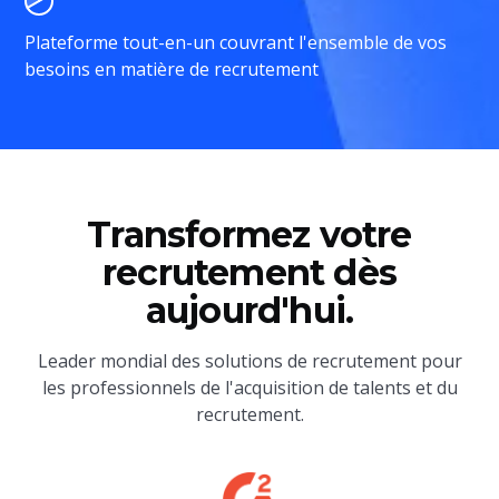
Plateforme tout-en-un couvrant l'ensemble de vos
besoins en matière de recrutement
Transformez votre
recrutement dès
aujourd'hui.
Leader mondial des solutions de recrutement pour
les professionnels de l'acquisition de talents et du
recrutement.