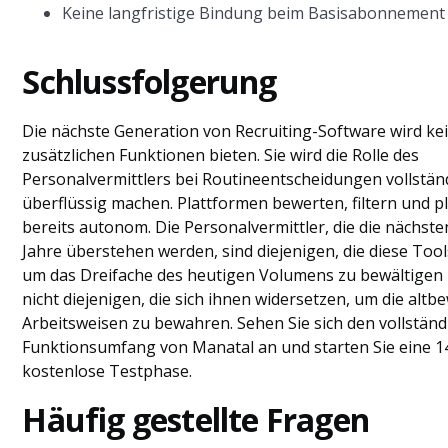
Keine langfristige Bindung beim Basisabonnement
Schlussfolgerung
Die nächste Generation von Recruiting-Software wird ke
zusätzlichen Funktionen bieten. Sie wird die Rolle des
Personalvermittlers bei Routineentscheidungen vollstän
überflüssig machen. Plattformen bewerten, filtern und p
bereits autonom. Die Personalvermittler, die die nächste
Jahre überstehen werden, sind diejenigen, die diese Too
um das Dreifache des heutigen Volumens zu bewältigen
nicht diejenigen, die sich ihnen widersetzen, um die alt
Arbeitsweisen zu bewahren. Sehen Sie sich den vollstän
Funktionsumfang von Manatal an und starten Sie eine 1
kostenlose Testphase.
Häufig gestellte Fragen