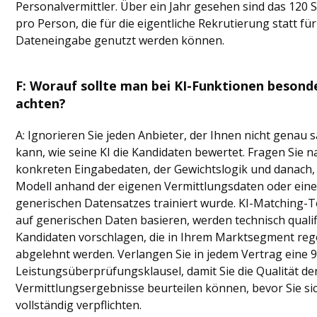
Personalvermittler. Über ein Jahr gesehen sind das 120
pro Person, die für die eigentliche Rekrutierung statt für
Dateneingabe genutzt werden können.
F: Worauf sollte man bei KI-Funktionen besond
achten?
A: Ignorieren Sie jeden Anbieter, der Ihnen nicht genau 
kann, wie seine KI die Kandidaten bewertet. Fragen Sie 
konkreten Eingabedaten, der Gewichtslogik und danach,
Modell anhand der eigenen Vermittlungsdaten oder ein
generischen Datensatzes trainiert wurde. KI-Matching-To
auf generischen Daten basieren, werden technisch qualif
Kandidaten vorschlagen, die in Ihrem Marktsegment re
abgelehnt werden. Verlangen Sie in jedem Vertrag eine 
Leistungsüberprüfungsklausel, damit Sie die Qualität de
Vermittlungsergebnisse beurteilen können, bevor Sie si
vollständig verpflichten.