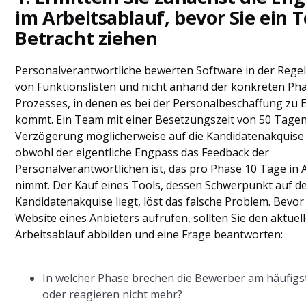
im Arbeitsablauf, bevor Sie ein T
Betracht ziehen
Personalverantwortliche bewerten Software in der Rege
von Funktionslisten und nicht anhand der konkreten Ph
Prozesses, in denen es bei der Personalbeschaffung zu
kommt. Ein Team mit einer Besetzungszeit von 50 Tagen
Verzögerung möglicherweise auf die Kandidatenakquise
obwohl der eigentliche Engpass das Feedback der
Personalverantwortlichen ist, das pro Phase 10 Tage in
nimmt. Der Kauf eines Tools, dessen Schwerpunkt auf d
Kandidatenakquise liegt, löst das falsche Problem. Bevor 
Website eines Anbieters aufrufen, sollten Sie den aktuel
Arbeitsablauf abbilden und eine Frage beantworten:
In welcher Phase brechen die Bewerber am häufigs
oder reagieren nicht mehr?