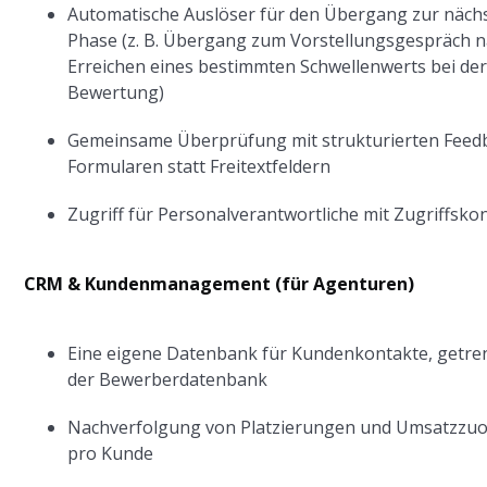
Automatische Auslöser für den Übergang zur näch
Phase (z. B. Übergang zum Vorstellungsgespräch 
Erreichen eines bestimmten Schwellenwerts bei de
Bewertung)
Gemeinsame Überprüfung mit strukturierten Feed
Formularen statt Freitextfeldern
Zugriff für Personalverantwortliche mit Zugriffsko
CRM & Kundenmanagement (für Agenturen)
Eine eigene Datenbank für Kundenkontakte, getre
der Bewerberdatenbank
Nachverfolgung von Platzierungen und Umsatzzu
pro Kunde