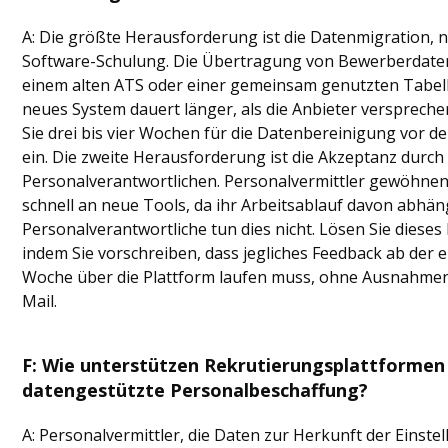
A: Die größte Herausforderung ist die Datenmigration, n
Software-Schulung. Die Übertragung von Bewerberdate
einem alten ATS oder einer gemeinsam genutzten Tabell
neues System dauert länger, als die Anbieter verspreche
Sie drei bis vier Wochen für die Datenbereinigung vor d
ein. Die zweite Herausforderung ist die Akzeptanz durch 
Personalverantwortlichen. Personalvermittler gewöhnen
schnell an neue Tools, da ihr Arbeitsablauf davon abhän
Personalverantwortliche tun dies nicht. Lösen Sie dieses
indem Sie vorschreiben, dass jegliches Feedback ab der 
Woche über die Plattform laufen muss, ohne Ausnahmen
Mail.
F: Wie unterstützen Rekrutierungsplattformen
datengestützte Personalbeschaffung?
A: Personalvermittler, die Daten zur Herkunft der Einste