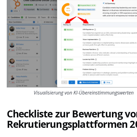
Visualisierung von KI-Übereinstimmungswerten
Checkliste zur Bewertung vo
Rekrutierungsplattformen 2