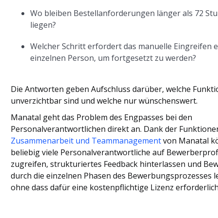
Wo bleiben Bestellanforderungen länger als 72 St
liegen?
Welcher Schritt erfordert das manuelle Eingreifen 
einzelnen Person, um fortgesetzt zu werden?
Die Antworten geben Aufschluss darüber, welche Funkt
unverzichtbar sind und welche nur wünschenswert.
Manatal geht das Problem des Engpasses bei den
Personalverantwortlichen direkt an. Dank der Funktion
Zusammenarbeit und Teammanagement
von Manatal k
beliebig viele Personalverantwortliche auf Bewerberprof
zugreifen, strukturiertes Feedback hinterlassen und Be
durch die einzelnen Phasen des Bewerbungsprozesses le
ohne dass dafür eine kostenpflichtige Lizenz erforderlich 