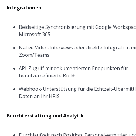
Integrationen
Beidseitige Synchronisierung mit Google Workspa
Microsoft 365
Native Video-Interviews oder direkte Integration mi
Zoom/Teams
API-Zugriff mit dokumentierten Endpunkten für
benutzerdefinierte Builds
Webhook-Unterstützung für die Echtzeit-Übermitt
Daten an Ihr HRIS
Berichterstattung und Analytik
Durchlaufzeit nach Position, Personalvermittler un