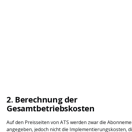
2. Berechnung der
Gesamtbetriebskosten
Auf den Preisseiten von ATS werden zwar die Abonnem
angegeben, jedoch nicht die Implementierungskosten, di