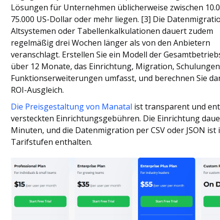
Lösungen für Unternehmen üblicherweise zwischen 10.
75.000 US-Dollar oder mehr liegen. [3] Die Datenmigrati
Altsystemen oder Tabellenkalkulationen dauert zudem
regelmäßig drei Wochen länger als von den Anbietern
veranschlagt. Erstellen Sie ein Modell der Gesamtbetrie
über 12 Monate, das Einrichtung, Migration, Schulunge
Funktionserweiterungen umfasst, und berechnen Sie da
ROI-Ausgleich.
Die Preisgestaltung von Manatal
ist transparent und ent
versteckten Einrichtungsgebühren. Die Einrichtung daue
Minuten, und die Datenmigration per CSV oder JSON ist i
Tarifstufen enthalten.