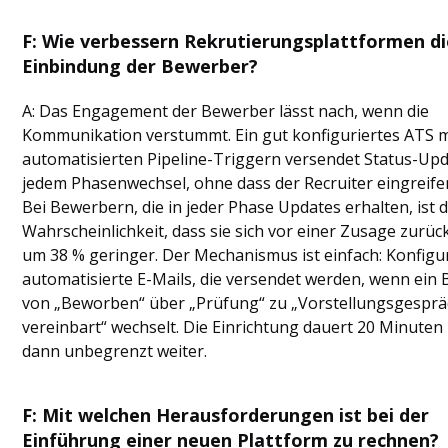
F: Wie verbessern Rekrutierungsplattformen di
Einbindung der Bewerber?
A: Das Engagement der Bewerber lässt nach, wenn die
Kommunikation verstummt. Ein gut konfiguriertes ATS m
automatisierten Pipeline-Triggern versendet Status-Upd
jedem Phasenwechsel, ohne dass der Recruiter eingreife
Bei Bewerbern, die in jeder Phase Updates erhalten, ist d
Wahrscheinlichkeit, dass sie sich vor einer Zusage zurüc
um 38 % geringer. Der Mechanismus ist einfach: Konfigur
automatisierte E-Mails, die versendet werden, wenn ein
von „Beworben“ über „Prüfung“ zu „Vorstellungsgespr
vereinbart“ wechselt. Die Einrichtung dauert 20 Minuten 
dann unbegrenzt weiter.
F: Mit welchen Herausforderungen ist bei der
Einführung einer neuen Plattform zu rechnen?