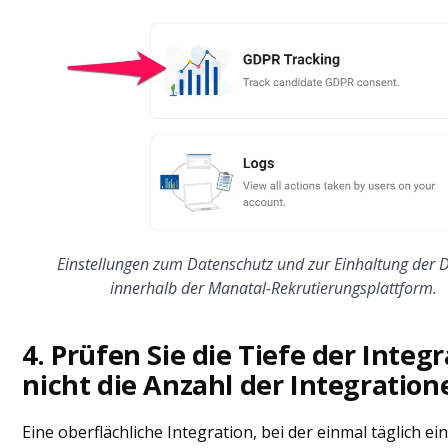
Einstellungen zum Datenschutz und zur Einhaltung der
innerhalb der Manatal-Rekrutierungsplattform.
4. Prüfen Sie die Tiefe der Integr
nicht die Anzahl der Integration
Eine oberflächliche Integration, bei der einmal täglich ei