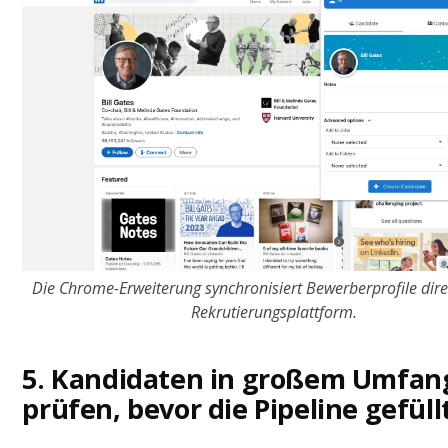
Die Chrome-Erweiterung synchronisiert Bewerberprofile dire
Rekrutierungsplattform.
5. Kandidaten in großem Umfan
prüfen, bevor die Pipeline gefüll