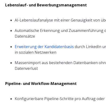
Lebenslauf- und Bewerbungsmanagement
AI-Lebenslaufanalyse mit einer Genauigkeit von üb
Automatische Erkennung und Zusammenführung d
Datensätze
Erweiterung der Kandidatenbasis
durch LinkedIn un
in sozialen Netzwerken
Massenimport aus bestehenden Datenbanken ohn
Datenverlust
Pipeline- und Workflow-Management
Konfigurierbare Pipeline-Schritte pro Auftrag ode