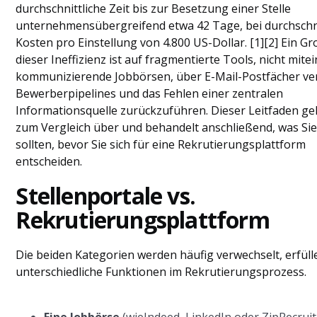
Häufig gestellte Fragen
durchschnittliche Zeit bis zur Besetzung einer Stelle
unternehmensübergreifend etwa 42 Tage, bei durchschn
Kosten pro Einstellung von 4.800 US-Dollar. [1][2] Ein Gr
dieser Ineffizienz ist auf fragmentierte Tools, nicht mite
kommunizierende Jobbörsen, über E-Mail-Postfächer ve
Bewerberpipelines und das Fehlen einer zentralen
Informationsquelle zurückzuführen. Dieser Leitfaden geh
zum Vergleich über und behandelt anschließend, was Si
sollten, bevor Sie sich für eine Rekrutierungsplattform
entscheiden.
Stellenportale vs.
Rekrutierungsplattform
Die beiden Kategorien werden häufig verwechselt, erfüll
unterschiedliche Funktionen im Rekrutierungsprozess.