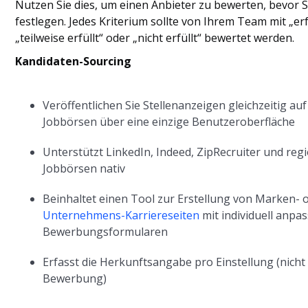
Nutzen Sie dies, um einen Anbieter zu bewerten, bevor S
festlegen. Jedes Kriterium sollte von Ihrem Team mit „erfü
„teilweise erfüllt“ oder „nicht erfüllt“ bewertet werden.
Kandidaten-Sourcing
Veröffentlichen Sie Stellenanzeigen gleichzeitig au
Jobbörsen über eine einzige Benutzeroberfläche
Unterstützt LinkedIn, Indeed, ZipRecruiter und reg
Jobbörsen nativ
Beinhaltet einen Tool zur Erstellung von Marken- 
Unternehmens-Karriereseiten
mit individuell anpa
Bewerbungsformularen
Erfasst die Herkunftsangabe pro Einstellung (nicht
Bewerbung)