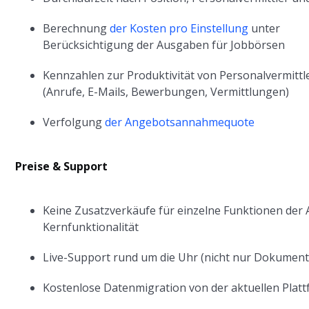
Berechnung
der Kosten pro Einstellung
unter
Berücksichtigung der Ausgaben für Jobbörsen
Kennzahlen zur Produktivität von Personalvermittl
(Anrufe, E-Mails, Bewerbungen, Vermittlungen)
Verfolgung
der Angebotsannahmequote
Preise & Support
Keine Zusatzverkäufe für einzelne Funktionen der 
Kernfunktionalität
Live-Support rund um die Uhr (nicht nur Dokument
Kostenlose Datenmigration von der aktuellen Plat