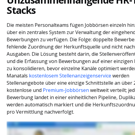
Stacks
Die meisten Personalteams fügen Jobbörsen einzeln hin
über ein zentrales System zur Verwaltung der eingehen
Bewerbungen zu verfügen. Die Folge: doppelte Bewerber
fehlende Zuordnung der Herkunftsquelle und nicht nach
Ausgaben. Die Lösung besteht darin, die Stellenveröffen
und die Erfassung von Bewerbungen auf einer einzigen 
zu konsolidieren, bevor einzelne Kanäle optimiert werde
Manatals
kostenlosem Stellenanzeigenservice
werden
Stellenangebote über eine einzige Schnittstelle an über 
kostenlose und
Premium-Jobbörsen
weltweit verteilt; je
Bewerbung landet in einer einheitlichen Pipeline, Duplik
werden automatisch markiert und die Herkunftszuordnu
pro Vermittlung nachverfolgt.