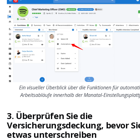
Ein visueller Überblick über die Funktionen für automati
Arbeitsabläufe innerhalb der Manatal-Einstellungsplatt
3. Überprüfen Sie die
Versicherungsdeckung, bevor Si
etwas unterschreiben