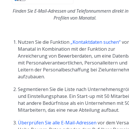
Finden Sie E-Mail-Adressen und Telefonnummern direkt in
Profilen von Manatal.
Nutzen Sie die Funktion
„Kontaktdaten suchen“
vo
Manatal in Kombination mit der Funktion zur
Anreicherung von Bewerberdaten, um eine Daten
mit Personalverantwortlichen, Personalleitern und
Leitern der Personalbeschaffung bei Zielunterne
aufzubauen.
Segmentieren Sie die Liste nach Unternehmensgr
und Einstellungsphase. Ein Start-up mit 50 Mitarbe
hat andere Bedürfnisse als ein Unternehmen mit 5
Mitarbeitern, das eine neue Abteilung aufbaut.
Überprüfen Sie alle E-Mail-Adressen
vor dem Versa