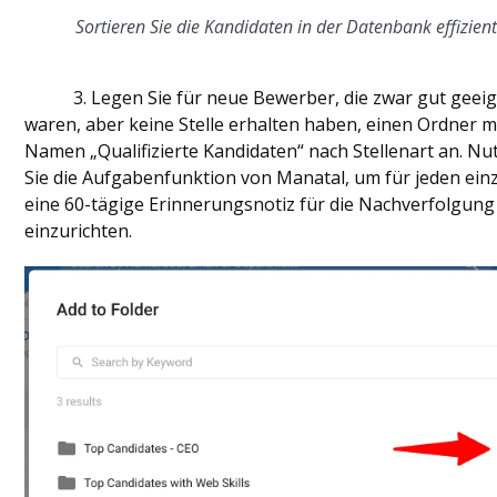
Sortieren Sie die Kandidaten in der Datenbank effizient
3. Legen Sie für neue Bewerber, die zwar gut geeig
waren, aber keine Stelle erhalten haben, einen Ordner m
Namen „Qualifizierte Kandidaten“ nach Stellenart an. Nu
Sie die Aufgabenfunktion von Manatal, um für jeden ein
eine 60-tägige Erinnerungsnotiz für die Nachverfolgung
einzurichten.