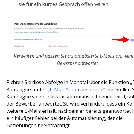
sie für ein kurzes Gespräch offen wären.
Verwalten und passen Sie automatisierte E-Mails an, wenn
Bewerber antwortet.
Richten Sie diese Abfolge in Manatal über die Funktion „
Kampagne“ unter
„E-Mail-Automatisierung“
ein. Stellen 
Kampagne so ein, dass sie automatisch beendet wird, so
der Bewerber antwortet. So wird verhindert, dass ein Ko
weitere E-Mails erhält, nachdem er bereits geantwortet 
ein häufiger Fehler bei der Automatisierung, der die
Beziehungen beeinträchtigt.