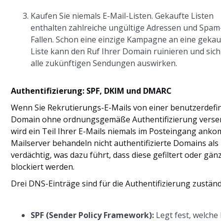
Kaufen Sie niemals E-Mail-Listen. Gekaufte Listen
enthalten zahlreiche ungültige Adressen und Spam
Fallen. Schon eine einzige Kampagne an eine gekau
Liste kann den Ruf Ihrer Domain ruinieren und sich
alle zukünftigen Sendungen auswirken.
Authentifizierung: SPF, DKIM und DMARC
Wenn Sie Rekrutierungs-E-Mails von einer benutzerdefi
Domain ohne ordnungsgemäße Authentifizierung verse
wird ein Teil Ihrer E-Mails niemals im Posteingang ank
Mailserver behandeln nicht authentifizierte Domains als
verdächtig, was dazu führt, dass diese gefiltert oder gänz
blockiert werden.
Drei DNS-Einträge sind für die Authentifizierung zuständ
SPF (Sender Policy Framework):
Legt fest, welche 