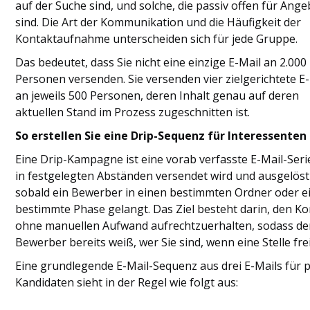
auf der Suche sind, und solche, die passiv offen für Ang
sind. Die Art der Kommunikation und die Häufigkeit der
Kontaktaufnahme unterscheiden sich für jede Gruppe.
Das bedeutet, dass Sie nicht eine einzige E-Mail an 2.000
Personen versenden. Sie versenden vier zielgerichtete E
an jeweils 500 Personen, deren Inhalt genau auf deren
aktuellen Stand im Prozess zugeschnitten ist.
So erstellen Sie eine Drip-Sequenz für Interessenten
Eine Drip-Kampagne ist eine vorab verfasste E-Mail-Serie
in festgelegten Abständen versendet wird und ausgelöst
sobald ein Bewerber in einen bestimmten Ordner oder e
bestimmte Phase gelangt. Das Ziel besteht darin, den Ko
ohne manuellen Aufwand aufrechtzuerhalten, sodass de
Bewerber bereits weiß, wer Sie sind, wenn eine Stelle frei
Eine grundlegende E-Mail-Sequenz aus drei E-Mails für 
Kandidaten sieht in der Regel wie folgt aus: