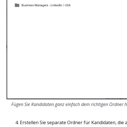
Fügen Sie Kandidaten ganz einfach dem richtigen Ordner h
4. Erstellen Sie separate Ordner für Kandidaten, die a