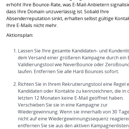
erhöht Ihre Bounce-Rate, was E-Mail-Anbietern signalisie
dass Ihre Domain unzuverlässig ist. Sobald Ihre
Absenderreputation sinkt, erhalten selbst gültige Konta
Ihre E-Mails nicht mehr.
Aktionsplan:
Lassen Sie Ihre gesamte Kandidaten- und Kundenli
dem Versand einer größeren Kampagne durch ein E
Validierungstool wie NeverBounce oder ZeroBoun
laufen. Entfernen Sie alle Hard Bounces sofort.
Richten Sie in Ihrem Rekrutierungstool eine Regel 
Kandidaten oder Kontakte zu kennzeichnen, die in 
letzten 12 Monaten keine E-Mail geöffnet haben.
Verschieben Sie sie in eine Kampagne zur
Wiedergewinnung. Wenn sie innerhalb von 30 Tag
nicht auf eine Wiedergewinnungssequenz reagiere
entfernen Sie sie aus den aktiven Kampagnenlisten