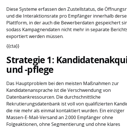
Diese Systeme erfassen den Zustellstatus, die Öffnungs
und die Interaktionsrate pro Empfänger innerhalb ders
Plattform, in der auch die Bewerberdaten gespeichert si
sodass Kampagnendaten nicht mehr in separate Bericht
exportiert werden müssen.
{{cta}}
Strategie 1: Kandidatenakqu
und -pflege
Das Hauptproblem bei den meisten Maßnahmen zur
Kandidatenansprache ist die Verschwendung von
Datenbankressourcen. Die durchschnittliche
Rekrutierungsdatenbank ist voll von qualifizierten Kandi
die nie mehr als einmal kontaktiert wurden. Ein einziger
Massen-E-Mail-Versand an 2.000 Empfänger ohne
Folgeaktionen, ohne Segmentierung und ohne klares