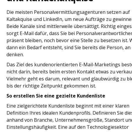
Die meisten Personalvermittlungsagenturen setzen auf
Kaltakquise und LinkedIn, um neue Aufträge zu gewinne
Beide Kanäle sind mittlerweile übersättigt. Richtig einges
sorgt E-Mail dafür, dass Sie bei Personalverantwortliche
präsent bleiben, noch bevor eine Stelle zu besetzen ist.
dann ein Bedarf entsteht, sind Sie bereits die Person, an 
denken.
Das Ziel des kundenorientierten E-Mail-Marketings best
nicht darin, bereits beim ersten Kontakt etwas zu verkau
Vielmehr geht es darum, relevant und glaubwürdig zu bl
bis der richtige Zeitpunkt gekommen ist.
So erstellen Sie eine gezielte Kundenliste
Eine zielgerichtete Kundenliste beginnt mit einer klaren
Definition Ihres idealen Kundenprofils. Definieren Sie di
anhand von Branche, Unternehmensgröße, Standort un
Einstellungshäufigkeit. Eine auf den Technologiesektor