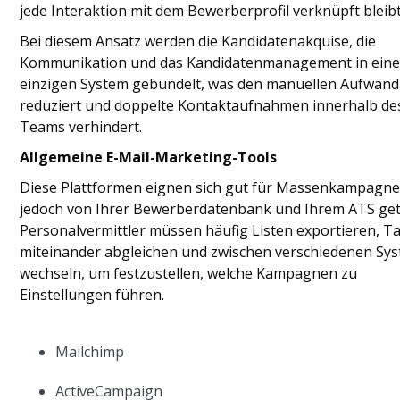
jede Interaktion mit dem Bewerberprofil verknüpft bleibt
Bei diesem Ansatz werden die Kandidatenakquise, die
Kommunikation und das Kandidatenmanagement in ein
einzigen System gebündelt, was den manuellen Aufwand
reduziert und doppelte Kontaktaufnahmen innerhalb de
Teams verhindert.
Allgemeine E-Mail-Marketing-Tools
Diese Plattformen eignen sich gut für Massenkampagne
jedoch von Ihrer Bewerberdatenbank und Ihrem ATS get
Personalvermittler müssen häufig Listen exportieren, T
miteinander abgleichen und zwischen verschiedenen Sy
wechseln, um festzustellen, welche Kampagnen zu
Einstellungen führen.
Mailchimp
ActiveCampaign