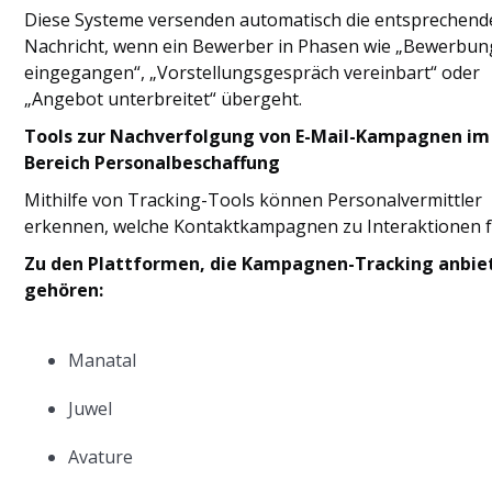
Diese Systeme versenden automatisch die entsprechend
Nachricht, wenn ein Bewerber in Phasen wie „Bewerbun
eingegangen“, „Vorstellungsgespräch vereinbart“ oder
„Angebot unterbreitet“ übergeht.
Tools zur Nachverfolgung von E-Mail-Kampagnen im
Bereich Personalbeschaffung
Mithilfe von Tracking-Tools können Personalvermittler
erkennen, welche Kontaktkampagnen zu Interaktionen 
Zu den Plattformen, die Kampagnen-Tracking anbie
gehören:
Manatal
Juwel
Avature