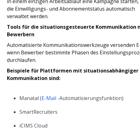
in einem einzigen Arbeitsablauf eine Kampagne starten,
die Einwilligungs- und Abonnementstatus automatisch
verwaltet werden.
Tools für die situationsgesteuerte Kommunikation 
Bewerbern
Automatisierte Kommunikationswerkzeuge versenden E-
wenn Bewerber bestimmte Phasen des Einstellungsproz
durchlaufen.
Beispiele für Plattformen mit situationsabhängiger
Kommunikation sind:
Manatal (
E-Mail
-Automatisierungsfunktion)
SmartRecruiters
iCIMS Cloud