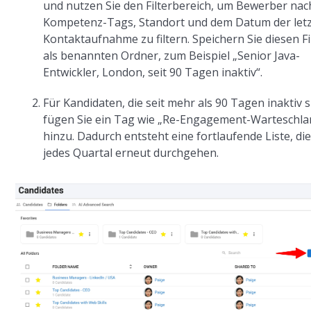
und nutzen Sie den Filterbereich, um Bewerber nac
Kompetenz-Tags, Standort und dem Datum der let
Kontaktaufnahme zu filtern. Speichern Sie diesen Fi
als benannten Ordner, zum Beispiel „Senior Java-
Entwickler, London, seit 90 Tagen inaktiv“.
Für Kandidaten, die seit mehr als 90 Tagen inaktiv s
fügen Sie ein Tag wie „Re-Engagement-Warteschla
hinzu. Dadurch entsteht eine fortlaufende Liste, die
jedes Quartal erneut durchgehen.