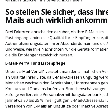
So stellen Sie sicher, dass Ihre
Mails auch wirklich ankom
Drei Faktoren entscheiden darüber, ob Ihre E-Mails im
Posteingang landen: die Qualität Ihrer Empfängerliste, d
Authentifizierungsdaten Ihrer Absenderdomain und die 
und Weise, wie Ihre Nachrichten für die Geräte formatier
die die Empfänger tatsächlich nutzen.
E-Mail-Verfall und Listenpflege
Unter „E-Mail-Verfall“ versteht man den allmählichen Ver
an Qualität Ihrer Liste, da E-Mail-Adressen ungültig wer
Menschen wechseln den Arbeitsplatz, Unternehmen geh
Konkurs und Domains laufen ab. Branchenschätzungen
zufolge verliert eine Personalvermittlungsdatenbank je
Jahr etwa 20 bis 25 % ihrer gültigen E-Mail-Adressen.[3]
Versenden von E-Mails an ungültige oder inaktive Adres