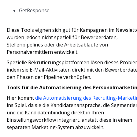
GetResponse
Diese Tools eignen sich gut für Kampagnen im Newsletter
wurden jedoch nicht speziell für Bewerberdaten,
Stellenpipelines oder die Arbeitsabläufe von
Personalvermittlern entwickelt.
Spezielle Rekrutierungsplattformen lösen dieses Proble
indem sie E-Mail-Aktivitäten direkt mit den Bewerberdat
den Phasen der Pipeline verknüpfen.
Tools für die Automatisierung des Personalmarketi
Hier kommt
die Automatisierung des Recruiting-Market
ins Spiel, da sie die Kandidatenansprache, die Segmenti
und die Kandidatenbindung direkt in Ihren
Einstellungsworkflow integriert, anstatt diese in einem
separaten Marketing-System abzuwickeln.