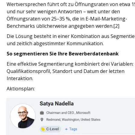
Wertversprechen führt oft zu Öffnungsraten von etwa 1
und nur sehr wenigen Antworten – weit unter den
Öffnungsraten von 25–35 %, die in E-Mail-Marketing-
Benchmarks üblicherweise angegeben werden.[2]
Die Lösung besteht in einer Kombination aus Segmenti
und zeitlich abgestimmter Kommunikation.
So segmentieren Sie Ihre Bewerberdatenbank
Eine effektive Segmentierung kombiniert drei Variablen:
Qualifikationsprofil, Standort und Datum der letzten
Interaktion.
Aktionsplan: