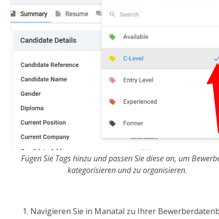
Fügen Sie Tags hinzu und passen Sie diese an, um Bewerb
kategorisieren und zu organisieren.
Navigieren Sie in Manatal zu Ihrer Bewerberdaten