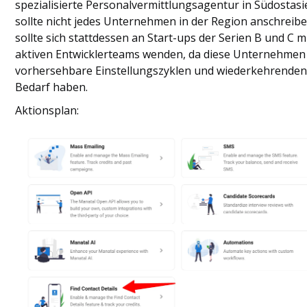
spezialisierte Personalvermittlungsagentur in Südostasi
sollte nicht jedes Unternehmen in der Region anschreibe
sollte sich stattdessen an Start-ups der Serien B und C m
aktiven Entwicklerteams wenden, da diese Unternehmen
vorhersehbare Einstellungszyklen und wiederkehrende
Bedarf haben.
Aktionsplan: