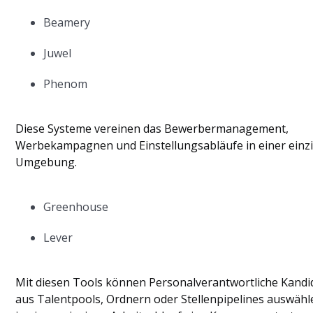
Beamery
Juwel
Phenom
Diese Systeme vereinen das Bewerbermanagement,
Werbekampagnen und Einstellungsabläufe in einer einz
Umgebung.
Greenhouse
Lever
Mit diesen Tools können Personalverantwortliche Kandi
aus Talentpools, Ordnern oder Stellenpipelines auswäh