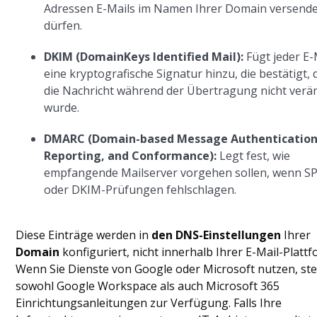
Adressen E-Mails im Namen Ihrer Domain versend
dürfen.
DKIM (DomainKeys Identified Mail):
Fügt jeder E-
eine kryptografische Signatur hinzu, die bestätigt, 
die Nachricht während der Übertragung nicht verä
wurde.
DMARC (Domain-based Message Authentication
Reporting, and Conformance):
Legt fest, wie
empfangende Mailserver vorgehen sollen, wenn SP
oder DKIM-Prüfungen fehlschlagen.
Diese Einträge werden in
den DNS-Einstellungen
Ihrer
Domain
konfiguriert, nicht innerhalb Ihrer E-Mail-Plattf
Wenn Sie Dienste von Google oder Microsoft nutzen, ste
sowohl Google Workspace als auch Microsoft 365
Einrichtungsanleitungen zur Verfügung. Falls Ihre