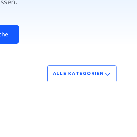
ssen.
che
ALLE KATEGORIEN