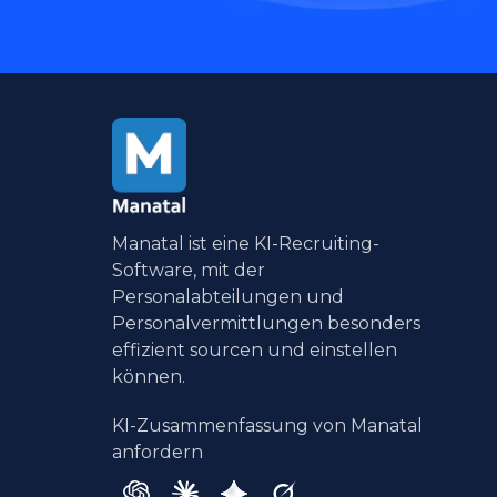
Manatal ist eine KI-Recruiting-
Software, mit der
Personalabteilungen und
Personalvermittlungen besonders
effizient sourcen und einstellen
können.
KI-Zusammenfassung von Manatal
anfordern