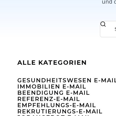
und 
ALLE KATEGORIEN
GESUNDHEITSWESEN E-MAI
IMMOBILIEN E-MAIL
BEENDIGUNG E-MAIL
REFERENZ-E-MAIL
EMPFEHLUNGS-E-MAIL
REKRUTIERUNGS-E-MAIL