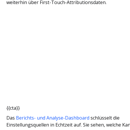
weiterhin über First-Touch-Attributionsdaten.
{{cta}}
Das
Berichts- und Analyse-Dashboard
schlüsselt die
Einstellungsquellen in Echtzeit auf. Sie sehen, welche Ka