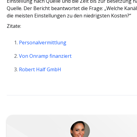
Einstellung nach Quelle und die Zeit bis zur Besetzung n
Quelle. Der Bericht beantwortet die Frage: „Welche Kanäl
die meisten Einstellungen zu den niedrigsten Kosten?“
Zitate:
Personalvermittlung
Von Onramp finanziert
Robert Half GmbH