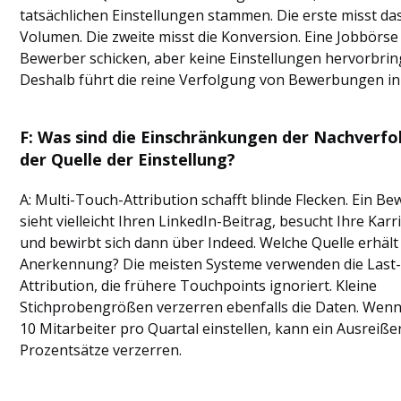
tatsächlichen Einstellungen stammen. Die erste misst da
Volumen. Die zweite misst die Konversion. Eine Jobbörs
Bewerber schicken, aber keine Einstellungen hervorbrin
Deshalb führt die reine Verfolgung von Bewerbungen in d
F: Was sind die Einschränkungen der Nachverf
der Quelle der Einstellung?
A: Multi-Touch-Attribution schafft blinde Flecken. Ein B
sieht vielleicht Ihren LinkedIn-Beitrag, besucht Ihre Karr
und bewirbt sich dann über Indeed. Welche Quelle erhält
Anerkennung? Die meisten Systeme verwenden die Last
Attribution, die frühere Touchpoints ignoriert. Kleine
Stichprobengrößen verzerren ebenfalls die Daten. Wenn
10 Mitarbeiter pro Quartal einstellen, kann ein Ausreiße
Prozentsätze verzerren.