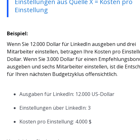
Einstellungen aus Quelle X = Kosten pro
Einstellung
Beispiel:
Wenn Sie 12.000 Dollar für LinkedIn ausgeben und drei
Mitarbeiter einstellen, betragen Ihre Kosten pro Einstel
Dollar. Wenn Sie 3.000 Dollar für einen Empfehlungsbon
ausgeben und sechs Mitarbeiter einstellen, ist die Ents
für Ihren nächsten Budgetzyklus offensichtlich.
Ausgaben für LinkedIn: 12.000 US-Dollar
Einstellungen über LinkedIn: 3
Kosten pro Einstellung: 4.000 $