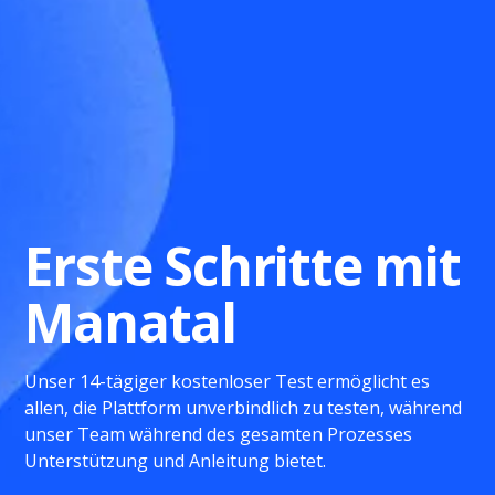
Erste Schritte mit
Manatal
Unser 14-tägiger kostenloser Test ermöglicht es
allen, die Plattform unverbindlich zu testen, während
unser Team während des gesamten Prozesses
Unterstützung und Anleitung bietet.