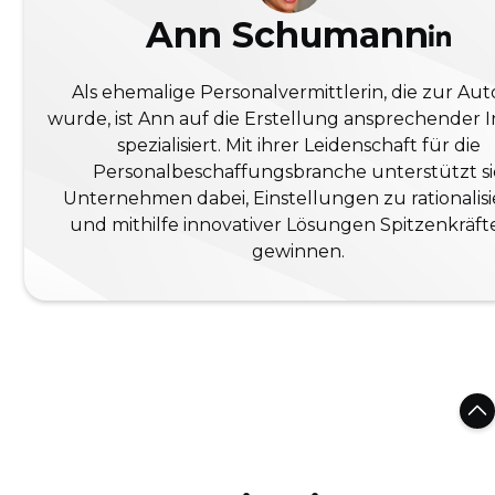
Ann Schumann
Als ehemalige Personalvermittlerin, die zur Aut
wurde, ist Ann auf die Erstellung ansprechender I
spezialisiert. Mit ihrer Leidenschaft für die
Personalbeschaffungsbranche unterstützt si
Unternehmen dabei, Einstellungen zu rationalis
und mithilfe innovativer Lösungen Spitzenkräft
gewinnen.