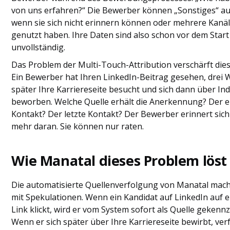
von uns erfahren?“ Die Bewerber können „Sonstiges“ a
wenn sie sich nicht erinnern können oder mehrere Kanä
genutzt haben. Ihre Daten sind also schon vor dem Start
unvollständig.
Das Problem der Multi-Touch-Attribution verschärft dies
Ein Bewerber hat Ihren LinkedIn-Beitrag gesehen, drei
später Ihre Karriereseite besucht und sich dann über In
beworben. Welche Quelle erhält die Anerkennung? Der e
Kontakt? Der letzte Kontakt? Der Bewerber erinnert sich
mehr daran. Sie können nur raten.
Wie Manatal dieses Problem löst
Die automatisierte Quellenverfolgung von Manatal mach
mit Spekulationen. Wenn ein Kandidat auf LinkedIn auf e
Link klickt, wird er vom System sofort als Quelle gekennz
Wenn er sich später über Ihre Karriereseite bewirbt, ver