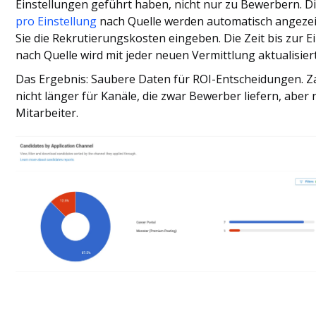
Einstellungen geführt haben, nicht nur zu Bewerbern. D
pro Einstellung
nach Quelle werden automatisch angeze
Sie die Rekrutierungskosten eingeben. Die Zeit bis zur E
nach Quelle wird mit jeder neuen Vermittlung aktualisiert
Das Ergebnis: Saubere Daten für ROI-Entscheidungen. Z
nicht länger für Kanäle, die zwar Bewerber liefern, aber
Mitarbeiter.