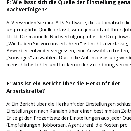
F: Wie lässt sich die Quelle der Einstellung gen
nachverfolgen?
A: Verwenden Sie eine ATS-Software, die automatisch die
ursprüngliche Quelle erfasst, wenn jemand auf Ihren Job
klickt. Die manuelle Nachverfolgung über die Dropdow
„Wie haben Sie von uns erfahren?“ ist nicht zuverlässig, 
Bewerber entweder vergessen, eine Auswahl zu treffen,
„Sonstiges“ auswählen. Durch die Automatisierung wer
menschliche Fehler und Lücken in der Zuordnung vermie
F: Was ist ein Bericht über die Herkunft der
Arbeitskräfte?
A: Ein Bericht über die Herkunft der Einstellungen schlüs
Einstellungen nach Kanälen über einen bestimmten Zeit
Er zeigt den Prozentsatz der Einstellungen aus jeder Que
(Empfehlungen, Jobbörsen, Agenturen), die Kosten pro