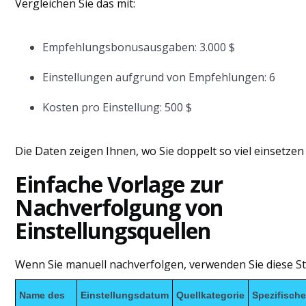
Vergleichen Sie das mit:
Empfehlungsbonusausgaben: 3.000 $
Einstellungen aufgrund von Empfehlungen: 6
Kosten pro Einstellung: 500 $
Die Daten zeigen Ihnen, wo Sie doppelt so viel einsetzen 
Einfache Vorlage zur
Nachverfolgung von
Einstellungsquellen
Wenn Sie manuell nachverfolgen, verwenden Sie diese St
Name des
Einstellungsdatum
Quellkategorie
Spezifisch