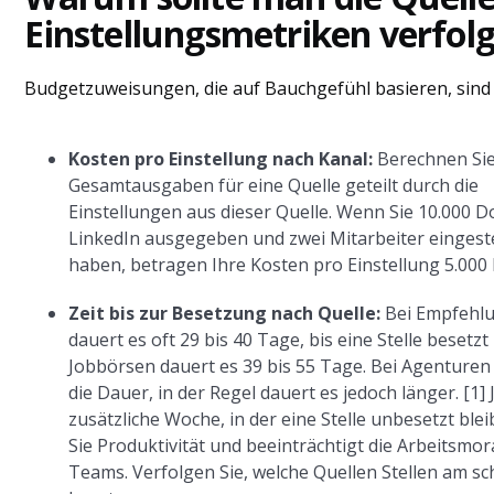
Einstellungsmetriken verfol
Budgetzuweisungen, die auf Bauchgefühl basieren, sind 
Kosten pro Einstellung nach Kanal:
Berechnen Sie
Gesamtausgaben für eine Quelle geteilt durch die
Einstellungen aus dieser Quelle. Wenn Sie 10.000 Do
LinkedIn ausgegeben und zwei Mitarbeiter eingeste
haben, betragen Ihre Kosten pro Einstellung 5.000 
Zeit bis zur Besetzung nach Quelle:
Bei Empfehl
dauert es oft 29 bis 40 Tage, bis eine Stelle besetzt i
Jobbörsen dauert es 39 bis 55 Tage. Bei Agenturen 
die Dauer, in der Regel dauert es jedoch länger. [1] 
zusätzliche Woche, in der eine Stelle unbesetzt blei
Sie Produktivität und beeinträchtigt die Arbeitsmor
Teams. Verfolgen Sie, welche Quellen Stellen am sc