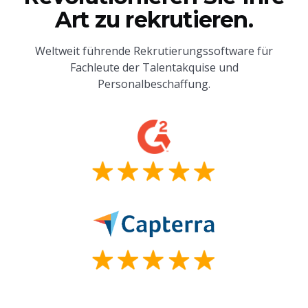
Art zu rekrutieren.
Weltweit führende Rekrutierungssoftware für
Fachleute der Talentakquise und
Personalbeschaffung.