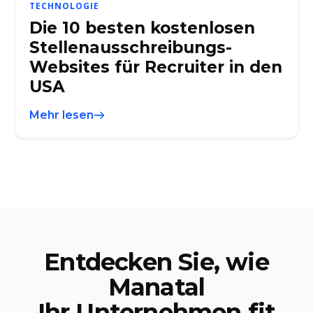
TECHNOLOGIE
Die 10 besten kostenlosen
Stellenausschreibungs-
Websites für Recruiter in den
USA
Mehr lesen
Entdecken Sie, wie
Manatal
Ihr Unternehmen fit