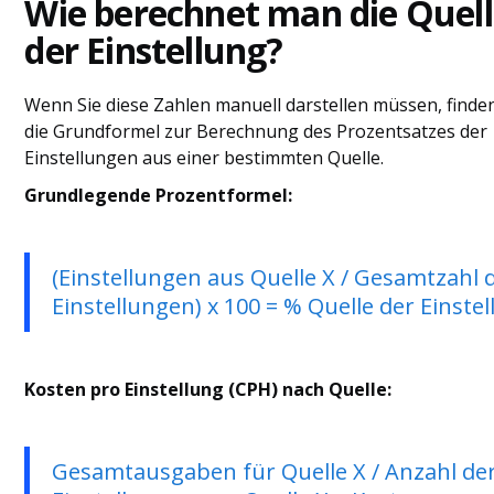
Wie berechnet man die Quel
der Einstellung?
Wenn Sie diese Zahlen manuell darstellen müssen, finden
die Grundformel zur Berechnung des Prozentsatzes der
Einstellungen aus einer bestimmten Quelle.
Grundlegende Prozentformel:
(Einstellungen aus Quelle X / Gesamtzahl 
Einstellungen) x 100 = % Quelle der Einstel
Kosten pro Einstellung (CPH) nach Quelle:
Gesamtausgaben für Quelle X / Anzahl de