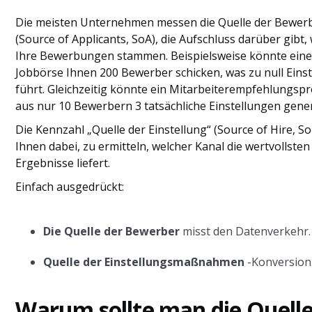
Die meisten Unternehmen messen die Quelle der Bewer
(Source of Applicants, SoA), die Aufschluss darüber gibt
Ihre Bewerbungen stammen. Beispielsweise könnte ein
Jobbörse Ihnen 200 Bewerber schicken, was zu null Eins
führt. Gleichzeitig könnte ein Mitarbeiterempfehlungs
aus nur 10 Bewerbern 3 tatsächliche Einstellungen gener
Die Kennzahl „Quelle der Einstellung“ (Source of Hire, SoH
Ihnen dabei, zu ermitteln, welcher Kanal die wertvollsten
Ergebnisse liefert.
Einfach ausgedrückt:
Die Quelle der Bewerber
misst den Datenverkehr.
Quelle der Einstellungsmaßnahmen
-Konversion
Warum sollte man die Quelle