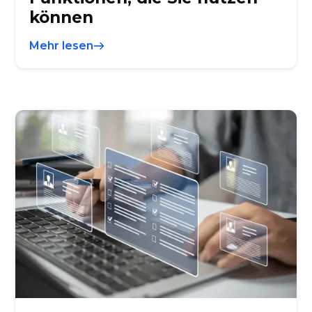
können
Mehr lesen