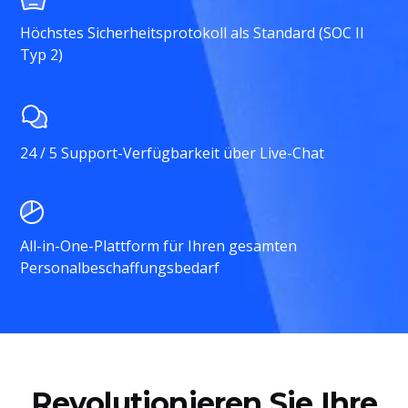
Höchstes Sicherheitsprotokoll als Standard (SOC II
Typ 2)
24 / 5 Support-Verfügbarkeit über Live-Chat
All-in-One-Plattform für Ihren gesamten
Personalbeschaffungsbedarf
Revolutionieren Sie Ihre