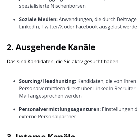
spezialisierte Nischenbörsen.
Soziale Medien:
Anwendungen, die durch Beiträge
LinkedIn, Twitter/X oder Facebook ausgelöst werde
2. Ausgehende Kanäle
Das sind Kandidaten, die Sie aktiv gesucht haben.
Sourcing/Headhunting:
Kandidaten, die von Ihren
Personalvermittlern direkt über LinkedIn Recruiter 
Mail angesprochen werden.
Personalvermittlungsagenturen:
Einstellungen 
externe Personalpartner.
3. Interne Kanäle