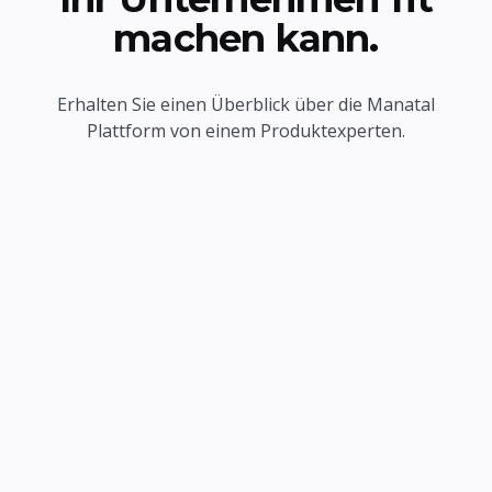
machen kann.
Erhalten Sie einen Überblick über die Manatal
Plattform von einem Produktexperten.