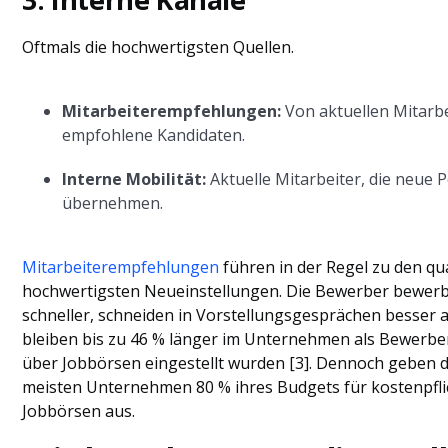
Oftmals die hochwertigsten Quellen.
Mitarbeiterempfehlungen:
Von aktuellen Mitarb
empfohlene Kandidaten.
Interne Mobilität:
Aktuelle Mitarbeiter, die neue 
übernehmen.
Mitarbeiterempfehlungen
führen in der Regel zu den qua
hochwertigsten Neueinstellungen. Die Bewerber bewerb
schneller, schneiden in Vorstellungsgesprächen besser 
bleiben bis zu 46 % länger im Unternehmen als Bewerber
über Jobbörsen eingestellt wurden [3]. Dennoch geben d
meisten Unternehmen 80 % ihres Budgets für kostenpfli
Jobbörsen aus.