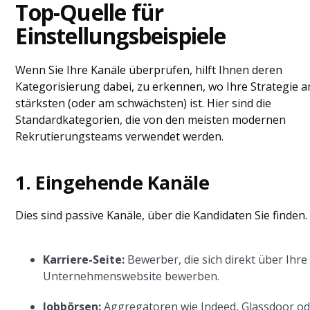
Top-Quelle für
Einstellungsbeispiele
Wenn Sie Ihre Kanäle überprüfen, hilft Ihnen deren
Kategorisierung dabei, zu erkennen, wo Ihre Strategie 
stärksten (oder am schwächsten) ist. Hier sind die
Standardkategorien, die von den meisten modernen
Rekrutierungsteams verwendet werden.
1. Eingehende Kanäle
Dies sind passive Kanäle, über die Kandidaten Sie finden.
Karriere-Seite:
Bewerber, die sich direkt über Ihre
Unternehmenswebsite bewerben.
Jobbörsen:
Aggregatoren wie Indeed, Glassdoor o