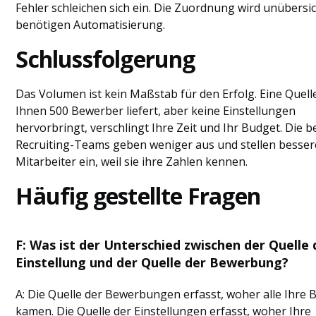
Fehler schleichen sich ein. Die Zuordnung wird unübersich
benötigen Automatisierung.
Schlussfolgerung
Das Volumen ist kein Maßstab für den Erfolg. Eine Quelle
Ihnen 500 Bewerber liefert, aber keine Einstellungen
hervorbringt, verschlingt Ihre Zeit und Ihr Budget. Die 
Recruiting-Teams geben weniger aus und stellen besser
Mitarbeiter ein, weil sie ihre Zahlen kennen.
Häufig gestellte Fragen
F: Was ist der Unterschied zwischen der Quelle 
Einstellung und der Quelle der Bewerbung?
A: Die Quelle der Bewerbungen erfasst, woher alle Ihre
kamen. Die Quelle der Einstellungen erfasst, woher Ihre