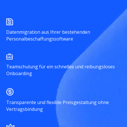
Datenmigration aus Ihrer bestehenden
Personalbeschaffungssoftware
Teamschulung für ein schnelles und reibungsloses
Onboarding
Transparente und flexible Preisgestaltung ohne
Vertragsbindung