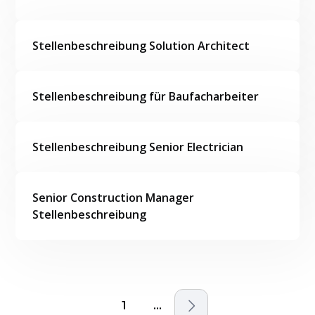
Stellenbeschreibung Solution Architect
Stellenbeschreibung für Baufacharbeiter
Stellenbeschreibung Senior Electrician
Senior Construction Manager
Stellenbeschreibung
1
...