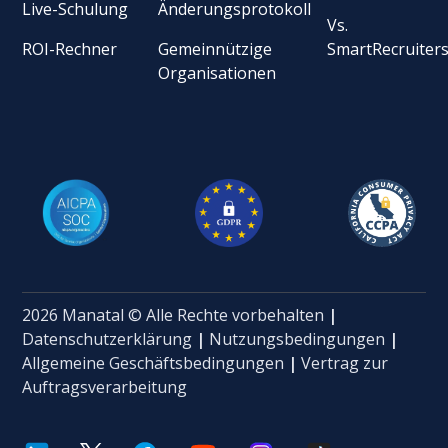
Live-Schulung
Änderungsprotokoll
Vs.
ROI-Rechner
Gemeinnützige
SmartRecruiter
Organisationen
2026 Manatal © Alle Rechte vorbehalten
|
Datenschutzerklärung
|
Nutzungsbedingungen
|
Allgemeine Geschäftsbedingungen
|
Vertrag zur
Auftragsverarbeitung