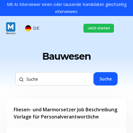
Mit AI Interviewer einen oder tausende Kandidaten gleichzeitig
interviewen.
DE
Jetzt starten
Bauwesen
Suche
Fliesen- und Marmorsetzer Job Beschreibung
Vorlage für Personalverantwortliche