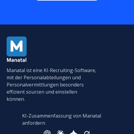
Manatal ist eine KI-Recruiting-Software,
mit der Personalabteilungen und
Personalvermittlungen besonders
effizient sourcen und einstellen
können.
KI-Zusammenfassung von Manatal
anfordern