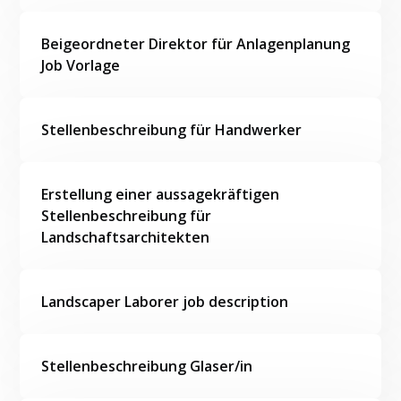
Beigeordneter Direktor für Anlagenplanung
Job Vorlage
Stellenbeschreibung für Handwerker
Erstellung einer aussagekräftigen
Stellenbeschreibung für
Landschaftsarchitekten
Landscaper Laborer job description
Stellenbeschreibung Glaser/in