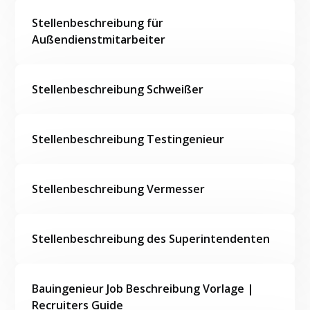
Stellenbeschreibung für
Außendienstmitarbeiter
Stellenbeschreibung Schweißer
Stellenbeschreibung Testingenieur
Stellenbeschreibung Vermesser
Stellenbeschreibung des Superintendenten
Bauingenieur Job Beschreibung Vorlage |
Recruiters Guide