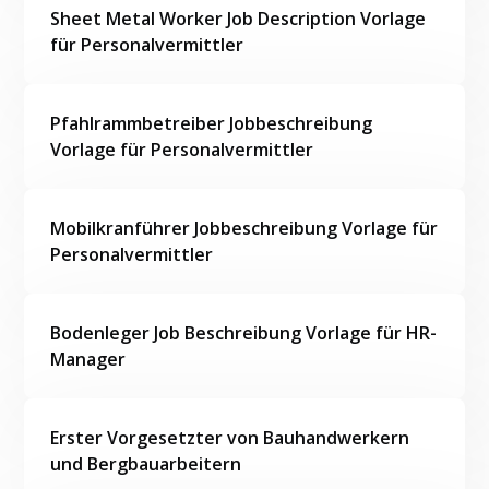
Sheet Metal Worker Job Description Vorlage
für Personalvermittler
Pfahlrammbetreiber Jobbeschreibung
Vorlage für Personalvermittler
Mobilkranführer Jobbeschreibung Vorlage für
Personalvermittler
Bodenleger Job Beschreibung Vorlage für HR-
Manager
Erster Vorgesetzter von Bauhandwerkern
und Bergbauarbeitern