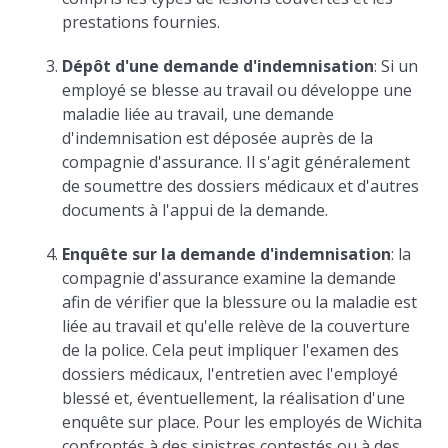
prestations fournies.
Dépôt d'une demande d'indemnisation
: Si un
employé se blesse au travail ou développe une
maladie liée au travail, une demande
d'indemnisation est déposée auprès de la
compagnie d'assurance. Il s'agit généralement
de soumettre des dossiers médicaux et d'autres
documents à l'appui de la demande.
Enquête sur la demande d'indemnisation
: la
compagnie d'assurance examine la demande
afin de vérifier que la blessure ou la maladie est
liée au travail et qu'elle relève de la couverture
de la police. Cela peut impliquer l'examen des
dossiers médicaux, l'entretien avec l'employé
blessé et, éventuellement, la réalisation d'une
enquête sur place. Pour les employés de Wichita
confrontés à des sinistres contestés ou à des