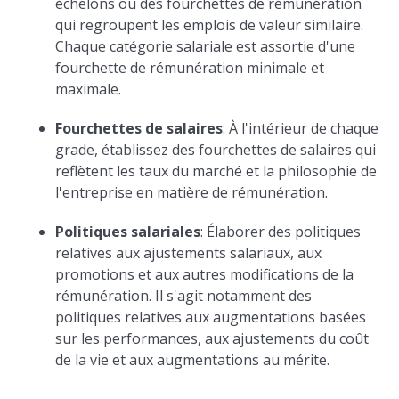
échelons ou des fourchettes de rémunération
qui regroupent les emplois de valeur similaire.
Chaque catégorie salariale est assortie d'une
fourchette de rémunération minimale et
maximale.
Fourchettes de salaires
: À l'intérieur de chaque
grade, établissez des fourchettes de salaires qui
reflètent les taux du marché et la philosophie de
l'entreprise en matière de rémunération.
Politiques salariales
: Élaborer des politiques
relatives aux ajustements salariaux, aux
promotions et aux autres modifications de la
rémunération. Il s'agit notamment des
politiques relatives aux augmentations basées
sur les performances, aux ajustements du coût
de la vie et aux augmentations au mérite.