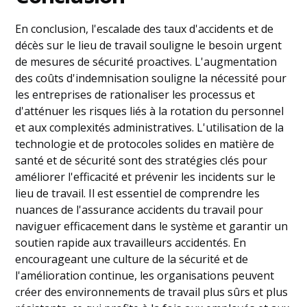
En conclusion, l'escalade des taux d'accidents et de
décès sur le lieu de travail souligne le besoin urgent
de mesures de sécurité proactives. L'augmentation
des coûts d'indemnisation souligne la nécessité pour
les entreprises de rationaliser les processus et
d'atténuer les risques liés à la rotation du personnel
et aux complexités administratives. L'utilisation de la
technologie et de protocoles solides en matière de
santé et de sécurité sont des stratégies clés pour
améliorer l'efficacité et prévenir les incidents sur le
lieu de travail. Il est essentiel de comprendre les
nuances de l'assurance accidents du travail pour
naviguer efficacement dans le système et garantir un
soutien rapide aux travailleurs accidentés. En
encourageant une culture de la sécurité et de
l'amélioration continue, les organisations peuvent
créer des environnements de travail plus sûrs et plus