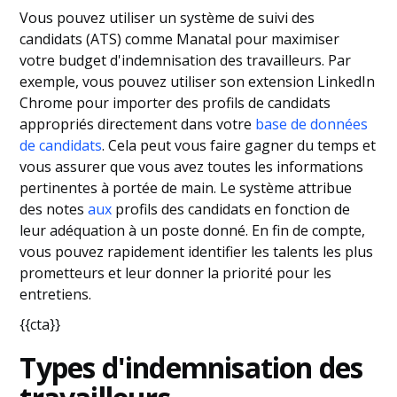
Vous pouvez utiliser un système de suivi des
candidats (ATS) comme Manatal pour maximiser
votre budget d'indemnisation des travailleurs. Par
exemple, vous pouvez utiliser son extension LinkedIn
Chrome pour importer des profils de candidats
appropriés directement dans votre
base de données
de candidats
. Cela peut vous faire gagner du temps et
vous assurer que vous avez toutes les informations
pertinentes à portée de main. Le système attribue
des notes
aux
profils des candidats en fonction de
leur adéquation à un poste donné. En fin de compte,
vous pouvez rapidement identifier les talents les plus
prometteurs et leur donner la priorité pour les
entretiens.
{{cta}}
Types d'indemnisation des