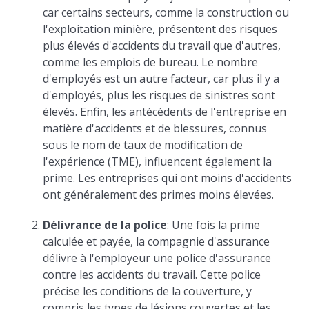
car certains secteurs, comme la construction ou
l'exploitation minière, présentent des risques
plus élevés d'accidents du travail que d'autres,
comme les emplois de bureau. Le nombre
d'employés est un autre facteur, car plus il y a
d'employés, plus les risques de sinistres sont
élevés. Enfin, les antécédents de l'entreprise en
matière d'accidents et de blessures, connus
sous le nom de taux de modification de
l'expérience (TME), influencent également la
prime. Les entreprises qui ont moins d'accidents
ont généralement des primes moins élevées.
Délivrance de la police
: Une fois la prime
calculée et payée, la compagnie d'assurance
délivre à l'employeur une police d'assurance
contre les accidents du travail. Cette police
précise les conditions de la couverture, y
compris les types de lésions couvertes et les