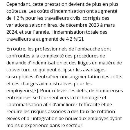
Cependant, cette prestation devient de plus en plus
coûteuse. Les coûts d'indemnisation ont augmenté
de 1,2 % pour les travailleurs civils, corrigés des
variations saisonnières, de décembre 2023 à mars
2024, et sur l'année, l'indemnisation totale des
travailleurs a augmenté de 4,2 %[2].
En outre, les professionnels de l'embauche sont
confrontés à la complexité des procédures de
demande d'indemnisation et des litiges en matière de
couverture, ce qui peut éclipser les avantages
susceptibles d'entraîner une augmentation des coûts
et des charges administratives pour les
employeurs[3]. Pour relever ces défis, de nombreuses
entreprises se tournent vers la technologie et
l'automatisation afin d'améliorer l'efficacité et de
réduire les risques associés à des taux de rotation
élevés et à l'intégration de nouveaux employés ayant
moins d'expérience dans le secteur.