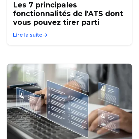
Les 7 principales
fonctionnalités de l'ATS dont
vous pouvez tirer parti
Lire la suite