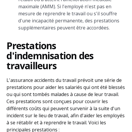
maximale (AMM). Si l'employé n'est pas en
mesure de reprendre le travail ou s'il souffre
d'une incapacité permanente, des prestations
supplémentaires peuvent être accordées.
Prestations
d'indemnisation des
travailleurs
L'assurance accidents du travail prévoit une série de
prestations pour aider les salariés qui ont été blessés
ou qui sont tombés malades à cause de leur travail.
Ces prestations sont conçues pour couvrir les
différents coûts qui peuvent survenir à la suite d'un
incident sur le lieu de travail, afin d'aider les employés
à se rétablir et à reprendre le travail. Voici les
principales prestations :