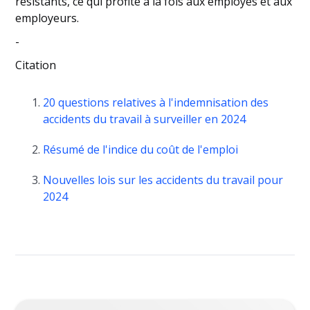
résistants, ce qui profite à la fois aux employés et aux
employeurs.
-
Citation
20 questions relatives à l'indemnisation des
accidents du travail à surveiller en 2024
Résumé de l'indice du coût de l'emploi
Nouvelles lois sur les accidents du travail pour
2024