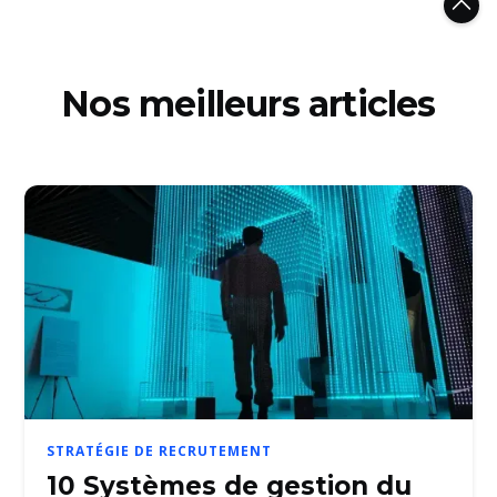
Nos meilleurs articles
STRATÉGIE DE RECRUTEMENT
10 Systèmes de gestion du