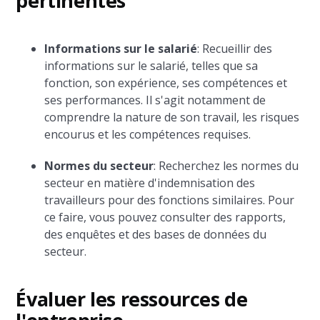
pertinentes
Informations sur le salarié
: Recueillir des
informations sur le salarié, telles que sa
fonction, son expérience, ses compétences et
ses performances. Il s'agit notamment de
comprendre la nature de son travail, les risques
encourus et les compétences requises.
Normes du secteur
: Recherchez les normes du
secteur en matière d'indemnisation des
travailleurs pour des fonctions similaires. Pour
ce faire, vous pouvez consulter des rapports,
des enquêtes et des bases de données du
secteur.
Évaluer les ressources de