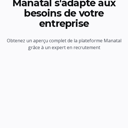
Manatal s'adapte aux
besoins de votre
entreprise
Obtenez un aperçu complet de la plateforme Manatal
grâce à un expert en recrutement