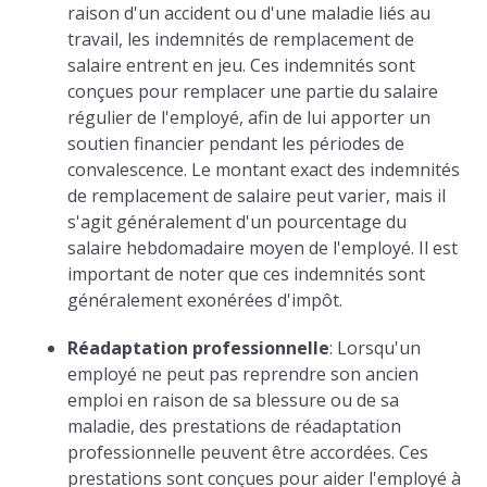
raison d'un accident ou d'une maladie liés au
travail, les indemnités de remplacement de
salaire entrent en jeu. Ces indemnités sont
conçues pour remplacer une partie du salaire
régulier de l'employé, afin de lui apporter un
soutien financier pendant les périodes de
convalescence. Le montant exact des indemnités
de remplacement de salaire peut varier, mais il
s'agit généralement d'un pourcentage du
salaire hebdomadaire moyen de l'employé. Il est
important de noter que ces indemnités sont
généralement exonérées d'impôt.
Réadaptation professionnelle
: Lorsqu'un
employé ne peut pas reprendre son ancien
emploi en raison de sa blessure ou de sa
maladie, des prestations de réadaptation
professionnelle peuvent être accordées. Ces
prestations sont conçues pour aider l'employé à