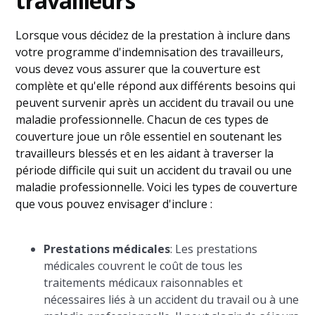
travailleurs
Lorsque vous décidez de la prestation à inclure dans
votre programme d'indemnisation des travailleurs,
vous devez vous assurer que la couverture est
complète et qu'elle répond aux différents besoins qui
peuvent survenir après un accident du travail ou une
maladie professionnelle. Chacun de ces types de
couverture joue un rôle essentiel en soutenant les
travailleurs blessés et en les aidant à traverser la
période difficile qui suit un accident du travail ou une
maladie professionnelle. Voici les types de couverture
que vous pouvez envisager d'inclure :
Prestations médicales
: Les prestations
médicales couvrent le coût de tous les
traitements médicaux raisonnables et
nécessaires liés à un accident du travail ou à une