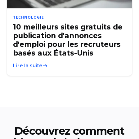
TECHNOLOGIE
10 meilleurs sites gratuits de
publication d'annonces
d'emploi pour les recruteurs
basés aux États-Unis
Lire la suite
Découvrez comment