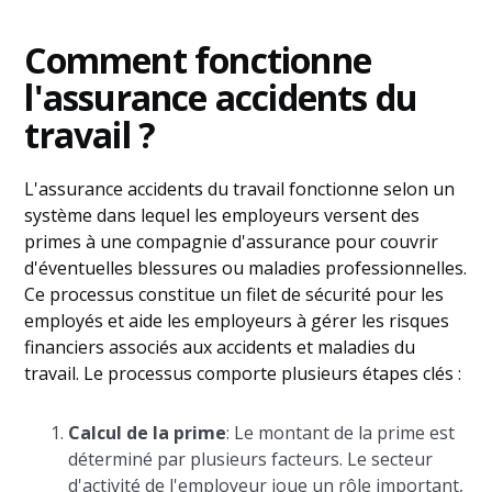
Comment fonctionne
l'assurance accidents du
travail ?
L'assurance accidents du travail fonctionne selon un
système dans lequel les employeurs versent des
primes à une compagnie d'assurance pour couvrir
d'éventuelles blessures ou maladies professionnelles.
Ce processus constitue un filet de sécurité pour les
employés et aide les employeurs à gérer les risques
financiers associés aux accidents et maladies du
travail. Le processus comporte plusieurs étapes clés :
Calcul de la prime
: Le montant de la prime est
déterminé par plusieurs facteurs. Le secteur
d'activité de l'employeur joue un rôle important,