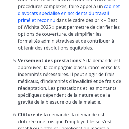
procédures complexes, faire appel à un
cabinet
d'avocats spécialisé en accidents du travail
primé et reconnu
dans le cadre des prix « Best
of Wichita 2025 » peut permettre de clarifier les
options de couverture, de simplifier les
formalités administratives et de contribuer à
obtenir des résolutions équitables.
Versement des prestations
: Si la demande est
approuvée, la compagnie d'assurance verse les
indemnités nécessaires. Il peut s'agir de frais
médicaux, d'indemnités d'invalidité et de frais de
réadaptation. Les prestations et les montants
spécifiques dépendent de la nature et de la
gravité de la blessure ou de la maladie.
Clôture de la
demande : la demande est
clôturée une fois que l'employé blessé s'est
rétabli ou a atteint l'amélioration médicale