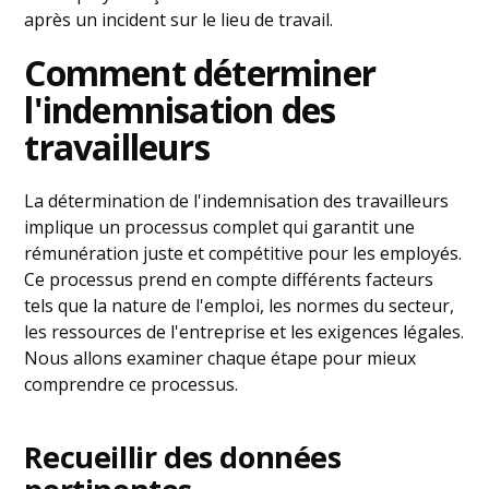
après un incident sur le lieu de travail.
Comment déterminer
l'indemnisation des
travailleurs
La détermination de l'indemnisation des travailleurs
implique un processus complet qui garantit une
rémunération juste et compétitive pour les employés.
Ce processus prend en compte différents facteurs
tels que la nature de l'emploi, les normes du secteur,
les ressources de l'entreprise et les exigences légales.
Nous allons examiner chaque étape pour mieux
comprendre ce processus.
Recueillir des données