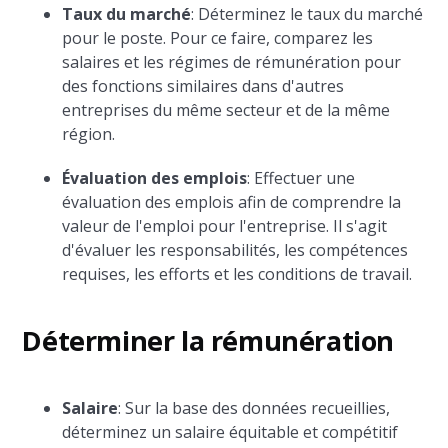
Taux du marché
: Déterminez le taux du marché
pour le poste. Pour ce faire, comparez les
salaires et les régimes de rémunération pour
des fonctions similaires dans d'autres
entreprises du même secteur et de la même
région.
Évaluation des emplois
: Effectuer une
évaluation des emplois afin de comprendre la
valeur de l'emploi pour l'entreprise. Il s'agit
d'évaluer les responsabilités, les compétences
requises, les efforts et les conditions de travail.
Déterminer la rémunération
Salaire
: Sur la base des données recueillies,
déterminez un salaire équitable et compétitif