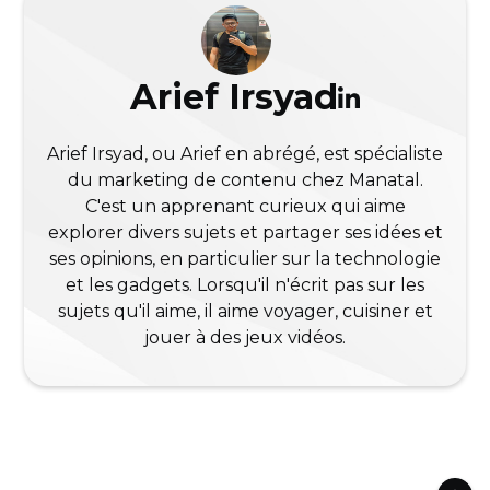
Arief Irsyad
Arief Irsyad, ou Arief en abrégé, est spécialiste
du marketing de contenu chez Manatal.
C'est un apprenant curieux qui aime
explorer divers sujets et partager ses idées et
ses opinions, en particulier sur la technologie
et les gadgets. Lorsqu'il n'écrit pas sur les
sujets qu'il aime, il aime voyager, cuisiner et
jouer à des jeux vidéos.