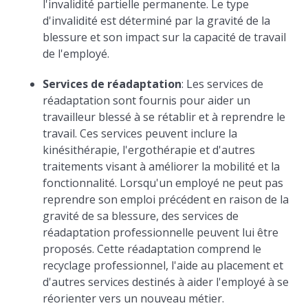
l'invalidité partielle permanente. Le type
d'invalidité est déterminé par la gravité de la
blessure et son impact sur la capacité de travail
de l'employé.
Services de réadaptation
: Les services de
réadaptation sont fournis pour aider un
travailleur blessé à se rétablir et à reprendre le
travail. Ces services peuvent inclure la
kinésithérapie, l'ergothérapie et d'autres
traitements visant à améliorer la mobilité et la
fonctionnalité. Lorsqu'un employé ne peut pas
reprendre son emploi précédent en raison de la
gravité de sa blessure, des services de
réadaptation professionnelle peuvent lui être
proposés. Cette réadaptation comprend le
recyclage professionnel, l'aide au placement et
d'autres services destinés à aider l'employé à se
réorienter vers un nouveau métier.