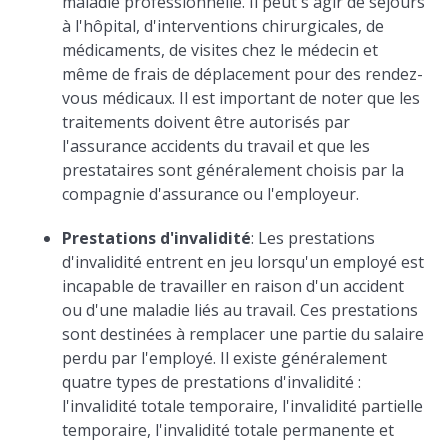
maladie professionnelle. Il peut s'agir de séjours
à l'hôpital, d'interventions chirurgicales, de
médicaments, de visites chez le médecin et
même de frais de déplacement pour des rendez-
vous médicaux. Il est important de noter que les
traitements doivent être autorisés par
l'assurance accidents du travail et que les
prestataires sont généralement choisis par la
compagnie d'assurance ou l'employeur.
Prestations d'invalidité
: Les prestations
d'invalidité entrent en jeu lorsqu'un employé est
incapable de travailler en raison d'un accident
ou d'une maladie liés au travail. Ces prestations
sont destinées à remplacer une partie du salaire
perdu par l'employé. Il existe généralement
quatre types de prestations d'invalidité :
l'invalidité totale temporaire, l'invalidité partielle
temporaire, l'invalidité totale permanente et