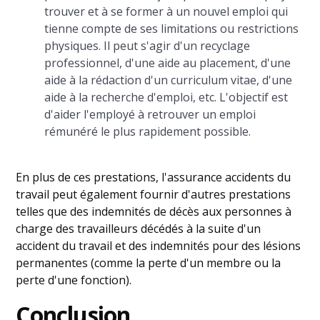
trouver et à se former à un nouvel emploi qui
tienne compte de ses limitations ou restrictions
physiques. Il peut s'agir d'un recyclage
professionnel, d'une aide au placement, d'une
aide à la rédaction d'un curriculum vitae, d'une
aide à la recherche d'emploi, etc. L'objectif est
d'aider l'employé à retrouver un emploi
rémunéré le plus rapidement possible.
En plus de ces prestations, l'assurance accidents du
travail peut également fournir d'autres prestations
telles que des indemnités de décès aux personnes à
charge des travailleurs décédés à la suite d'un
accident du travail et des indemnités pour des lésions
permanentes (comme la perte d'un membre ou la
perte d'une fonction).
Conclusion