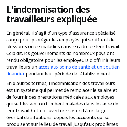
L'indemnisation des
travailleurs expliquée
En général, il s'agit d'un type d'assurance spécialisé
conçu pour protéger les employés qui souffrent de
blessures ou de maladies dans le cadre de leur travail.
Cela dit, les gouvernements de nombreux pays ont
rendu obligatoire pour les employeurs d'offrir à leurs
travailleurs un
accès aux soins de santé et un soutien
financier
pendant leur période de rétablissement.
En d'autres termes, l'indemnisation des travailleurs
est un système qui permet de remplacer le salaire et
de fournir des prestations médicales aux employés
qui se blessent ou tombent malades dans le cadre de
leur travail. Cette couverture s'étend à un large
éventail de situations, depuis les accidents qui se
produisent sur le lieu de travail jusqu'aux problèmes