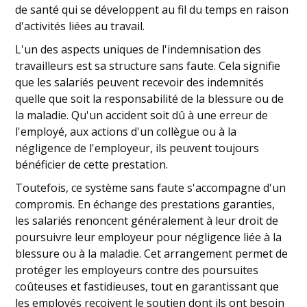
de santé qui se développent au fil du temps en raison
d'activités liées au travail.
L'un des aspects uniques de l'indemnisation des
travailleurs est sa structure sans faute. Cela signifie
que les salariés peuvent recevoir des indemnités
quelle que soit la responsabilité de la blessure ou de
la maladie. Qu'un accident soit dû à une erreur de
l'employé, aux actions d'un collègue ou à la
négligence de l'employeur, ils peuvent toujours
bénéficier de cette prestation.
Toutefois, ce système sans faute s'accompagne d'un
compromis. En échange des prestations garanties,
les salariés renoncent généralement à leur droit de
poursuivre leur employeur pour négligence liée à la
blessure ou à la maladie. Cet arrangement permet de
protéger les employeurs contre des poursuites
coûteuses et fastidieuses, tout en garantissant que
les employés reçoivent le soutien dont ils ont besoin