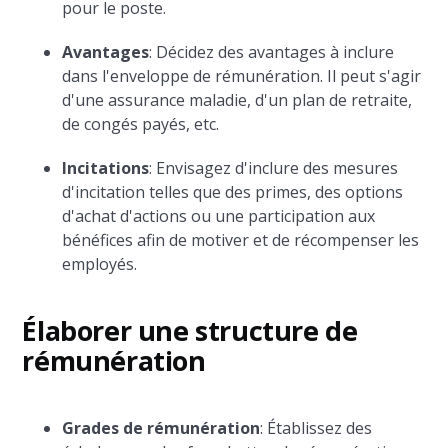
pour le poste.
Avantages
: Décidez des avantages à inclure
dans l'enveloppe de rémunération. Il peut s'agir
d'une assurance maladie, d'un plan de retraite,
de congés payés, etc.
Incitations
: Envisagez d'inclure des mesures
d'incitation telles que des primes, des options
d'achat d'actions ou une participation aux
bénéfices afin de motiver et de récompenser les
employés.
Élaborer une structure de
rémunération
Grades de rémunération
: Établissez des