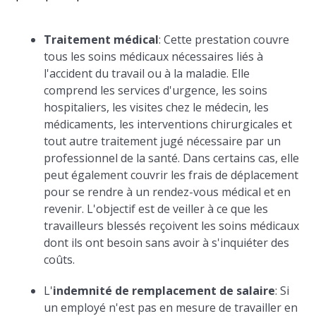
Traitement médical
: Cette prestation couvre
tous les soins médicaux nécessaires liés à
l'accident du travail ou à la maladie. Elle
comprend les services d'urgence, les soins
hospitaliers, les visites chez le médecin, les
médicaments, les interventions chirurgicales et
tout autre traitement jugé nécessaire par un
professionnel de la santé. Dans certains cas, elle
peut également couvrir les frais de déplacement
pour se rendre à un rendez-vous médical et en
revenir. L'objectif est de veiller à ce que les
travailleurs blessés reçoivent les soins médicaux
dont ils ont besoin sans avoir à s'inquiéter des
coûts.
L'
indemnité de remplacement de salaire
: Si
un employé n'est pas en mesure de travailler en