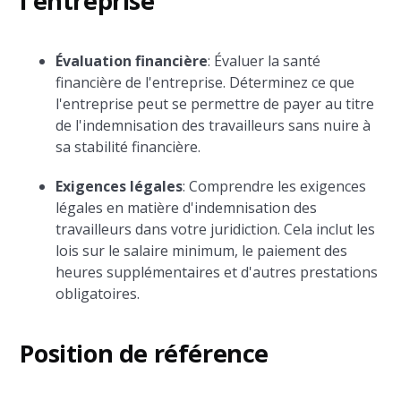
l'entreprise
Évaluation financière
: Évaluer la santé
financière de l'entreprise. Déterminez ce que
l'entreprise peut se permettre de payer au titre
de l'indemnisation des travailleurs sans nuire à
sa stabilité financière.
Exigences légales
: Comprendre les exigences
légales en matière d'indemnisation des
travailleurs dans votre juridiction. Cela inclut les
lois sur le salaire minimum, le paiement des
heures supplémentaires et d'autres prestations
obligatoires.
Position de référence