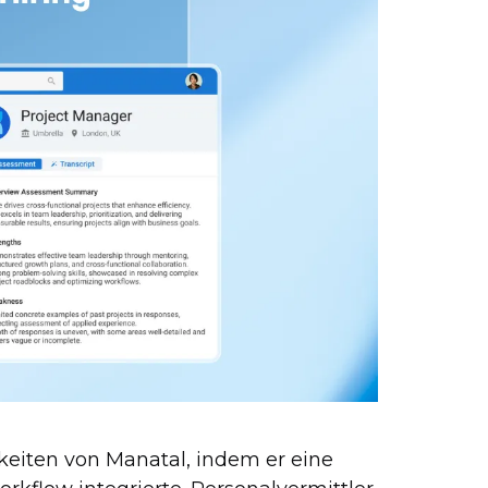
gkeiten von Manatal, indem er eine