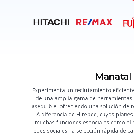
Manatal
Experimenta un reclutamiento eficiente
de una amplia gama de herramientas 
asequible, ofreciendo una solución de 
A diferencia de Hirebee, cuyos plane
muchas funciones esenciales como el 
redes sociales, la selección rápida de c