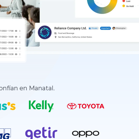
onfían en Manatal.