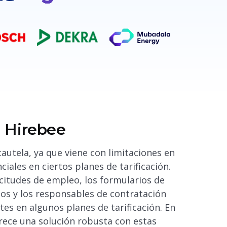
Hirebee
autela, ya que viene con limitaciones en
ciales en ciertos planes de tarificación.
citudes de empleo, los formularios de
dos y los responsables de contratación
tes en algunos planes de tarificación. En
rece una solución robusta con estas