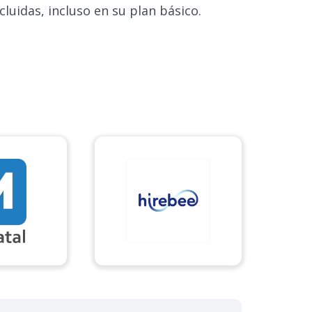
cluidas, incluso en su plan básico.