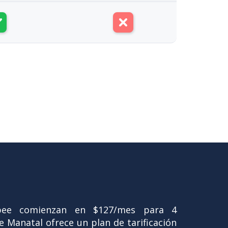
bee comienzan en $127/mes para 4
 Manatal ofrece un plan de tarificación