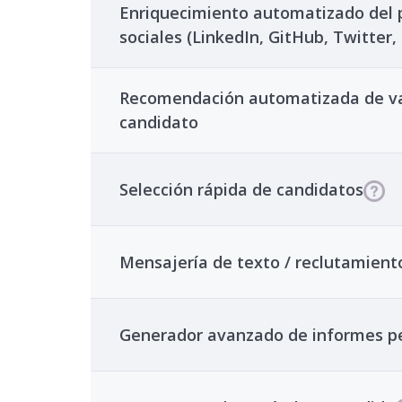
Enriquecimiento automatizado del pe
sociales (LinkedIn, GitHub, Twitter, 
Recomendación automatizada de vaca
candidato
Selección rápida de candidatos
Mensajería de texto / reclutamient
Generador avanzado de informes p