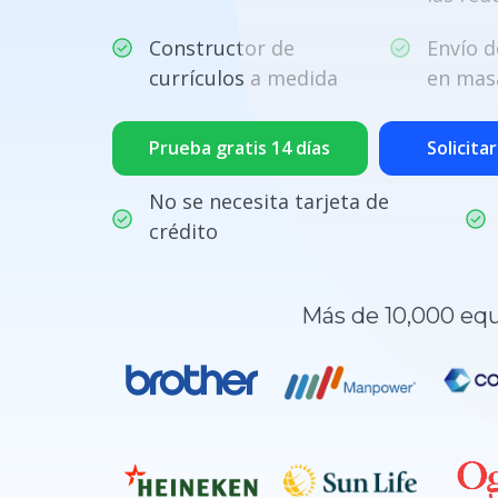
Constructor de
Envío d
currículos a medida
en mas
Prueba gratis 14 días
Solicita
No se necesita tarjeta de
crédito
Más de 10,000 equ