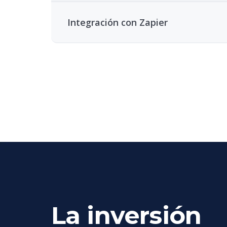
Integración con Zapier
La inversión