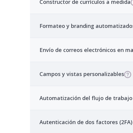
Constructor de currículos a medida
Formateo y branding automatizados
Envío de correos electrónicos en m
Campos y vistas personalizables
Automatización del flujo de trabajo
Autenticación de dos factores (2FA)