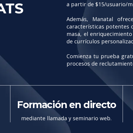
ATS
a partir de $15/usuario/
Además, Manatal ofrece
características potentes 
masa, el enriquecimiento 
de currículos personaliza
Comienza tu prueba gratui
procesos de reclutamient
Formación en directo
mediante llamada y seminario web.