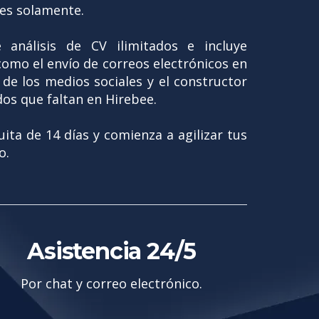
mes solamente.
 análisis de CV ilimitados e incluye
como el envío de correos electrónicos en
de los medios sociales y el constructor
dos que faltan en Hirebee.
ta de 14 días y comienza a agilizar tus
o.
Asistencia 24/5
Por chat y correo electrónico.