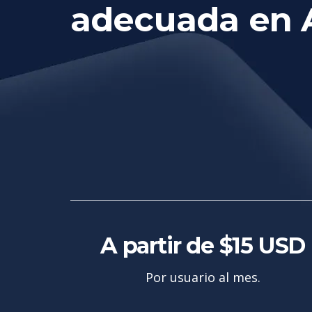
adecuada en 
A partir de $15 USD
Por usuario al mes.