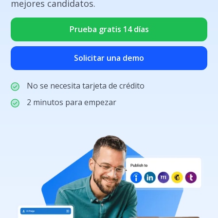
mejores candidatos.
Prueba gratis 14 días
Solicitar una demo
No se necesita tarjeta de crédito
2 minutos para empezar