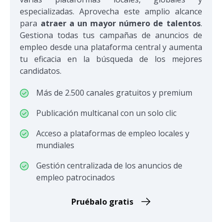
especializadas. Aprovecha este amplio alcance
para
atraer a un mayor número de talentos
.
Gestiona todas tus campañas de anuncios de
empleo desde una plataforma central y aumenta
tu eficacia en la búsqueda de los mejores
candidatos.
Más de 2.500 canales gratuitos y premium
Publicación multicanal con un solo clic
Acceso a plataformas de empleo locales y
mundiales
Gestión centralizada de los anuncios de
empleo patrocinados
Pruébalo gratis