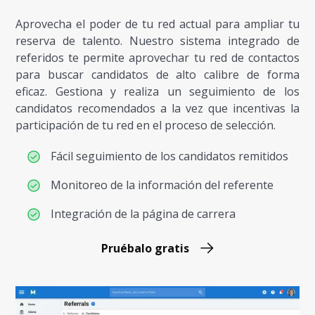
Aprovecha el poder de tu red actual para ampliar tu
reserva de talento. Nuestro sistema integrado de
referidos te permite aprovechar tu red de contactos
para buscar candidatos de alto calibre de forma
eficaz. Gestiona y realiza un seguimiento de los
candidatos recomendados a la vez que incentivas la
participación de tu red en el proceso de selección.
Fácil seguimiento de los candidatos remitidos
Monitoreo de la información del referente
Integración de la página de carrera
Pruébalo gratis