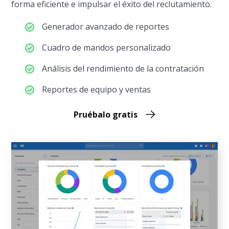
forma eficiente e impulsar el éxito del reclutamiento.
Generador avanzado de reportes
Cuadro de mandos personalizado
Análisis del rendimiento de la contratación
Reportes de equipo y ventas
Pruébalo gratis