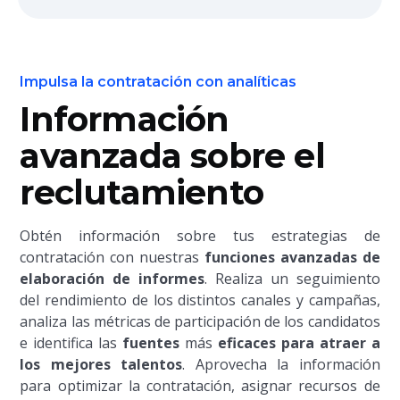
Impulsa la contratación con analíticas
Información
avanzada sobre el
reclutamiento
Obtén información sobre tus estrategias de
contratación con nuestras
funciones avanzadas de
elaboración de informes
. Realiza un seguimiento
del rendimiento de los distintos canales y campañas,
analiza las métricas de participación de los candidatos
e identifica las
fuentes
más
eficaces para atraer a
los mejores talentos
. Aprovecha la información
para optimizar la contratación, asignar recursos de