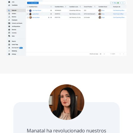
Manatal ha revolucionado nuestros