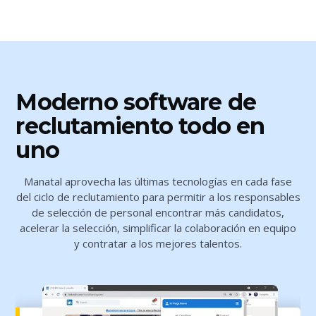
Moderno software de
reclutamiento todo en
uno
Manatal aprovecha las últimas tecnologías en cada fase
del ciclo de reclutamiento para permitir a los responsables
de selección de personal encontrar más candidatos,
acelerar la selección, simplificar la colaboración en equipo
y contratar a los mejores talentos.