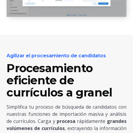
Agilizar el procesamiento de candidatos
Procesamiento
eficiente de
currículos a granel
Simplifica tu proceso de búsqueda de candidatos con
nuestras funciones de importación masiva y análisis
de currículos. Carga y
procesa
rápidamente
grandes
volúmenes de currículos
, extrayendo la información