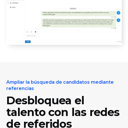
Ampliar la búsqueda de candidatos mediante
referencias
Desbloquea el
talento con las redes
de referidos