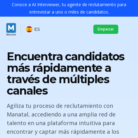
Conoce a AI Interviewer, tu agente de reclutamiento para
entrevistar a uno o miles de candidatos.
ES
Empezar
Encuentra candidatos
más rápidamente a
través de múltiples
canales
Agiliza tu proceso de reclutamiento con
Manatal, accediendo a una amplia red de
talento en una plataforma intuitiva para
encontrar y captar más rápidamente a los