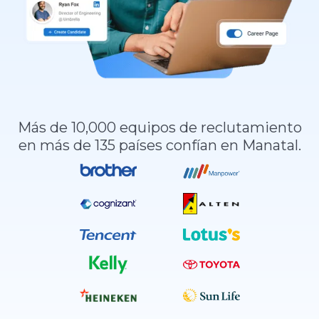
Más de 10,000 equipos de reclutamiento
en más de 135 países confían en Manatal.