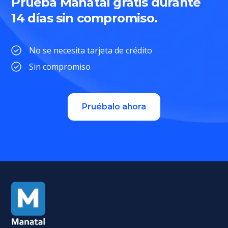
Prueba Manatal gratis durante
14 días sin compromiso.
No se necesita tarjeta de crédito
Sin compromiso
Pruébalo ahora