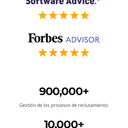
900,000+
Gestión de los procesos de reclutamiento.
10,000+