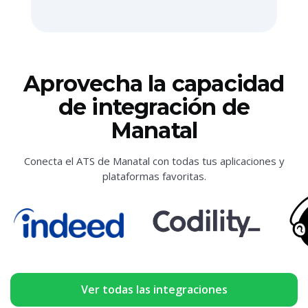
Aprovecha la capacidad
de integración de
Manatal
Conecta el ATS de Manatal con todas tus aplicaciones y
plataformas favoritas.
Ver todas las integraciones