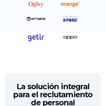
La solución integral
para el reclutamiento
de personal