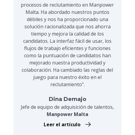
procesos de reclutamiento en Manpower
Malta. Ha abordado nuestros puntos
débiles y nos ha proporcionado una
solución racionalizada que nos ahorra
tiempo y mejora la calidad de los
candidatos. La interfaz fácil de usar, los
flujos de trabajo eficientes y funciones
como la puntuación de candidatos han
mejorado nuestra productividad y
colaboración. Ha cambiado las reglas del
juego para nuestro éxito en el
reclutamiento".
Dina Demajo
Jefe de equipo de adquisición de talentos,
Manpower Malta
Leer el artículo