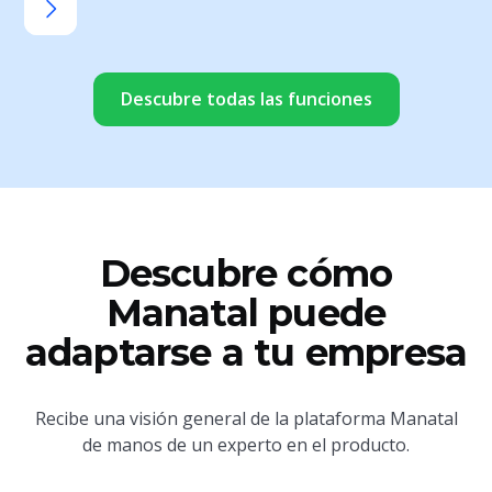
Descubre todas las funciones
Descubre cómo
Manatal puede
adaptarse a tu empresa
Recibe una visión general de la plataforma Manatal
de manos de un experto en el producto.