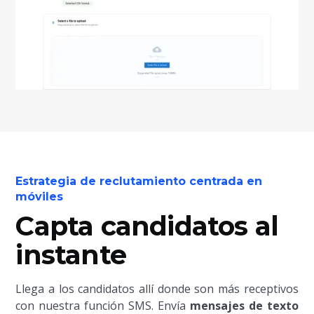
Estrategia de reclutamiento centrada en
móviles
Capta candidatos al
instante
Llega a los candidatos allí donde son más receptivos
con nuestra función SMS. Envía
mensajes de texto