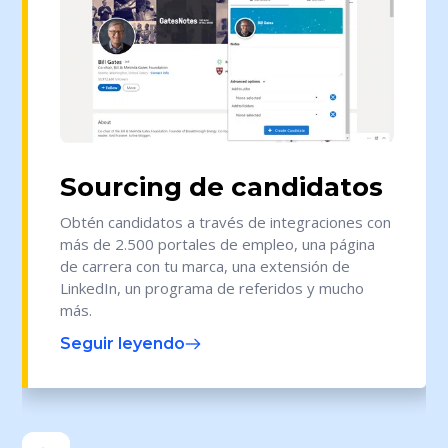
Sourcing de candidatos
Obtén candidatos a través de integraciones con
más de 2.500 portales de empleo, una página
de carrera con tu marca, una extensión de
LinkedIn, un programa de referidos y mucho
más.
Seguir leyendo