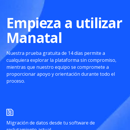
Empieza a utilizar
Manatal
Nuestra prueba gratuita de 14 días permite a
cualquiera explorar la plataforma sin compromiso,
mientras que nuestro equipo se compromete a
proporcionar apoyo y orientación durante todo el
proceso.
Migración de datos desde tu software de
reclutamiento actual