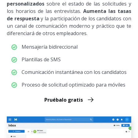
personalizados
sobre el estado de las solicitudes y
los horarios de las entrevistas.
Aumenta las tasas
de respuesta
y la participación de los candidatos con
un canal de comunicación moderno y práctico que te
diferenciará de otros empleadores.
Mensajería bidireccional
Plantillas de SMS
Comunicación instantánea con los candidatos
Proceso de solicitud optimizado para móviles
Pruébalo gratis