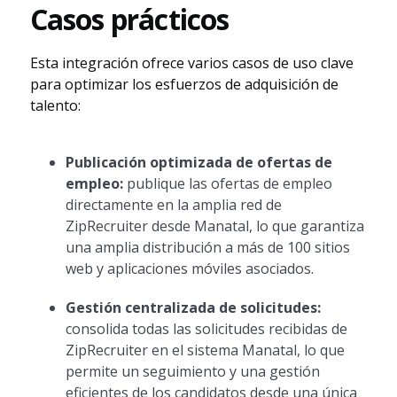
Casos prácticos
Esta integración ofrece varios casos de uso clave
para optimizar los esfuerzos de adquisición de
talento:
Publicación optimizada de ofertas de
empleo:
publique las ofertas de empleo
directamente en la amplia red de
ZipRecruiter desde Manatal, lo que garantiza
una amplia distribución a más de 100 sitios
web y aplicaciones móviles asociados.
Gestión centralizada de solicitudes:
consolida todas las solicitudes recibidas de
ZipRecruiter en el sistema Manatal, lo que
permite un seguimiento y una gestión
eficientes de los candidatos desde una única