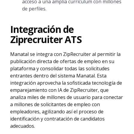
acceso a una amplia currículum con millones
de perfiles.
Integración de
Ziprecruiter ATS
Manatal se integra con ZipRecruiter al permitir la
publicación directa de ofertas de empleo en su
plataforma y consolidar todas las solicitudes
entrantes dentro del sistema Manatal. Esta
integración aprovecha la sofisticada tecnología de
emparejamiento con IA de ZipRecruiter, que
analiza miles de millones de usuario para conectar
a millones de solicitantes de empleo con
empleadores, agilizando así el proceso de
identificación y contratación de candidatos
adecuados.