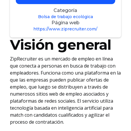
Categoría
Bolsa de trabajo ecológica
Página web
https://www.ziprecruiter.com/
Visión general
ZipRecruiter es un mercado de empleo en línea
que conecta a personas en busca de trabajo con
empleadores. Funciona como una plataforma en la
que las empresas pueden publicar ofertas de
empleo, que luego se distribuyen a través de
numerosos sitios web de empleo asociados y
plataformas de redes sociales. El servicio utiliza
tecnología basada en inteligencia artificial para
match con candidatos cualificados y agilizar el
proceso de contratación.