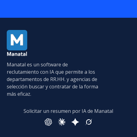
Manatal es un software de
reclutamiento con IA que permite a los
departamentos de RR.HH. y agencias de
selección buscar y contratar de la forma
más eficaz.
Solicitar un resumen por IA de Manatal