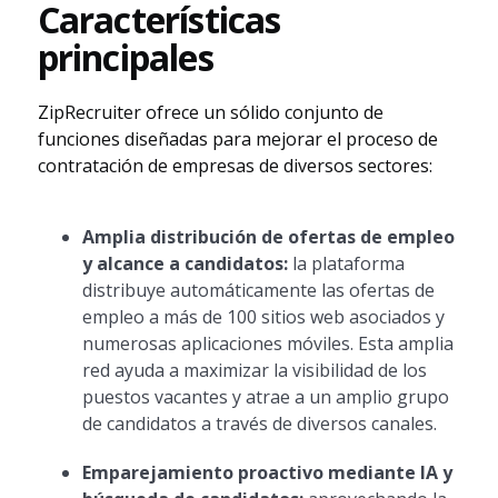
Características
principales
ZipRecruiter ofrece un sólido conjunto de
funciones diseñadas para mejorar el proceso de
contratación de empresas de diversos sectores:
Amplia distribución de ofertas de empleo
y alcance a candidatos:
la plataforma
distribuye automáticamente las ofertas de
empleo a más de 100 sitios web asociados y
numerosas aplicaciones móviles. Esta amplia
red ayuda a maximizar la visibilidad de los
puestos vacantes y atrae a un amplio grupo
de candidatos a través de diversos canales.
Emparejamiento proactivo mediante IA y