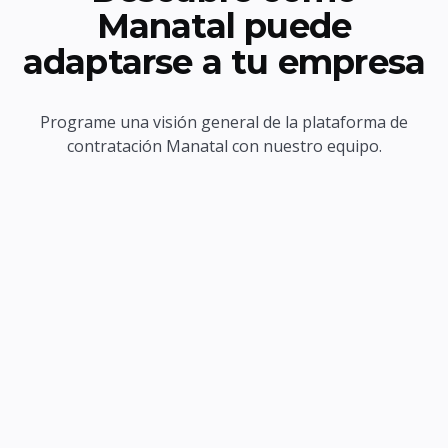
Manatal puede
adaptarse a tu empresa
Programe una visión general de la plataforma de
contratación Manatal con nuestro equipo.