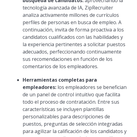
búsqueda de candidatos:
aprovechando la
tecnología avanzada de IA, ZipRecruiter
analiza activamente millones de currículos
perfiles de personas en busca de empleo. A
continuación, invita de forma proactiva a los
candidatos cualificados con las habilidades y
la experiencia pertinentes a solicitar puestos
adecuados, perfeccionando continuamente
sus recomendaciones en función de los
comentarios de los empleadores.
Herramientas completas para
empleadores:
los empleadores se benefician
de un panel de control intuitivo que facilita
todo el proceso de contratación. Entre sus
características se incluyen plantillas
personalizables para descripciones de
puestos, preguntas de selección integradas
para agilizar la calificación de los candidatos y