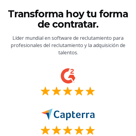
Transforma hoy tu forma
de contratar.
Líder mundial en software de reclutamiento para
profesionales del reclutamiento y la adquisición de
talentos.