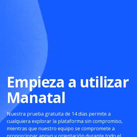
Empieza a utilizar
Manatal
Nuestra prueba gratuita de 14 días permite a
cualquiera explorar la plataforma sin compromiso,
mientras que nuestro equipo se compromete a
proporcionar apoyo y orientación durante todo el