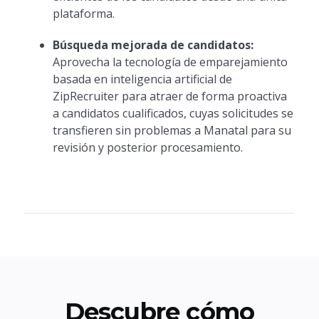
plataforma.
Búsqueda mejorada de candidatos:
Aprovecha la tecnología de emparejamiento
basada en inteligencia artificial de
ZipRecruiter para atraer de forma proactiva
a candidatos cualificados, cuyas solicitudes se
transfieren sin problemas a Manatal para su
revisión y posterior procesamiento.
Descubre cómo