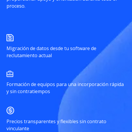
proceso.
Migración de datos desde tu software de
reclutamiento actual
Formación de equipos para una incorporación rápida
y sin contratiempos
Precios transparentes y flexibles sin contrato
vinculante