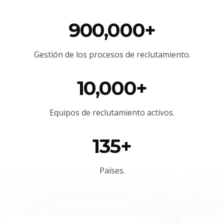
900,000+
Gestión de los procesos de reclutamiento.
10,000+
Equipos de reclutamiento activos.
135+
Países.