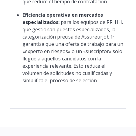
que reduce el tiempo de contratación.
Eficiencia operativa en mercados
especializados:
para los equipos de RR. HH.
que gestionan puestos especializados, la
categorización precisa de Assureurjob.fr
garantiza que una oferta de trabajo para un
«experto en riesgos» o un «suscriptor» solo
llegue a aquellos candidatos con la
experiencia relevante. Esto reduce el
volumen de solicitudes no cualificadas y
simplifica el proceso de selección.