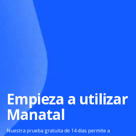
Empieza a utilizar
Manatal
Nuestra prueba gratuita de 14 días permite a