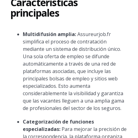
Características
principales
Multidifusión amplia:
Assureurjob.fr
simplifica el proceso de contratación
mediante un sistema de distribución único.
Una sola oferta de empleo se difunde
automáticamente a través de una red de
plataformas asociadas, que incluye las
principales bolsas de empleo y sitios web
especializados. Esto aumenta
considerablemente la visibilidad y garantiza
que las vacantes lleguen a una amplia gama
de profesionales del sector de los seguros.
Categorización de funciones
especializadas:
Para mejorar la precisión de
la correspondencia, la plataforma organiza