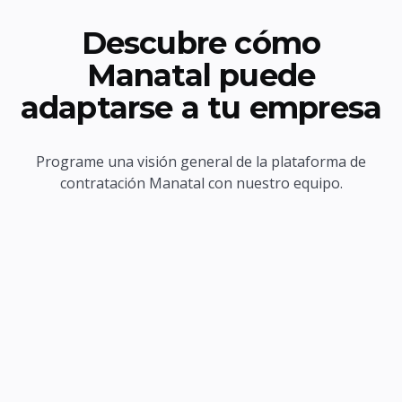
Descubre cómo
Manatal puede
adaptarse a tu empresa
Programe una visión general de la plataforma de
contratación Manatal con nuestro equipo.