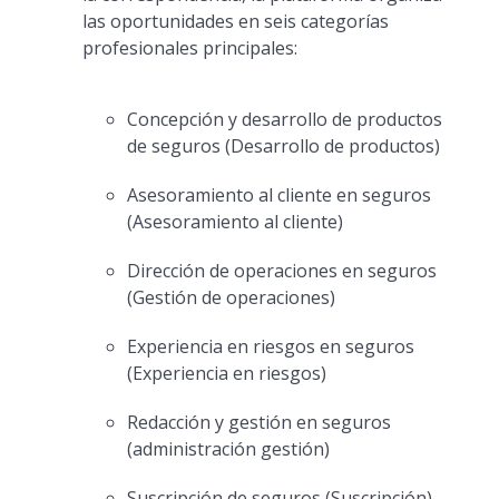
las oportunidades en seis categorías
profesionales principales:
Concepción y desarrollo de productos
de seguros (Desarrollo de productos)
Asesoramiento al cliente en seguros
(Asesoramiento al cliente)
Dirección de operaciones en seguros
(Gestión de operaciones)
Experiencia en riesgos en seguros
(Experiencia en riesgos)
Redacción y gestión en seguros
(administración gestión)
Suscripción de seguros (Suscripción)