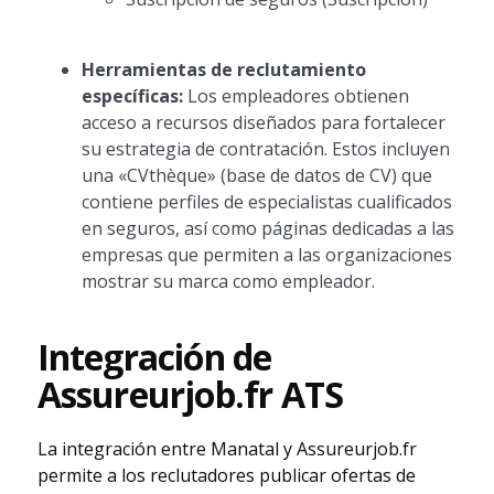
Herramientas de reclutamiento
específicas:
Los empleadores obtienen
acceso a recursos diseñados para fortalecer
su estrategia de contratación. Estos incluyen
una «CVthèque» (base de datos de CV) que
contiene perfiles de especialistas cualificados
en seguros, así como páginas dedicadas a las
empresas que permiten a las organizaciones
mostrar su marca como empleador.
Integración de
Assureurjob.fr ATS
La integración entre Manatal y Assureurjob.fr
permite a los reclutadores publicar ofertas de