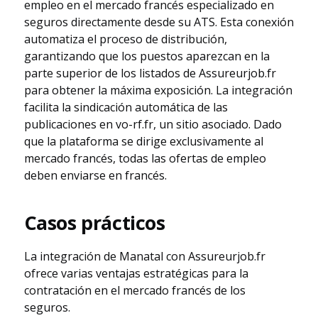
empleo en el mercado francés especializado en
seguros directamente desde su ATS. Esta conexión
automatiza el proceso de distribución,
garantizando que los puestos aparezcan en la
parte superior de los listados de Assureurjob.fr
para obtener la máxima exposición. La integración
facilita la sindicación automática de las
publicaciones en vo-rf.fr, un sitio asociado. Dado
que la plataforma se dirige exclusivamente al
mercado francés, todas las ofertas de empleo
deben enviarse en francés.
Casos prácticos
La integración de Manatal con Assureurjob.fr
ofrece varias ventajas estratégicas para la
contratación en el mercado francés de los
seguros.