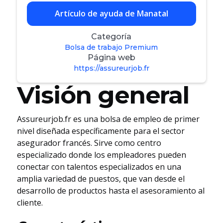
Artículo de ayuda de Manatal
Categoría
Bolsa de trabajo Premium
Página web
https://assureurjob.fr
Visión general
Assureurjob.fr es una bolsa de empleo de primer
nivel diseñada específicamente para el sector
asegurador francés. Sirve como centro
especializado donde los empleadores pueden
conectar con talentos especializados en una
amplia variedad de puestos, que van desde el
desarrollo de productos hasta el asesoramiento al
cliente.