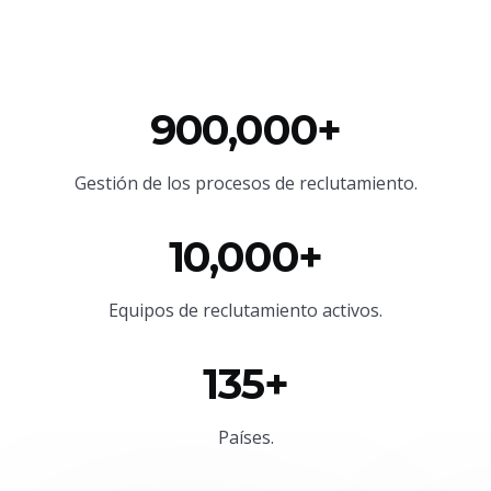
900,000+
Gestión de los procesos de reclutamiento.
10,000+
Equipos de reclutamiento activos.
135+
Países.