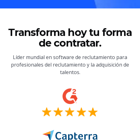
Transforma hoy tu forma
de contratar.
Líder mundial en software de reclutamiento para
profesionales del reclutamiento y la adquisición de
talentos.