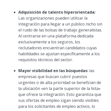
Adquisición de talento hiperorientada:
Las organizaciones pueden utilizar la
integración para llegar a un público nicho sin
el ruido de las bolsas de trabajo generalistas.
Al centrarse en una plataforma dedicada
exclusivamente a los seguros, los
reclutadores encuentran candidatos cuyas
habilidades se ajustan específicamente a los
requisitos técnicos del sector.
Mayor visibilidad en las búsquedas:
las
empresas que buscan cubrir puestos
urgentes o de alta prioridad se benefician de
la ubicación «en la parte superior de la lista»
que ofrece la integración. Esto garantiza que
sus ofertas de empleo sigan siendo visibles
para los solicitantes de empleo activos, lo