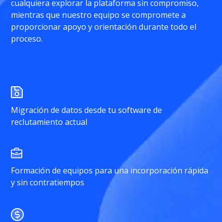
cualquiera explorar la plataforma sin compromiso,
mientras que nuestro equipo se compromete a
proporcionar apoyo y orientación durante todo el
proceso.
Migración de datos desde tu software de
reclutamiento actual
Formación de equipos para una incorporación rápida
y sin contratiempos