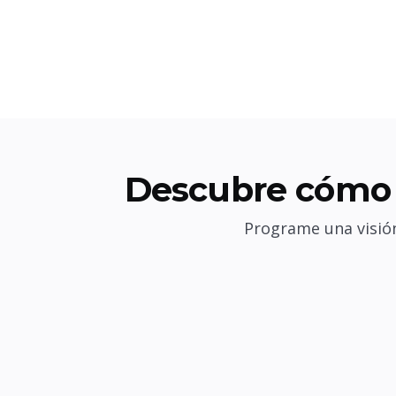
Descubre cómo 
Programe una visión