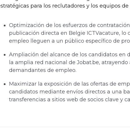
stratégicas para los reclutadores y los equipos de
Optimización de los esfuerzos de contratación
publicación directa en Belgie ICTVacature, lo 
empleo lleguen a un público específico de prof
Ampliación del alcance de los candidatos en d
la amplia red nacional de Jobat.be, atrayendo
demandantes de empleo.
Maximizar la exposición de las ofertas de empl
candidatos mediante envíos directos a una ba
transferencias a sitios web de socios clave y