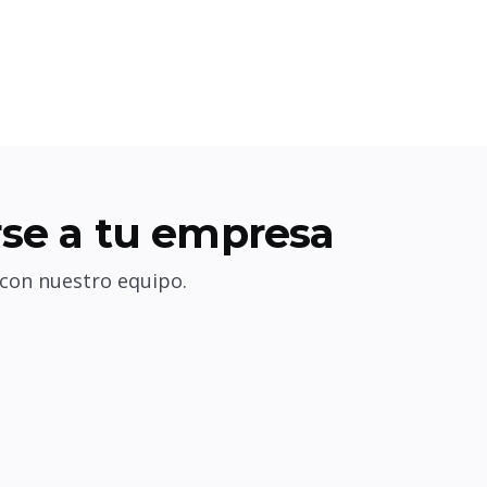
se a tu empresa
 con nuestro equipo.