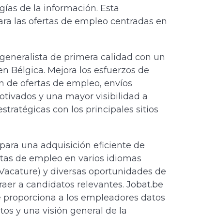
gías de la información. Esta
ara las ofertas de empleo centradas en
eneralista de primera calidad con un
n Bélgica. Mejora los esfuerzos de
n de ofertas de empleo, envíos
tivados y una mayor visibilidad a
stratégicas con los principales sitios
para una adquisición eficiente de
ertas de empleo en varios idiomas
TVacature) y diversas oportunidades de
aer a candidatos relevantes. Jobat.be
 proporciona a los empleadores datos
tos y una visión general de la