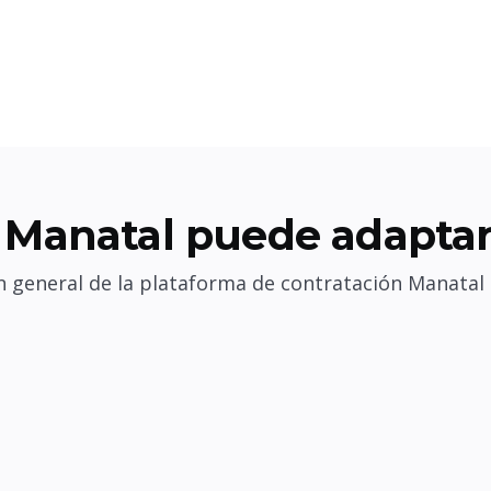
Manatal puede adaptar
 general de la plataforma de contratación Manatal