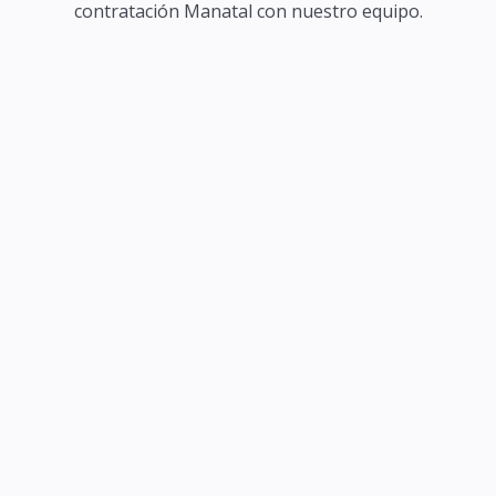
contratación Manatal con nuestro equipo.