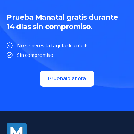
Prueba Manatal gratis durante
14 días sin compromiso.
No se necesita tarjeta de crédito
Sin compromiso
Pruébalo ahora