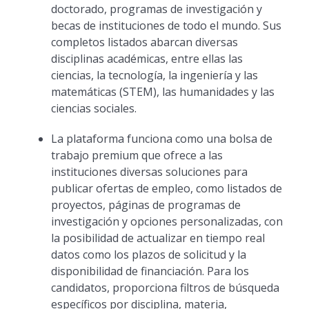
doctorado, programas de investigación y
becas de instituciones de todo el mundo. Sus
completos listados abarcan diversas
disciplinas académicas, entre ellas las
ciencias, la tecnología, la ingeniería y las
matemáticas (STEM), las humanidades y las
ciencias sociales.
La plataforma funciona como una bolsa de
trabajo premium que ofrece a las
instituciones diversas soluciones para
publicar ofertas de empleo, como listados de
proyectos, páginas de programas de
investigación y opciones personalizadas, con
la posibilidad de actualizar en tiempo real
datos como los plazos de solicitud y la
disponibilidad de financiación. Para los
candidatos, proporciona filtros de búsqueda
específicos por disciplina, materia,