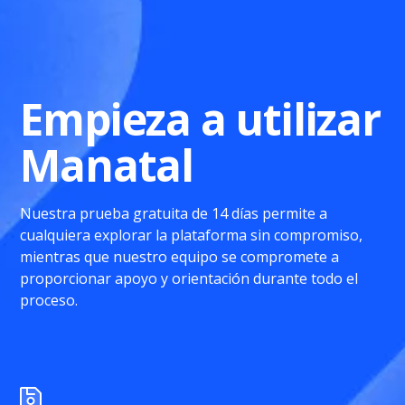
Empieza a utilizar
Manatal
Nuestra prueba gratuita de 14 días permite a
cualquiera explorar la plataforma sin compromiso,
mientras que nuestro equipo se compromete a
proporcionar apoyo y orientación durante todo el
proceso.