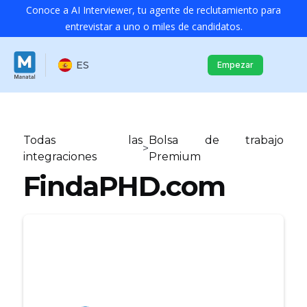
Conoce a AI Interviewer, tu agente de reclutamiento para
entrevistar a uno o miles de candidatos.
ES
Empezar
Todas las
Bolsa de trabajo
>
integraciones
Premium
FindaPHD.com