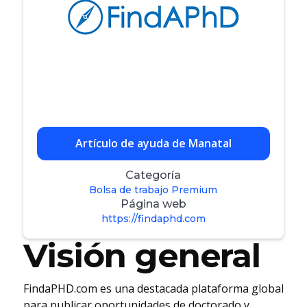
Artículo de ayuda de Manatal
Categoría
Bolsa de trabajo Premium
Página web
https://findaphd.com
Visión general
FindaPHD.com es una destacada plataforma global
para publicar oportunidades de doctorado y