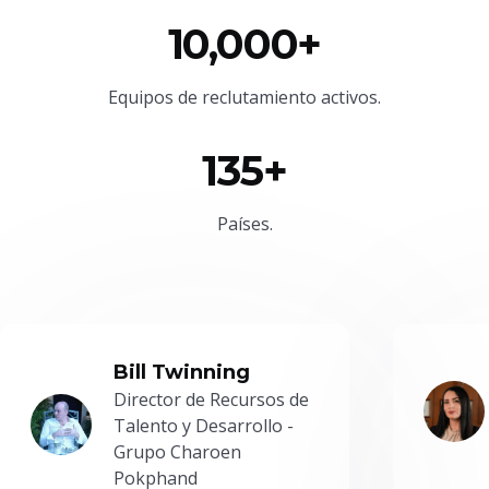
10,000+
Equipos de reclutamiento activos.
135+
Países.
Bill Twinning
Director de Recursos de
Talento y Desarrollo -
Grupo Charoen
Pokphand