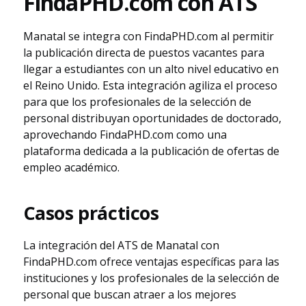
FindaPHD.com con ATS
Manatal se integra con FindaPHD.com al permitir
la publicación directa de puestos vacantes para
llegar a estudiantes con un alto nivel educativo en
el Reino Unido. Esta integración agiliza el proceso
para que los profesionales de la selección de
personal distribuyan oportunidades de doctorado,
aprovechando FindaPHD.com como una
plataforma dedicada a la publicación de ofertas de
empleo académico.
Casos prácticos
La integración del ATS de Manatal con
FindaPHD.com ofrece ventajas específicas para las
instituciones y los profesionales de la selección de
personal que buscan atraer a los mejores