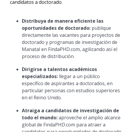
candidatos a doctorado.
Distribuya de manera eficiente las
oportunidades de doctorado:
publique
directamente las vacantes para proyectos de
doctorado y programas de investigación de
Manatal en FindaPHD.com, agilizando así el
proceso de distribución.
Dirigirse a talentos académicos
especializados:
llegar a un público
específico de aspirantes a doctorados, en
particular personas con estudios superiores
en el Reino Unido.
Atraiga a candidatos de investigación de
todo el mundo:
aproveche el amplio alcance
global de FindaPHD.com para atraer a
candidatos para oportunidades de doctorado