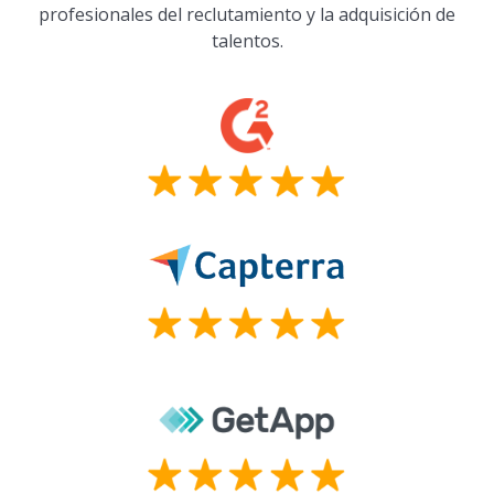
profesionales del reclutamiento y la adquisición de
talentos.