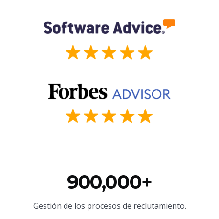
900,000+
Gestión de los procesos de reclutamiento.