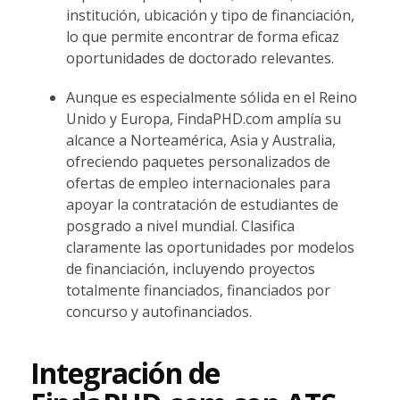
institución, ubicación y tipo de financiación,
lo que permite encontrar de forma eficaz
oportunidades de doctorado relevantes.
Aunque es especialmente sólida en el Reino
Unido y Europa, FindaPHD.com amplía su
alcance a Norteamérica, Asia y Australia,
ofreciendo paquetes personalizados de
ofertas de empleo internacionales para
apoyar la contratación de estudiantes de
posgrado a nivel mundial. Clasifica
claramente las oportunidades por modelos
de financiación, incluyendo proyectos
totalmente financiados, financiados por
concurso y autofinanciados.
Integración de