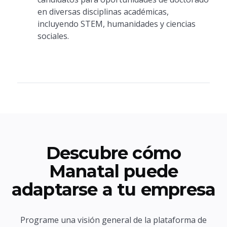
en diversas disciplinas académicas,
incluyendo STEM, humanidades y ciencias
sociales.
Descubre cómo
Manatal puede
adaptarse a tu empresa
Programe una visión general de la plataforma de