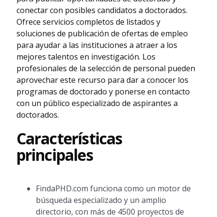
conectar con posibles candidatos a doctorados.
Ofrece servicios completos de listados y
soluciones de publicación de ofertas de empleo
para ayudar a las instituciones a atraer a los
mejores talentos en investigación. Los
profesionales de la selección de personal pueden
aprovechar este recurso para dar a conocer los
programas de doctorado y ponerse en contacto
con un público especializado de aspirantes a
doctorados.
Características
principales
FindaPHD.com funciona como un motor de
búsqueda especializado y un amplio
directorio, con más de 4500 proyectos de