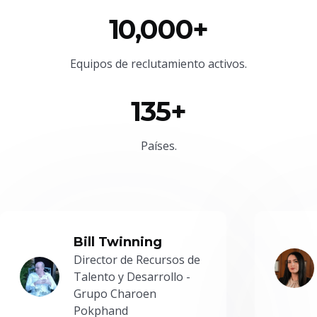
10,000+
Equipos de reclutamiento activos.
135+
Países.
Bill Twinning
Director de Recursos de
Talento y Desarrollo -
Grupo Charoen
Pokphand