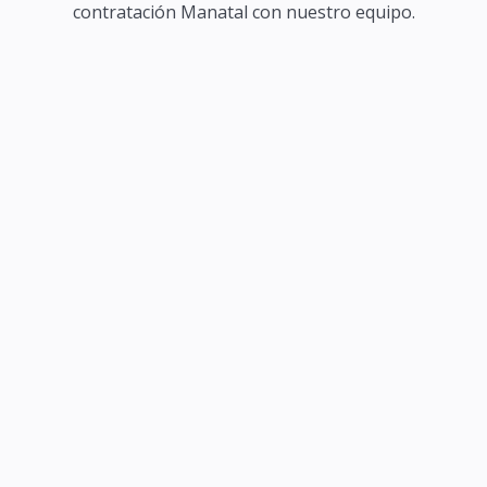
contratación Manatal con nuestro equipo.