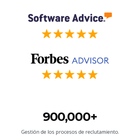
900,000+
Gestión de los procesos de reclutamiento.