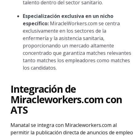
talento dentro del sector sanitario.
Especialización exclusiva en un nicho
específico:
MiracleWorkers.com se centra
exclusivamente en los sectores de la
enfermería y la asistencia sanitaria,
proporcionando un mercado altamente
concentrado que garantiza matches relevantes
tanto matches los empleadores como matches
los candidatos.
Integración de
Miracleworkers.com con
ATS
Manatal se integra con Miracleworkers.com al
permitir la publicación directa de anuncios de empleo