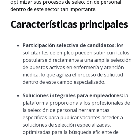
optimizar sus procesos de selección de personal
dentro de este sector tan importante.
Características principales
Participación selectiva de candidatos:
los
solicitantes de empleo pueden subir currículos
postularse directamente a una amplia selección
de puestos activos en enfermería y atención
médica, lo que agiliza el proceso de solicitud
dentro de este campo especializado.
Soluciones integrales para empleadores:
la
plataforma proporciona a los profesionales de
la selección de personal herramientas
específicas para publicar vacantes acceder a
soluciones de selección especializadas,
optimizadas para la búsqueda eficiente de