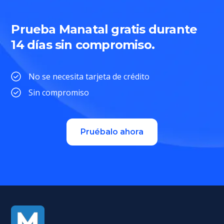
Prueba Manatal gratis durante
14 días sin compromiso.
No se necesita tarjeta de crédito
Sin compromiso
Pruébalo ahora