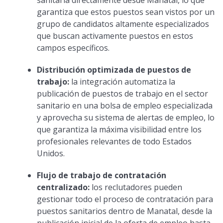
sanitaria directamente desde Manatal, lo que
garantiza que estos puestos sean vistos por un
grupo de candidatos altamente especializados
que buscan activamente puestos en estos
campos específicos.
Distribución optimizada de puestos de
trabajo:
la integración automatiza la
publicación de puestos de trabajo en el sector
sanitario en una bolsa de empleo especializada
y aprovecha su sistema de alertas de empleo, lo
que garantiza la máxima visibilidad entre los
profesionales relevantes de todo Estados
Unidos.
Flujo de trabajo de contratación
centralizado:
los reclutadores pueden
gestionar todo el proceso de contratación para
puestos sanitarios dentro de Manatal, desde la