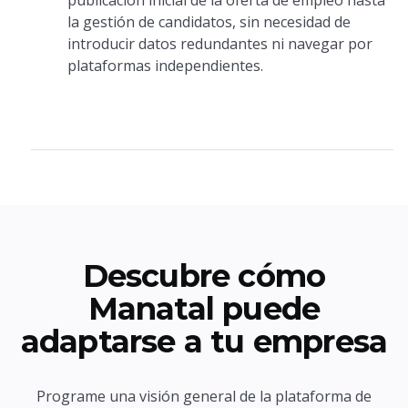
publicación inicial de la oferta de empleo hasta
la gestión de candidatos, sin necesidad de
introducir datos redundantes ni navegar por
plataformas independientes.
Descubre cómo
Manatal puede
adaptarse a tu empresa
Programe una visión general de la plataforma de