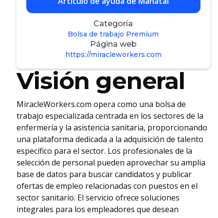
Artículo de ayuda de Manatal
Categoría
Bolsa de trabajo Premium
Página web
https://miracleworkers.com
Visión general
MiracleWorkers.com opera como una bolsa de
trabajo especializada centrada en los sectores de la
enfermería y la asistencia sanitaria, proporcionando
una plataforma dedicada a la adquisición de talento
específico para el sector. Los profesionales de la
selección de personal pueden aprovechar su amplia
base de datos para buscar candidatos y publicar
ofertas de empleo relacionadas con puestos en el
sector sanitario. El servicio ofrece soluciones
integrales para los empleadores que desean