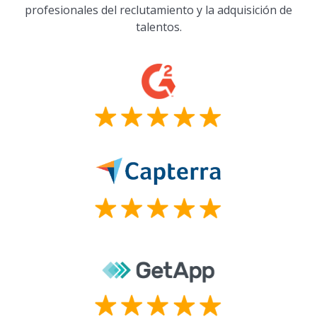
profesionales del reclutamiento y la adquisición de
talentos.