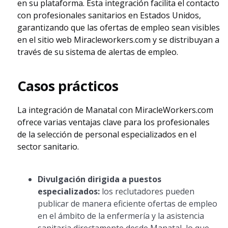
en su plataforma. Esta integración facilita el contacto
con profesionales sanitarios en Estados Unidos,
garantizando que las ofertas de empleo sean visibles
en el sitio web Miracleworkers.com y se distribuyan a
través de su sistema de alertas de empleo.
Casos prácticos
La integración de Manatal con MiracleWorkers.com
ofrece varias ventajas clave para los profesionales
de la selección de personal especializados en el
sector sanitario.
Divulgación dirigida a puestos
especializados:
los reclutadores pueden
publicar de manera eficiente ofertas de empleo
en el ámbito de la enfermería y la asistencia