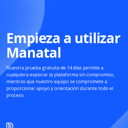
Empieza a utilizar
Manatal
Nuestra prueba gratuita de 14 días permite a
cualquiera explorar la plataforma sin compromiso,
mientras que nuestro equipo se compromete a
proporcionar apoyo y orientación durante todo el
proceso.