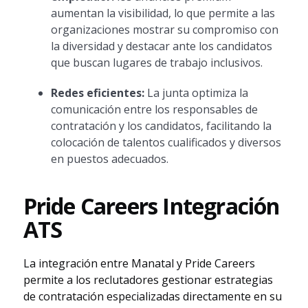
aumentan la visibilidad, lo que permite a las
organizaciones mostrar su compromiso con
la diversidad y destacar ante los candidatos
que buscan lugares de trabajo inclusivos.
Redes eficientes:
La junta optimiza la
comunicación entre los responsables de
contratación y los candidatos, facilitando la
colocación de talentos cualificados y diversos
en puestos adecuados.
Pride Careers Integración
ATS
La integración entre Manatal y Pride Careers
permite a los reclutadores gestionar estrategias
de contratación especializadas directamente en su