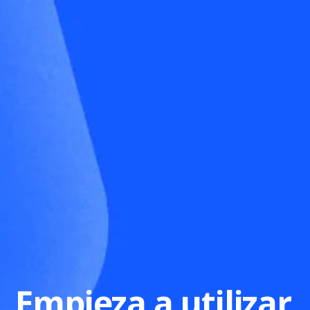
Empieza a utilizar