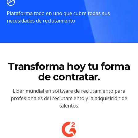
Plataforma todo en uno que cubre todas sus
necesidades de reclutamiento
Transforma hoy tu forma
de contratar.
Líder mundial en software de reclutamiento para
profesionales del reclutamiento y la adquisición de
talentos.