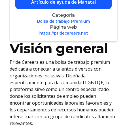
Artículo de ayuda de Manatal
Categoría
Bolsa de trabajo Premium
Página web
https://pridecareers.net
Visión general
Pride Careers es una bolsa de trabajo premium
dedicada a conectar a talentos diversos con
organizaciones inclusivas. Diseñada
específicamente para la comunidad LGBTQ+, la
plataforma sirve como un centro especializado
donde los solicitantes de empleo pueden
encontrar oportunidades laborales favorables y
los departamentos de recursos humanos pueden
interactuar con un grupo de candidatos altamente
relevantes.