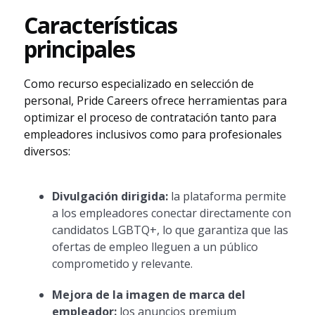
Características
principales
Como recurso especializado en selección de
personal, Pride Careers ofrece herramientas para
optimizar el proceso de contratación tanto para
empleadores inclusivos como para profesionales
diversos:
Divulgación dirigida:
la plataforma permite
a los empleadores conectar directamente con
candidatos LGBTQ+, lo que garantiza que las
ofertas de empleo lleguen a un público
comprometido y relevante.
Mejora de la imagen de marca del
empleador:
los anuncios premium