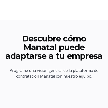
Descubre cómo
Manatal puede
adaptarse a tu empresa
Programe una visión general de la plataforma de
contratación Manatal con nuestro equipo.