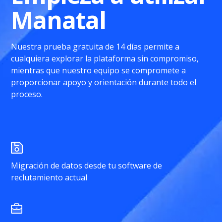
Manatal
Nuestra prueba gratuita de 14 días permite a
cualquiera explorar la plataforma sin compromiso,
mientras que nuestro equipo se compromete a
proporcionar apoyo y orientación durante todo el
proceso.
Migración de datos desde tu software de
reclutamiento actual