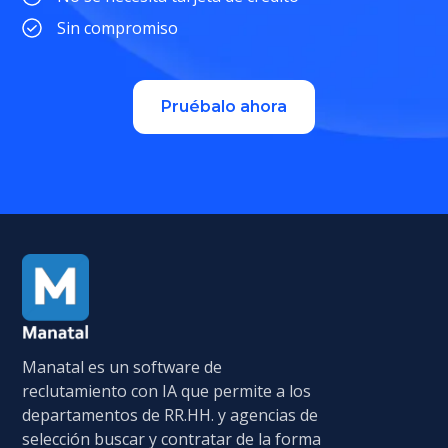
Sin compromiso
Pruébalo ahora
Manatal es un software de
reclutamiento con IA que permite a los
departamentos de RR.HH. y agencias de
selección buscar y contratar de la forma