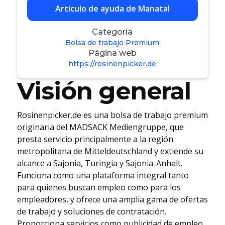
Artículo de ayuda de Manatal
Categoría
Bolsa de trabajo Premium
Página web
https://rosinenpicker.de
Visión general
Rosinenpicker.de es una bolsa de trabajo premium
originaria del MADSACK Mediengruppe, que
presta servicio principalmente a la región
metropolitana de Mitteldeutschland y extiende su
alcance a Sajonia, Turingia y Sajonia-Anhalt.
Funciona como una plataforma integral tanto
para quienes buscan empleo como para los
empleadores, y ofrece una amplia gama de ofertas
de trabajo y soluciones de contratación.
Proporciona servicios como publicidad de empleo,