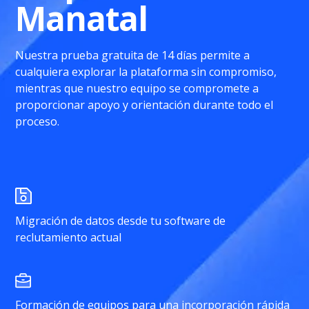
Manatal
Nuestra prueba gratuita de 14 días permite a
cualquiera explorar la plataforma sin compromiso,
mientras que nuestro equipo se compromete a
proporcionar apoyo y orientación durante todo el
proceso.
Migración de datos desde tu software de
reclutamiento actual
Formación de equipos para una incorporación rápida