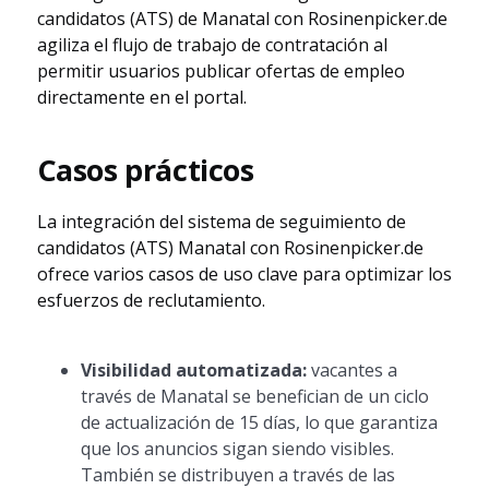
candidatos (ATS) de Manatal con Rosinenpicker.de
agiliza el flujo de trabajo de contratación al
permitir usuarios publicar ofertas de empleo
directamente en el portal.
Casos prácticos
La integración del sistema de seguimiento de
candidatos (ATS) Manatal con Rosinenpicker.de
ofrece varios casos de uso clave para optimizar los
esfuerzos de reclutamiento.
Visibilidad automatizada:
vacantes a
través de Manatal se benefician de un ciclo
de actualización de 15 días, lo que garantiza
que los anuncios sigan siendo visibles.
También se distribuyen a través de las