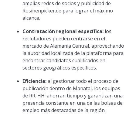
amplias redes de socios y publicidad de
Rosinenpicker.de para lograr el máximo
alcance.
Contratación regional específica:
los
reclutadores pueden centrarse en el
mercado de Alemania Central, aprovechando
la autoridad localizada de la plataforma para
encontrar candidatos cualificados en
sectores geográficos específicos.
Eficiencia:
al gestionar todo el proceso de
publicación dentro de Manatal, los equipos
de RR. HH. ahorran tiempo y garantizan una
presencia constante en una de las bolsas de
empleo más destacadas de la región.