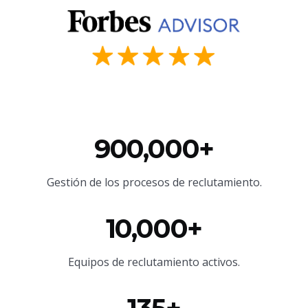
900,000+
Gestión de los procesos de reclutamiento.
10,000+
Equipos de reclutamiento activos.