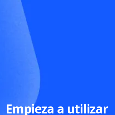
Empieza a utilizar