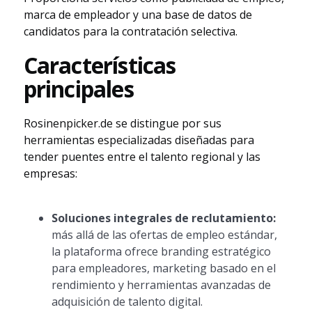
marca de empleador y una base de datos de
candidatos para la contratación selectiva.
Características
principales
Rosinenpicker.de se distingue por sus
herramientas especializadas diseñadas para
tender puentes entre el talento regional y las
empresas:
Soluciones integrales de reclutamiento:
más allá de las ofertas de empleo estándar,
la plataforma ofrece branding estratégico
para empleadores, marketing basado en el
rendimiento y herramientas avanzadas de
adquisición de talento digital.