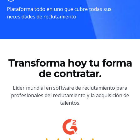
Plataforma todo en uno que cubre todas sus
necesidades de reclutamiento
Transforma hoy tu forma
de contratar.
Líder mundial en software de reclutamiento para
profesionales del reclutamiento y la adquisición de
talentos.