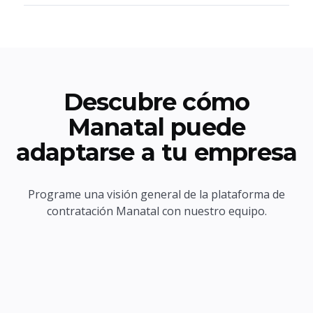
Descubre cómo
Manatal puede
adaptarse a tu empresa
Programe una visión general de la plataforma de
contratación Manatal con nuestro equipo.