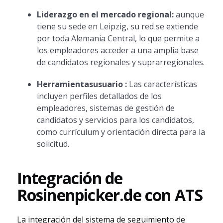
Liderazgo en el mercado regional:
aunque
tiene su sede en Leipzig, su red se extiende
por toda Alemania Central, lo que permite a
los empleadores acceder a una amplia base
de candidatos regionales y suprarregionales.
Herramientasusuario :
Las características
incluyen perfiles detallados de los
empleadores, sistemas de gestión de
candidatos y servicios para los candidatos,
como currículum y orientación directa para la
solicitud.
Integración de
Rosinenpicker.de con ATS
La integración del sistema de seguimiento de