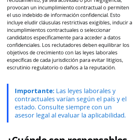
reclutamiento, ya sea actividad o por negligencia,
provocan un incumplimiento contractual o permiten
el uso indebido de información confidencial. Esto
incluye eludir cláusulas restrictivas exigibles, inducir a
incumplimientos contractuales o seleccionar
candidatos específicamente para acceder a datos
confidenciales. Los reclutadores deben equilibrar los
objetivos de crecimiento con las leyes laborales
específicas de cada jurisdicción para evitar litigios,
escrutinio regulatorio o daños a la reputación.
Importante:
Las leyes laborales y
contractuales varían según el país y el
estado. Consulte siempre con un
asesor legal al evaluar la aplicabilidad.