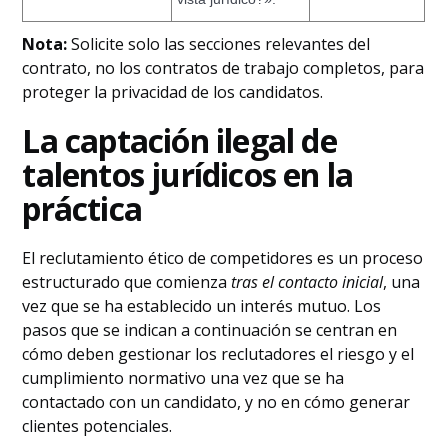
Nota:
Solicite solo las secciones relevantes del
contrato, no los contratos de trabajo completos, para
proteger la privacidad de los candidatos.
La captación ilegal de
talentos jurídicos en la
práctica
El reclutamiento ético de competidores es un proceso
estructurado que comienza
tras el contacto inicial
, una
vez que se ha establecido un interés mutuo. Los
pasos que se indican a continuación se centran en
cómo deben gestionar los reclutadores el riesgo y el
cumplimiento normativo una vez que se ha
contactado con un candidato, y no en cómo generar
clientes potenciales.