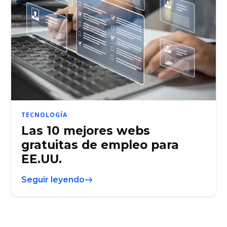
TECNOLOGÍA
Las 10 mejores webs
gratuitas de empleo para
EE.UU.
Seguir leyendo