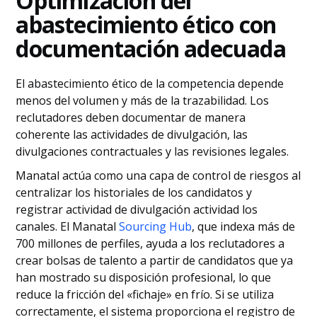
Optimización del
abastecimiento ético con
documentación adecuada
El abastecimiento ético de la competencia depende
menos del volumen y más de la trazabilidad. Los
reclutadores deben documentar de manera
coherente las actividades de divulgación, las
divulgaciones contractuales y las revisiones legales.
Manatal actúa como una capa de control de riesgos al
centralizar los historiales de los candidatos y
registrar actividad de divulgación actividad los
canales. El Manatal
Sourcing Hub
, que indexa más de
700 millones de perfiles, ayuda a los reclutadores a
crear bolsas de talento a partir de candidatos que ya
han mostrado su disposición profesional, lo que
reduce la fricción del «fichaje» en frío. Si se utiliza
correctamente, el sistema proporciona el registro de