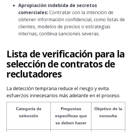
Apropiación indebida de secretos
comerciales:
Contratar con la intención de
obtener información confidencial, como listas de
clientes, modelos de precios o estrategias
internas, conlleva sanciones severas.
Lista de verificación para la
selección de contratos de
reclutadores
La detección temprana reduce el riesgo y evita
esfuerzos innecesarios más adelante en el proceso.
Categoría de
Preguntas
Objetivo de la
selección
específicas que
consulta
se deben hacer