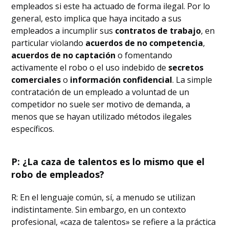
empleados si este ha actuado de forma ilegal. Por lo
general, esto implica que haya incitado a sus
empleados a incumplir sus
contratos de trabajo
, en
particular violando
acuerdos de no competencia
,
acuerdos de no captación
o fomentando
activamente el robo o el uso indebido de
secretos
comerciales
o
información confidencial
. La simple
contratación de un empleado a voluntad de un
competidor no suele ser motivo de demanda, a
menos que se hayan utilizado métodos ilegales
específicos.
P: ¿La caza de talentos es lo mismo que el
robo de empleados?
R: En el lenguaje común, sí, a menudo se utilizan
indistintamente. Sin embargo, en un contexto
profesional, «caza de talentos» se refiere a la práctica