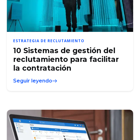
ESTRATEGIA DE RECLUTAMIENTO
10 Sistemas de gestión del
reclutamiento para facilitar
la contratación
Seguir leyendo