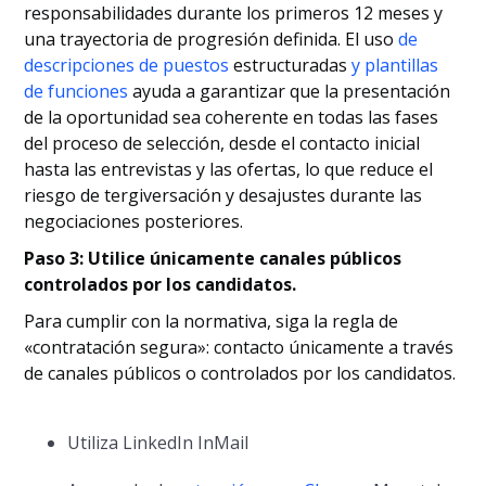
responsabilidades durante los primeros 12 meses y
una trayectoria de progresión definida. El uso
de
descripciones de puestos
estructuradas
y plantillas
de funciones
ayuda a garantizar que la presentación
de la oportunidad sea coherente en todas las fases
del proceso de selección, desde el contacto inicial
hasta las entrevistas y las ofertas, lo que reduce el
riesgo de tergiversación y desajustes durante las
negociaciones posteriores.
Paso 3: Utilice únicamente canales públicos
controlados por los candidatos.
Para cumplir con la normativa, siga la regla de
«contratación segura»: contacto únicamente a través
de canales públicos o controlados por los candidatos.
Utiliza LinkedIn InMail