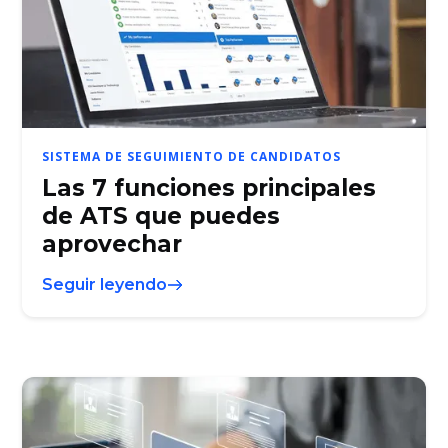
SISTEMA DE SEGUIMIENTO DE CANDIDATOS
Las 7 funciones principales
de ATS que puedes
aprovechar
Seguir leyendo