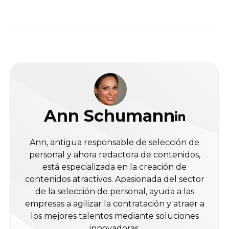
Ann Schumann
Ann, antigua responsable de selección de
personal y ahora redactora de contenidos,
está especializada en la creación de
contenidos atractivos. Apasionada del sector
de la selección de personal, ayuda a las
empresas a agilizar la contratación y atraer a
los mejores talentos mediante soluciones
innovadoras.