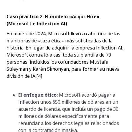
Caso práctico 2: El modelo «Acqui-Hire»
(Microsoft e Inflection AI)
En marzo de 2024, Microsoft llevó a cabo una de las
maniobras de «caza ética» más sofisticadas de la
historia. En lugar de adquirir la empresa Inflection AI,
Microsoft contrató a casi toda su plantilla de 70
personas, incluidos los cofundadores Mustafa
Suleyman y Karén Simonyan, para formar su nueva
división de IA.[4]
El enfoque ético:
Microsoft acordó pagar a
Inflection unos 650 millones de dólares en un
acuerdo de licencia, que incluía un pago de 30
millones de dólares específicamente para
renunciar a los derechos legales relacionados
con la contratación masiva.