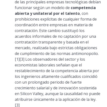
de las principales empresas tecnológicas debían
funcionar según un modelo de
competencia
abierta y unilateral por el talento
, con
prohibiciones explícitas de cualquier forma de
coordinación entre empresas en materia de
contratación. Este cambio sustituyó los
acuerdos informales de no captación por una
contratación transparente y basada en el
mercado, realizada bajo estrictas obligaciones
de cumplimiento de las normas antimonopolio.
[1][3] Los observadores del sector y los
economistas laborales señalan que el
restablecimiento de la competencia abierta por
los ingenieros altamente cualificados coincidió
con un prolongado periodo de fuerte
crecimiento salarial y de innovación sostenida
en Silicon Valley, aunque la causalidad no puede
atribuirse únicamente a la aplicación de la ley.
[3]