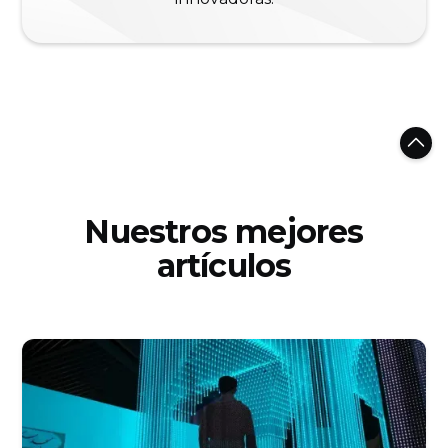
Nuestros mejores
artículos