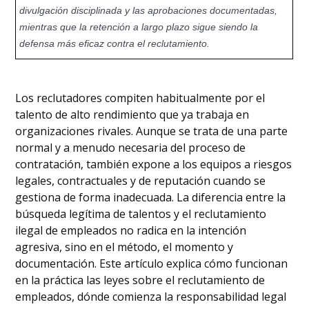
ética de talentos como motor de
divulgación disciplinada y las aprobaciones documentadas,
crecimiento
mientras que la retención a largo plazo sigue siendo la
defensa más eficaz contra el reclutamiento.
Los reclutadores compiten habitualmente por el
talento de alto rendimiento que ya trabaja en
organizaciones rivales. Aunque se trata de una parte
normal y a menudo necesaria del proceso de
contratación, también expone a los equipos a riesgos
legales, contractuales y de reputación cuando se
gestiona de forma inadecuada. La diferencia entre la
búsqueda legítima de talentos y el reclutamiento
ilegal de empleados no radica en la intención
agresiva, sino en el método, el momento y
documentación. Este artículo explica cómo funcionan
en la práctica las leyes sobre el reclutamiento de
empleados, dónde comienza la responsabilidad legal