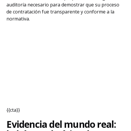
auditoría necesario para demostrar que su proceso
de contratación fue transparente y conforme a la
normativa.
{{cta}}
Evidencia del mundo real: