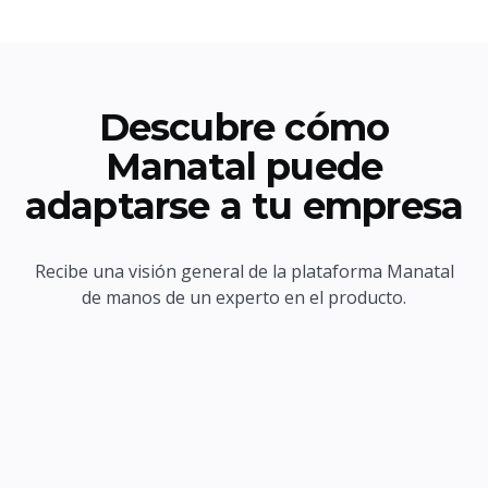
Descubre cómo
Manatal puede
adaptarse a tu empresa
Recibe una visión general de la plataforma Manatal
de manos de un experto en el producto.