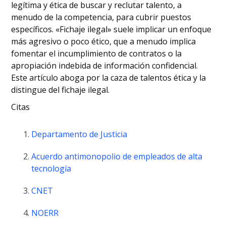
legítima y ética de buscar y reclutar talento, a
menudo de la competencia, para cubrir puestos
específicos. «Fichaje ilegal» suele implicar un enfoque
más agresivo o poco ético, que a menudo implica
fomentar el incumplimiento de contratos o la
apropiación indebida de información confidencial.
Este artículo aboga por la caza de talentos ética y la
distingue del fichaje ilegal.
Citas
Departamento de Justicia
Acuerdo antimonopolio de empleados de alta
tecnología
CNET
NOERR