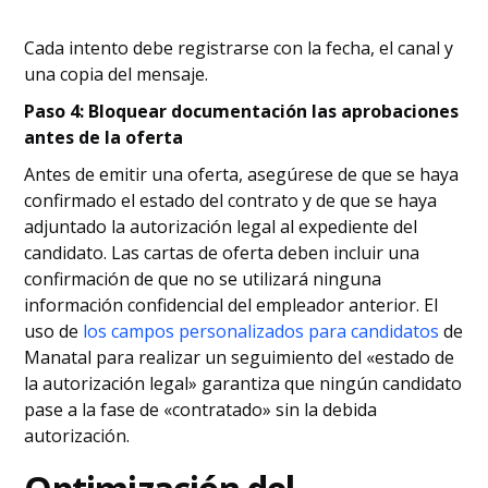
Cada intento debe registrarse con la fecha, el canal y
una copia del mensaje.
Paso 4: Bloquear documentación las aprobaciones
antes de la oferta
Antes de emitir una oferta, asegúrese de que se haya
confirmado el estado del contrato y de que se haya
adjuntado la autorización legal al expediente del
candidato. Las cartas de oferta deben incluir una
confirmación de que no se utilizará ninguna
información confidencial del empleador anterior. El
uso de
los campos personalizados para candidatos
de
Manatal para realizar un seguimiento del «estado de
la autorización legal» garantiza que ningún candidato
pase a la fase de «contratado» sin la debida
autorización.