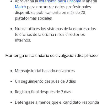
Aprovecha la
extensión para Chrome
Manatal
Match
para encontrar datos profesionales
disponibles públicamente en más de 20
plataformas sociales.
Nunca utilices los sistemas de la empresa, los
teléfonos de la oficina ni los directorios
internos.
Mantenga un calendario de divulgación disciplinado:
Mensaje inicial basado en valores
Un seguimiento después de 3 días
Registro final después de 7 días
Deténgase a menos que el candidato responda.