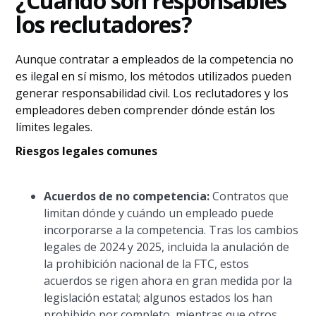
¿Cuándo son responsables
los reclutadores?
Aunque contratar a empleados de la competencia no
es ilegal en sí mismo, los métodos utilizados pueden
generar responsabilidad civil. Los reclutadores y los
empleadores deben comprender dónde están los
límites legales.
Riesgos legales comunes
Acuerdos de no competencia:
Contratos que
limitan dónde y cuándo un empleado puede
incorporarse a la competencia. Tras los cambios
legales de 2024 y 2025, incluida la anulación de
la prohibición nacional de la FTC, estos
acuerdos se rigen ahora en gran medida por la
legislación estatal; algunos estados los han
prohibido por completo, mientras que otros