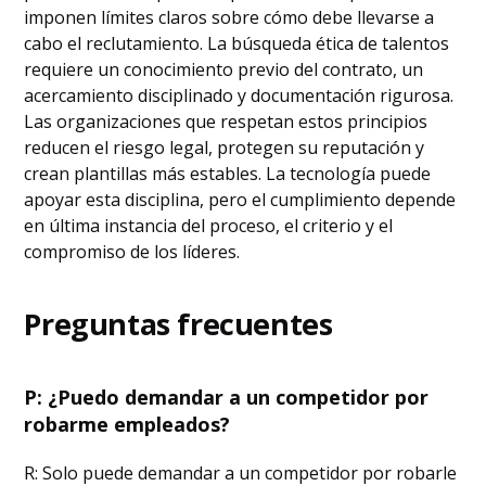
imponen límites claros sobre cómo debe llevarse a
cabo el reclutamiento. La búsqueda ética de talentos
requiere un conocimiento previo del contrato, un
acercamiento disciplinado y documentación rigurosa.
Las organizaciones que respetan estos principios
reducen el riesgo legal, protegen su reputación y
crean plantillas más estables. La tecnología puede
apoyar esta disciplina, pero el cumplimiento depende
en última instancia del proceso, el criterio y el
compromiso de los líderes.
Preguntas frecuentes
P: ¿Puedo demandar a un competidor por
robarme empleados?
R: Solo puede demandar a un competidor por robarle