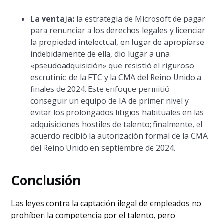
La ventaja:
la estrategia de Microsoft de pagar
para renunciar a los derechos legales y licenciar
la propiedad intelectual, en lugar de apropiarse
indebidamente de ella, dio lugar a una
«pseudoadquisición» que resistió el riguroso
escrutinio de la FTC y la CMA del Reino Unido a
finales de 2024. Este enfoque permitió
conseguir un equipo de IA de primer nivel y
evitar los prolongados litigios habituales en las
adquisiciones hostiles de talento; finalmente, el
acuerdo recibió la autorización formal de la CMA
del Reino Unido en septiembre de 2024.
Conclusión
Las leyes contra la captación ilegal de empleados no
prohíben la competencia por el talento, pero