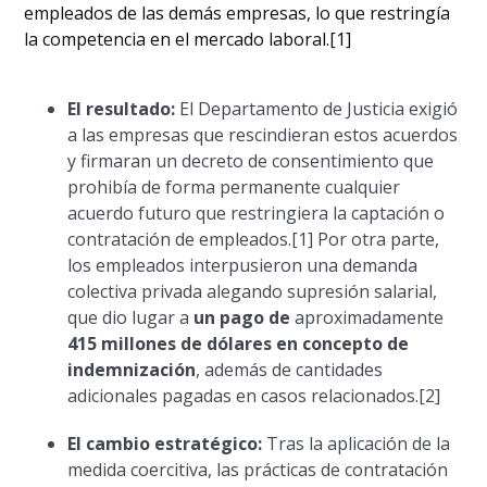
empleados de las demás empresas, lo que restringía
la competencia en el mercado laboral.[1]
El resultado:
El Departamento de Justicia exigió
a las empresas que rescindieran estos acuerdos
y firmaran un decreto de consentimiento que
prohibía de forma permanente cualquier
acuerdo futuro que restringiera la captación o
contratación de empleados.[1] Por otra parte,
los empleados interpusieron una demanda
colectiva privada alegando supresión salarial,
que dio lugar a
un pago de
aproximadamente
415 millones de dólares en concepto de
indemnización
, además de cantidades
adicionales pagadas en casos relacionados.[2]
El cambio estratégico:
Tras la aplicación de la
medida coercitiva, las prácticas de contratación