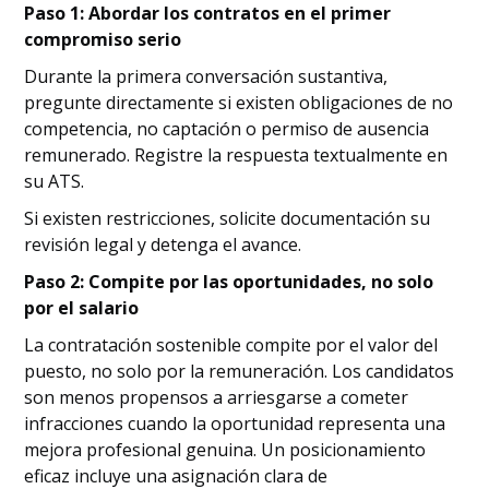
Paso 1: Abordar los contratos en el primer
compromiso serio
Durante la primera conversación sustantiva,
pregunte directamente si existen obligaciones de no
competencia, no captación o permiso de ausencia
remunerado. Registre la respuesta textualmente en
su ATS.
Si existen restricciones, solicite documentación su
revisión legal y detenga el avance.
Paso 2: Compite por las oportunidades, no solo
por el salario
La contratación sostenible compite por el valor del
puesto, no solo por la remuneración. Los candidatos
son menos propensos a arriesgarse a cometer
infracciones cuando la oportunidad representa una
mejora profesional genuina. Un posicionamiento
eficaz incluye una asignación clara de