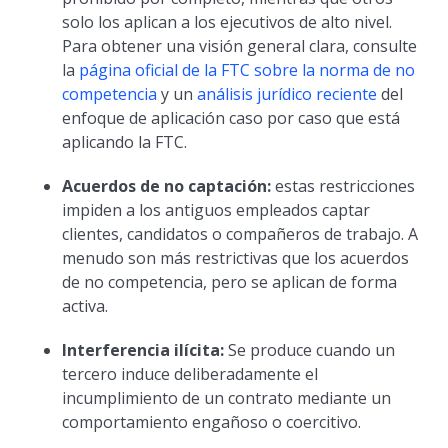
solo los aplican a los ejecutivos de alto nivel.
Para obtener una visión general clara, consulte
la
página oficial de la FTC sobre la norma de no
competencia
y un
análisis jurídico reciente
del
enfoque de aplicación caso por caso que está
aplicando la FTC.
Acuerdos de no captación:
estas restricciones
impiden a los antiguos empleados captar
clientes, candidatos o compañeros de trabajo. A
menudo son más restrictivas que los acuerdos
de no competencia, pero se aplican de forma
activa.
Interferencia ilícita:
Se produce cuando un
tercero induce deliberadamente el
incumplimiento de un contrato mediante un
comportamiento engañoso o coercitivo.