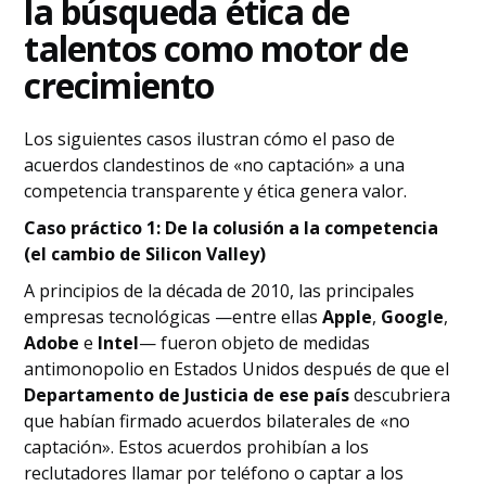
la búsqueda ética de
talentos como motor de
crecimiento
Los siguientes casos ilustran cómo el paso de
acuerdos clandestinos de «no captación» a una
competencia transparente y ética genera valor.
Caso práctico 1: De la colusión a la competencia
(el cambio de Silicon Valley)
A principios de la década de 2010, las principales
empresas tecnológicas —entre ellas
Apple
,
Google
,
Adobe
e
Intel
— fueron objeto de medidas
antimonopolio en Estados Unidos después de que el
Departamento de Justicia de ese país
descubriera
que habían firmado acuerdos bilaterales de «no
captación». Estos acuerdos prohibían a los
reclutadores llamar por teléfono o captar a los